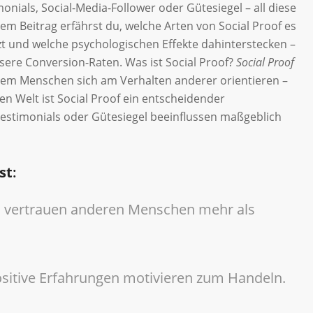
ials, Social-Media-Follower oder Gütesiegel – all diese
em Beitrag erfährst du, welche Arten von Social Proof es
etzt und welche psychologischen Effekte dahinterstecken –
sere Conversion-Raten. Was ist Social Proof?
Social Proof
em Menschen sich am Verhalten anderer orientieren –
len Welt ist Social Proof ein entscheidender
estimonials oder Gütesiegel beeinflussen maßgeblich
st
:
vertrauen anderen Menschen mehr als
sitive Erfahrungen motivieren zum Handeln.