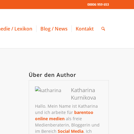
08806 959 653
edie / Lexikon
Blog / News
Kontakt
Über den Author
Katharina
Kurnikova
Hallo. Mein Name ist Katharina
und ich arbeite für
barentoo
online medien
als freie
Medienberaterin, Bloggerin und
im Bereich
Social Media
. Ich