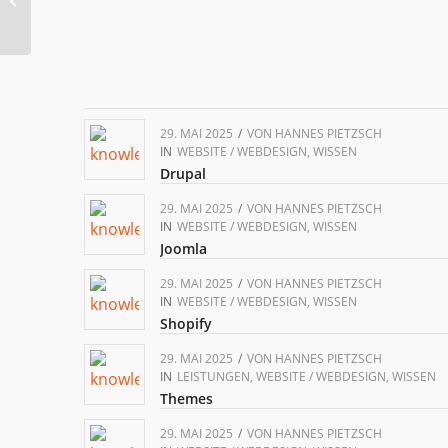
29. MAI 2025
/
VON
HANNES PIETZSCH
IN
WEBSITE / WEBDESIGN
,
WISSEN
Drupal
29. MAI 2025
/
VON
HANNES PIETZSCH
IN
WEBSITE / WEBDESIGN
,
WISSEN
Joomla
29. MAI 2025
/
VON
HANNES PIETZSCH
IN
WEBSITE / WEBDESIGN
,
WISSEN
Shopify
29. MAI 2025
/
VON
HANNES PIETZSCH
IN
LEISTUNGEN
,
WEBSITE / WEBDESIGN
,
WISSEN
Themes
29. MAI 2025
/
VON
HANNES PIETZSCH