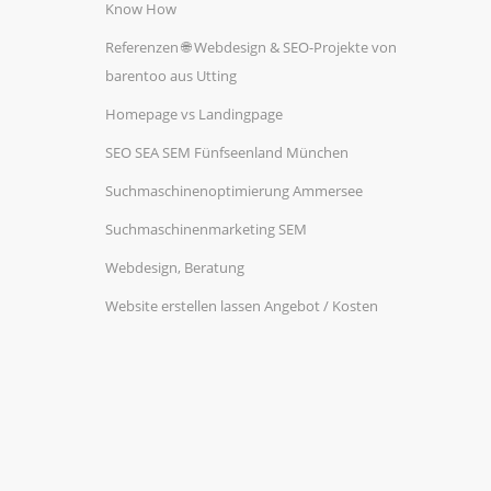
Know How
Referenzen 🌐 Webdesign & SEO-Projekte von
barentoo aus Utting
Homepage vs Landingpage
SEO SEA SEM Fünfseenland München
Suchmaschinenoptimierung Ammersee
Suchmaschinenmarketing SEM
Webdesign, Beratung
Website erstellen lassen Angebot / Kosten