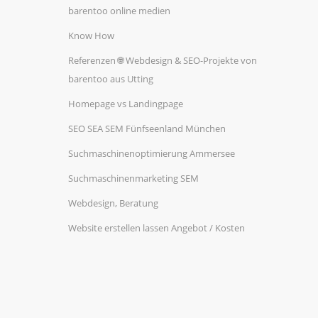
barentoo online medien
Know How
Referenzen 🌐 Webdesign & SEO-Projekte von
barentoo aus Utting
Homepage vs Landingpage
SEO SEA SEM Fünfseenland München
Suchmaschinenoptimierung Ammersee
Suchmaschinenmarketing SEM
Webdesign, Beratung
Website erstellen lassen Angebot / Kosten