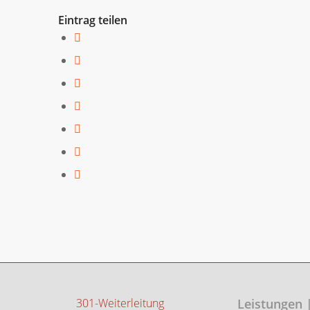
Eintrag teilen
301-Weiterleitung
Leistungen 