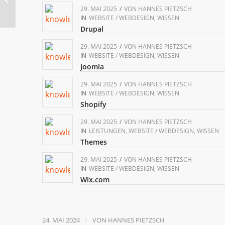
29. MAI 2025
/
VON
HANNES PIETZSCH
IN
WEBSITE / WEBDESIGN
,
WISSEN
Drupal
29. MAI 2025
/
VON
HANNES PIETZSCH
IN
WEBSITE / WEBDESIGN
,
WISSEN
Joomla
29. MAI 2025
/
VON
HANNES PIETZSCH
IN
WEBSITE / WEBDESIGN
,
WISSEN
Shopify
29. MAI 2025
/
VON
HANNES PIETZSCH
IN
LEISTUNGEN
,
WEBSITE / WEBDESIGN
,
WISSEN
Themes
29. MAI 2025
/
VON
HANNES PIETZSCH
IN
WEBSITE / WEBDESIGN
,
WISSEN
Wix.com
/
24. MAI 2024
VON
HANNES PIETZSCH