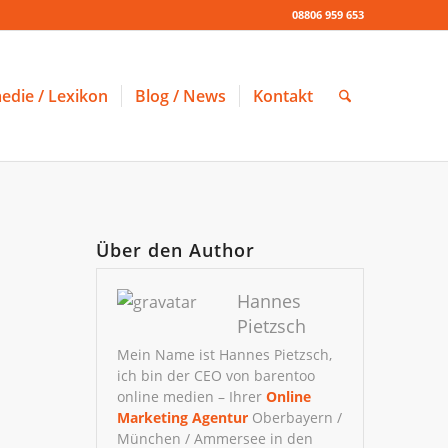
08806 959 653
edie / Lexikon
Blog / News
Kontakt
Über den Author
Hannes
Pietzsch
Mein Name ist Hannes Pietzsch,
ich bin der CEO von barentoo
online medien – Ihrer
Online
Marketing Agentur
Oberbayern /
München / Ammersee in den