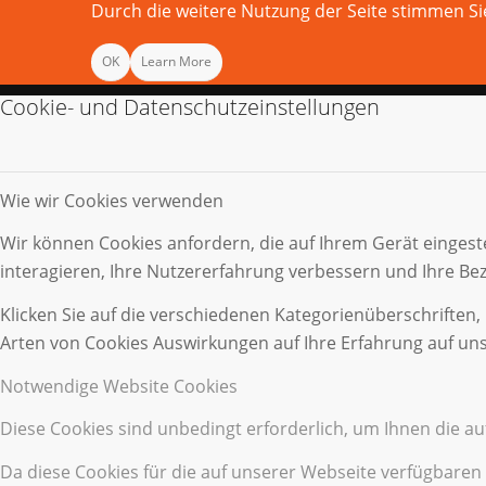
Durch die weitere Nutzung der Seite stimmen 
OK
Learn More
Cookie- und Datenschutzeinstellungen
Wie wir Cookies verwenden
Wir können Cookies anfordern, die auf Ihrem Gerät eingest
interagieren, Ihre Nutzererfahrung verbessern und Ihre B
Klicken Sie auf die verschiedenen Kategorienüberschriften,
Arten von Cookies Auswirkungen auf Ihre Erfahrung auf uns
Notwendige Website Cookies
Diese Cookies sind unbedingt erforderlich, um Ihnen die a
Da diese Cookies für die auf unserer Webseite verfügbaren