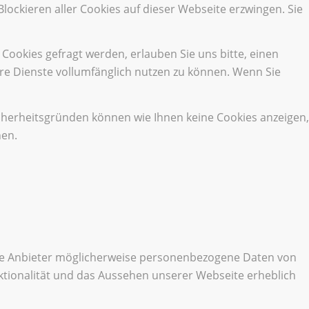
lockieren aller Cookies auf dieser Webseite erzwingen. Sie
ookies gefragt werden, erlauben Sie uns bitte, einen
ere Dienste vollumfänglich nutzen zu können. Wenn Sie
cherheitsgründen können wie Ihnen keine Cookies anzeigen,
hen.
ese Anbieter möglicherweise personenbezogene Daten von
unktionalität und das Aussehen unserer Webseite erheblich