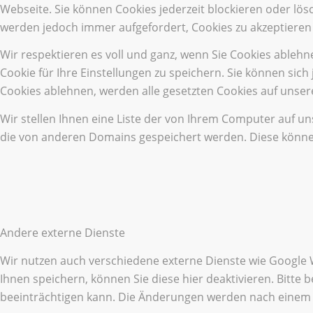
Webseite. Sie können Cookies jederzeit blockieren oder lös
werden jedoch immer aufgefordert, Cookies zu akzeptieren
Wir respektieren es voll und ganz, wenn Sie Cookies ableh
Cookie für Ihre Einstellungen zu speichern. Sie können si
Cookies ablehnen, werden alle gesetzten Cookies auf unser
Wir stellen Ihnen eine Liste der von Ihrem Computer auf u
die von anderen Domains gespeichert werden. Diese können
Andere externe Dienste
Wir nutzen auch verschiedene externe Dienste wie Google
Ihnen speichern, können Sie diese hier deaktivieren. Bitte
beeinträchtigen kann. Die Änderungen werden nach einem 