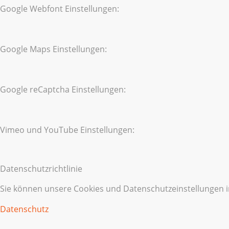
Google Webfont Einstellungen:
Google Maps Einstellungen:
Google reCaptcha Einstellungen:
Vimeo und YouTube Einstellungen:
Datenschutzrichtlinie
Sie können unsere Cookies und Datenschutzeinstellungen im
Datenschutz