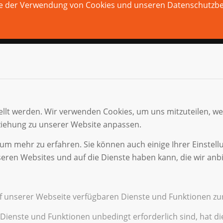
Sie der Verwendung von Cookies und unseren Datenschutzb
ellt werden. Wir verwenden Cookies, um uns mitzuteilen, w
eziehung zu unserer Website anpassen.
 um mehr zu erfahren. Sie können auch einige Ihrer Einstell
eren Websites und auf die Dienste haben kann, die wir anb
uf unserer Webseite verfügbaren Dienste und Funktionen zur
 Dienste und Funktionen unbedingt erforderlich sind, hat 