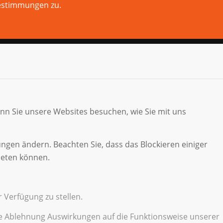
estimmungen zu.
enn Sie unsere Websites besuchen, wie Sie mit uns
ungen ändern. Beachten Sie, dass das Blockieren einiger
ieten können.
 Verfügung zu stellen.
die Ablehnung Auswirkungen auf die Funktionsweise unserer