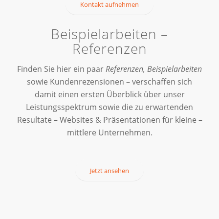
Kontakt aufnehmen
Beispielarbeiten –
Referenzen
Finden Sie hier ein paar
Referenzen,
Beispielarbeiten
sowie Kundenrezensionen – verschaffen sich
damit einen ersten Überblick über unser
Leistungsspektrum sowie die zu erwartenden
Resultate – Websites & Präsentationen für kleine –
mittlere Unternehmen.
Jetzt ansehen