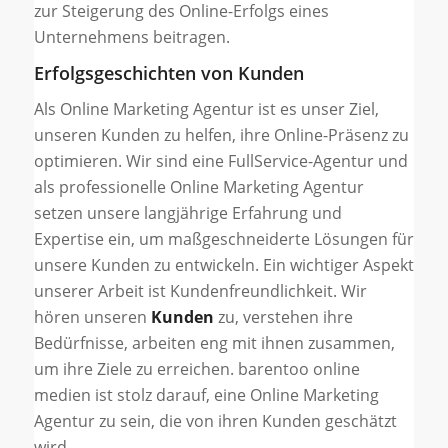
zur Steigerung des Online-Erfolgs eines
Unternehmens beitragen.
Erfolgsgeschichten von Kunden
Als Online Marketing Agentur ist es unser Ziel,
unseren Kunden zu helfen, ihre Online-Präsenz zu
optimieren. Wir sind eine FullService-Agentur und
als professionelle Online Marketing Agentur
setzen unsere langjährige Erfahrung und
Expertise ein, um maßgeschneiderte Lösungen für
unsere Kunden zu entwickeln. Ein wichtiger Aspekt
unserer Arbeit ist Kundenfreundlichkeit. Wir
hören unseren
Kunden
zu, verstehen ihre
Bedürfnisse, arbeiten eng mit ihnen zusammen,
um ihre Ziele zu erreichen. barentoo online
medien ist stolz darauf, eine Online Marketing
Agentur zu sein, die von ihren Kunden geschätzt
wird.