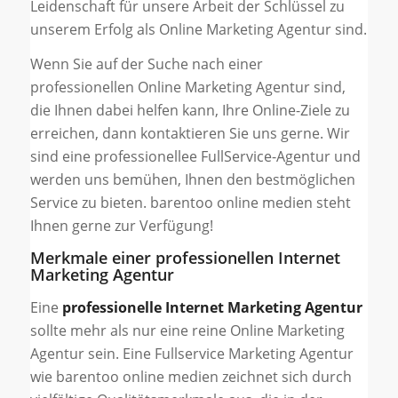
Leidenschaft für unsere Arbeit der Schlüssel zu
unserem Erfolg als Online Marketing Agentur sind.
Wenn Sie auf der Suche nach einer
professionellen Online Marketing Agentur sind,
die Ihnen dabei helfen kann, Ihre Online-Ziele zu
erreichen, dann kontaktieren Sie uns gerne. Wir
sind eine professionellee FullService-Agentur und
werden uns bemühen, Ihnen den bestmöglichen
Service zu bieten. barentoo online medien steht
Ihnen gerne zur Verfügung!
Merkmale einer professionellen Internet
Marketing Agentur
Eine
professionelle Internet Marketing Agentur
sollte mehr als nur eine reine Online Marketing
Agentur sein. Eine Fullservice Marketing Agentur
wie barentoo online medien zeichnet sich durch