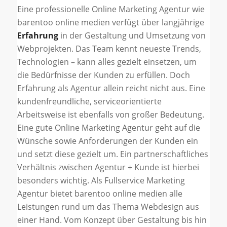
Eine professionelle Online Marketing Agentur wie
barentoo online medien verfügt über langjährige
Erfahrung
in der Gestaltung und Umsetzung von
Webprojekten. Das Team kennt neueste Trends,
Technologien – kann alles gezielt einsetzen, um
die Bedürfnisse der Kunden zu erfüllen. Doch
Erfahrung als Agentur allein reicht nicht aus. Eine
kundenfreundliche, serviceorientierte
Arbeitsweise ist ebenfalls von großer Bedeutung.
Eine gute Online Marketing Agentur geht auf die
Wünsche sowie Anforderungen der Kunden ein
und setzt diese gezielt um. Ein partnerschaftliches
Verhältnis zwischen Agentur + Kunde ist hierbei
besonders wichtig. Als Fullservice Marketing
Agentur bietet barentoo online medien alle
Leistungen rund um das Thema Webdesign aus
einer Hand. Vom Konzept über Gestaltung bis hin