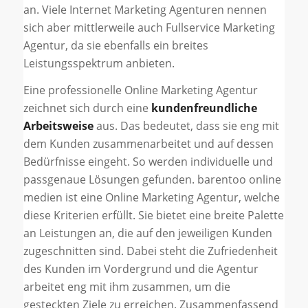
an. Viele Internet Marketing Agenturen nennen
sich aber mittlerweile auch Fullservice Marketing
Agentur, da sie ebenfalls ein breites
Leistungsspektrum anbieten.
Eine professionelle Online Marketing Agentur
zeichnet sich durch eine
kundenfreundliche
Arbeitsweise
aus. Das bedeutet, dass sie eng mit
dem Kunden zusammenarbeitet und auf dessen
Bedürfnisse eingeht. So werden individuelle und
passgenaue Lösungen gefunden. barentoo online
medien ist eine Online Marketing Agentur, welche
diese Kriterien erfüllt. Sie bietet eine breite Palette
an Leistungen an, die auf den jeweiligen Kunden
zugeschnitten sind. Dabei steht die Zufriedenheit
des Kunden im Vordergrund und die Agentur
arbeitet eng mit ihm zusammen, um die
gesteckten Ziele zu erreichen. Zusammenfassend