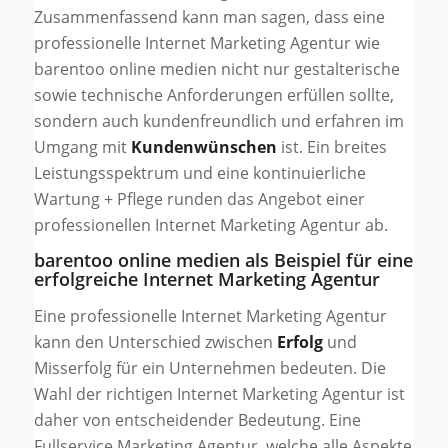
Zusammenfassend kann man sagen, dass eine
professionelle Internet Marketing Agentur wie
barentoo online medien nicht nur gestalterische
sowie technische Anforderungen erfüllen sollte,
sondern auch kundenfreundlich und erfahren im
Umgang mit
Kundenwünschen
ist. Ein breites
Leistungsspektrum und eine kontinuierliche
Wartung + Pflege runden das Angebot einer
professionellen Internet Marketing Agentur ab.
barentoo online medien als Beispiel für eine
erfolgreiche Internet Marketing Agentur
Eine professionelle Internet Marketing Agentur
kann den Unterschied zwischen
Erfolg
und
Misserfolg für ein Unternehmen bedeuten. Die
Wahl der richtigen Internet Marketing Agentur ist
daher von entscheidender Bedeutung. Eine
Fullservice Marketing Agentur, welche alle Aspekte