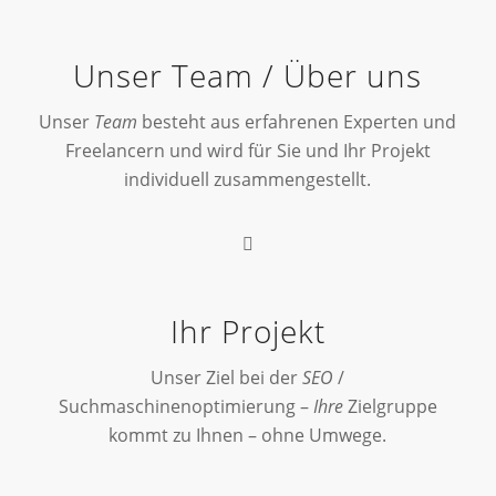
Unser Team / Über uns
Unser
Team
besteht aus erfahrenen Experten und
Freelancern und wird für Sie und Ihr Projekt
individuell zusammengestellt.
Ihr Projekt
Unser Ziel bei der
SEO
/
Suchmaschinenoptimierung –
Ihre
Zielgruppe
kommt zu Ihnen – ohne Umwege.