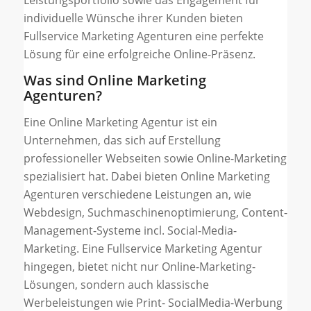
Leistungsportfolio sowie das Engagement für
individuelle Wünsche ihrer Kunden bieten
Fullservice Marketing Agenturen eine perfekte
Lösung für eine erfolgreiche Online-Präsenz.
Was sind Online Marketing
Agenturen?
Eine Online Marketing Agentur ist ein
Unternehmen, das sich auf Erstellung
professioneller Webseiten sowie Online-Marketing
spezialisiert hat. Dabei bieten Online Marketing
Agenturen verschiedene Leistungen an, wie
Webdesign, Suchmaschinenoptimierung, Content-
Management-Systeme incl. Social-Media-
Marketing. Eine Fullservice Marketing Agentur
hingegen, bietet nicht nur Online-Marketing-
Lösungen, sondern auch klassische
Werbeleistungen wie Print- SocialMedia-Werbung