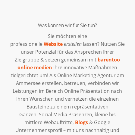
Was können wir für Sie tun?
Sie möchten eine
professionelle
Website
erstellen
lassen? Nutzen Sie
unser Potenzial für das Ansprechen Ihrer
Zielgruppe & setzen gemeinsam mit
barentoo
online medien
Ihre innovative Maßnahmen
zielgerichtet um! Als Online Marketing Agentur am
Ammersee erstellen, betreuen, verbinden wir
Leistungen im Bereich Online Präsentation nach
Ihren Wünschen und vernetzen die einzelnen
Bausteine zu einem repräsentativen
Ganzen.
Social Media
Präsenzen, kleine bis
mittlere Webauftritte,
Blogs
& Google
Unternehmensprofil – mit uns nachhaltig und