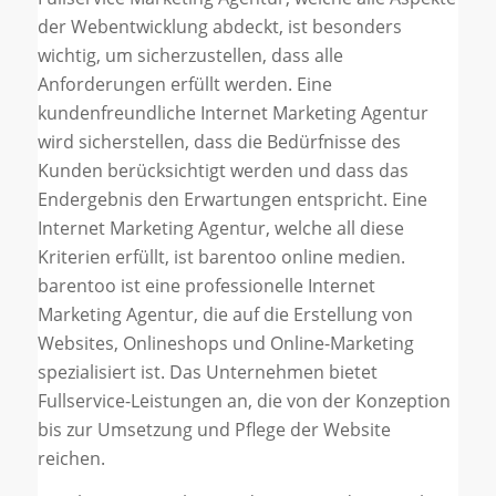
der Webentwicklung abdeckt, ist besonders
wichtig, um sicherzustellen, dass alle
Anforderungen erfüllt werden. Eine
kundenfreundliche Internet Marketing Agentur
wird sicherstellen, dass die Bedürfnisse des
Kunden berücksichtigt werden und dass das
Endergebnis den Erwartungen entspricht. Eine
Internet Marketing Agentur, welche all diese
Kriterien erfüllt, ist barentoo online medien.
barentoo ist eine professionelle Internet
Marketing Agentur, die auf die Erstellung von
Websites, Onlineshops und Online-Marketing
spezialisiert ist. Das Unternehmen bietet
Fullservice-Leistungen an, die von der Konzeption
bis zur Umsetzung und Pflege der Website
reichen.