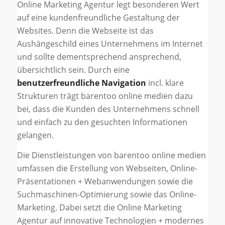
Online Marketing Agentur legt besonderen Wert
auf eine kundenfreundliche Gestaltung der
Websites. Denn die Webseite ist das
Aushängeschild eines Unternehmens im Internet
und sollte dementsprechend ansprechend,
übersichtlich sein. Durch eine
benutzerfreundliche Navigation
incl. klare
Strukturen trägt barentoo online medien dazu
bei, dass die Kunden des Unternehmens schnell
und einfach zu den gesuchten Informationen
gelangen.
Die Dienstleistungen von barentoo online medien
umfassen die Erstellung von Webseiten, Online-
Präsentationen + Webanwendungen sowie die
Suchmaschinen-Optimierung sowie das Online-
Marketing. Dabei setzt die Online Marketing
Agentur auf innovative Technologien + modernes