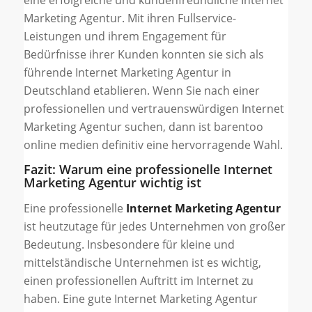
Marketing Agentur. Mit ihren Fullservice-
Leistungen und ihrem Engagement für
Bedürfnisse ihrer Kunden konnten sie sich als
führende Internet Marketing Agentur in
Deutschland etablieren. Wenn Sie nach einer
professionellen und vertrauenswürdigen Internet
Marketing Agentur suchen, dann ist barentoo
online medien definitiv eine hervorragende Wahl.
Fazit: Warum eine professionelle Internet
Marketing Agentur wichtig ist
Eine professionelle
Internet Marketing Agentur
ist heutzutage für jedes Unternehmen von großer
Bedeutung. Insbesondere für kleine und
mittelständische Unternehmen ist es wichtig,
einen professionellen Auftritt im Internet zu
haben. Eine gute Internet Marketing Agentur