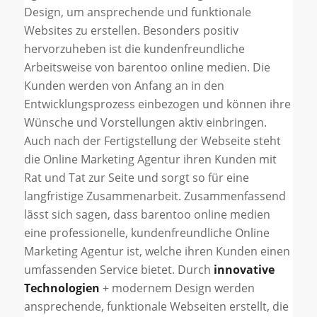
Design, um ansprechende und funktionale
Websites zu erstellen. Besonders positiv
hervorzuheben ist die kundenfreundliche
Arbeitsweise von barentoo online medien. Die
Kunden werden von Anfang an in den
Entwicklungsprozess einbezogen und können ihre
Wünsche und Vorstellungen aktiv einbringen.
Auch nach der Fertigstellung der Webseite steht
die Online Marketing Agentur ihren Kunden mit
Rat und Tat zur Seite und sorgt so für eine
langfristige Zusammenarbeit. Zusammenfassend
lässt sich sagen, dass barentoo online medien
eine professionelle, kundenfreundliche Online
Marketing Agentur ist, welche ihren Kunden einen
umfassenden Service bietet. Durch
innovative
Technologien
+ modernem Design werden
ansprechende, funktionale Webseiten erstellt, die