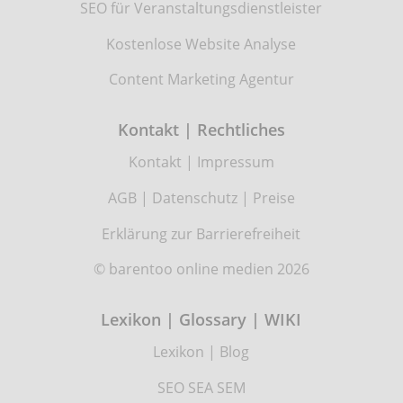
SEO für Veranstaltungsdienstleister
Kostenlose Website Analyse
Content Marketing Agentur
Kontakt | Rechtliches
Kontakt
|
Impressum
AGB
|
Datenschutz
|
Preise
Erklärung zur Barrierefreiheit
© barentoo online medien 2026
Lexikon | Glossary | WIKI
Lexikon
|
Blog
SEO SEA SEM