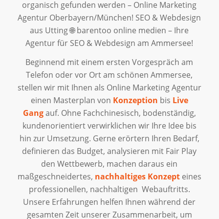
organisch gefunden werden – Online Marketing
Agentur Oberbayern/München! SEO & Webdesign
aus Utting 🌐 barentoo online medien – Ihre
Agentur für SEO & Webdesign am Ammersee!
Beginnend mit einem ersten Vorgespräch am
Telefon oder vor Ort am schönen Ammersee,
stellen wir mit Ihnen als Online Marketing Agentur
einen Masterplan von
Konzeption
bis
Live
Gang
auf. Ohne Fachchinesisch, bodenständig,
kundenorientiert verwirklichen wir Ihre Idee bis
hin zur Umsetzung. Gerne erörtern Ihren Bedarf,
definieren das Budget, analysieren mit Fair Play
den Wettbewerb, machen daraus ein
maßgeschneidertes,
nachhaltiges Konzept
eines
professionellen, nachhaltigen Webauftritts.
Unsere Erfahrungen helfen Ihnen während der
gesamten Zeit unserer Zusammenarbeit, um