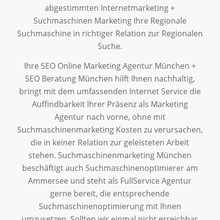
abgestimmten Internetmarketing +
Suchmaschinen Marketing Ihre Regionale
Suchmaschine in richtiger Relation zur Regionalen
Suche.
Ihre SEO Online Marketing Agentur München +
SEO Beratung München hilft Ihnen nachhaltig,
bringt mit dem umfassenden Internet Service die
Auffindbarkeit Ihrer Präsenz als Marketing
Agentur nach vorne, ohne mit
Suchmaschinenmarketing Kosten zu verursachen,
die in keiner Relation zur geleisteten Arbeit
stehen. Suchmaschinenmarketing München
beschäftigt auch Suchmaschinenoptimierer am
Ammersee und steht als FullService Agentur
gerne bereit, die entsprechende
Suchmaschinenoptimierung mit Ihnen
umzusetzen. Sollten wir einmal nicht erreichbar