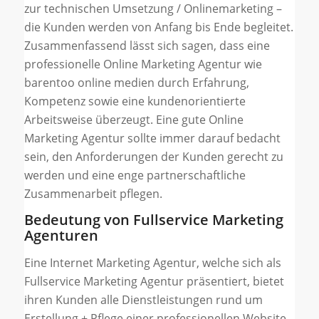
zur technischen Umsetzung / Onlinemarketing –
die Kunden werden von Anfang bis Ende begleitet.
Zusammenfassend lässt sich sagen, dass eine
professionelle Online Marketing Agentur wie
barentoo online medien durch Erfahrung,
Kompetenz sowie eine kundenorientierte
Arbeitsweise überzeugt. Eine gute Online
Marketing Agentur sollte immer darauf bedacht
sein, den Anforderungen der Kunden gerecht zu
werden und eine enge partnerschaftliche
Zusammenarbeit pflegen.
Bedeutung von Fullservice Marketing
Agenturen
Eine Internet Marketing Agentur, welche sich als
Fullservice Marketing Agentur präsentiert, bietet
ihren Kunden alle Dienstleistungen rund um
Erstellung + Pflege einer professionellen Website