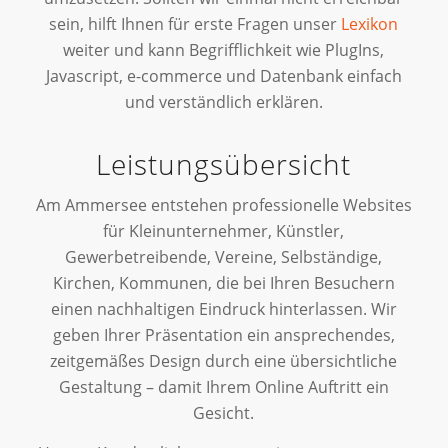
sein, hilft Ihnen für erste Fragen unser
Lexikon
weiter und kann Begrifflichkeit wie PlugIns,
Javascript, e-commerce und Datenbank einfach
und verständlich erklären.
Leistungsübersicht
Am Ammersee entstehen professionelle Websites
für Kleinunternehmer, Künstler,
Gewerbetreibende, Vereine, Selbständige,
Kirchen, Kommunen, die bei Ihren Besuchern
einen nachhaltigen Eindruck hinterlassen. Wir
geben Ihrer Präsentation ein ansprechendes,
zeitgemäßes Design durch eine übersichtliche
Gestaltung – damit Ihrem Online Auftritt ein
Gesicht.