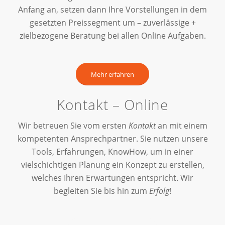
Anfang an, setzen dann Ihre Vorstellungen in dem
gesetzten Preissegment um – zuverlässige +
zielbezogene Beratung bei allen Online Aufgaben.
Mehr erfahren
Kontakt – Online
Wir betreuen Sie vom ersten
Kontakt
an mit einem
kompetenten Ansprechpartner. Sie nutzen unsere
Tools, Erfahrungen, KnowHow, um in einer
vielschichtigen Planung ein Konzept zu erstellen,
welches Ihren Erwartungen entspricht. Wir
begleiten Sie bis hin zum
Erfolg
!