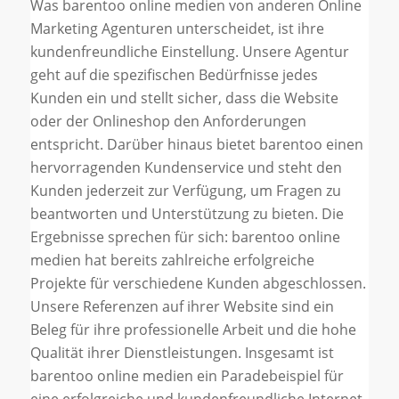
Was barentoo online medien von anderen Online
Marketing Agenturen unterscheidet, ist ihre
kundenfreundliche Einstellung. Unsere Agentur
geht auf die spezifischen Bedürfnisse jedes
Kunden ein und stellt sicher, dass die Website
oder der Onlineshop den Anforderungen
entspricht. Darüber hinaus bietet barentoo einen
hervorragenden Kundenservice und steht den
Kunden jederzeit zur Verfügung, um Fragen zu
beantworten und Unterstützung zu bieten. Die
Ergebnisse sprechen für sich: barentoo online
medien hat bereits zahlreiche erfolgreiche
Projekte für verschiedene Kunden abgeschlossen.
Unsere Referenzen auf ihrer Website sind ein
Beleg für ihre professionelle Arbeit und die hohe
Qualität ihrer Dienstleistungen. Insgesamt ist
barentoo online medien ein Paradebeispiel für
eine erfolgreiche und kundenfreundliche Internet