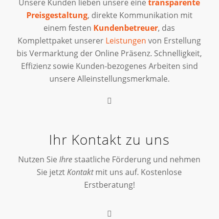
Unsere Kunden lieben unsere eine
transparente
Preisgestaltung
, direkte Kommunikation mit
einem festen
Kundenbetreuer
, das
Komplettpaket unserer
Leistungen
von Erstellung
bis Vermarktung der Online Präsenz. Schnelligkeit,
Effizienz sowie Kunden-bezogenes Arbeiten sind
unsere Alleinstellungsmerkmale.
Ihr Kontakt zu uns
Nutzen Sie
Ihre
staatliche Förderung und nehmen
Sie jetzt
Kontakt
mit uns auf. Kostenlose
Erstberatung!