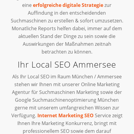
eine
erfolgreiche digitale Strategie
zur
Auffindung in den entscheidenden
Suchmaschinen zu erstellen & sofort umzusetzen.
Monatliche Reports helfen dabei, immer auf dem
aktuellen Stand der Dinge zu sein sowie die
Auswirkungen der Maßnahmen zeitnah
betrachten zu können.
Ihr Local SEO Ammersee
Als Ihr Local SEO im Raum München / Ammersee
stehen wir Ihnen mit unserer Online Marketing
Agentur für Suchmaschinen Marketing sowie der
Google Suchmaschinenoptimierung München
gerne mit unserem umfangreichen Wissen zur
Verfügung.
Internet Marketing
SEO
Service zeigt
Ihnen Ihre Marketing Konkurrenz, bringt mit
professionellem SEO sowie dem darauf