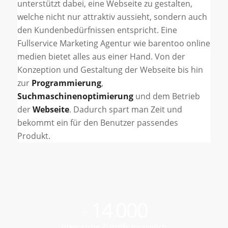
unterstützt dabei, eine Webseite zu gestalten,
welche nicht nur attraktiv aussieht, sondern auch
den Kundenbedürfnissen entspricht. Eine
Fullservice Marketing Agentur wie barentoo online
medien bietet alles aus einer Hand. Von der
Konzeption und Gestaltung der Webseite bis hin
zur
Programmierung
,
Suchmaschinenoptimierung
und dem Betrieb
der
Webseite
. Dadurch spart man Zeit und
bekommt ein für den Benutzer passendes
Produkt.
14
000
+
,
organische Zugriffe monatlich