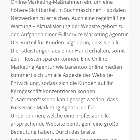
Online-Marketing-Maßnahmen ein, um eine
höhere Sichtbarkeit in Suchmaschinen + sozialen
Netzwerken zu erreichen. Auch eine regelmäßige
Wartung + Aktualisierung der Website gehört zu
den Aufgaben einer Fullservice Marketing Agentur.
Der Vorteil für Kunden liegt darin, dass sie alle
Dienstleistungen aus einer Hand erhalten, somit
Zeit + Kosten sparen können. Eine Online
Marketing Agentur wie barentoo online medien
kümmert sich um alle Aspekte der Website-
Entwicklung, sodass sich die Kunden auf ihr
Kerngeschäft konzentrieren können.
Zusammenfassend kann gesagt werden, dass
Fullservice Marketing Agenturen für
Unternehmen, welche eine professionelle,
ansprechende Website benötigen, eine große
Bedeutung haben. Durch das breite