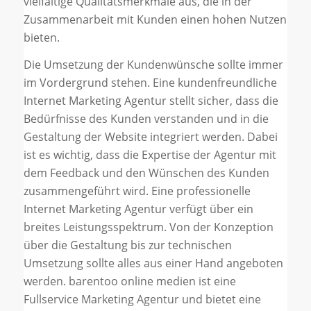
vielfältige Qualitätsmerkmale aus, die in der
Zusammenarbeit mit Kunden einen hohen Nutzen
bieten.
Die Umsetzung der Kundenwünsche sollte immer
im Vordergrund stehen. Eine kundenfreundliche
Internet Marketing Agentur stellt sicher, dass die
Bedürfnisse des Kunden verstanden und in die
Gestaltung der Website integriert werden. Dabei
ist es wichtig, dass die Expertise der Agentur mit
dem Feedback und den Wünschen des Kunden
zusammengeführt wird. Eine professionelle
Internet Marketing Agentur verfügt über ein
breites Leistungsspektrum. Von der Konzeption
über die Gestaltung bis zur technischen
Umsetzung sollte alles aus einer Hand angeboten
werden. barentoo online medien ist eine
Fullservice Marketing Agentur und bietet eine