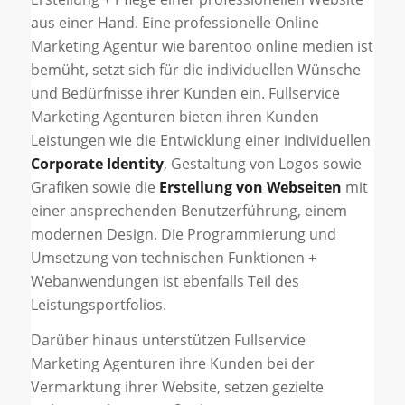
aus einer Hand. Eine professionelle Online
Marketing Agentur wie barentoo online medien ist
bemüht, setzt sich für die individuellen Wünsche
und Bedürfnisse ihrer Kunden ein. Fullservice
Marketing Agenturen bieten ihren Kunden
Leistungen wie die Entwicklung einer individuellen
Corporate Identity
, Gestaltung von Logos sowie
Grafiken sowie die
Erstellung von Webseiten
mit
einer ansprechenden Benutzerführung, einem
modernen Design. Die Programmierung und
Umsetzung von technischen Funktionen +
Webanwendungen ist ebenfalls Teil des
Leistungsportfolios.
Darüber hinaus unterstützen Fullservice
Marketing Agenturen ihre Kunden bei der
Vermarktung ihrer Website, setzen gezielte