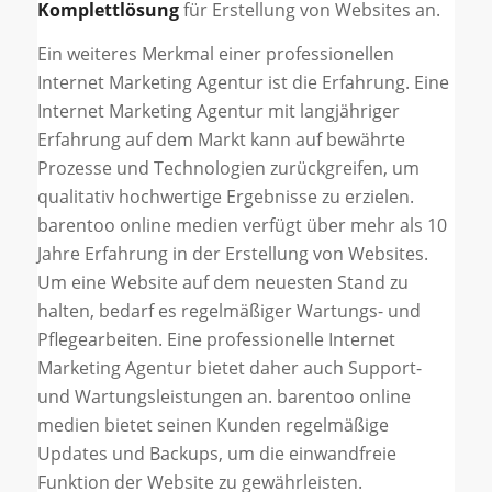
Komplettlösung
für Erstellung von Websites an.
Ein weiteres Merkmal einer professionellen
Internet Marketing Agentur ist die Erfahrung. Eine
Internet Marketing Agentur mit langjähriger
Erfahrung auf dem Markt kann auf bewährte
Prozesse und Technologien zurückgreifen, um
qualitativ hochwertige Ergebnisse zu erzielen.
barentoo online medien verfügt über mehr als 10
Jahre Erfahrung in der Erstellung von Websites.
Um eine Website auf dem neuesten Stand zu
halten, bedarf es regelmäßiger Wartungs- und
Pflegearbeiten. Eine professionelle Internet
Marketing Agentur bietet daher auch Support-
und Wartungsleistungen an. barentoo online
medien bietet seinen Kunden regelmäßige
Updates und Backups, um die einwandfreie
Funktion der Website zu gewährleisten.