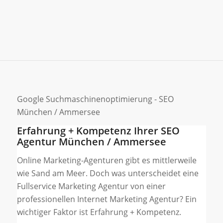
Google Suchmaschinenoptimierung - SEO
München / Ammersee
Erfahrung + Kompetenz Ihrer SEO
Agentur München / Ammersee
Online Marketing-Agenturen gibt es mittlerweile
wie Sand am Meer. Doch was unterscheidet eine
Fullservice Marketing Agentur von einer
professionellen Internet Marketing Agentur? Ein
wichtiger Faktor ist Erfahrung + Kompetenz.