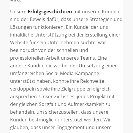
Unsere
Erfolgsgeschichten
mit unseren Kunden
sind der Beweis dafür, dass unsere Strategien und
Lösungen funktionieren. Ein Kunde, der uns
inhaltliche Unterstützung bei der Erstellung einer
Website für sein Unternehmen suchte, war
beeindruckt von der schnellen und
professionellen Arbeit unseres Teams. Eine
andere Kundin, die wir bei der Umsetzung einer
umfangreichen Social-Media-Kampagne
unterstützt haben, konnte ihre Reichweite
verdoppeln sowie ihre Zielgruppe erfolgreich
ansprechen. Unser Ziel ist es, jedes Projekt mit
der gleichen Sorgfalt und Aufmerksamkeit zu
behandeln, um sicherzustellen, dass unsere
Kunden bestmöglich unterstützt werden. Wir
glauben, dass unser Engagement und unsere