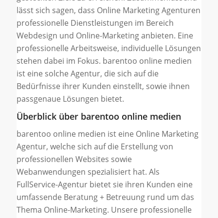
lässt sich sagen, dass Online Marketing Agenturen
professionelle Dienstleistungen im Bereich
Webdesign und Online-Marketing anbieten. Eine
professionelle Arbeitsweise, individuelle Lösungen
stehen dabei im Fokus. barentoo online medien
ist eine solche Agentur, die sich auf die
Bedürfnisse ihrer Kunden einstellt, sowie ihnen
passgenaue Lösungen bietet.
Überblick über barentoo online medien
barentoo online medien ist eine Online Marketing
Agentur, welche sich auf die Erstellung von
professionellen Websites sowie
Webanwendungen spezialisiert hat. Als
FullService-Agentur bietet sie ihren Kunden eine
umfassende Beratung + Betreuung rund um das
Thema Online-Marketing. Unsere professionelle