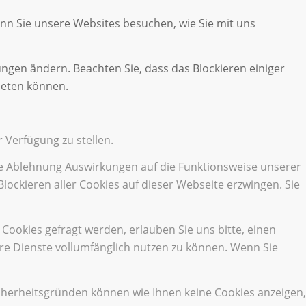
enn Sie unsere Websites besuchen, wie Sie mit uns
ungen ändern. Beachten Sie, dass das Blockieren einiger
ieten können.
 Verfügung zu stellen.
die Ablehnung Auswirkungen auf die Funktionsweise unserer
lockieren aller Cookies auf dieser Webseite erzwingen. Sie
ookies gefragt werden, erlauben Sie uns bitte, einen
ere Dienste vollumfänglich nutzen zu können. Wenn Sie
cherheitsgründen können wie Ihnen keine Cookies anzeigen,