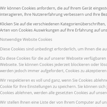
Wir können Cookies anfordern, die auf Ihrem Gerät eingest
interagieren, Ihre Nutzererfahrung verbessern und Ihre B
Klicken Sie auf die verschiedenen Kategorienüberschriften,
Arten von Cookies Auswirkungen auf Ihre Erfahrung auf uns
Notwendige Website Cookies
Diese Cookies sind unbedingt erforderlich, um Ihnen die a
Da diese Cookies für die auf unserer Webseite verfügbaren
Webseite. Sie können Cookies jederzeit blockieren oder lös
werden jedoch immer aufgefordert, Cookies zu akzeptieren
Wir respektieren es voll und ganz, wenn Sie Cookies ableh
Cookie für Ihre Einstellungen zu speichern. Sie können si
Cookies ablehnen, werden alle gesetzten Cookies auf unser
Wir stellen Ihnen eine Liste der von Ihrem Computer auf u