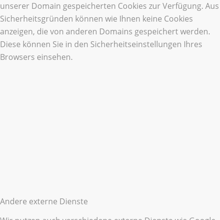
unserer Domain gespeicherten Cookies zur Verfügung. Aus
Sicherheitsgründen können wie Ihnen keine Cookies
anzeigen, die von anderen Domains gespeichert werden.
Diese können Sie in den Sicherheitseinstellungen Ihres
Browsers einsehen.
Andere externe Dienste