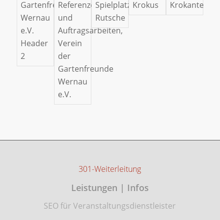
301-Weiterleitung
Leistungen | Infos
SEO für Veranstaltungsdienstleister