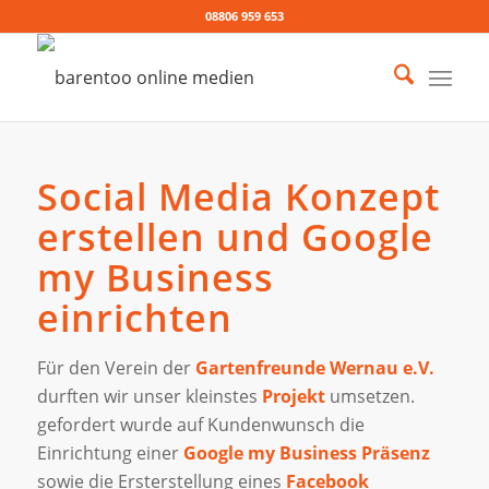
08806 959 653
Social Media Konzept
erstellen und Google
my Business
einrichten
Für den
Verein der
Gartenfreunde Wernau e.V.
durften wir unser kleinstes
Projekt
umsetzen.
gefordert wurde auf Kundenwunsch die
Einrichtung einer
Google my Business Präsenz
sowie die Ersterstellung eines
Facebook