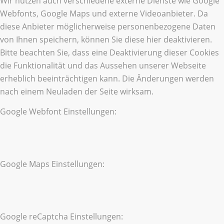
Wir nutzen auch verschiedene externe Dienste wie Google
Webfonts, Google Maps und externe Videoanbieter. Da
diese Anbieter möglicherweise personenbezogene Daten
von Ihnen speichern, können Sie diese hier deaktivieren.
Bitte beachten Sie, dass eine Deaktivierung dieser Cookies
die Funktionalität und das Aussehen unserer Webseite
erheblich beeinträchtigen kann. Die Änderungen werden
nach einem Neuladen der Seite wirksam.
Google Webfont Einstellungen:
Google Maps Einstellungen:
Google reCaptcha Einstellungen: