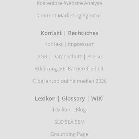
Kostenlose Website Analyse
Content Marketing Agentur
Kontakt | Rechtliches
Kontakt
|
Impressum
AGB
|
Datenschutz
|
Preise
Erklärung zur Barrierefreiheit
© barentoo online medien 2026
Lexikon | Glossary | WIKI
Lexikon
|
Blog
SEO SEA SEM
Grounding Page