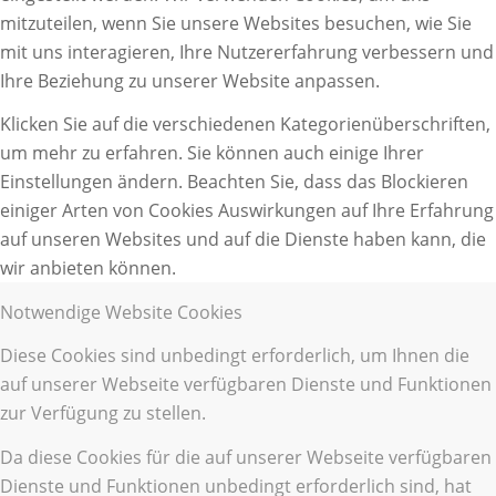
mitzuteilen, wenn Sie unsere Websites besuchen, wie Sie
mit uns interagieren, Ihre Nutzererfahrung verbessern und
Ihre Beziehung zu unserer Website anpassen.
Klicken Sie auf die verschiedenen Kategorienüberschriften,
um mehr zu erfahren. Sie können auch einige Ihrer
Einstellungen ändern. Beachten Sie, dass das Blockieren
einiger Arten von Cookies Auswirkungen auf Ihre Erfahrung
auf unseren Websites und auf die Dienste haben kann, die
wir anbieten können.
Notwendige Website Cookies
Diese Cookies sind unbedingt erforderlich, um Ihnen die
auf unserer Webseite verfügbaren Dienste und Funktionen
zur Verfügung zu stellen.
Da diese Cookies für die auf unserer Webseite verfügbaren
Dienste und Funktionen unbedingt erforderlich sind, hat