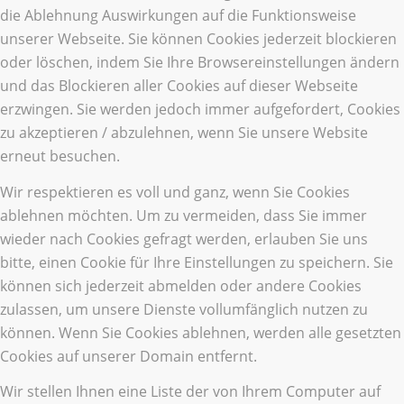
die Ablehnung Auswirkungen auf die Funktionsweise
unserer Webseite. Sie können Cookies jederzeit blockieren
oder löschen, indem Sie Ihre Browsereinstellungen ändern
und das Blockieren aller Cookies auf dieser Webseite
erzwingen. Sie werden jedoch immer aufgefordert, Cookies
zu akzeptieren / abzulehnen, wenn Sie unsere Website
erneut besuchen.
Wir respektieren es voll und ganz, wenn Sie Cookies
ablehnen möchten. Um zu vermeiden, dass Sie immer
wieder nach Cookies gefragt werden, erlauben Sie uns
bitte, einen Cookie für Ihre Einstellungen zu speichern. Sie
können sich jederzeit abmelden oder andere Cookies
zulassen, um unsere Dienste vollumfänglich nutzen zu
können. Wenn Sie Cookies ablehnen, werden alle gesetzten
Cookies auf unserer Domain entfernt.
Wir stellen Ihnen eine Liste der von Ihrem Computer auf