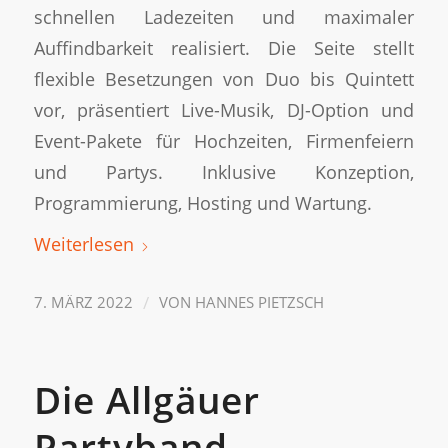
schnellen Ladezeiten und maximaler
Auffindbarkeit realisiert. Die Seite stellt
flexible Besetzungen von Duo bis Quintett
vor, präsentiert Live-Musik, DJ-Option und
Event-Pakete für Hochzeiten, Firmenfeiern
und Partys. Inklusive Konzeption,
Programmierung, Hosting und Wartung.
Weiterlesen
/
7. MÄRZ 2022
VON
HANNES PIETZSCH
Die Allgäuer
Partyband