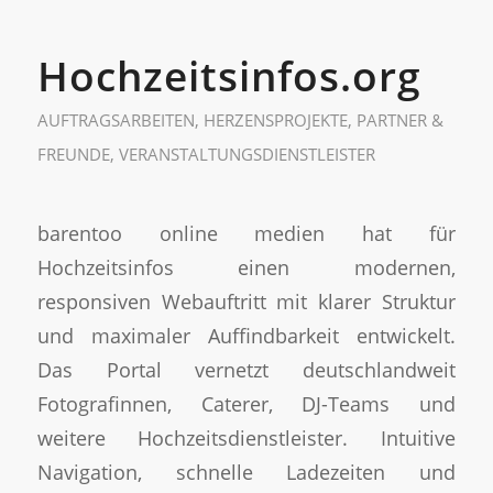
Hochzeitsinfos.org
AUFTRAGSARBEITEN
,
HERZENSPROJEKTE
,
PARTNER &
FREUNDE
,
VERANSTALTUNGSDIENSTLEISTER
barentoo online medien hat für
Hochzeitsinfos einen modernen,
responsiven Webauftritt mit klarer Struktur
und maximaler Auffindbarkeit entwickelt.
Das Portal vernetzt deutschlandweit
Fotografinnen, Caterer, DJ-Teams und
weitere Hochzeitsdienstleister. Intuitive
Navigation, schnelle Ladezeiten und