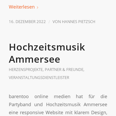
Weiterlesen
/
16. DEZEMBER 2022
VON
HANNES PIETZSCH
Hochzeitsmusik
Ammersee
HERZENSPROJEKTE
,
PARTNER & FREUNDE
,
VERANSTALTUNGSDIENSTLEISTER
barentoo online medien hat für die
Partyband und Hochzeitsmusik Ammersee
eine responsive Website mit klarem Design,