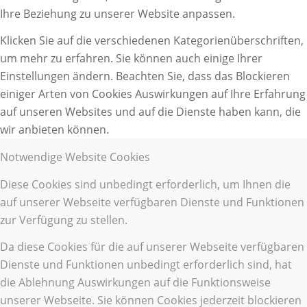
Ihre Beziehung zu unserer Website anpassen.
Klicken Sie auf die verschiedenen Kategorienüberschriften,
um mehr zu erfahren. Sie können auch einige Ihrer
Einstellungen ändern. Beachten Sie, dass das Blockieren
einiger Arten von Cookies Auswirkungen auf Ihre Erfahrung
auf unseren Websites und auf die Dienste haben kann, die
wir anbieten können.
Notwendige Website Cookies
Diese Cookies sind unbedingt erforderlich, um Ihnen die
auf unserer Webseite verfügbaren Dienste und Funktionen
zur Verfügung zu stellen.
Da diese Cookies für die auf unserer Webseite verfügbaren
Dienste und Funktionen unbedingt erforderlich sind, hat
die Ablehnung Auswirkungen auf die Funktionsweise
unserer Webseite. Sie können Cookies jederzeit blockieren