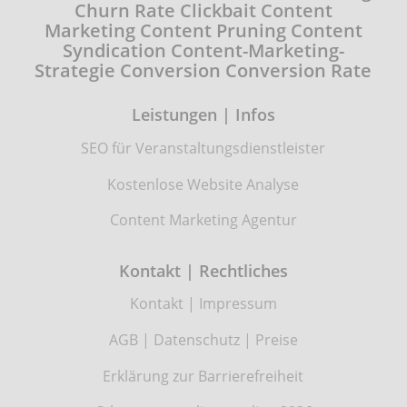
Churn Rate
Clickbait
Content
Marketing
Content Pruning
Content
Syndication
Content-Marketing-
Strategie
Conversion
Conversion Rate
Leistungen | Infos
SEO für Veranstaltungsdienstleister
Kostenlose Website Analyse
Content Marketing Agentur
Kontakt | Rechtliches
Kontakt
|
Impressum
AGB
|
Datenschutz
|
Preise
Erklärung zur Barrierefreiheit