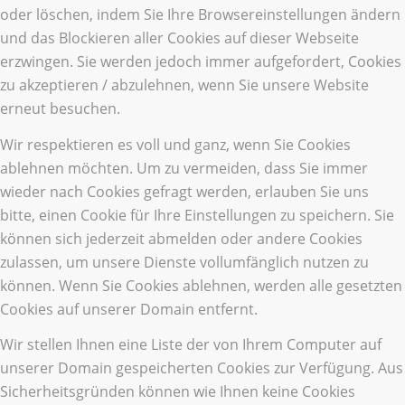
oder löschen, indem Sie Ihre Browsereinstellungen ändern
und das Blockieren aller Cookies auf dieser Webseite
erzwingen. Sie werden jedoch immer aufgefordert, Cookies
zu akzeptieren / abzulehnen, wenn Sie unsere Website
erneut besuchen.
Wir respektieren es voll und ganz, wenn Sie Cookies
ablehnen möchten. Um zu vermeiden, dass Sie immer
wieder nach Cookies gefragt werden, erlauben Sie uns
bitte, einen Cookie für Ihre Einstellungen zu speichern. Sie
können sich jederzeit abmelden oder andere Cookies
zulassen, um unsere Dienste vollumfänglich nutzen zu
können. Wenn Sie Cookies ablehnen, werden alle gesetzten
Cookies auf unserer Domain entfernt.
Wir stellen Ihnen eine Liste der von Ihrem Computer auf
unserer Domain gespeicherten Cookies zur Verfügung. Aus
Sicherheitsgründen können wie Ihnen keine Cookies