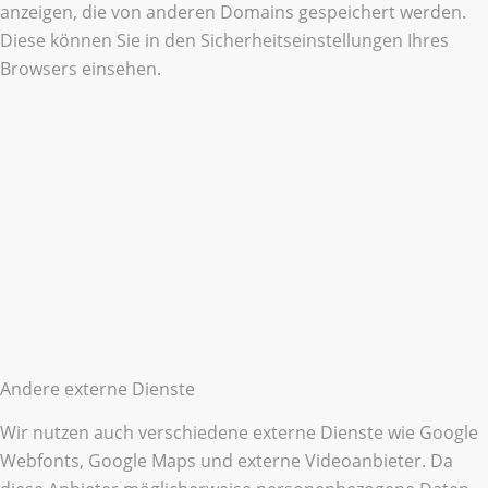
anzeigen, die von anderen Domains gespeichert werden.
Diese können Sie in den Sicherheitseinstellungen Ihres
Browsers einsehen.
Andere externe Dienste
Wir nutzen auch verschiedene externe Dienste wie Google
Webfonts, Google Maps und externe Videoanbieter. Da