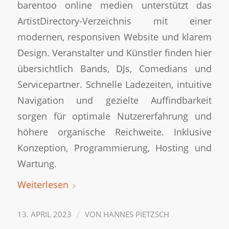
barentoo online medien unterstützt das
ArtistDirectory-Verzeichnis mit einer
modernen, responsiven Website und klarem
Design. Veranstalter und Künstler finden hier
übersichtlich Bands, DJs, Comedians und
Servicepartner. Schnelle Ladezeiten, intuitive
Navigation und gezielte Auffindbarkeit
sorgen für optimale Nutzererfahrung und
höhere organische Reichweite. Inklusive
Konzeption, Programmierung, Hosting und
Wartung.
Weiterlesen
/
13. APRIL 2023
VON
HANNES PIETZSCH