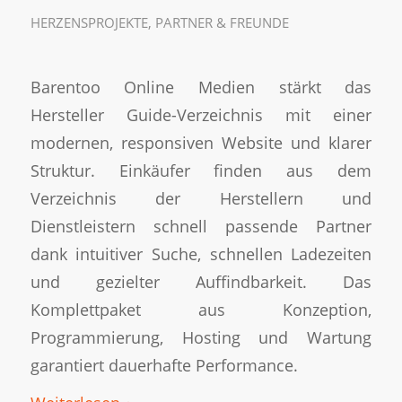
HERZENSPROJEKTE
,
PARTNER & FREUNDE
Barentoo Online Medien stärkt das
Hersteller Guide-Verzeichnis mit einer
modernen, responsiven Website und klarer
Struktur. Einkäufer finden aus dem
Verzeichnis der Herstellern und
Dienstleistern schnell passende Partner
dank intuitiver Suche, schnellen Ladezeiten
und gezielter Auffindbarkeit. Das
Komplettpaket aus Konzeption,
Programmierung, Hosting und Wartung
garantiert dauerhafte Performance.