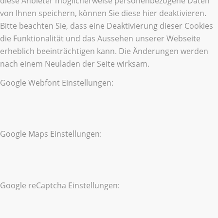
diese Anbieter möglicherweise personenbezogene Daten
von Ihnen speichern, können Sie diese hier deaktivieren.
Bitte beachten Sie, dass eine Deaktivierung dieser Cookies
die Funktionalität und das Aussehen unserer Webseite
erheblich beeinträchtigen kann. Die Änderungen werden
nach einem Neuladen der Seite wirksam.
Google Webfont Einstellungen:
Google Maps Einstellungen:
Google reCaptcha Einstellungen: