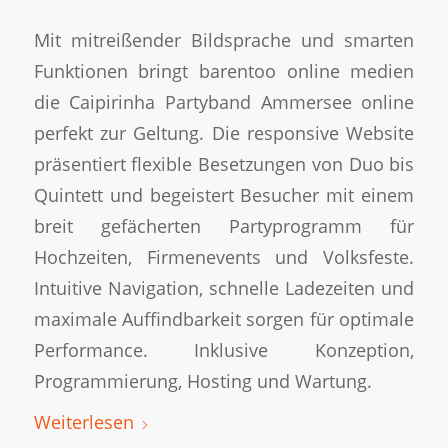
Mit mitreißender Bildsprache und smarten
Funktionen bringt barentoo online medien
die Caipirinha Partyband Ammersee online
perfekt zur Geltung. Die responsive Website
präsentiert flexible Besetzungen von Duo bis
Quintett und begeistert Besucher mit einem
breit gefächerten Partyprogramm für
Hochzeiten, Firmenevents und Volksfeste.
Intuitive Navigation, schnelle Ladezeiten und
maximale Auffindbarkeit sorgen für optimale
Performance. Inklusive Konzeption,
Programmierung, Hosting und Wartung.
Weiterlesen