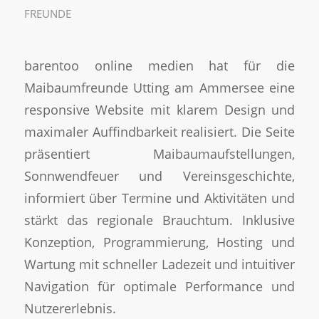
FREUNDE
barentoo online medien hat für die
Maibaumfreunde Utting am Ammersee eine
responsive Website mit klarem Design und
maximaler Auffindbarkeit realisiert. Die Seite
präsentiert Maibaumaufstellungen,
Sonnwendfeuer und Vereinsgeschichte,
informiert über Termine und Aktivitäten und
stärkt das regionale Brauchtum. Inklusive
Konzeption, Programmierung, Hosting und
Wartung mit schneller Ladezeit und intuitiver
Navigation für optimale Performance und
Nutzererlebnis.