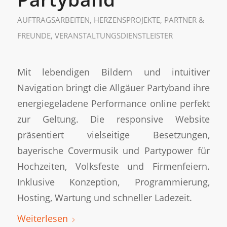
AUFTRAGSARBEITEN
,
HERZENSPROJEKTE
,
PARTNER &
FREUNDE
,
VERANSTALTUNGSDIENSTLEISTER
Mit lebendigen Bildern und intuitiver
Navigation bringt die Allgäuer Partyband ihre
energiegeladene Performance online perfekt
zur Geltung. Die responsive Website
präsentiert vielseitige Besetzungen,
bayerische Covermusik und Partypower für
Hochzeiten, Volksfeste und Firmenfeiern.
Inklusive Konzeption, Programmierung,
Hosting, Wartung und schneller Ladezeit.
Weiterlesen