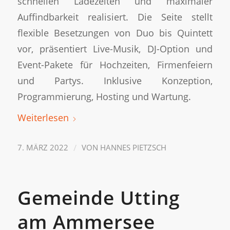
schnellen Ladezeiten und maximaler
Auffindbarkeit realisiert. Die Seite stellt
flexible Besetzungen von Duo bis Quintett
vor, präsentiert Live-Musik, DJ-Option und
Event-Pakete für Hochzeiten, Firmenfeiern
und Partys. Inklusive Konzeption,
Programmierung, Hosting und Wartung.
Weiterlesen
/
7. MÄRZ 2022
VON
HANNES PIETZSCH
Gemeinde Utting
am Ammersee