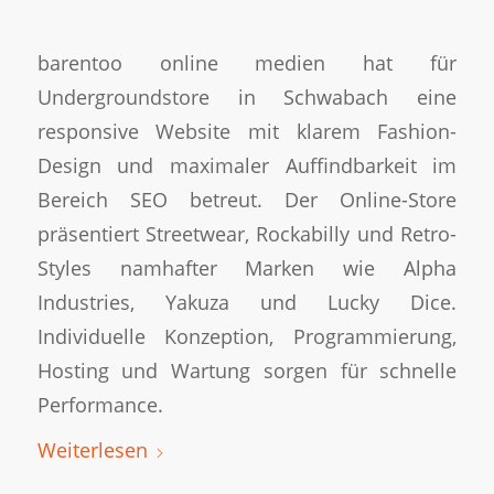
barentoo online medien hat für
Undergroundstore in Schwabach eine
responsive Website mit klarem Fashion-
Design und maximaler Auffindbarkeit im
Bereich SEO betreut. Der Online-Store
präsentiert Streetwear, Rockabilly und Retro-
Styles namhafter Marken wie Alpha
Industries, Yakuza und Lucky Dice.
Individuelle Konzeption, Programmierung,
Hosting und Wartung sorgen für schnelle
Performance.
Weiterlesen