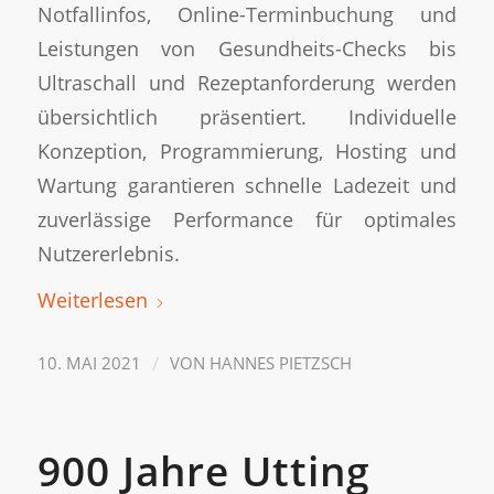
Notfallinfos, Online-Terminbuchung und
Leistungen von Gesundheits-Checks bis
Ultraschall und Rezeptanforderung werden
übersichtlich präsentiert. Individuelle
Konzeption, Programmierung, Hosting und
Wartung garantieren schnelle Ladezeit und
zuverlässige Performance für optimales
Nutzererlebnis.
Weiterlesen
/
10. MAI 2021
VON
HANNES PIETZSCH
900 Jahre Utting