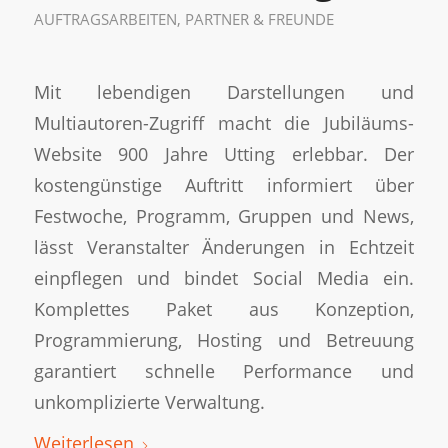
AUFTRAGSARBEITEN
,
PARTNER & FREUNDE
Mit lebendigen Darstellungen und
Multiautoren-Zugriff macht die Jubiläums-
Website 900 Jahre Utting erlebbar. Der
kostengünstige Auftritt informiert über
Festwoche, Programm, Gruppen und News,
lässt Veranstalter Änderungen in Echtzeit
einpflegen und bindet Social Media ein.
Komplettes Paket aus Konzeption,
Programmierung, Hosting und Betreuung
garantiert schnelle Performance und
unkomplizierte Verwaltung.
Weiterlesen