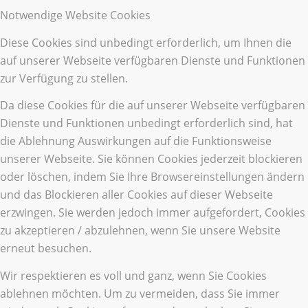
Notwendige Website Cookies
Diese Cookies sind unbedingt erforderlich, um Ihnen die
auf unserer Webseite verfügbaren Dienste und Funktionen
zur Verfügung zu stellen.
Da diese Cookies für die auf unserer Webseite verfügbaren
Dienste und Funktionen unbedingt erforderlich sind, hat
die Ablehnung Auswirkungen auf die Funktionsweise
unserer Webseite. Sie können Cookies jederzeit blockieren
oder löschen, indem Sie Ihre Browsereinstellungen ändern
und das Blockieren aller Cookies auf dieser Webseite
erzwingen. Sie werden jedoch immer aufgefordert, Cookies
zu akzeptieren / abzulehnen, wenn Sie unsere Website
erneut besuchen.
Wir respektieren es voll und ganz, wenn Sie Cookies
ablehnen möchten. Um zu vermeiden, dass Sie immer