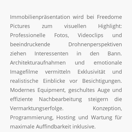
Immobilienpräsentation wird bei Freedome
Pictures zum visuellen Highlight:
Professionelle Fotos, Videoclips und
beeindruckende Drohnenperspektiven
ziehen Interessenten in den Bann.
Architekturaufnahmen und emotionale
Imagefilme vermitteln Exklusivität und
realistische Einblicke vor Besichtigungen.
Modernes Equipment, geschultes Auge und
effiziente Nachbearbeitung steigern die
Vermarktungserfolge. Konzeption,
Programmierung, Hosting und Wartung für
maximale Auffindbarkeit inklusive.