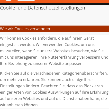
Cookie- und Datenschutzeinstellungen
Wie wir Cookies verwenden
Wir können Cookies anfordern, die auf Ihrem Gerät
eingestellt werden. Wir verwenden Cookies, um uns
mitzuteilen, wenn Sie unsere Websites besuchen, wie Sie
mit uns interagieren, Ihre Nutzererfahrung verbessern und
Ihre Beziehung zu unserer Website anpassen.
Klicken Sie auf die verschiedenen Kategorienüberschriften,
um mehr zu erfahren. Sie können auch einige Ihrer
Einstellungen ändern. Beachten Sie, dass das Blockieren
einiger Arten von Cookies Auswirkungen auf Ihre Erfahrung
auf unseren Websites und auf die Dienste haben kann, die
wir anbieten können.