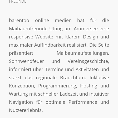
FREUNDE
barentoo online medien hat für die
Maibaumfreunde Utting am Ammersee eine
responsive Website mit klarem Design und
maximaler Auffindbarkeit realisiert. Die Seite
präsentiert Maibaumaufstellungen,
Sonnwendfeuer und Vereinsgeschichte,
informiert über Termine und Aktivitäten und
stärkt das regionale Brauchtum. Inklusive
Konzeption, Programmierung, Hosting und
Wartung mit schneller Ladezeit und intuitiver
Navigation für optimale Performance und
Nutzererlebnis.