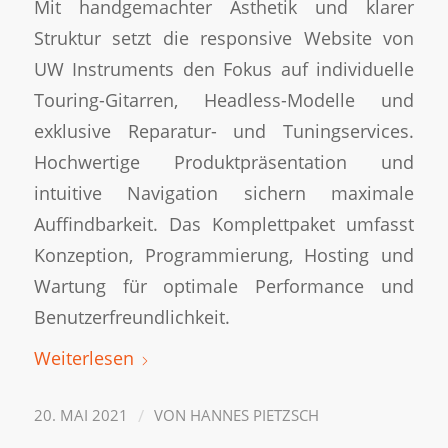
Mit handgemachter Ästhetik und klarer
Struktur setzt die responsive Website von
UW Instruments den Fokus auf individuelle
Touring-Gitarren, Headless-Modelle und
exklusive Reparatur- und Tuningservices.
Hochwertige Produktpräsentation und
intuitive Navigation sichern maximale
Auffindbarkeit. Das Komplettpaket umfasst
Konzeption, Programmierung, Hosting und
Wartung für optimale Performance und
Benutzerfreundlichkeit.
Weiterlesen
/
20. MAI 2021
VON
HANNES PIETZSCH