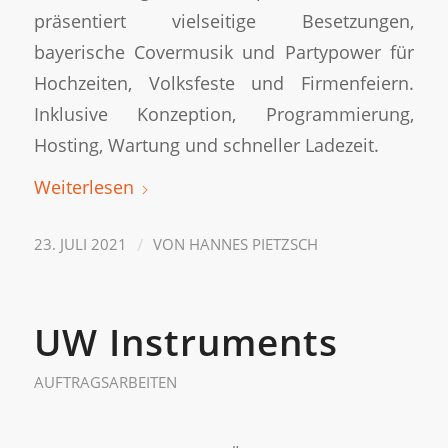
präsentiert vielseitige Besetzungen,
bayerische Covermusik und Partypower für
Hochzeiten, Volksfeste und Firmenfeiern.
Inklusive Konzeption, Programmierung,
Hosting, Wartung und schneller Ladezeit.
Weiterlesen
/
23. JULI 2021
VON
HANNES PIETZSCH
UW Instruments
AUFTRAGSARBEITEN