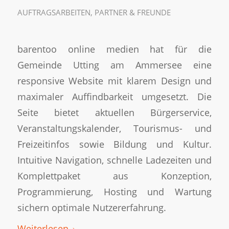
AUFTRAGSARBEITEN
,
PARTNER & FREUNDE
barentoo online medien hat für die
Gemeinde Utting am Ammersee eine
responsive Website mit klarem Design und
maximaler Auffindbarkeit umgesetzt. Die
Seite bietet aktuellen Bürgerservice,
Veranstaltungskalender, Tourismus- und
Freizeitinfos sowie Bildung und Kultur.
Intuitive Navigation, schnelle Ladezeiten und
Komplettpaket aus Konzeption,
Programmierung, Hosting und Wartung
sichern optimale Nutzererfahrung.
Weiterlesen