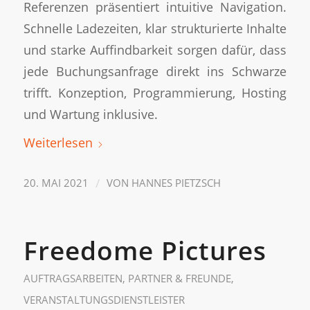
Referenzen präsentiert intuitive Navigation.
Schnelle Ladezeiten, klar strukturierte Inhalte
und starke Auffindbarkeit sorgen dafür, dass
jede Buchungsanfrage direkt ins Schwarze
trifft. Konzeption, Programmierung, Hosting
und Wartung inklusive.
Weiterlesen
/
20. MAI 2021
VON
HANNES PIETZSCH
Freedome Pictures
AUFTRAGSARBEITEN
,
PARTNER & FREUNDE
,
VERANSTALTUNGSDIENSTLEISTER