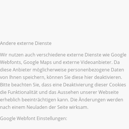
Andere externe Dienste
Wir nutzen auch verschiedene externe Dienste wie Google
Webfonts, Google Maps und externe Videoanbieter. Da
diese Anbieter möglicherweise personenbezogene Daten
von Ihnen speichern, können Sie diese hier deaktivieren.
Bitte beachten Sie, dass eine Deaktivierung dieser Cookies
die Funktionalität und das Aussehen unserer Webseite
erheblich beeinträchtigen kann. Die Änderungen werden
nach einem Neuladen der Seite wirksam.
Google Webfont Einstellungen: