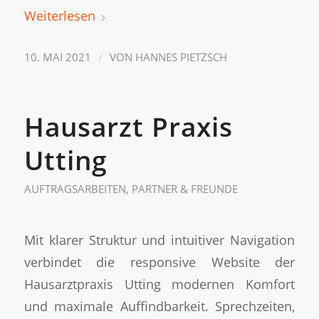
Weiterlesen
/
10. MAI 2021
VON
HANNES PIETZSCH
Hausarzt Praxis
Utting
AUFTRAGSARBEITEN
,
PARTNER & FREUNDE
Mit klarer Struktur und intuitiver Navigation
verbindet die responsive Website der
Hausarztpraxis Utting modernen Komfort
und maximale Auffindbarkeit. Sprechzeiten,