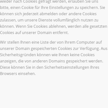
wieder nach Cookies gefragt werden, erlauben Sie uns
bitte, einen Cookie für Ihre Einstellungen zu speichern. Sie
können sich jederzeit abmelden oder andere Cookies
zulassen, um unsere Dienste vollumfänglich nutzen zu
können. Wenn Sie Cookies ablehnen, werden alle gesetzten
Cookies auf unserer Domain entfernt.
Wir stellen Ihnen eine Liste der von Ihrem Computer auf
unserer Domain gespeicherten Cookies zur Verfügung. Aus
Sicherheitsgründen können wie Ihnen keine Cookies
anzeigen, die von anderen Domains gespeichert werden.
Diese können Sie in den Sicherheitseinstellungen Ihres
Browsers einsehen.