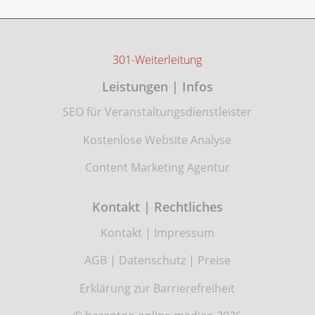
301-Weiterleitung
Leistungen | Infos
SEO für Veranstaltungsdienstleister
Kostenlose Website Analyse
Content Marketing Agentur
Kontakt | Rechtliches
Kontakt
|
Impressum
AGB
|
Datenschutz
|
Preise
Erklärung zur Barrierefreiheit