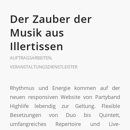
Der Zauber der
Musik aus
Illertissen
AUFTRAGSARBEITEN
,
VERANSTALTUNGSDIENSTLEISTER
Rhythmus und Energie kommen auf der
neuen responsiven Website von Partyband
Highlife lebendig zur Geltung. Flexible
Besetzungen von Duo bis Quintett,
umfangreiches Repertoire und Live-