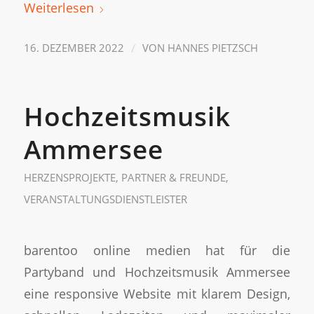
Weiterlesen
/
16. DEZEMBER 2022
VON
HANNES PIETZSCH
Hochzeitsmusik
Ammersee
HERZENSPROJEKTE
,
PARTNER & FREUNDE
,
VERANSTALTUNGSDIENSTLEISTER
barentoo online medien hat für die
Partyband und Hochzeitsmusik Ammersee
eine responsive Website mit klarem Design,