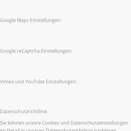
Google Maps Einstellungen:
Google reCaptcha Einstellungen:
Vimeo und YouTube Einstellungen:
Datenschutzrichtlinie
Sie können unsere Cookies und Datenschutzeinstellungen
im Detail in unseren Datenschutzrichtlinie nachlesen.