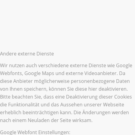
Andere externe Dienste
Wir nutzen auch verschiedene externe Dienste wie Google
Webfonts, Google Maps und externe Videoanbieter. Da
diese Anbieter möglicherweise personenbezogene Daten
von Ihnen speichern, können Sie diese hier deaktivieren.
Bitte beachten Sie, dass eine Deaktivierung dieser Cookies
die Funktionalität und das Aussehen unserer Webseite
erheblich beeinträchtigen kann. Die Änderungen werden
nach einem Neuladen der Seite wirksam.
Google Webfont Einstellungen: