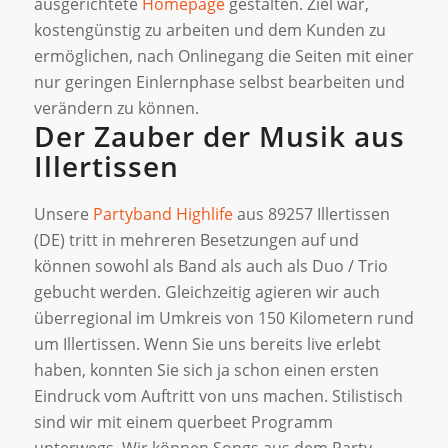
ausgerichtete
Homepage
gestalten. Ziel war,
kostengünstig zu arbeiten und dem Kunden zu
ermöglichen, nach Onlinegang die Seiten mit einer
nur geringen Einlernphase selbst bearbeiten und
verändern zu können.
Der Zauber der Musik aus
Illertissen
Unsere
Partyband Highlife
aus 89257 Illertissen
(DE) tritt in mehreren Besetzungen auf und
können sowohl als Band als auch als Duo / Trio
gebucht werden. Gleichzeitig agieren wir auch
überregional im Umkreis von 150 Kilometern rund
um Illertissen. Wenn Sie uns bereits live erlebt
haben, konnten Sie sich ja schon einen ersten
Eindruck vom Auftritt von uns machen. Stilistisch
sind wir mit einem querbeet Programm