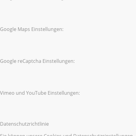
Google Maps Einstellungen:
Google reCaptcha Einstellungen:
Vimeo und YouTube Einstellungen:
Datenschutzrichtlinie
Sie können unsere Cookies und Datenschutzeinstellungen