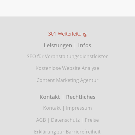
301-Weiterleitung
Leistungen | Infos
SEO für Veranstaltungsdienstleister
Kostenlose Website Analyse
Content Marketing Agentur
Kontakt | Rechtliches
Kontakt
|
Impressum
AGB
|
Datenschutz
|
Preise
Erklärung zur Barrierefreiheit