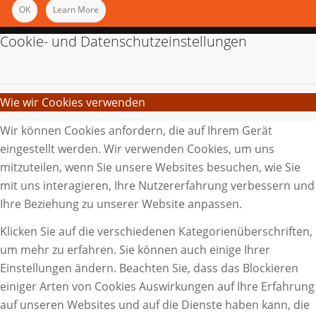
OK
Learn More
Cookie- und Datenschutzeinstellungen
Wie wir Cookies verwenden
Wir können Cookies anfordern, die auf Ihrem Gerät
eingestellt werden. Wir verwenden Cookies, um uns
mitzuteilen, wenn Sie unsere Websites besuchen, wie Sie
mit uns interagieren, Ihre Nutzererfahrung verbessern und
Ihre Beziehung zu unserer Website anpassen.
Klicken Sie auf die verschiedenen Kategorienüberschriften,
um mehr zu erfahren. Sie können auch einige Ihrer
Einstellungen ändern. Beachten Sie, dass das Blockieren
einiger Arten von Cookies Auswirkungen auf Ihre Erfahrung
auf unseren Websites und auf die Dienste haben kann, die