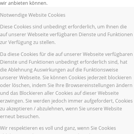
wir anbieten können.
Notwendige Website Cookies
Diese Cookies sind unbedingt erforderlich, um Ihnen die
auf unserer Webseite verfügbaren Dienste und Funktionen
zur Verfügung zu stellen.
Da diese Cookies für die auf unserer Webseite verfügbaren
Dienste und Funktionen unbedingt erforderlich sind, hat
die Ablehnung Auswirkungen auf die Funktionsweise
unserer Webseite. Sie können Cookies jederzeit blockieren
oder löschen, indem Sie Ihre Browsereinstellungen ändern
und das Blockieren aller Cookies auf dieser Webseite
erzwingen. Sie werden jedoch immer aufgefordert, Cookies
zu akzeptieren / abzulehnen, wenn Sie unsere Website
erneut besuchen.
Wir respektieren es voll und ganz, wenn Sie Cookies