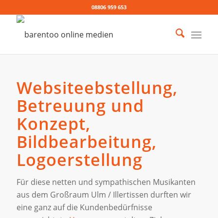
08806 959 653
Websiteebstellung,
Betreuung und
Konzept,
Bildbearbeitung,
Logoerstellung
Für diese netten und sympathischen Musikanten
aus dem Großraum Ulm / Illertissen durften wir
eine ganz auf die Kundenbedürfnisse