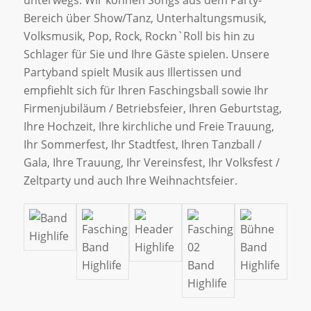
unterwegs. Wir können Songs aus dem Party-
Bereich über Show/Tanz, Unterhaltungsmusik,
Volksmusik, Pop, Rock, Rockn`Roll bis hin zu
Schlager für Sie und Ihre Gäste spielen. Unsere
Partyband spielt Musik aus Illertissen und
empfiehlt sich für Ihren Faschingsball sowie Ihr
Firmenjubiläum / Betriebsfeier, Ihren Geburtstag,
Ihre Hochzeit, Ihre kirchliche und Freie Trauung,
Ihr Sommerfest, Ihr Stadtfest, Ihren Tanzball /
Gala, Ihre Trauung, Ihr Vereinsfest, Ihr Volksfest /
Zeltparty und auch Ihre Weihnachtsfeier.