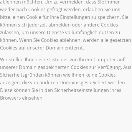
ablehnen möchten. Um zu vermeiden, dass Sie immer
wieder nach Cookies gefragt werden, erlauben Sie uns
bitte, einen Cookie für Ihre Einstellungen zu speichern. Sie
können sich jederzeit abmelden oder andere Cookies
zulassen, um unsere Dienste vollumfänglich nutzen zu
können. Wenn Sie Cookies ablehnen, werden alle gesetzten
Cookies auf unserer Domain entfernt.
Wir stellen Ihnen eine Liste der von Ihrem Computer auf
unserer Domain gespeicherten Cookies zur Verfügung. Aus
Sicherheitsgründen können wie Ihnen keine Cookies
anzeigen, die von anderen Domains gespeichert werden.
Diese können Sie in den Sicherheitseinstellungen Ihres
Browsers einsehen.