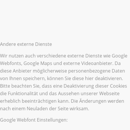
Andere externe Dienste
Wir nutzen auch verschiedene externe Dienste wie Google
Webfonts, Google Maps und externe Videoanbieter. Da
diese Anbieter möglicherweise personenbezogene Daten
von Ihnen speichern, können Sie diese hier deaktivieren.
Bitte beachten Sie, dass eine Deaktivierung dieser Cookies
die Funktionalität und das Aussehen unserer Webseite
erheblich beeinträchtigen kann. Die Änderungen werden
nach einem Neuladen der Seite wirksam.
Google Webfont Einstellungen: