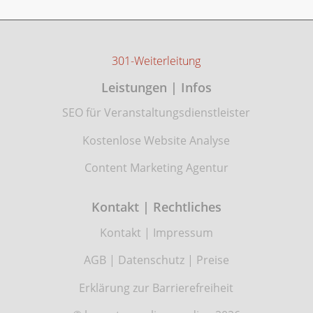
301-Weiterleitung
Leistungen | Infos
SEO für Veranstaltungsdienstleister
Kostenlose Website Analyse
Content Marketing Agentur
Kontakt | Rechtliches
Kontakt
|
Impressum
AGB
|
Datenschutz
|
Preise
Erklärung zur Barrierefreiheit