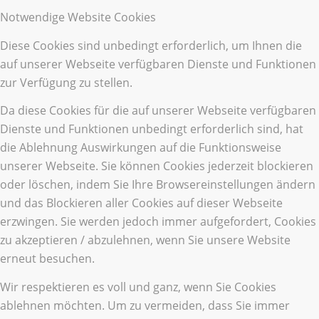
Notwendige Website Cookies
Diese Cookies sind unbedingt erforderlich, um Ihnen die
auf unserer Webseite verfügbaren Dienste und Funktionen
zur Verfügung zu stellen.
Da diese Cookies für die auf unserer Webseite verfügbaren
Dienste und Funktionen unbedingt erforderlich sind, hat
die Ablehnung Auswirkungen auf die Funktionsweise
unserer Webseite. Sie können Cookies jederzeit blockieren
oder löschen, indem Sie Ihre Browsereinstellungen ändern
und das Blockieren aller Cookies auf dieser Webseite
erzwingen. Sie werden jedoch immer aufgefordert, Cookies
zu akzeptieren / abzulehnen, wenn Sie unsere Website
erneut besuchen.
Wir respektieren es voll und ganz, wenn Sie Cookies
ablehnen möchten. Um zu vermeiden, dass Sie immer