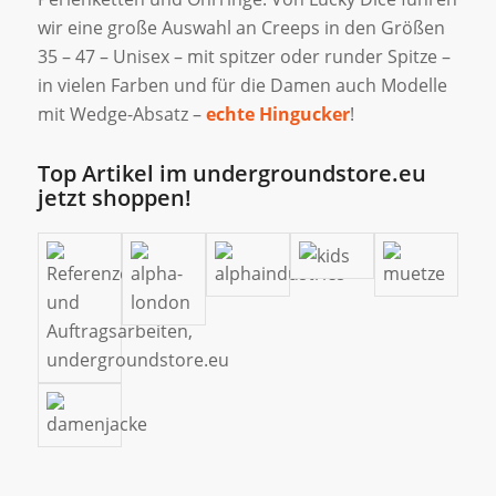
wir eine große Auswahl an Creeps in den Größen
35 – 47 – Unisex – mit spitzer oder runder Spitze –
in vielen Farben und für die Damen auch Modelle
mit Wedge-Absatz –
echte Hingucker
!
Top Artikel im undergroundstore.eu
jetzt shoppen!