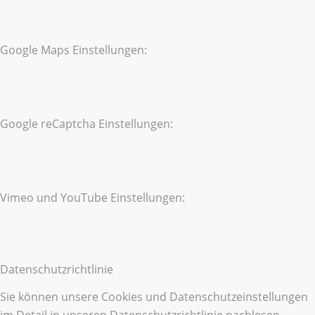
Google Maps Einstellungen:
Google reCaptcha Einstellungen:
Vimeo und YouTube Einstellungen:
Datenschutzrichtlinie
Sie können unsere Cookies und Datenschutzeinstellungen