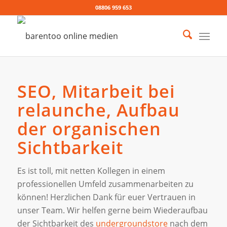
08806 959 653
SEO, Mitarbeit bei
relaunche, Aufbau
der organischen
Sichtbarkeit
Es ist toll, mit netten Kollegen in einem
professionellen Umfeld zusammenarbeiten zu
können! Herzlichen Dank für euer Vertrauen in
unser Team. Wir helfen gerne beim Wiederaufbau
der Sichtbarkeit des
undergroundstore
nach dem