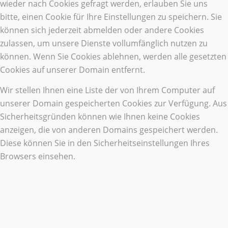
wieder nach Cookies gefragt werden, erlauben Sie uns
bitte, einen Cookie für Ihre Einstellungen zu speichern. Sie
können sich jederzeit abmelden oder andere Cookies
zulassen, um unsere Dienste vollumfänglich nutzen zu
können. Wenn Sie Cookies ablehnen, werden alle gesetzten
Cookies auf unserer Domain entfernt.
Wir stellen Ihnen eine Liste der von Ihrem Computer auf
unserer Domain gespeicherten Cookies zur Verfügung. Aus
Sicherheitsgründen können wie Ihnen keine Cookies
anzeigen, die von anderen Domains gespeichert werden.
Diese können Sie in den Sicherheitseinstellungen Ihres
Browsers einsehen.