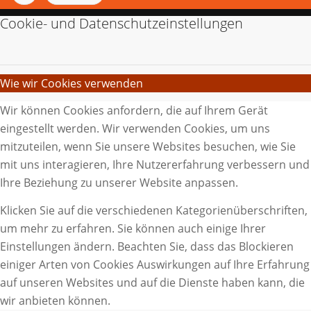
Cookie- und Datenschutzeinstellungen
Wie wir Cookies verwenden
Wir können Cookies anfordern, die auf Ihrem Gerät
eingestellt werden. Wir verwenden Cookies, um uns
mitzuteilen, wenn Sie unsere Websites besuchen, wie Sie
mit uns interagieren, Ihre Nutzererfahrung verbessern und
Ihre Beziehung zu unserer Website anpassen.
Klicken Sie auf die verschiedenen Kategorienüberschriften,
um mehr zu erfahren. Sie können auch einige Ihrer
Einstellungen ändern. Beachten Sie, dass das Blockieren
einiger Arten von Cookies Auswirkungen auf Ihre Erfahrung
auf unseren Websites und auf die Dienste haben kann, die
wir anbieten können.