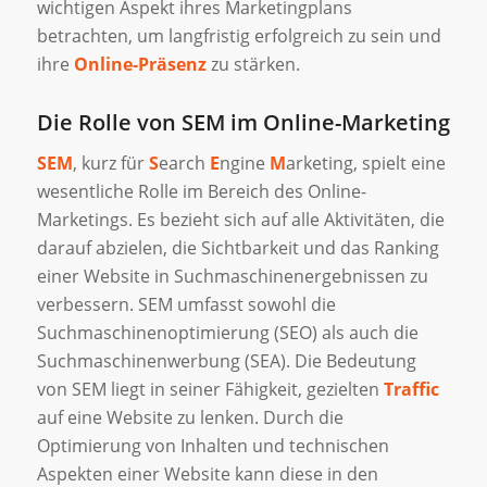
wichtigen Aspekt ihres Marketingplans
betrachten, um langfristig erfolgreich zu sein und
ihre
Online-Präsenz
zu stärken.
Die Rolle von SEM im Online-Marketing
SEM
, kurz für
S
earch
E
ngine
M
arketing, spielt eine
wesentliche Rolle im Bereich des Online-
Marketings. Es bezieht sich auf alle Aktivitäten, die
darauf abzielen, die Sichtbarkeit und das Ranking
einer Website in Suchmaschinenergebnissen zu
verbessern. SEM umfasst sowohl die
Suchmaschinenoptimierung (SEO) als auch die
Suchmaschinenwerbung (SEA). Die Bedeutung
von SEM liegt in seiner Fähigkeit, gezielten
Traffic
auf eine Website zu lenken. Durch die
Optimierung von Inhalten und technischen
Aspekten einer Website kann diese in den