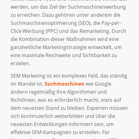
werden, um das Ziel der Suchmaschinenwerbung
zu erreichen. Dazu gehören unter anderem die
Suchmaschinenoptimierung (SEO), die Pay-per-
Click-Werbung (PPC) und das Remarketing. Durch
die Kombination dieser Maßnahmen wird eine
ganzheitliche Marketingstrategie entwickelt, um
eine maximale Reichweite und Sichtbarkeit zu
erzielen.
SEM Marketing ist ein komplexes Feld, das ständig
im Wandel ist.
Suchmaschinen
wie Google
ändern regelmäßig ihre Algorithmen und
Richtlinien, was es erforderlich macht, stets auf
dem neuesten Stand zu bleiben. Experten müssen
sich kontinuierlich weiterbilden und über die
neuesten Entwicklungen informiert sein, um
effektive SEM-Kampagnen zu erstellen. Für