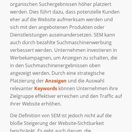
organischen Suchergebnissen höher platziert
werden. Dies führt dazu, dass potenzielle Kunden
eher auf die Website aufmerksam werden und
sich mit den angebotenen Produkten oder
Dienstleistungen auseinandersetzen. SEM kann
auch durch bezahlte Suchmaschinenwerbung
verbessert werden. Unternehmen investieren in
Werbekampagnen, um Anzeigen zu schalten, die
in den Suchmaschinenergebnissen oben
angezeigt werden. Durch eine strategische
Platzierung der
Anzeigen
und die Auswahl
relevanter
Keywords
können Unternehmen ihre
Zielgruppe effektiver erreichen und den Traffic auf
ihrer Website erhöhen.
Die Definition von SEM ist jedoch nicht auf die
bloße Steigerung der Website-Sichtbarkeit
beschränkt. Es geht auch darum, die