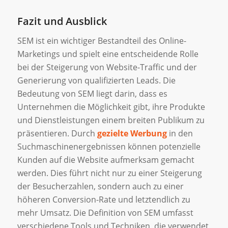
Fazit und Ausblick
SEM ist ein wichtiger Bestandteil des Online-
Marketings und spielt eine entscheidende Rolle
bei der Steigerung von Website-Traffic und der
Generierung von qualifizierten Leads. Die
Bedeutung von SEM liegt darin, dass es
Unternehmen die Möglichkeit gibt, ihre Produkte
und Dienstleistungen einem breiten Publikum zu
präsentieren. Durch
gezielte Werbung
in den
Suchmaschinenergebnissen können potenzielle
Kunden auf die Website aufmerksam gemacht
werden. Dies führt nicht nur zu einer Steigerung
der Besucherzahlen, sondern auch zu einer
höheren Conversion-Rate und letztendlich zu
mehr Umsatz. Die Definition von SEM umfasst
verschiedene Tools und Techniken, die verwendet