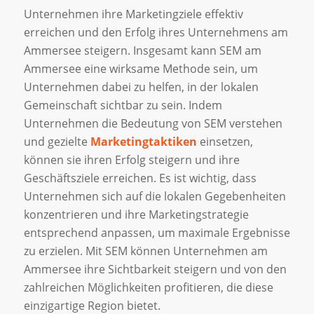
Unternehmen ihre Marketingziele effektiv
erreichen und den Erfolg ihres Unternehmens am
Ammersee steigern. Insgesamt kann SEM am
Ammersee eine wirksame Methode sein, um
Unternehmen dabei zu helfen, in der lokalen
Gemeinschaft sichtbar zu sein. Indem
Unternehmen die Bedeutung von SEM verstehen
und gezielte
Marketingtaktiken
einsetzen,
können sie ihren Erfolg steigern und ihre
Geschäftsziele erreichen. Es ist wichtig, dass
Unternehmen sich auf die lokalen Gegebenheiten
konzentrieren und ihre Marketingstrategie
entsprechend anpassen, um maximale Ergebnisse
zu erzielen. Mit SEM können Unternehmen am
Ammersee ihre Sichtbarkeit steigern und von den
zahlreichen Möglichkeiten profitieren, die diese
einzigartige Region bietet.