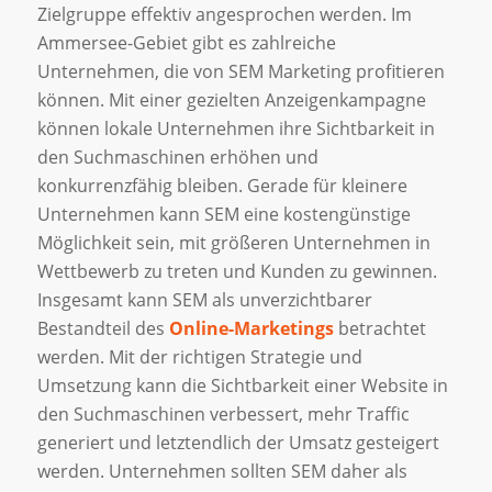
Zielgruppe effektiv angesprochen werden. Im
Ammersee-Gebiet gibt es zahlreiche
Unternehmen, die von SEM Marketing profitieren
können. Mit einer gezielten Anzeigenkampagne
können lokale Unternehmen ihre Sichtbarkeit in
den Suchmaschinen erhöhen und
konkurrenzfähig bleiben. Gerade für kleinere
Unternehmen kann SEM eine kostengünstige
Möglichkeit sein, mit größeren Unternehmen in
Wettbewerb zu treten und Kunden zu gewinnen.
Insgesamt kann SEM als unverzichtbarer
Bestandteil des
Online-Marketings
betrachtet
werden. Mit der richtigen Strategie und
Umsetzung kann die Sichtbarkeit einer Website in
den Suchmaschinen verbessert, mehr Traffic
generiert und letztendlich der Umsatz gesteigert
werden. Unternehmen sollten SEM daher als