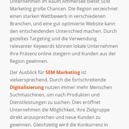
Unternehmen im Raum Ammersee bietet SEM
Marketing große Chancen. Die Region verzeichnet
einen starken Wettbewerb in verschiedenen
Branchen, und eine gut optimierte Website kann
den entscheidenden Unterschied machen. Durch
gezieltes Targeting und die Verwendung
relevanter Keywords können lokale Unternehmen
ihre Präsenz online steigern und Kunden aus der
Region gewinnen.
Der Ausblick für
SEM Marketing
ist
vielversprechend. Durch die fortschreitende
Digitalisierung
nutzen immer mehr Menschen
Suchmaschinen, um nach Produkten und
Dienstleistungen zu suchen. Dies eröffnet
Unternehmen die Möglichkeit, ihre Zielgruppe
direkt anzusprechen und neue Kunden zu
gewinnen. Gleichzeitig wird die Konkurrenz in