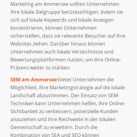
Marketing am Ammersee sollten Unternehmen
ihre lokale Zielgruppe berücksichtigen. Indem sie
sich auf lokale Keywords und lokale Anzeigen
konzentrieren, können Unternehmen
sicherstellen, dass sie relevante Besucher auf ihre
Websites ziehen. Darüber hinaus können
Unternehmen auch lokale Verzeichnisse und
Bewertungsplattformen nutzen, um ihre Online-
Präsenz weiter zu stärken.
SEM am Ammersee
bietet Unternehmen die
Möglichkeit, ihre Marketingstrategie auf die lokale
Landschaft abzustimmen. Der Einsatz von SEM-
Techniken kann Unternehmen helfen, ihre Online-
Sichtbarkeit zu verbessern, potenzielle Kunden
anzuziehen und ihre Reichweite in der lokalen
Gemeinschaft zu erweitern. Durch die
Kombination von SEA und SEO können