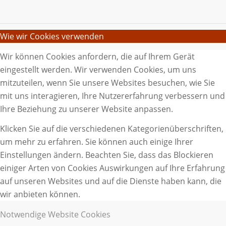
Wie wir Cookies verwenden
Wir können Cookies anfordern, die auf Ihrem Gerät
eingestellt werden. Wir verwenden Cookies, um uns
mitzuteilen, wenn Sie unsere Websites besuchen, wie Sie
mit uns interagieren, Ihre Nutzererfahrung verbessern und
Ihre Beziehung zu unserer Website anpassen.
Klicken Sie auf die verschiedenen Kategorienüberschriften,
um mehr zu erfahren. Sie können auch einige Ihrer
Einstellungen ändern. Beachten Sie, dass das Blockieren
einiger Arten von Cookies Auswirkungen auf Ihre Erfahrung
auf unseren Websites und auf die Dienste haben kann, die
wir anbieten können.
Notwendige Website Cookies