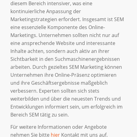
diesem Bereich intensiver, was eine
kontinuierliche Anpassung der
Marketingstrategien erfordert. Insgesamt ist SEM
eine essenzielle Komponente des Online-
Marketings. Unternehmen sollten nicht nur auf
eine ansprechende Website und interessante
Inhalte achten, sondern auch aktiv an ihrer
Sichtbarkeit in den Suchmaschinenergebnissen
arbeiten. Durch gezieltes SEM Marketing können
Unternehmen ihre Online-Präsenz optimieren
und ihre Geschäftsergebnisse maßgeblich
verbessern. Experten sollten sich stets
weiterbilden und über die neuesten Trends und
Entwicklungen informiert sein, um erfolgreich im
Bereich SEM tätig zu sein.
Für weitere Informationen oder Angebote
nehmen Sie bitte
hier
Kontakt mit uns auf.