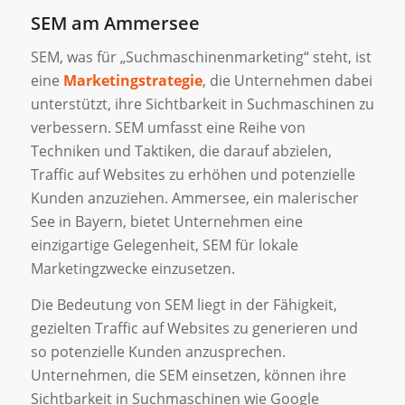
SEM am Ammersee
SEM, was für „Suchmaschinenmarketing“ steht, ist
eine
Marketingstrategie
, die Unternehmen dabei
unterstützt, ihre Sichtbarkeit in Suchmaschinen zu
verbessern. SEM umfasst eine Reihe von
Techniken und Taktiken, die darauf abzielen,
Traffic auf Websites zu erhöhen und potenzielle
Kunden anzuziehen. Ammersee, ein malerischer
See in Bayern, bietet Unternehmen eine
einzigartige Gelegenheit, SEM für lokale
Marketingzwecke einzusetzen.
Die Bedeutung von SEM liegt in der Fähigkeit,
gezielten Traffic auf Websites zu generieren und
so potenzielle Kunden anzusprechen.
Unternehmen, die SEM einsetzen, können ihre
Sichtbarkeit in Suchmaschinen wie Google