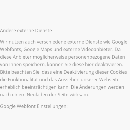
Andere externe Dienste
Wir nutzen auch verschiedene externe Dienste wie Google
Webfonts, Google Maps und externe Videoanbieter. Da
diese Anbieter möglicherweise personenbezogene Daten
von Ihnen speichern, können Sie diese hier deaktivieren.
Bitte beachten Sie, dass eine Deaktivierung dieser Cookies
die Funktionalität und das Aussehen unserer Webseite
erheblich beeinträchtigen kann. Die Änderungen werden
nach einem Neuladen der Seite wirksam.
Google Webfont Einstellungen: