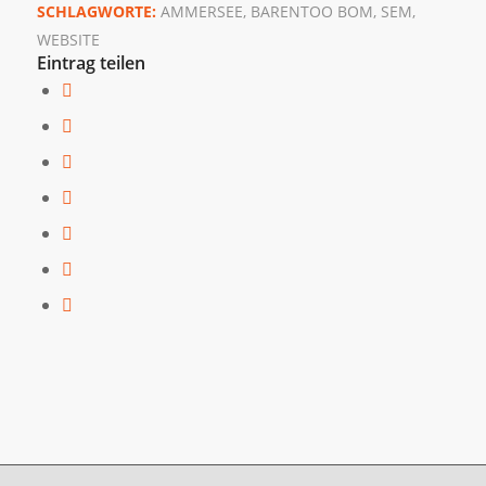
SCHLAGWORTE:
AMMERSEE
,
BARENTOO BOM
,
SEM
,
WEBSITE
Eintrag teilen