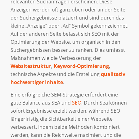
relevanten Suchanfragen erscheinen. Diese
Anzeigen werden oft ganz oben oder an der Seite
der Suchergebnisse platziert und sind durch das
kleine „Anzeige“ oder „Ad“ Symbol gekennzeichnet.
Auf der anderen Seite befasst sich SEO mit der
Optimierung der Website, um organisch in den
Suchergebnissen besser zu ranken. Dies umfasst
Maßnahmen wie die Verbesserung der
Websitestruktur
,
Keyword-Optimierung
,
technische Aspekte und die Erstellung
qualitativ
hochwertiger Inhalte
.
Eine erfolgreiche SEM-Strategie erfordert eine
gute Balance aus SEA und
SEO
. Durch Sea können
sofort Ergebnisse erzielt werden, während SEO
längerfristig die Sichtbarkeit einer Webseite
verbessert. Indem beide Methoden kombiniert
werden, kann die Reichweite maximiert und die