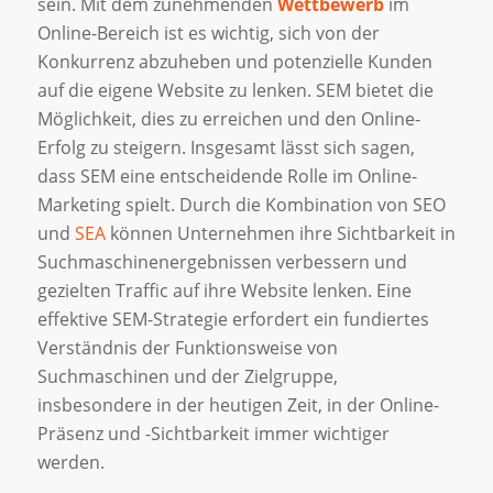
sein. Mit dem zunehmenden
Wettbewerb
im
Online-Bereich ist es wichtig, sich von der
Konkurrenz abzuheben und potenzielle Kunden
auf die eigene Website zu lenken. SEM bietet die
Möglichkeit, dies zu erreichen und den Online-
Erfolg zu steigern. Insgesamt lässt sich sagen,
dass SEM eine entscheidende Rolle im Online-
Marketing spielt. Durch die Kombination von SEO
und
SEA
können Unternehmen ihre Sichtbarkeit in
Suchmaschinenergebnissen verbessern und
gezielten Traffic auf ihre Website lenken. Eine
effektive SEM-Strategie erfordert ein fundiertes
Verständnis der Funktionsweise von
Suchmaschinen und der Zielgruppe,
insbesondere in der heutigen Zeit, in der Online-
Präsenz und -Sichtbarkeit immer wichtiger
werden.