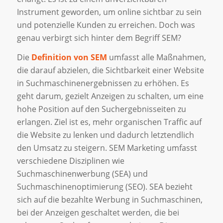
Instrument geworden, um online sichtbar zu sein
und potenzielle Kunden zu erreichen. Doch was
genau verbirgt sich hinter dem Begriff SEM?
Die
Definition von SEM
umfasst alle Maßnahmen,
die darauf abzielen, die Sichtbarkeit einer Website
in Suchmaschinenergebnissen zu erhöhen. Es
geht darum, gezielt Anzeigen zu schalten, um eine
hohe Position auf den Suchergebnisseiten zu
erlangen. Ziel ist es, mehr organischen Traffic auf
die Website zu lenken und dadurch letztendlich
den Umsatz zu steigern. SEM Marketing umfasst
verschiedene Disziplinen wie
Suchmaschinenwerbung (SEA) und
Suchmaschinenoptimierung (SEO). SEA bezieht
sich auf die bezahlte Werbung in Suchmaschinen,
bei der Anzeigen geschaltet werden, die bei