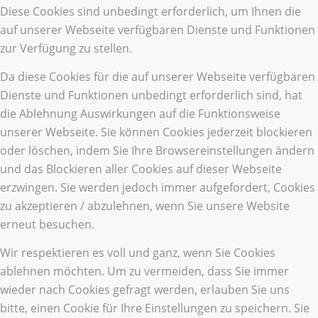
Diese Cookies sind unbedingt erforderlich, um Ihnen die
auf unserer Webseite verfügbaren Dienste und Funktionen
zur Verfügung zu stellen.
Da diese Cookies für die auf unserer Webseite verfügbaren
Dienste und Funktionen unbedingt erforderlich sind, hat
die Ablehnung Auswirkungen auf die Funktionsweise
unserer Webseite. Sie können Cookies jederzeit blockieren
oder löschen, indem Sie Ihre Browsereinstellungen ändern
und das Blockieren aller Cookies auf dieser Webseite
erzwingen. Sie werden jedoch immer aufgefordert, Cookies
zu akzeptieren / abzulehnen, wenn Sie unsere Website
erneut besuchen.
Wir respektieren es voll und ganz, wenn Sie Cookies
ablehnen möchten. Um zu vermeiden, dass Sie immer
wieder nach Cookies gefragt werden, erlauben Sie uns
bitte, einen Cookie für Ihre Einstellungen zu speichern. Sie