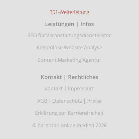
301-Weiterleitung
Leistungen | Infos
SEO für Veranstaltungsdienstleister
Kostenlose Website Analyse
Content Marketing Agentur
Kontakt | Rechtliches
Kontakt
|
Impressum
AGB
|
Datenschutz
|
Preise
Erklärung zur Barrierefreiheit
© barentoo online medien 2026