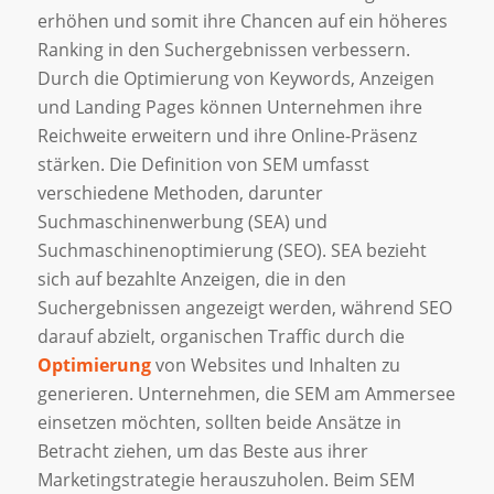
erhöhen und somit ihre Chancen auf ein höheres
Ranking in den Suchergebnissen verbessern.
Durch die Optimierung von Keywords, Anzeigen
und Landing Pages können Unternehmen ihre
Reichweite erweitern und ihre Online-Präsenz
stärken. Die Definition von SEM umfasst
verschiedene Methoden, darunter
Suchmaschinenwerbung (SEA) und
Suchmaschinenoptimierung (SEO). SEA bezieht
sich auf bezahlte Anzeigen, die in den
Suchergebnissen angezeigt werden, während SEO
darauf abzielt, organischen Traffic durch die
Optimierung
von Websites und Inhalten zu
generieren. Unternehmen, die SEM am Ammersee
einsetzen möchten, sollten beide Ansätze in
Betracht ziehen, um das Beste aus ihrer
Marketingstrategie herauszuholen. Beim SEM