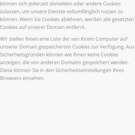
können sich jederzeit abmelden oder andere Cookies
zulassen, um unsere Dienste vollumfänglich nutzen zu
können. Wenn Sie Cookies ablehnen, werden alle gesetzten
Cookies auf unserer Domain entfernt.
Wir stellen Ihnen eine Liste der von Ihrem Computer auf
unserer Domain gespeicherten Cookies zur Verfügung. Aus
Sicherheitsgründen können wie Ihnen keine Cookies
anzeigen, die von anderen Domains gespeichert werden.
Diese können Sie in den Sicherheitseinstellungen Ihres
Browsers einsehen.