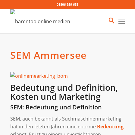
08806 959 653
SEM Ammersee
Bedeutung und Definition,
Kosten und Marketing
SEM: Bedeutung und Definition
SEM, auch bekannt als Suchmaschinenmarketing,
hat in den letzten Jahren eine enorme
Bedeutung
erlangt. Es ist zu einem unverzichtbaren