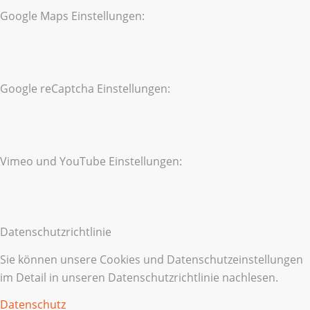
Google Maps Einstellungen:
Google reCaptcha Einstellungen:
Vimeo und YouTube Einstellungen:
Datenschutzrichtlinie
Sie können unsere Cookies und Datenschutzeinstellungen
im Detail in unseren Datenschutzrichtlinie nachlesen.
Datenschutz