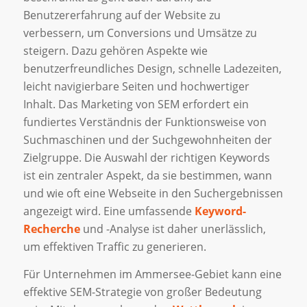
Benutzererfahrung auf der Website zu
verbessern, um Conversions und Umsätze zu
steigern. Dazu gehören Aspekte wie
benutzerfreundliches Design, schnelle Ladezeiten,
leicht navigierbare Seiten und hochwertiger
Inhalt. Das Marketing von SEM erfordert ein
fundiertes Verständnis der Funktionsweise von
Suchmaschinen und der Suchgewohnheiten der
Zielgruppe. Die Auswahl der richtigen Keywords
ist ein zentraler Aspekt, da sie bestimmen, wann
und wie oft eine Webseite in den Suchergebnissen
angezeigt wird. Eine umfassende
Keyword-
Recherche
und -Analyse ist daher unerlässlich,
um effektiven Traffic zu generieren.
Für Unternehmen im Ammersee-Gebiet kann eine
effektive SEM-Strategie von großer Bedeutung