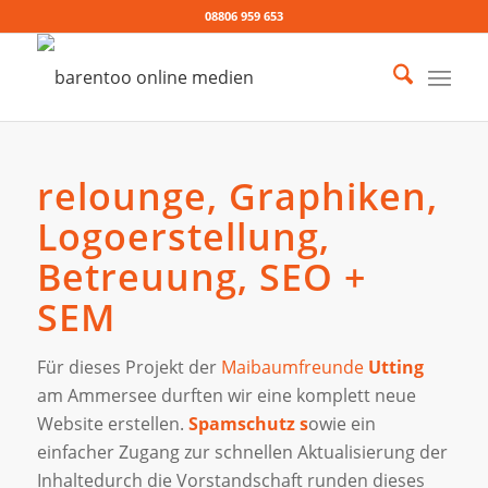
08806 959 653
relounge, Graphiken,
Logoerstellung,
Betreuung, SEO +
SEM
Für dieses Projekt der
Maibaumfreunde
Utting
am Ammersee durften wir eine komplett neue
Website erstellen.
Spamschutz s
owie ein
einfacher Zugang zur schnellen Aktualisierung der
Inhaltedurch die Vorstandschaft runden dieses