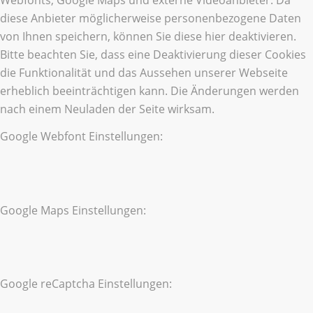
diese Anbieter möglicherweise personenbezogene Daten
von Ihnen speichern, können Sie diese hier deaktivieren.
Bitte beachten Sie, dass eine Deaktivierung dieser Cookies
die Funktionalität und das Aussehen unserer Webseite
erheblich beeinträchtigen kann. Die Änderungen werden
nach einem Neuladen der Seite wirksam.
Google Webfont Einstellungen:
Google Maps Einstellungen:
Google reCaptcha Einstellungen: