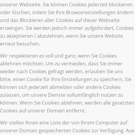
unserer Webseite. Sie können Cookies jederzeit blockieren
oder löschen, indem Sie Ihre Browsereinstellungen ändern
und das Blockieren aller Cookies auf dieser Webseite
erzwingen. Sie werden jedoch immer aufgefordert, Cookies
zu akzeptieren / abzulehnen, wenn Sie unsere Website
erneut besuchen.
Wir respektieren es voll und ganz, wenn Sie Cookies
ablehnen möchten. Um zu vermeiden, dass Sie immer
wieder nach Cookies gefragt werden, erlauben Sie uns
bitte, einen Cookie für Ihre Einstellungen zu speichern. Sie
können sich jederzeit abmelden oder andere Cookies
zulassen, um unsere Dienste vollumfänglich nutzen zu
können. Wenn Sie Cookies ablehnen, werden alle gesetzten
Cookies auf unserer Domain entfernt.
Wir stellen Ihnen eine Liste der von Ihrem Computer auf
unserer Domain gespeicherten Cookies zur Verfügung. Aus