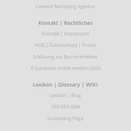
Content Marketing Agentur
Kontakt | Rechtliches
Kontakt
|
Impressum
AGB
|
Datenschutz
|
Preise
Erklärung zur Barrierefreiheit
© barentoo online medien 2026
Lexikon | Glossary | WIKI
Lexikon
|
Blog
SEO SEA SEM
Grounding Page