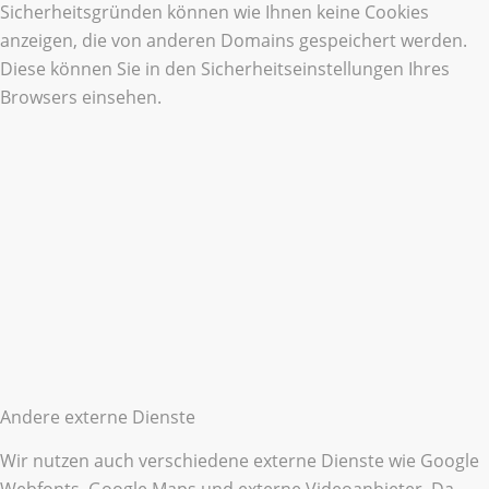
Sicherheitsgründen können wie Ihnen keine Cookies
anzeigen, die von anderen Domains gespeichert werden.
Diese können Sie in den Sicherheitseinstellungen Ihres
Browsers einsehen.
Andere externe Dienste
Wir nutzen auch verschiedene externe Dienste wie Google
Webfonts, Google Maps und externe Videoanbieter. Da