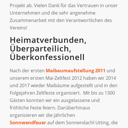
Projekt ab. Vielen Dank für das Vertrauen in unser
Unternehmen und die sehr angenehme
Zusammenarbeit mit den Verantwortlichen des
Vereins!
Heimatverbunden,
Überparteilich,
Überkonfessionell
Nach der ersten
Maibaumaufstellung 2011
und
unserem ersten Mai-Zeltfest 2012 haben wir 2014
und 2017 wieder Maibäume aufgestellt und in den
Folgejahren Zeltfeste organisiert. Mit bis zu 1300
Gästen konnten wir ein ausgelassene und
fröhliche Feste feiern. Darüberhinaus
organisieren wir die jährlichen
Sonnwendfeuer
auf dem Sonnendachl Utting, die