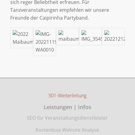
sich reger Beliebtheit erfreuen. Für
Tanzveranstaltungen empfehlen wir unsere
Freunde der Caipirinha Partyband.
301-Weiterleitung
Leistungen | Infos
SEO für Veranstaltungsdienstleister
Kostenlose Website Analyse