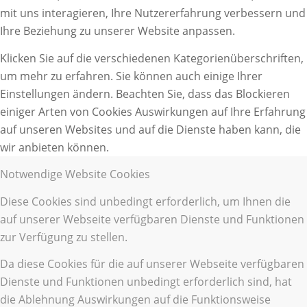
mit uns interagieren, Ihre Nutzererfahrung verbessern und
Ihre Beziehung zu unserer Website anpassen.
Klicken Sie auf die verschiedenen Kategorienüberschriften,
um mehr zu erfahren. Sie können auch einige Ihrer
Einstellungen ändern. Beachten Sie, dass das Blockieren
einiger Arten von Cookies Auswirkungen auf Ihre Erfahrung
auf unseren Websites und auf die Dienste haben kann, die
wir anbieten können.
Notwendige Website Cookies
Diese Cookies sind unbedingt erforderlich, um Ihnen die
auf unserer Webseite verfügbaren Dienste und Funktionen
zur Verfügung zu stellen.
Da diese Cookies für die auf unserer Webseite verfügbaren
Dienste und Funktionen unbedingt erforderlich sind, hat
die Ablehnung Auswirkungen auf die Funktionsweise