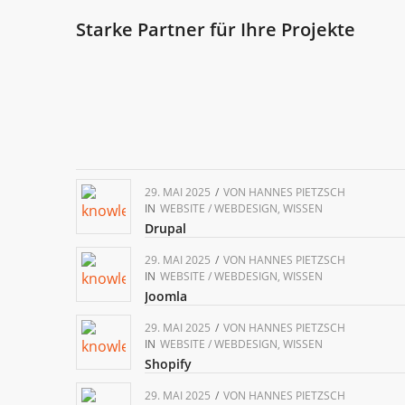
Starke Partner für Ihre Projekte
29. MAI 2025
/
VON
HANNES PIETZSCH
IN
WEBSITE / WEBDESIGN
,
WISSEN
Drupal
29. MAI 2025
/
VON
HANNES PIETZSCH
IN
WEBSITE / WEBDESIGN
,
WISSEN
Joomla
29. MAI 2025
/
VON
HANNES PIETZSCH
IN
WEBSITE / WEBDESIGN
,
WISSEN
Shopify
29. MAI 2025
/
VON
HANNES PIETZSCH