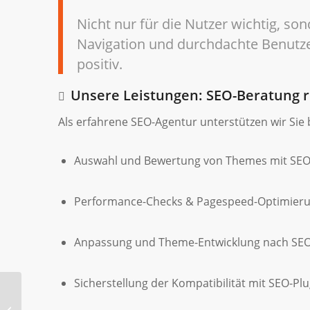
Nicht nur für die Nutzer wichtig, so
Navigation und durchdachte Benutz
positiv.
Unsere Leistungen: SEO-Beratung
Als erfahrene SEO-Agentur unterstützen wir Sie b
Auswahl und Bewertung von Themes mit SEO
Performance-Checks & Pagespeed-Optimier
Anpassung und Theme-Entwicklung nach SEO-
Sicherstellung der Kompatibilität mit SEO-Plu
TYPO3