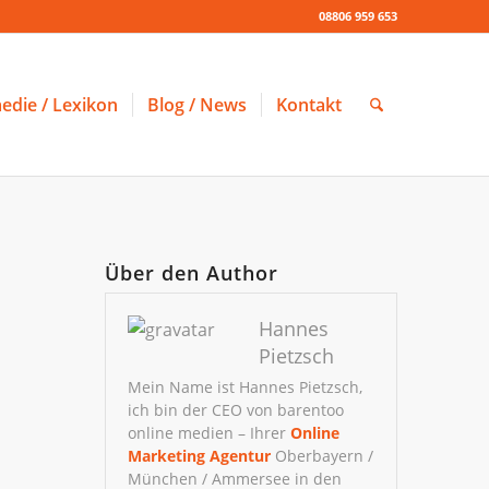
08806 959 653
edie / Lexikon
Blog / News
Kontakt
Über den Author
Hannes
Pietzsch
Mein Name ist Hannes Pietzsch,
ich bin der CEO von barentoo
online medien – Ihrer
Online
Marketing Agentur
Oberbayern /
München / Ammersee in den