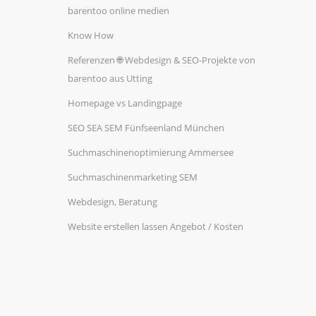
barentoo online medien
Know How
Referenzen 🌐 Webdesign & SEO-Projekte von
barentoo aus Utting
Homepage vs Landingpage
SEO SEA SEM Fünfseenland München
Suchmaschinenoptimierung Ammersee
Suchmaschinenmarketing SEM
Webdesign, Beratung
Website erstellen lassen Angebot / Kosten