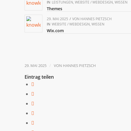
IN
LEISTUNGEN
,
WEBSITE / WEBDESIGN
,
WISSEN
Themes
29. MAI 2025
/
VON
HANNES PIETZSCH
IN
WEBSITE / WEBDESIGN
,
WISSEN
Wix.com
/
29. MAI 2025
VON
HANNES PIETZSCH
Eintrag teilen