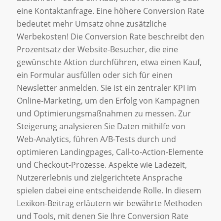
eine Kontaktanfrage. Eine höhere Conversion Rate
bedeutet mehr Umsatz ohne zusätzliche
Werbekosten! Die Conversion Rate beschreibt den
Prozentsatz der Website-Besucher, die eine
gewünschte Aktion durchführen, etwa einen Kauf,
ein Formular ausfüllen oder sich für einen
Newsletter anmelden. Sie ist ein zentraler KPI im
Online-Marketing, um den Erfolg von Kampagnen
und Optimierungsmaßnahmen zu messen. Zur
Steigerung analysieren Sie Daten mithilfe von
Web-Analytics, führen A/B-Tests durch und
optimieren Landingpages, Call-to-Action-Elemente
und Checkout-Prozesse. Aspekte wie Ladezeit,
Nutzererlebnis und zielgerichtete Ansprache
spielen dabei eine entscheidende Rolle. In diesem
Lexikon-Beitrag erläutern wir bewährte Methoden
und Tools, mit denen Sie Ihre Conversion Rate