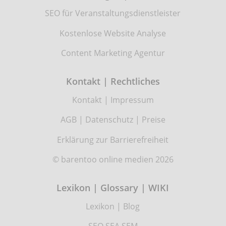
SEO für Veranstaltungsdienstleister
Kostenlose Website Analyse
Content Marketing Agentur
Kontakt | Rechtliches
Kontakt
|
Impressum
AGB
|
Datenschutz
|
Preise
Erklärung zur Barrierefreiheit
© barentoo online medien 2026
Lexikon | Glossary | WIKI
Lexikon
|
Blog