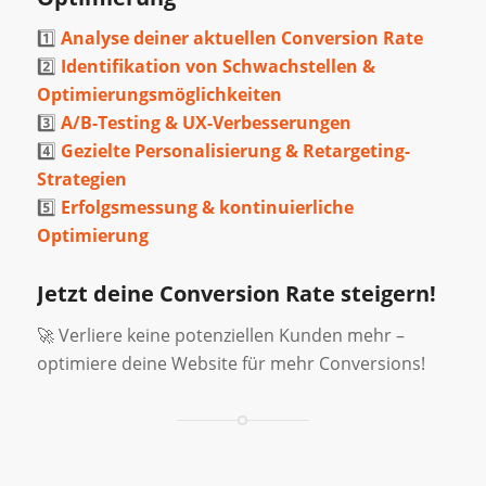
1️⃣
Analyse deiner aktuellen Conversion Rate
2️⃣
Identifikation von Schwachstellen &
Optimierungsmöglichkeiten
3️⃣
A/B-Testing & UX-Verbesserungen
4️⃣
Gezielte Personalisierung & Retargeting-
Strategien
5️⃣
Erfolgsmessung & kontinuierliche
Optimierung
Jetzt deine Conversion Rate steigern!
🚀 Verliere keine potenziellen Kunden mehr –
optimiere deine Website für mehr Conversions!