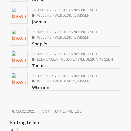
29. MAI 2025
/
VON
HANNES PIETZSCH
IN
WEBSITE / WEBDESIGN
,
WISSEN
Joomla
29. MAI 2025
/
VON
HANNES PIETZSCH
IN
WEBSITE / WEBDESIGN
,
WISSEN
Shopify
29. MAI 2025
/
VON
HANNES PIETZSCH
IN
LEISTUNGEN
,
WEBSITE / WEBDESIGN
,
WISSEN
Themes
29. MAI 2025
/
VON
HANNES PIETZSCH
IN
WEBSITE / WEBDESIGN
,
WISSEN
Wix.com
/
18. MÄRZ 2025
VON
HANNES PIETZSCH
Eintrag teilen