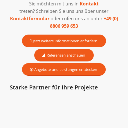
Sie möchten mit uns in
Kontakt
treten? Schreiben Sie uns uns über unser
Kontaktformular
oder rufen uns an unter
+49 (0)
8806 959 653
Jetzt weitere Informationen anfordern
Referenzen anschauen
Angebote und Leistungen entdecken
Starke Partner für Ihre Projekte