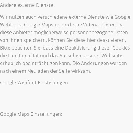
Andere externe Dienste
Wir nutzen auch verschiedene externe Dienste wie Google
Webfonts, Google Maps und externe Videoanbieter. Da
diese Anbieter möglicherweise personenbezogene Daten
von Ihnen speichern, können Sie diese hier deaktivieren.
Bitte beachten Sie, dass eine Deaktivierung dieser Cookies
die Funktionalität und das Aussehen unserer Webseite
erheblich beeinträchtigen kann. Die Änderungen werden
nach einem Neuladen der Seite wirksam.
Google Webfont Einstellungen:
Google Maps Einstellungen: