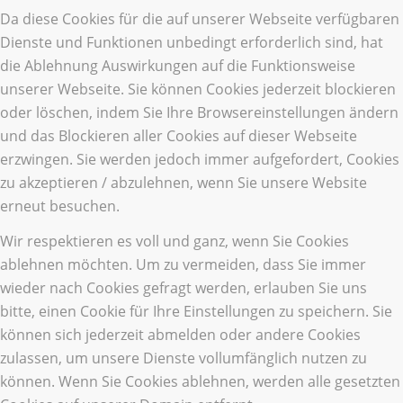
Da diese Cookies für die auf unserer Webseite verfügbaren
Dienste und Funktionen unbedingt erforderlich sind, hat
die Ablehnung Auswirkungen auf die Funktionsweise
unserer Webseite. Sie können Cookies jederzeit blockieren
oder löschen, indem Sie Ihre Browsereinstellungen ändern
und das Blockieren aller Cookies auf dieser Webseite
erzwingen. Sie werden jedoch immer aufgefordert, Cookies
zu akzeptieren / abzulehnen, wenn Sie unsere Website
erneut besuchen.
Wir respektieren es voll und ganz, wenn Sie Cookies
ablehnen möchten. Um zu vermeiden, dass Sie immer
wieder nach Cookies gefragt werden, erlauben Sie uns
bitte, einen Cookie für Ihre Einstellungen zu speichern. Sie
können sich jederzeit abmelden oder andere Cookies
zulassen, um unsere Dienste vollumfänglich nutzen zu
können. Wenn Sie Cookies ablehnen, werden alle gesetzten