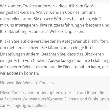
Wir können Cookies anfordern, die auf Ihrem Gerät
eingestellt werden. Wir verwenden Cookies, um uns
mitzuteilen, wenn Sie unsere Websites besuchen, wie Sie
mit uns interagieren, Ihre Nutzererfahrung verbessern und
Ihre Beziehung zu unserer Website anpassen.
Klicken Sie auf die verschiedenen Kategorienüberschriften,
um mehr zu erfahren. Sie können auch einige Ihrer
Einstellungen ändern. Beachten Sie, dass das Blockieren
einiger Arten von Cookies Auswirkungen auf Ihre Erfahrung
auf unseren Websites und auf die Dienste haben kann, die
wir anbieten können.
Notwendige Website Cookies
Diese Cookies sind unbedingt erforderlich, um Ihnen die
auf unserer Webseite verfügbaren Dienste und Funktionen
zur Verfügung zu stellen.