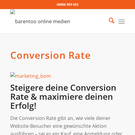
08806 959 653
Conversion Rate
Steigere deine Conversion
Rate & maximiere deinen
Erfolg!
Die Conversion Rate gibt an, wie viele deiner
Website-Besucher eine gewünschte Aktion
ausführen – sei es ein Kauf, eine Anmeldung oder