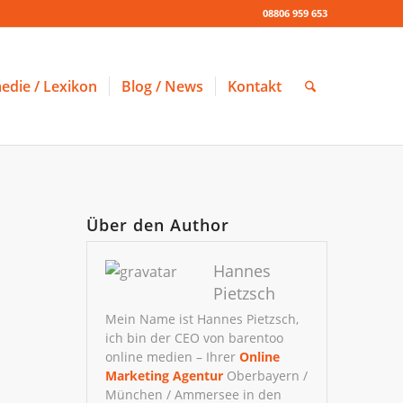
08806 959 653
edie / Lexikon
Blog / News
Kontakt
Über den Author
Hannes
Pietzsch
Mein Name ist Hannes Pietzsch,
ich bin der CEO von barentoo
online medien – Ihrer
Online
Marketing Agentur
Oberbayern /
München / Ammersee in den