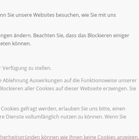
enn Sie unsere Websites besuchen, wie Sie mit uns
ungen ändern. Beachten Sie, dass das Blockieren einiger
ieten können.
 Verfügung zu stellen.
die Ablehnung Auswirkungen auf die Funktionsweise unserer
lockieren aller Cookies auf dieser Webseite erzwingen. Sie
ookies gefragt werden, erlauben Sie uns bitte, einen
ere Dienste vollumfänglich nutzen zu können. Wenn Sie
cherheitsgründen können wie Ihnen keine Cookies anzeigen,