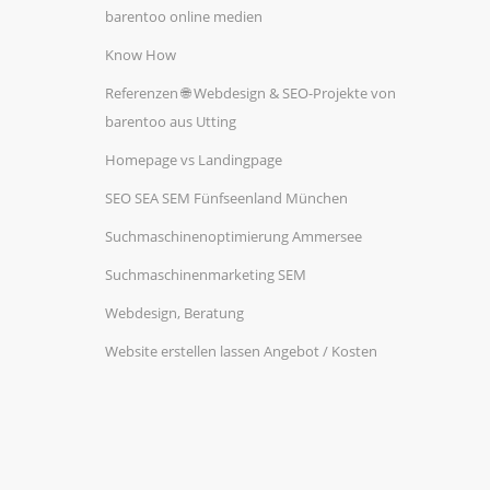
barentoo online medien
Know How
Referenzen 🌐 Webdesign & SEO-Projekte von
barentoo aus Utting
Homepage vs Landingpage
SEO SEA SEM Fünfseenland München
Suchmaschinenoptimierung Ammersee
Suchmaschinenmarketing SEM
Webdesign, Beratung
Website erstellen lassen Angebot / Kosten