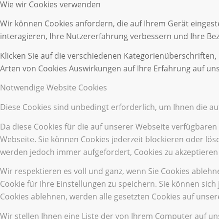
Wie wir Cookies verwenden
Wir können Cookies anfordern, die auf Ihrem Gerät eingest
interagieren, Ihre Nutzererfahrung verbessern und Ihre B
Klicken Sie auf die verschiedenen Kategorienüberschriften,
Arten von Cookies Auswirkungen auf Ihre Erfahrung auf uns
Notwendige Website Cookies
Diese Cookies sind unbedingt erforderlich, um Ihnen die a
Da diese Cookies für die auf unserer Webseite verfügbaren
Webseite. Sie können Cookies jederzeit blockieren oder lös
werden jedoch immer aufgefordert, Cookies zu akzeptieren
Wir respektieren es voll und ganz, wenn Sie Cookies ableh
Cookie für Ihre Einstellungen zu speichern. Sie können si
Cookies ablehnen, werden alle gesetzten Cookies auf unser
Wir stellen Ihnen eine Liste der von Ihrem Computer auf u