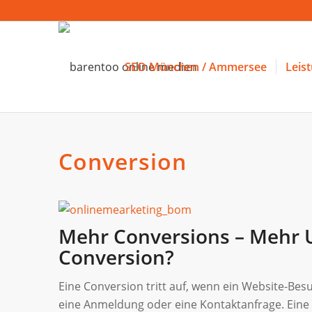
SEO München / Ammersee
Leis
Conversion
Mehr Conversions – Mehr 
Conversion?
Eine Conversion tritt auf, wenn ein Website-Besu
eine Anmeldung oder eine Kontaktanfrage. Ein