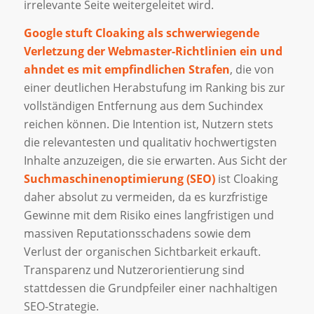
irrelevante Seite weitergeleitet wird.
Google stuft Cloaking als schwerwiegende
Verletzung der Webmaster-Richtlinien ein und
ahndet es mit empfindlichen Strafen
, die von
einer deutlichen Herabstufung im Ranking bis zur
vollständigen Entfernung aus dem Suchindex
reichen können. Die Intention ist, Nutzern stets
die relevantesten und qualitativ hochwertigsten
Inhalte anzuzeigen, die sie erwarten. Aus Sicht der
Suchmaschinenoptimierung (SEO)
ist Cloaking
daher absolut zu vermeiden, da es kurzfristige
Gewinne mit dem Risiko eines langfristigen und
massiven Reputationsschadens sowie dem
Verlust der organischen Sichtbarkeit erkauft.
Transparenz und Nutzerorientierung sind
stattdessen die Grundpfeiler einer nachhaltigen
SEO-Strategie.