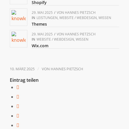
Shopify
29. MAI 2025
/
VON
HANNES PIETZSCH
IN
LEISTUNGEN
,
WEBSITE / WEBDESIGN
,
WISSEN
Themes
29. MAI 2025
/
VON
HANNES PIETZSCH
IN
WEBSITE / WEBDESIGN
,
WISSEN
Wix.com
/
10. MÄRZ 2025
VON
HANNES PIETZSCH
Eintrag teilen