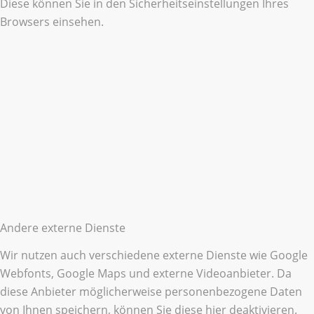
Diese können Sie in den Sicherheitseinstellungen Ihres
Browsers einsehen.
Andere externe Dienste
Wir nutzen auch verschiedene externe Dienste wie Google
Webfonts, Google Maps und externe Videoanbieter. Da
diese Anbieter möglicherweise personenbezogene Daten
von Ihnen speichern, können Sie diese hier deaktivieren.