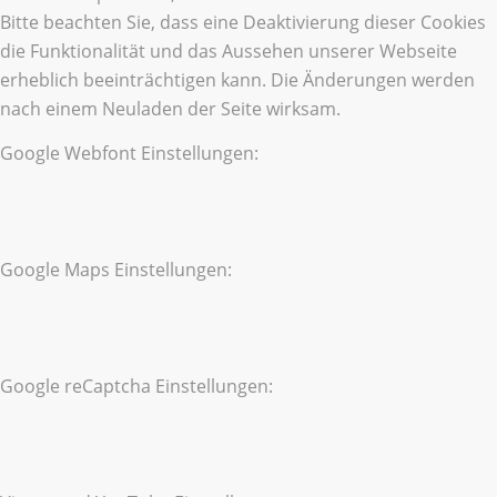
Bitte beachten Sie, dass eine Deaktivierung dieser Cookies
die Funktionalität und das Aussehen unserer Webseite
erheblich beeinträchtigen kann. Die Änderungen werden
nach einem Neuladen der Seite wirksam.
Google Webfont Einstellungen:
Google Maps Einstellungen:
Google reCaptcha Einstellungen: