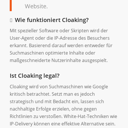
Website.
Wie funktioniert Cloaking?
Mit spezieller Software oder Skripten wird der
User-Agent oder die IP-Adresse des Besuchers
erkannt. Basierend darauf werden entweder für
Suchmaschinen optimierte Inhalte oder
maßgeschneiderte Nutzerinhalte ausgespielt.
Ist Cloaking legal?
Cloaking wird von Suchmaschinen wie Google
kritisch betrachtet. Setzt man es jedoch
strategisch und mit Bedacht ein, lassen sich
nachhaltige Erfolge erzielen, ohne gegen
Richtlinien zu verstoßen. White-Hat-Techniken wie
IP-Delivery können eine effektive Alternative sein.