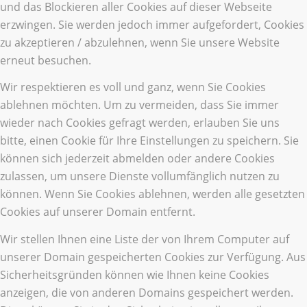
und das Blockieren aller Cookies auf dieser Webseite
erzwingen. Sie werden jedoch immer aufgefordert, Cookies
zu akzeptieren / abzulehnen, wenn Sie unsere Website
erneut besuchen.
Wir respektieren es voll und ganz, wenn Sie Cookies
ablehnen möchten. Um zu vermeiden, dass Sie immer
wieder nach Cookies gefragt werden, erlauben Sie uns
bitte, einen Cookie für Ihre Einstellungen zu speichern. Sie
können sich jederzeit abmelden oder andere Cookies
zulassen, um unsere Dienste vollumfänglich nutzen zu
können. Wenn Sie Cookies ablehnen, werden alle gesetzten
Cookies auf unserer Domain entfernt.
Wir stellen Ihnen eine Liste der von Ihrem Computer auf
unserer Domain gespeicherten Cookies zur Verfügung. Aus
Sicherheitsgründen können wie Ihnen keine Cookies
anzeigen, die von anderen Domains gespeichert werden.