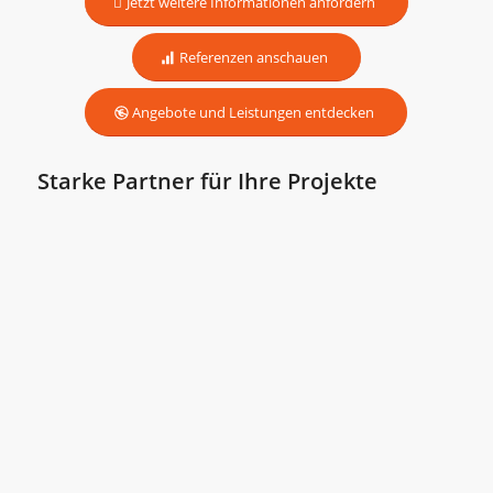
Jetzt weitere Informationen anfordern
Referenzen anschauen
Angebote und Leistungen entdecken
Starke Partner für Ihre Projekte