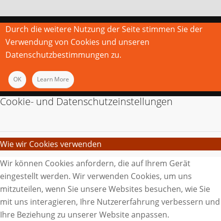
Durch die weitere Nutzung der Seite stimmen Sie der
Verwendung von Cookies und unseren
Datenschutzbestimmungen zu.
OK
Learn More
Cookie- und Datenschutzeinstellungen
Wie wir Cookies verwenden
Wir können Cookies anfordern, die auf Ihrem Gerät
eingestellt werden. Wir verwenden Cookies, um uns
mitzuteilen, wenn Sie unsere Websites besuchen, wie Sie
mit uns interagieren, Ihre Nutzererfahrung verbessern und
Ihre Beziehung zu unserer Website anpassen.