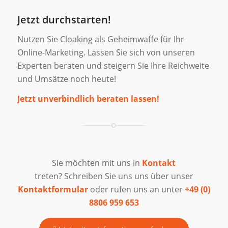
Jetzt durchstarten!
Nutzen Sie Cloaking als Geheimwaffe für Ihr
Online-Marketing. Lassen Sie sich von unseren
Experten beraten und steigern Sie Ihre Reichweite
und Umsätze noch heute!
Jetzt unverbindlich beraten lassen!
Sie möchten mit uns in
Kontakt
treten? Schreiben Sie uns uns über unser
Kontaktformular
oder rufen uns an unter
+49 (0)
8806 959 653