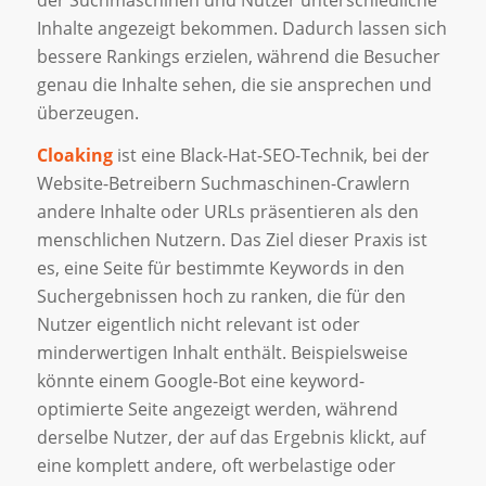
Inhalte angezeigt bekommen. Dadurch lassen sich
bessere Rankings erzielen, während die Besucher
genau die Inhalte sehen, die sie ansprechen und
überzeugen.
Cloaking
ist eine Black-Hat-SEO-Technik, bei der
Website-Betreibern Suchmaschinen-Crawlern
andere Inhalte oder URLs präsentieren als den
menschlichen Nutzern. Das Ziel dieser Praxis ist
es, eine Seite für bestimmte Keywords in den
Suchergebnissen hoch zu ranken, die für den
Nutzer eigentlich nicht relevant ist oder
minderwertigen Inhalt enthält. Beispielsweise
könnte einem Google-Bot eine keyword-
optimierte Seite angezeigt werden, während
derselbe Nutzer, der auf das Ergebnis klickt, auf
eine komplett andere, oft werbelastige oder