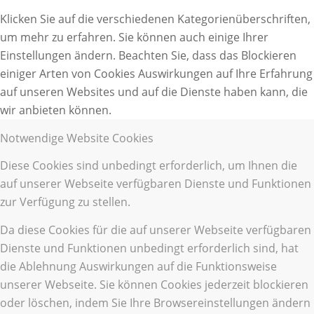
Klicken Sie auf die verschiedenen Kategorienüberschriften,
um mehr zu erfahren. Sie können auch einige Ihrer
Einstellungen ändern. Beachten Sie, dass das Blockieren
einiger Arten von Cookies Auswirkungen auf Ihre Erfahrung
auf unseren Websites und auf die Dienste haben kann, die
wir anbieten können.
Notwendige Website Cookies
Diese Cookies sind unbedingt erforderlich, um Ihnen die
auf unserer Webseite verfügbaren Dienste und Funktionen
zur Verfügung zu stellen.
Da diese Cookies für die auf unserer Webseite verfügbaren
Dienste und Funktionen unbedingt erforderlich sind, hat
die Ablehnung Auswirkungen auf die Funktionsweise
unserer Webseite. Sie können Cookies jederzeit blockieren
oder löschen, indem Sie Ihre Browsereinstellungen ändern