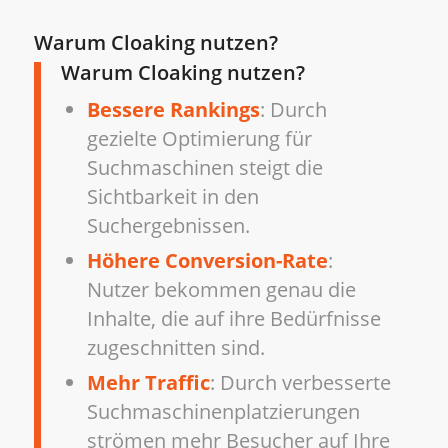
Warum Cloaking nutzen?
Warum Cloaking nutzen?
Bessere Rankings
: Durch
gezielte Optimierung für
Suchmaschinen steigt die
Sichtbarkeit in den
Suchergebnissen.
Höhere Conversion-Rate
:
Nutzer bekommen genau die
Inhalte, die auf ihre Bedürfnisse
zugeschnitten sind.
Mehr Traffic
: Durch verbesserte
Suchmaschinenplatzierungen
strömen mehr Besucher auf Ihre