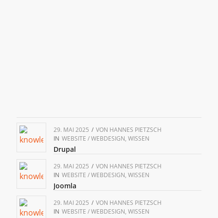
29. MAI 2025
/
VON
HANNES PIETZSCH
IN
WEBSITE / WEBDESIGN
,
WISSEN
Drupal
29. MAI 2025
/
VON
HANNES PIETZSCH
IN
WEBSITE / WEBDESIGN
,
WISSEN
Joomla
29. MAI 2025
/
VON
HANNES PIETZSCH
IN
WEBSITE / WEBDESIGN
,
WISSEN