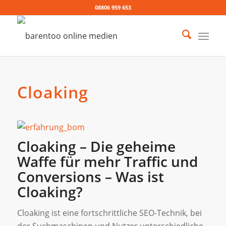
08806 959 653
Cloaking
Cloaking – Die geheime
Waffe für mehr Traffic und
Conversions – Was ist
Cloaking?
Cloaking ist eine fortschrittliche SEO-Technik, bei
der Suchmaschinen und Nutzer unterschiedliche