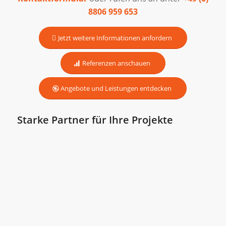
8806 959 653
Jetzt weitere Informationen anfordern
Referenzen anschauen
Angebote und Leistungen entdecken
Starke Partner für Ihre Projekte