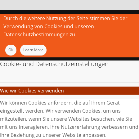
Durch die weitere Nutzung der Seite stimmen Sie der
Verwendung von Cookies und unseren
Datenschutzbestimmungen zu.
OK
Learn More
Cookie- und Datenschutzeinstellungen
Wie wir Cookies verwenden
Wir können Cookies anfordern, die auf Ihrem Gerät
eingestellt werden. Wir verwenden Cookies, um uns
mitzuteilen, wenn Sie unsere Websites besuchen, wie Sie
mit uns interagieren, Ihre Nutzererfahrung verbessern und
Ihre Beziehung zu unserer Website anpassen.