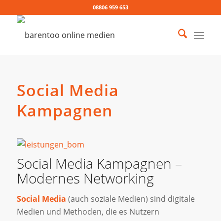
08806 959 653
Social Media
Kampagnen
Social Media Kampagnen –
Modernes Networking
Social Media
(auch soziale Medien) sind digitale
Medien und Methoden, die es Nutzern