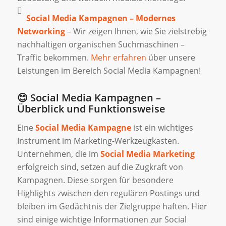
Social Media Kampagnen – Modernes
Networking
– Wir zeigen Ihnen, wie Sie zielstrebig
nachhaltigen organischen Suchmaschinen –
Traffic bekommen.
Mehr erfahren
über unsere
Leistungen im Bereich Social Media Kampagnen!
😊 Social Media Kampagnen –
Überblick und Funktionsweise
Eine
Social Media Kampagne
ist ein wichtiges
Instrument im Marketing-Werkzeugkasten.
Unternehmen, die im
Social Media Marketing
erfolgreich sind, setzen auf die Zugkraft von
Kampagnen. Diese sorgen für besondere
Highlights zwischen den regulären Postings und
bleiben im Gedächtnis der Zielgruppe haften. Hier
sind einige wichtige Informationen zur Social