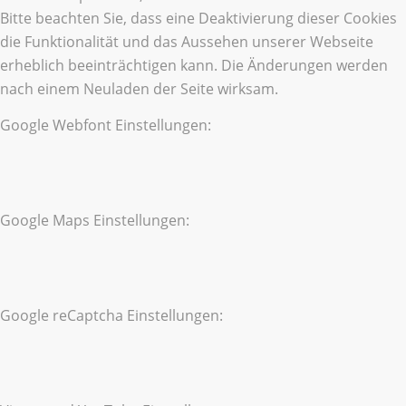
Bitte beachten Sie, dass eine Deaktivierung dieser Cookies
die Funktionalität und das Aussehen unserer Webseite
erheblich beeinträchtigen kann. Die Änderungen werden
nach einem Neuladen der Seite wirksam.
Google Webfont Einstellungen:
Google Maps Einstellungen:
Google reCaptcha Einstellungen: