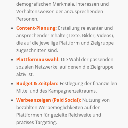
demografischen Merkmale, Interessen und
Verhaltensweisen der anzusprechenden
Personen.
Content-Planung:
Erstellung relevanter und
ansprechender Inhalte (Texte, Bilder, Videos),
die auf die jeweilige Plattform und Zielgruppe
zugeschnitten sind.
Plattformauswahl:
Die Wahl der passenden
sozialen Netzwerke, auf denen die Zielgruppe
aktiv ist.
Budget & Zeitplan:
Festlegung der finanziellen
Mittel und des Kampagnenzeitraums.
Werbeanzeigen (Paid Social):
Nutzung von
bezahlten Werbemöglichkeiten auf den
Plattformen für gezielte Reichweite und
präzises Targeting.