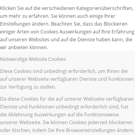
Klicken Sie auf die verschiedenen Kategorienüberschriften,
um mehr zu erfahren. Sie können auch einige Ihrer
Einstellungen ändern. Beachten Sie, dass das Blockieren
einiger Arten von Cookies Auswirkungen auf Ihre Erfahrung
auf unseren Websites und auf die Dienste haben kann, die
wir anbieten können.
Notwendige Website Cookies
Diese Cookies sind unbedingt erforderlich, um Ihnen die
auf unserer Webseite verfügbaren Dienste und Funktionen
zur Verfügung zu stellen.
Da diese Cookies für die auf unserer Webseite verfügbaren
Dienste und Funktionen unbedingt erforderlich sind, hat
die Ablehnung Auswirkungen auf die Funktionsweise
unserer Webseite. Sie können Cookies jederzeit blockieren
oder löschen, indem Sie Ihre Browsereinstellungen ändern