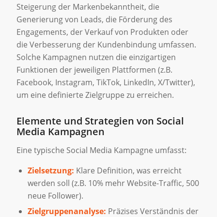
Steigerung der Markenbekanntheit, die
Generierung von Leads, die Förderung des
Engagements, der Verkauf von Produkten oder
die Verbesserung der Kundenbindung umfassen.
Solche Kampagnen nutzen die einzigartigen
Funktionen der jeweiligen Plattformen (z.B.
Facebook, Instagram, TikTok, LinkedIn, X/Twitter),
um eine definierte Zielgruppe zu erreichen.
Elemente und Strategien von Social
Media Kampagnen
Eine typische Social Media Kampagne umfasst:
Zielsetzung:
Klare Definition, was erreicht
werden soll (z.B. 10% mehr Website-Traffic, 500
neue Follower).
Zielgruppenanalyse:
Präzises Verständnis der