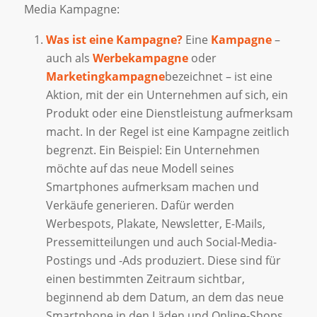
Media Kampagne:
Was ist eine Kampagne?
Eine
Kampagne
–
auch als
Werbekampagne
oder
Marketingkampagne
bezeichnet – ist eine
Aktion, mit der ein Unternehmen auf sich, ein
Produkt oder eine Dienstleistung aufmerksam
macht. In der Regel ist eine Kampagne zeitlich
begrenzt. Ein Beispiel: Ein Unternehmen
möchte auf das neue Modell seines
Smartphones aufmerksam machen und
Verkäufe generieren. Dafür werden
Werbespots, Plakate, Newsletter, E-Mails,
Pressemitteilungen und auch Social-Media-
Postings und -Ads produziert. Diese sind für
einen bestimmten Zeitraum sichtbar,
beginnend ab dem Datum, an dem das neue
Smartphone in den Läden und Online-Shops