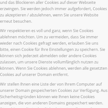
und das Blockieren aller Cookies auf dieser Webseite
erzwingen. Sie werden jedoch immer aufgefordert, Cookies
zu akzeptieren / abzulehnen, wenn Sie unsere Website
erneut besuchen.
Wir respektieren es voll und ganz, wenn Sie Cookies
ablehnen möchten. Um zu vermeiden, dass Sie immer
wieder nach Cookies gefragt werden, erlauben Sie uns
bitte, einen Cookie für Ihre Einstellungen zu speichern. Sie
können sich jederzeit abmelden oder andere Cookies
zulassen, um unsere Dienste vollumfänglich nutzen zu
können. Wenn Sie Cookies ablehnen, werden alle gesetzten
Cookies auf unserer Domain entfernt.
Wir stellen Ihnen eine Liste der von Ihrem Computer auf
unserer Domain gespeicherten Cookies zur Verfügung. Aus
Sicherheitsgründen können wie Ihnen keine Cookies
anzeigen, die von anderen Domains gespeichert werden.