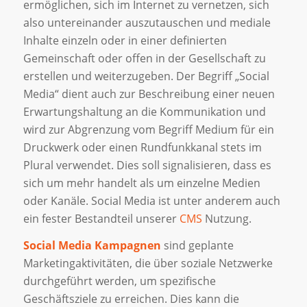
ermöglichen, sich im Internet zu vernetzen, sich
also untereinander auszutauschen und mediale
Inhalte einzeln oder in einer definierten
Gemeinschaft oder offen in der Gesellschaft zu
erstellen und weiterzugeben. Der Begriff „Social
Media“ dient auch zur Beschreibung einer neuen
Erwartungshaltung an die Kommunikation und
wird zur Abgrenzung vom Begriff Medium für ein
Druckwerk oder einen Rundfunkkanal stets im
Plural verwendet. Dies soll signalisieren, dass es
sich um mehr handelt als um einzelne Medien
oder Kanäle. Social Media ist unter anderem auch
ein fester Bestandteil unserer
CMS
Nutzung.
Social Media Kampagnen
sind geplante
Marketingaktivitäten, die über soziale Netzwerke
durchgeführt werden, um spezifische
Geschäftsziele zu erreichen. Dies kann die