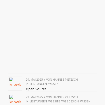
29. MAI 2025
/
VON
HANNES PIETZSCH
IN
LEISTUNGEN
,
WISSEN
Open Source
29. MAI 2025
/
VON
HANNES PIETZSCH
IN
LEISTUNGEN
,
WEBSITE / WEBDESIGN
,
WISSEN