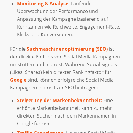
Monitoring & Analyse:
Laufende
Überwachung der Performance und
Anpassung der Kampagne basierend auf
Kennzahlen wie Reichweite, Engagement-Rate,
Klicks und Konversionen.
Für die
Suchmaschinenoptimierung (SEO)
ist
der direkte Einfluss von Social Media Kampagnen
umstritten und indirekt. Während Social Signals
(Likes, Shares) kein direkter Rankingfaktor für
Google
sind, können erfolgreiche Social Media
Kampagnen indirekt zur SEO beitragen:
Steigerung der Markenbekanntheit:
Eine
erhöhte Markenbekanntheit kann zu mehr
direkten Suchen nach dem Markennamen in
Google führen.
Traffic-Generierung:
Links von Social Media