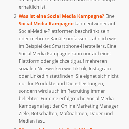
erhältlich ist.
Was ist eine Social Media Kampagne?
Eine
Social Media Kampagne
kann entweder auf
Social-Media-Plattformen beschränkt sein
oder mehrere Kanäle umfassen – ähnlich wie
im Beispiel des Smartphone-Herstellers. Eine
Social Media Kampagne kann nur auf einer
Plattform oder gleichzeitig auf mehreren
sozialen Netzwerken wie TikTok, Instagram
oder LinkedIn stattfinden. Sie eignet sich nicht
nur für Produkte und Dienstleistungen,
sondern wird auch im Recruiting immer
beliebter. Für eine erfolgreiche Social Media
Kampagne legt der Online Marketing Manager
Ziele, Botschaften, Maßnahmen, Dauer und
Medien fest.