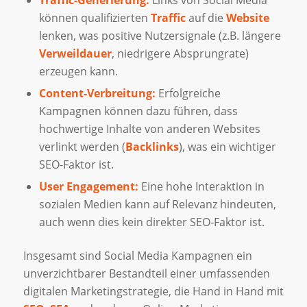
können qualifizierten
Traffic
auf die
Website
lenken, was positive Nutzersignale (z.B. längere
Verweildauer
, niedrigere Absprungrate)
erzeugen kann.
Content-Verbreitung:
Erfolgreiche
Kampagnen können dazu führen, dass
hochwertige Inhalte von anderen Websites
verlinkt werden (
Backlinks
), was ein wichtiger
SEO-Faktor ist.
User Engagement:
Eine hohe Interaktion in
sozialen Medien kann auf Relevanz hindeuten,
auch wenn dies kein direkter SEO-Faktor ist.
Insgesamt sind Social Media Kampagnen ein
unverzichtbarer Bestandteil einer umfassenden
digitalen Marketingstrategie, die Hand in Hand mit