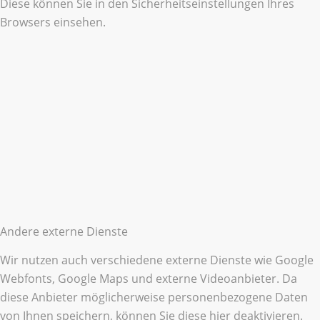
Diese können Sie in den Sicherheitseinstellungen Ihres
Browsers einsehen.
Andere externe Dienste
Wir nutzen auch verschiedene externe Dienste wie Google
Webfonts, Google Maps und externe Videoanbieter. Da
diese Anbieter möglicherweise personenbezogene Daten
von Ihnen speichern, können Sie diese hier deaktivieren.