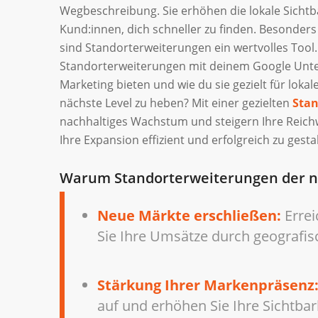
Wegbeschreibung. Sie erhöhen die lokale Sichtba
Kund:innen, dich schneller zu finden. Besonders
sind Standorterweiterungen ein wertvolles Tool. 
Standorterweiterungen mit deinem Google Untern
Marketing bieten und wie du sie gezielt für lokal
nächste Level zu heben? Mit einer gezielten
Stan
nachhaltiges Wachstum und steigern Ihre Reich
Ihre Expansion effizient und erfolgreich zu gesta
Warum Standorterweiterungen der nä
Neue Märkte erschließen:
Errei
Sie Ihre Umsätze durch geografisc
Stärkung Ihrer Markenpräsenz
auf und erhöhen Sie Ihre Sichtbar