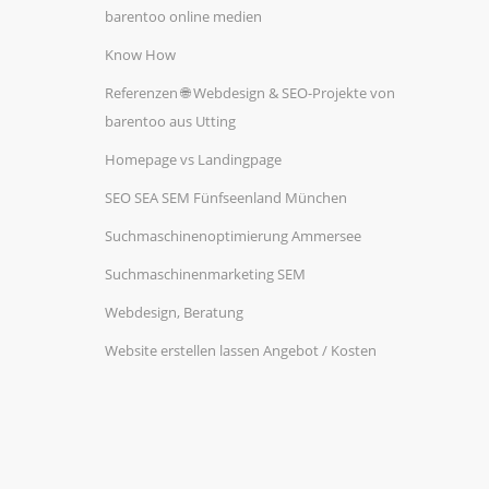
barentoo online medien
Know How
Referenzen 🌐 Webdesign & SEO-Projekte von
barentoo aus Utting
Homepage vs Landingpage
SEO SEA SEM Fünfseenland München
Suchmaschinenoptimierung Ammersee
Suchmaschinenmarketing SEM
Webdesign, Beratung
Website erstellen lassen Angebot / Kosten