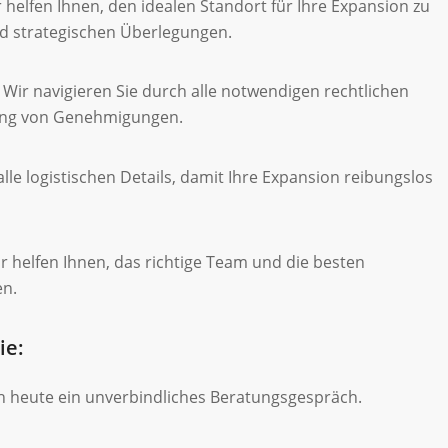
r helfen Ihnen, den idealen Standort für Ihre Expansion zu
nd strategischen Überlegungen.
: Wir navigieren Sie durch alle notwendigen rechtlichen
lung von Genehmigungen.
le logistischen Details, damit Ihre Expansion reibungslos
ir helfen Ihnen, das richtige Team und die besten
en.
ie:
h heute ein unverbindliches Beratungsgespräch.