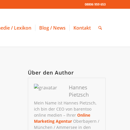
08806 959 653
edie / Lexikon
Blog / News
Kontakt
Über den Author
Hannes
Pietzsch
Mein Name ist Hannes Pietzsch,
ich bin der CEO von barentoo
online medien – Ihrer
Online
Marketing Agentur
Oberbayern /
München / Ammersee in den