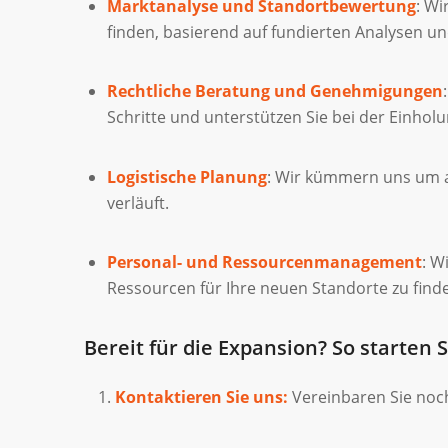
Marktanalyse und Standortbewertung
: Wi
finden, basierend auf fundierten Analysen u
Rechtliche Beratung und Genehmigungen
Schritte und unterstützen Sie bei der Einho
Logistische Planung
: Wir kümmern uns um al
verläuft.
Personal- und Ressourcenmanagement
: W
Ressourcen für Ihre neuen Standorte zu find
Bereit für die Expansion? So starten S
Kontaktieren Sie uns:
Vereinbaren Sie noc