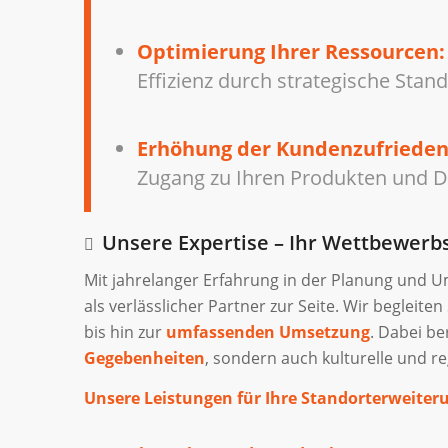
Optimierung Ihrer Ressourcen:
Effizienz durch strategische Stan
Erhöhung der Kundenzufrieden
Zugang zu Ihren Produkten und D
Unsere Expertise – Ihr Wettbewerbs
Mit jahrelanger Erfahrung in der Planung und 
als verlässlicher Partner zur Seite. Wir begleit
bis hin zur
umfassenden Umsetzung
. Dabei be
Gegebenheiten
, sondern auch kulturelle und r
Unsere Leistungen für Ihre Standorterweiter