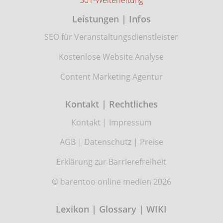
Leistungen | Infos
SEO für Veranstaltungsdienstleister
Kostenlose Website Analyse
Content Marketing Agentur
Kontakt | Rechtliches
Kontakt
|
Impressum
AGB
|
Datenschutz
|
Preise
Erklärung zur Barrierefreiheit
© barentoo online medien 2026
Lexikon | Glossary | WIKI