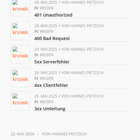
29. MAI 2025
/
VON
HANNES PIETZSCH
IN
WISSEN
401 Unauthorized
29. MAI 2025
/
VON
HANNES PIETZSCH
IN
WISSEN
400 Bad Request
29. MAI 2025
/
VON
HANNES PIETZSCH
IN
WISSEN
5xx Serverfehler
29. MAI 2025
/
VON
HANNES PIETZSCH
IN
WISSEN
4xx Clientfehler
29. MAI 2025
/
VON
HANNES PIETZSCH
IN
WISSEN
3xx Umleitung
/
22. MAI 2024
VON
HANNES PIETZSCH