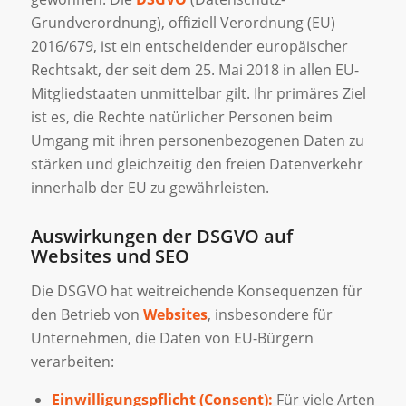
Grundverordnung), offiziell Verordnung (EU)
2016/679, ist ein entscheidender europäischer
Rechtsakt, der seit dem 25. Mai 2018 in allen EU-
Mitgliedstaaten unmittelbar gilt. Ihr primäres Ziel
ist es, die Rechte natürlicher Personen beim
Umgang mit ihren personenbezogenen Daten zu
stärken und gleichzeitig den freien Datenverkehr
innerhalb der EU zu gewährleisten.
Auswirkungen der DSGVO auf
Websites und SEO
Die DSGVO hat weitreichende Konsequenzen für
den Betrieb von
Websites
, insbesondere für
Unternehmen, die Daten von EU-Bürgern
verarbeiten:
Einwilligungspflicht (Consent):
Für viele Arten