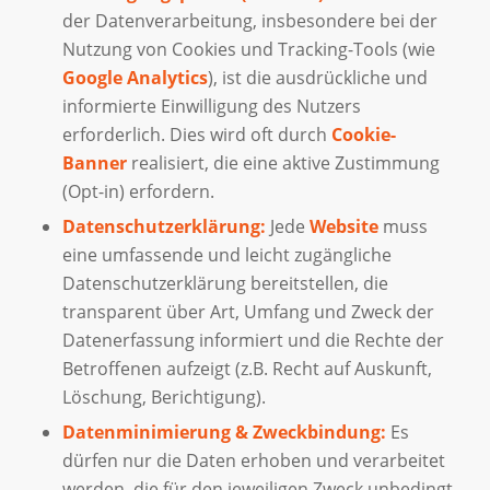
der Datenverarbeitung, insbesondere bei der
Nutzung von Cookies und Tracking-Tools (wie
Google Analytics
), ist die ausdrückliche und
informierte Einwilligung des Nutzers
erforderlich. Dies wird oft durch
Cookie-
Banner
realisiert, die eine aktive Zustimmung
(Opt-in) erfordern.
Datenschutzerklärung:
Jede
Website
muss
eine umfassende und leicht zugängliche
Datenschutzerklärung bereitstellen, die
transparent über Art, Umfang und Zweck der
Datenerfassung informiert und die Rechte der
Betroffenen aufzeigt (z.B. Recht auf Auskunft,
Löschung, Berichtigung).
Datenminimierung & Zweckbindung:
Es
dürfen nur die Daten erhoben und verarbeitet
werden, die für den jeweiligen Zweck unbedingt