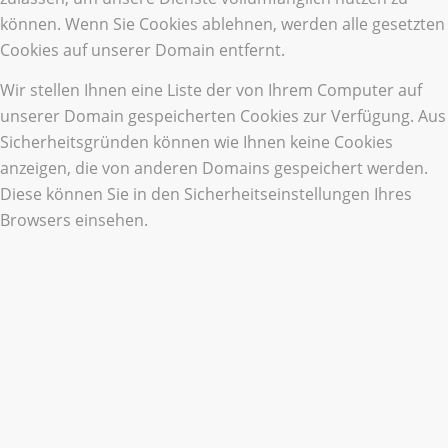
können. Wenn Sie Cookies ablehnen, werden alle gesetzten
Cookies auf unserer Domain entfernt.
Wir stellen Ihnen eine Liste der von Ihrem Computer auf
unserer Domain gespeicherten Cookies zur Verfügung. Aus
Sicherheitsgründen können wie Ihnen keine Cookies
anzeigen, die von anderen Domains gespeichert werden.
Diese können Sie in den Sicherheitseinstellungen Ihres
Browsers einsehen.