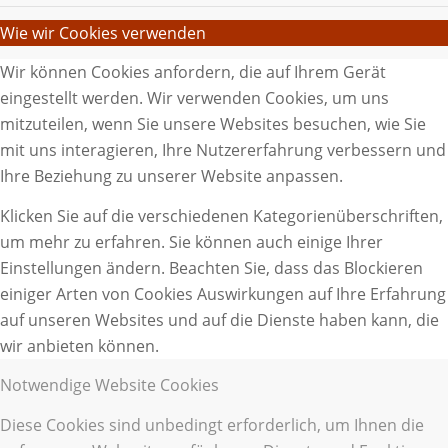
Wie wir Cookies verwenden
Wir können Cookies anfordern, die auf Ihrem Gerät
eingestellt werden. Wir verwenden Cookies, um uns
mitzuteilen, wenn Sie unsere Websites besuchen, wie Sie
mit uns interagieren, Ihre Nutzererfahrung verbessern und
Ihre Beziehung zu unserer Website anpassen.
Klicken Sie auf die verschiedenen Kategorienüberschriften,
um mehr zu erfahren. Sie können auch einige Ihrer
Einstellungen ändern. Beachten Sie, dass das Blockieren
einiger Arten von Cookies Auswirkungen auf Ihre Erfahrung
auf unseren Websites und auf die Dienste haben kann, die
wir anbieten können.
Notwendige Website Cookies
Diese Cookies sind unbedingt erforderlich, um Ihnen die