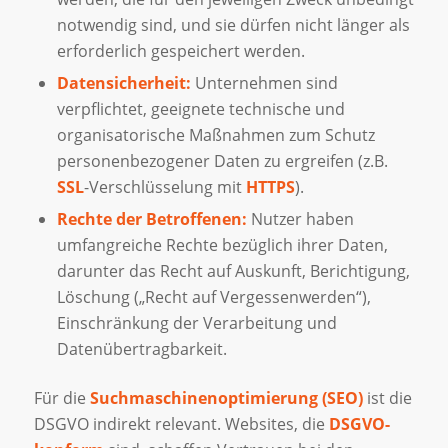
notwendig sind, und sie dürfen nicht länger als
erforderlich gespeichert werden.
Datensicherheit:
Unternehmen sind
verpflichtet, geeignete technische und
organisatorische Maßnahmen zum Schutz
personenbezogener Daten zu ergreifen (z.B.
SSL
-Verschlüsselung mit
HTTPS
).
Rechte der Betroffenen:
Nutzer haben
umfangreiche Rechte bezüglich ihrer Daten,
darunter das Recht auf Auskunft, Berichtigung,
Löschung („Recht auf Vergessenwerden“),
Einschränkung der Verarbeitung und
Datenübertragbarkeit.
Für die
Suchmaschinenoptimierung (SEO)
ist die
DSGVO indirekt relevant. Websites, die
DSGVO-