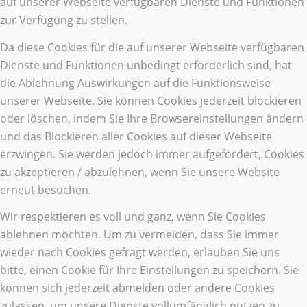
auf unserer Webseite verfügbaren Dienste und Funktionen
zur Verfügung zu stellen.
Da diese Cookies für die auf unserer Webseite verfügbaren
Dienste und Funktionen unbedingt erforderlich sind, hat
die Ablehnung Auswirkungen auf die Funktionsweise
unserer Webseite. Sie können Cookies jederzeit blockieren
oder löschen, indem Sie Ihre Browsereinstellungen ändern
und das Blockieren aller Cookies auf dieser Webseite
erzwingen. Sie werden jedoch immer aufgefordert, Cookies
zu akzeptieren / abzulehnen, wenn Sie unsere Website
erneut besuchen.
Wir respektieren es voll und ganz, wenn Sie Cookies
ablehnen möchten. Um zu vermeiden, dass Sie immer
wieder nach Cookies gefragt werden, erlauben Sie uns
bitte, einen Cookie für Ihre Einstellungen zu speichern. Sie
können sich jederzeit abmelden oder andere Cookies
zulassen, um unsere Dienste vollumfänglich nutzen zu