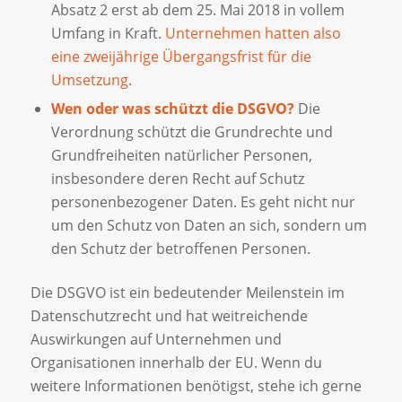
Absatz 2 erst ab dem 25. Mai 2018 in vollem
Umfang in Kraft.
Unternehmen hatten also
eine zweijährige Übergangsfrist für die
Umsetzung
.
Wen oder was schützt die DSGVO?
Die
Verordnung schützt die Grundrechte und
Grundfreiheiten natürlicher Personen,
insbesondere deren Recht auf Schutz
personenbezogener Daten. Es geht nicht nur
um den Schutz von Daten an sich, sondern um
den Schutz der betroffenen Personen.
Die DSGVO ist ein bedeutender Meilenstein im
Datenschutzrecht und hat weitreichende
Auswirkungen auf Unternehmen und
Organisationen innerhalb der EU. Wenn du
weitere Informationen benötigst, stehe ich gerne