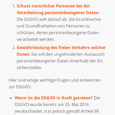
Schutz natürlicher Personen bei der
Verarbeitung personenbezogener Daten
:
Die DSGVO zielt darauf ab, die Grundrechte
und Grundfreiheiten von Personen zu
schützen, deren personenbezogene Daten
verarbeitet werden.
Gewährleistung des freien Verkehrs solcher
Daten
: Sie soll den ungehinderten Austausch
personenbezogener Daten innerhalb der EU
sicherstellen.
Hier sind einige wichtige Fragen und Antworten
zur DSGVO:
Wann ist die DSGVO in Kraft getreten?
Die
DSGVO wurde bereits am 25. Mai 2016
verabschiedet, trat jedoch gemäß Artikel 99