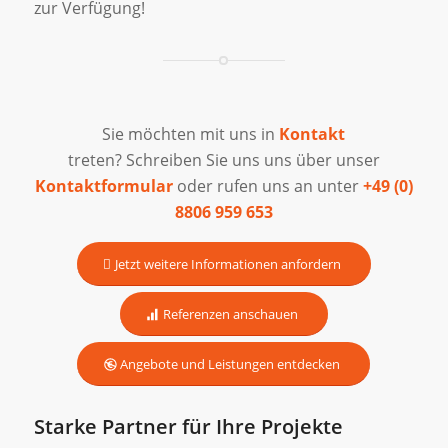
zur Verfügung!
Sie möchten mit uns in
Kontakt
treten? Schreiben Sie uns uns über unser
Kontaktformular
oder rufen uns an unter
+49 (0)
8806 959 653
Jetzt weitere Informationen anfordern
Referenzen anschauen
Angebote und Leistungen entdecken
Starke Partner für Ihre Projekte