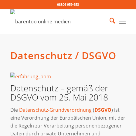
08806 959 653
Datenschutz / DSGVO
Datenschutz – gemäß der
DSGVO vom 25. Mai 2018
Die
Datenschutz-Grundverordnung
(
DSGVO
) ist
eine Verordnung der Europäischen Union, mit der
die Regeln zur Verarbeitung personenbezogener
Daten durch private Unternehmen und