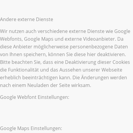
Andere externe Dienste
Wir nutzen auch verschiedene externe Dienste wie Google
Webfonts, Google Maps und externe Videoanbieter. Da
diese Anbieter möglicherweise personenbezogene Daten
von Ihnen speichern, können Sie diese hier deaktivieren.
Bitte beachten Sie, dass eine Deaktivierung dieser Cookies
die Funktionalität und das Aussehen unserer Webseite
erheblich beeinträchtigen kann. Die Änderungen werden
nach einem Neuladen der Seite wirksam.
Google Webfont Einstellungen:
Google Maps Einstellungen: