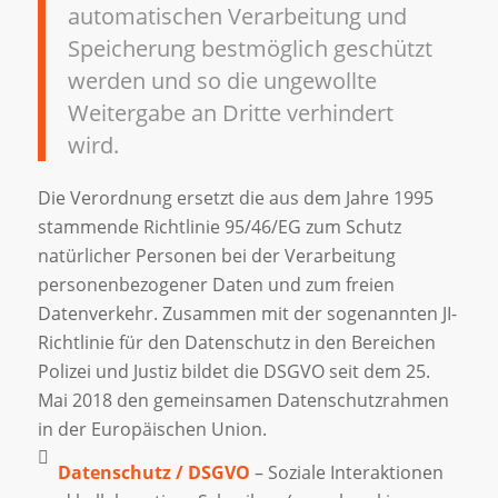
automatischen Verarbeitung und
Speicherung bestmöglich geschützt
werden und so die ungewollte
Weitergabe an Dritte verhindert
wird.
Die Verordnung ersetzt die aus dem Jahre 1995
stammende Richtlinie 95/46/EG zum Schutz
natürlicher Personen bei der Verarbeitung
personenbezogener Daten und zum freien
Datenverkehr. Zusammen mit der sogenannten JI-
Richtlinie für den Datenschutz in den Bereichen
Polizei und Justiz bildet die DSGVO seit dem 25.
Mai 2018 den gemeinsamen Datenschutzrahmen
in der Europäischen Union.
Datenschutz / DSGVO
– Soziale Interaktionen