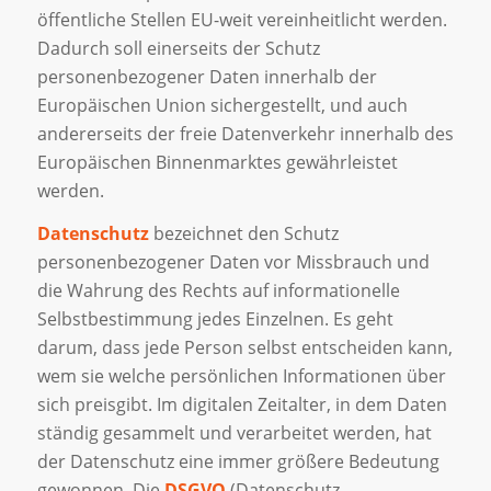
öffentliche Stellen EU-weit vereinheitlicht werden.
Dadurch soll einerseits der Schutz
personenbezogener Daten innerhalb der
Europäischen Union sichergestellt, und auch
andererseits der freie Datenverkehr innerhalb des
Europäischen Binnenmarktes gewährleistet
werden.
Datenschutz
bezeichnet den Schutz
personenbezogener Daten vor Missbrauch und
die Wahrung des Rechts auf informationelle
Selbstbestimmung jedes Einzelnen. Es geht
darum, dass jede Person selbst entscheiden kann,
wem sie welche persönlichen Informationen über
sich preisgibt. Im digitalen Zeitalter, in dem Daten
ständig gesammelt und verarbeitet werden, hat
der Datenschutz eine immer größere Bedeutung
gewonnen. Die
DSGVO
(Datenschutz-