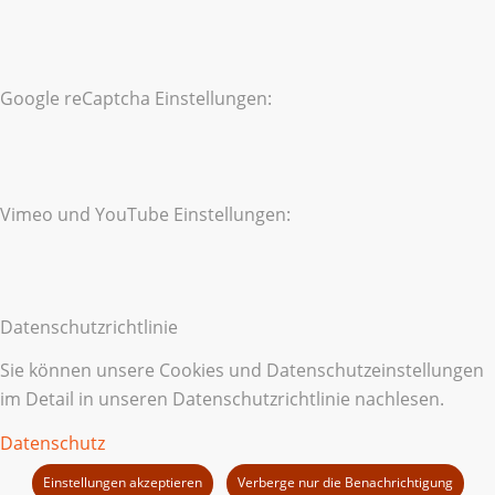
Google reCaptcha Einstellungen:
Vimeo und YouTube Einstellungen:
Datenschutzrichtlinie
Sie können unsere Cookies und Datenschutzeinstellungen
im Detail in unseren Datenschutzrichtlinie nachlesen.
Datenschutz
Einstellungen akzeptieren
Verberge nur die Benachrichtigung