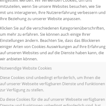
eingestellt werden. Wir verwenden Cookies, um uns
mitzuteilen, wenn Sie unsere Websites besuchen, wie Sie
mit uns interagieren, Ihre Nutzererfahrung verbessern und
Ihre Beziehung zu unserer Website anpassen.
Klicken Sie auf die verschiedenen Kategorienüberschriften,
um mehr zu erfahren. Sie können auch einige Ihrer
Einstellungen ändern. Beachten Sie, dass das Blockieren
einiger Arten von Cookies Auswirkungen auf Ihre Erfahrung
auf unseren Websites und auf die Dienste haben kann, die
wir anbieten können.
Notwendige Website Cookies
Diese Cookies sind unbedingt erforderlich, um Ihnen die
auf unserer Webseite verfügbaren Dienste und Funktionen
zur Verfügung zu stellen.
Da diese Cookies für die auf unserer Webseite verfügbaren
Dienste und Funktionen unbedingt erforderlich sind, hat