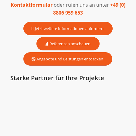
Kontaktformular
oder rufen uns an unter
+49 (0)
8806 959 653
Jetzt weitere Informationen anfordern
Referenzen anschauen
Angebote und Leistungen entdecken
Starke Partner für Ihre Projekte