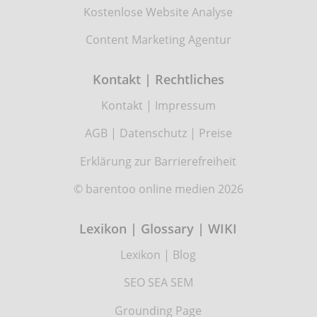
Kostenlose Website Analyse
Content Marketing Agentur
Kontakt | Rechtliches
Kontakt
|
Impressum
AGB
|
Datenschutz
|
Preise
Erklärung zur Barrierefreiheit
© barentoo online medien 2026
Lexikon | Glossary | WIKI
Lexikon
|
Blog
SEO SEA SEM
Grounding Page