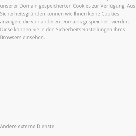
unserer Domain gespeicherten Cookies zur Verfügung. Aus
Sicherheitsgründen können wie Ihnen keine Cookies
anzeigen, die von anderen Domains gespeichert werden.
Diese können Sie in den Sicherheitseinstellungen Ihres
Browsers einsehen.
Andere externe Dienste