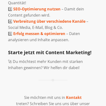
Quantität!
3️⃣
SEO-Optimierung nutzen
– Damit dein
Content gefunden wird.
4️⃣
Verbreitung über verschiedene Kanäle
–
Social Media, E-Mail, Blog & Co.
5️⃣
Erfolg messen & optimieren
– Daten
analysieren und Inhalte anpassen.
Starte jetzt mit Content Marketing!
🚀 Du möchtest mehr Kunden mit starken
Inhalten gewinnen? Wir helfen dir dabei!
Sie möchten mit uns in
Kontakt
treten? Schreiben Sie uns uns über unser