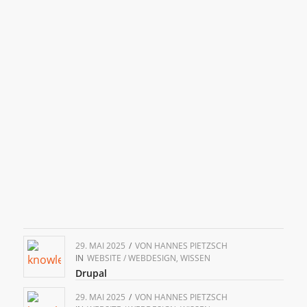
29. MAI 2025
/
VON
HANNES PIETZSCH
IN
WEBSITE / WEBDESIGN
,
WISSEN
Drupal
29. MAI 2025
/
VON
HANNES PIETZSCH