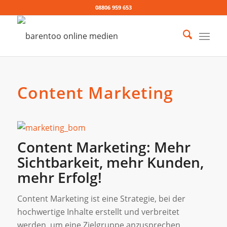
08806 959 653
Content Marketing
Content Marketing: Mehr
Sichtbarkeit, mehr Kunden,
mehr Erfolg!
Content Marketing ist eine Strategie, bei der
hochwertige Inhalte erstellt und verbreitet
werden, um eine Zielgruppe anzusprechen,