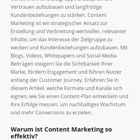
Vertrauen aufzubauen und langfristige
Kundenbeziehungen zu stärken. Content
Marketing ist ein strategischer Ansatz zur
Erstellung und Verbreitung wertvoller, relevanter
Inhalte, um das Interesse der Zielgruppe zu
wecken und Kundenbeziehungen aufzubauen. Mit
Blogs, Videos, Whitepapers und Social-Media-
Beiträgen steigern Sie die Sichtbarkeit Ihrer
Marke, fördern Engagement und führen Nutzer
entlang der Customer Journey. Erfahren Sie in
diesem Artikel, welche Formate und Kanäle sich
eignen, wie Sie einen Content-Plan entwickeln und
Ihre Erfolge messen, um nachhaltiges Wachstum
und mehr Conversions zu erzielen.
Warum ist Content Marketing so
effektiv?