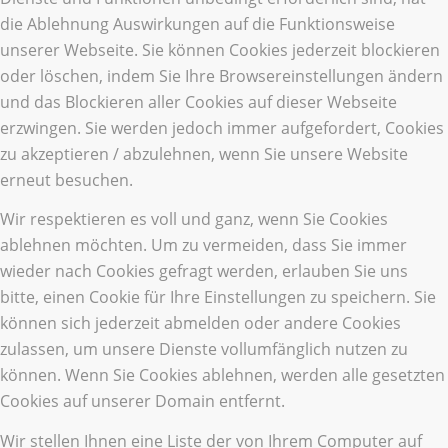
die Ablehnung Auswirkungen auf die Funktionsweise
unserer Webseite. Sie können Cookies jederzeit blockieren
oder löschen, indem Sie Ihre Browsereinstellungen ändern
und das Blockieren aller Cookies auf dieser Webseite
erzwingen. Sie werden jedoch immer aufgefordert, Cookies
zu akzeptieren / abzulehnen, wenn Sie unsere Website
erneut besuchen.
Wir respektieren es voll und ganz, wenn Sie Cookies
ablehnen möchten. Um zu vermeiden, dass Sie immer
wieder nach Cookies gefragt werden, erlauben Sie uns
bitte, einen Cookie für Ihre Einstellungen zu speichern. Sie
können sich jederzeit abmelden oder andere Cookies
zulassen, um unsere Dienste vollumfänglich nutzen zu
können. Wenn Sie Cookies ablehnen, werden alle gesetzten
Cookies auf unserer Domain entfernt.
Wir stellen Ihnen eine Liste der von Ihrem Computer auf