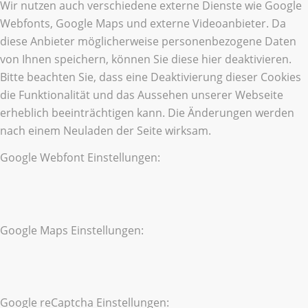
Wir nutzen auch verschiedene externe Dienste wie Google
Webfonts, Google Maps und externe Videoanbieter. Da
diese Anbieter möglicherweise personenbezogene Daten
von Ihnen speichern, können Sie diese hier deaktivieren.
Bitte beachten Sie, dass eine Deaktivierung dieser Cookies
die Funktionalität und das Aussehen unserer Webseite
erheblich beeinträchtigen kann. Die Änderungen werden
nach einem Neuladen der Seite wirksam.
Google Webfont Einstellungen:
Google Maps Einstellungen:
Google reCaptcha Einstellungen: