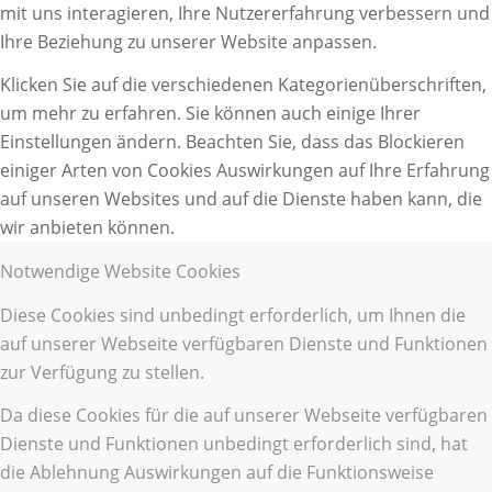
mit uns interagieren, Ihre Nutzererfahrung verbessern und
Ihre Beziehung zu unserer Website anpassen.
Klicken Sie auf die verschiedenen Kategorienüberschriften,
um mehr zu erfahren. Sie können auch einige Ihrer
Einstellungen ändern. Beachten Sie, dass das Blockieren
einiger Arten von Cookies Auswirkungen auf Ihre Erfahrung
auf unseren Websites und auf die Dienste haben kann, die
wir anbieten können.
Notwendige Website Cookies
Diese Cookies sind unbedingt erforderlich, um Ihnen die
auf unserer Webseite verfügbaren Dienste und Funktionen
zur Verfügung zu stellen.
Da diese Cookies für die auf unserer Webseite verfügbaren
Dienste und Funktionen unbedingt erforderlich sind, hat
die Ablehnung Auswirkungen auf die Funktionsweise