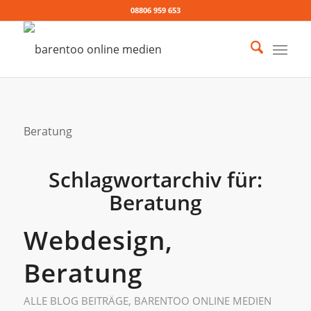
08806 959 653
Beratung
Schlagwortarchiv für:
Beratung
Webdesign,
Beratung
ALLE BLOG BEITRÄGE
,
BARENTOO ONLINE MEDIEN