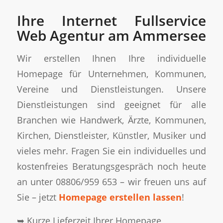
Ihre Internet Fullservice
Web Agentur am Ammersee
Wir erstellen Ihnen Ihre individuelle
Homepage für Unternehmen, Kommunen,
Vereine und Dienstleistungen. Unsere
Dienstleistungen sind geeignet für alle
Branchen wie Handwerk, Ärzte, Kommunen,
Kirchen, Dienstleister, Künstler, Musiker und
vieles mehr. Fragen Sie ein individuelles und
kostenfreies Beratungsgespräch noch heute
an unter 08806/959 653 – wir freuen uns auf
Sie – jetzt
Homepage erstellen lassen
!
➥ Kurze Lieferzeit Ihrer Homepage