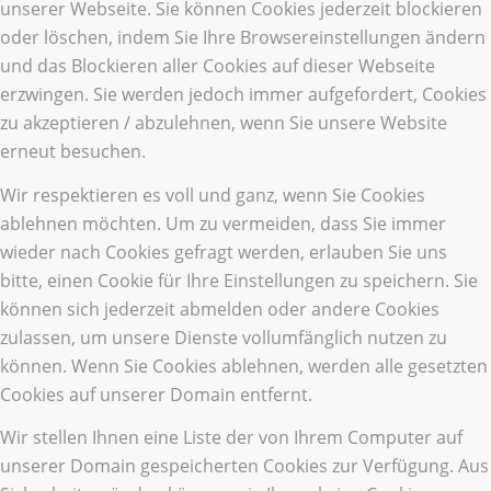
unserer Webseite. Sie können Cookies jederzeit blockieren
oder löschen, indem Sie Ihre Browsereinstellungen ändern
und das Blockieren aller Cookies auf dieser Webseite
erzwingen. Sie werden jedoch immer aufgefordert, Cookies
zu akzeptieren / abzulehnen, wenn Sie unsere Website
erneut besuchen.
Wir respektieren es voll und ganz, wenn Sie Cookies
ablehnen möchten. Um zu vermeiden, dass Sie immer
wieder nach Cookies gefragt werden, erlauben Sie uns
bitte, einen Cookie für Ihre Einstellungen zu speichern. Sie
können sich jederzeit abmelden oder andere Cookies
zulassen, um unsere Dienste vollumfänglich nutzen zu
können. Wenn Sie Cookies ablehnen, werden alle gesetzten
Cookies auf unserer Domain entfernt.
Wir stellen Ihnen eine Liste der von Ihrem Computer auf
unserer Domain gespeicherten Cookies zur Verfügung. Aus