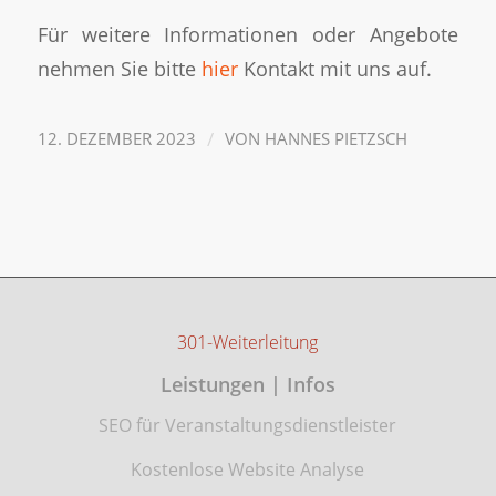
Für weitere Informationen oder Angebote
nehmen Sie bitte
hier
Kontakt mit uns auf.
/
12. DEZEMBER 2023
VON
HANNES PIETZSCH
301-Weiterleitung
Leistungen | Infos
SEO für Veranstaltungsdienstleister
Kostenlose Website Analyse