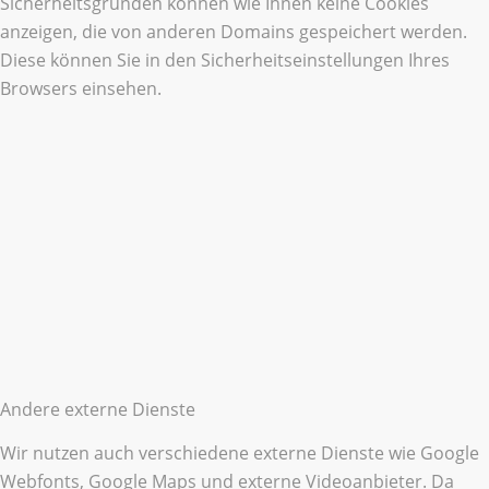
Sicherheitsgründen können wie Ihnen keine Cookies
anzeigen, die von anderen Domains gespeichert werden.
Diese können Sie in den Sicherheitseinstellungen Ihres
Browsers einsehen.
Andere externe Dienste
Wir nutzen auch verschiedene externe Dienste wie Google
Webfonts, Google Maps und externe Videoanbieter. Da