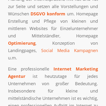
zur Seite und setzen alle Vorstellungen und
Wünschen
DSGVO konform
um. Homepage
Erstellung und Pflege von kleinen und
mittleren Websites für Einzelunternehmer
und Mittelständler, Homepage
Optimierung
, Konzeption von
Landingpages,
Social Media Kampagnen
u.m.
Eine professionelle
Internet Marketing
Agentur
ist heutzutage für jedes
Unternehmen von großer Bedeutung.
Insbesondere für kleine und
mittelständische Unternehmen ist es wichtig,
einen professionellen Auftritt im Internet zu