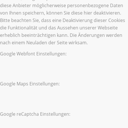
diese Anbieter möglicherweise personenbezogene Daten
von Ihnen speichern, können Sie diese hier deaktivieren.
Bitte beachten Sie, dass eine Deaktivierung dieser Cookies
die Funktionalität und das Aussehen unserer Webseite
erheblich beeinträchtigen kann. Die Änderungen werden
nach einem Neuladen der Seite wirksam.
Google Webfont Einstellungen:
Google Maps Einstellungen:
Google reCaptcha Einstellungen: