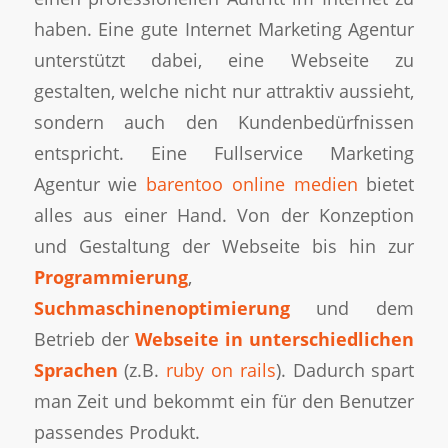
haben. Eine gute Internet Marketing Agentur
unterstützt dabei, eine Webseite zu
gestalten, welche nicht nur attraktiv aussieht,
sondern auch den Kundenbedürfnissen
entspricht. Eine Fullservice Marketing
Agentur wie
barentoo online medien
bietet
alles aus einer Hand. Von der Konzeption
und Gestaltung der Webseite bis hin zur
Programmierung
,
Suchmaschinenoptimierung
und dem
Betrieb der
Webseite in unterschiedlichen
Sprachen
(z.B.
ruby on rails
). Dadurch spart
man Zeit und bekommt ein für den Benutzer
passendes Produkt.