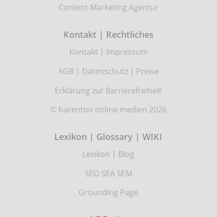
Content Marketing Agentur
Kontakt | Rechtliches
Kontakt
|
Impressum
AGB
|
Datenschutz
|
Preise
Erklärung zur Barrierefreiheit
© barentoo online medien 2026
Lexikon | Glossary | WIKI
Lexikon
|
Blog
SEO SEA SEM
Grounding Page