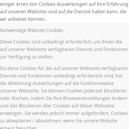
einiger Arten von Cookies Auswirkungen auf Ihre Erfahrung
auf unseren Websites und auf die Dienste haben kann, die
wir anbieten können.
Notwendige Website Cookies
Diese Cookies sind unbedingt erforderlich, um Ihnen die
auf unserer Webseite verfügbaren Dienste und Funktionen
zur Verfügung zu stellen.
Da diese Cookies für die auf unserer Webseite verfügbaren
Dienste und Funktionen unbedingt erforderlich sind, hat
die Ablehnung Auswirkungen auf die Funktionsweise
unserer Webseite. Sie können Cookies jederzeit blockieren
oder löschen, indem Sie Ihre Browsereinstellungen ändern
und das Blockieren aller Cookies auf dieser Webseite
erzwingen. Sie werden jedoch immer aufgefordert, Cookies
zu akzeptieren / abzulehnen, wenn Sie unsere Website
erneut besuchen.