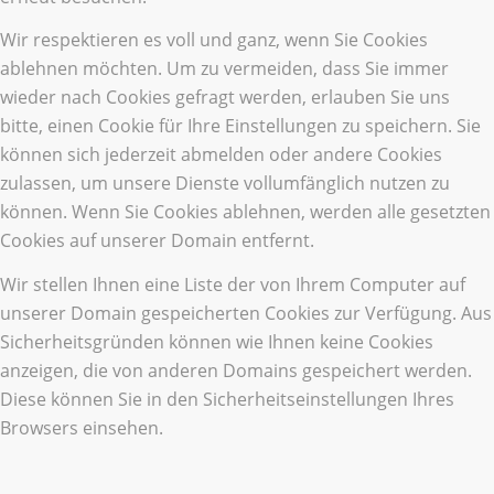
Wir respektieren es voll und ganz, wenn Sie Cookies
ablehnen möchten. Um zu vermeiden, dass Sie immer
wieder nach Cookies gefragt werden, erlauben Sie uns
bitte, einen Cookie für Ihre Einstellungen zu speichern. Sie
können sich jederzeit abmelden oder andere Cookies
zulassen, um unsere Dienste vollumfänglich nutzen zu
können. Wenn Sie Cookies ablehnen, werden alle gesetzten
Cookies auf unserer Domain entfernt.
Wir stellen Ihnen eine Liste der von Ihrem Computer auf
unserer Domain gespeicherten Cookies zur Verfügung. Aus
Sicherheitsgründen können wie Ihnen keine Cookies
anzeigen, die von anderen Domains gespeichert werden.
Diese können Sie in den Sicherheitseinstellungen Ihres
Browsers einsehen.