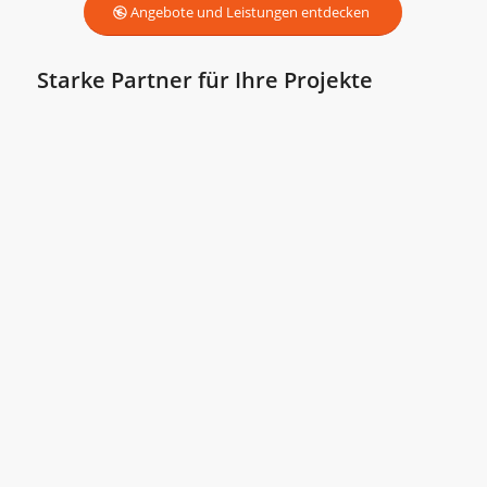
Angebote und Leistungen entdecken
Starke Partner für Ihre Projekte