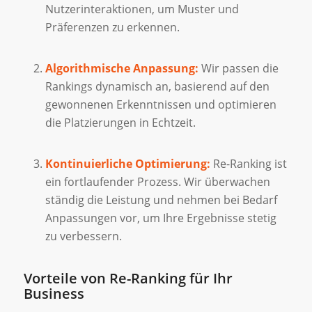
Nutzerinteraktionen, um Muster und
Präferenzen zu erkennen.
Algorithmische Anpassung:
Wir passen die
Rankings dynamisch an, basierend auf den
gewonnenen Erkenntnissen und optimieren
die Platzierungen in Echtzeit.
Kontinuierliche Optimierung:
Re-Ranking ist
ein fortlaufender Prozess. Wir überwachen
ständig die Leistung und nehmen bei Bedarf
Anpassungen vor, um Ihre Ergebnisse stetig
zu verbessern.
Vorteile von Re-Ranking für Ihr
Business