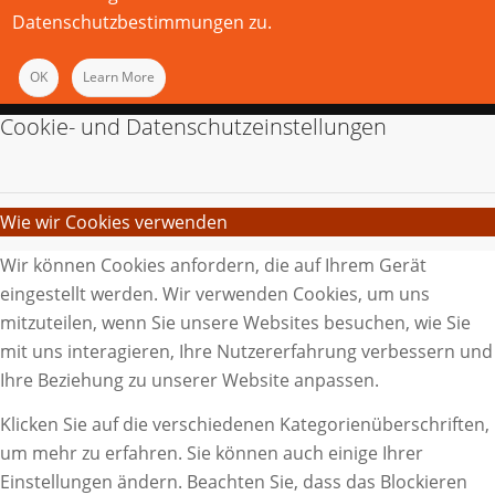
Datenschutzbestimmungen zu.
OK
Learn More
Cookie- und Datenschutzeinstellungen
Wie wir Cookies verwenden
Wir können Cookies anfordern, die auf Ihrem Gerät
eingestellt werden. Wir verwenden Cookies, um uns
mitzuteilen, wenn Sie unsere Websites besuchen, wie Sie
mit uns interagieren, Ihre Nutzererfahrung verbessern und
Ihre Beziehung zu unserer Website anpassen.
Klicken Sie auf die verschiedenen Kategorienüberschriften,
um mehr zu erfahren. Sie können auch einige Ihrer
Einstellungen ändern. Beachten Sie, dass das Blockieren