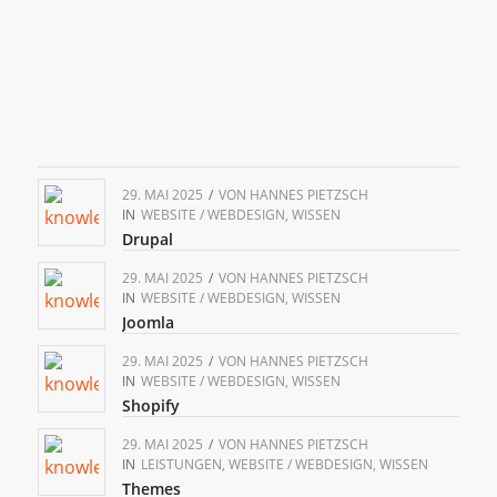
29. MAI 2025
/
VON
HANNES PIETZSCH
IN
WEBSITE / WEBDESIGN
,
WISSEN
Drupal
29. MAI 2025
/
VON
HANNES PIETZSCH
IN
WEBSITE / WEBDESIGN
,
WISSEN
Joomla
29. MAI 2025
/
VON
HANNES PIETZSCH
IN
WEBSITE / WEBDESIGN
,
WISSEN
Shopify
29. MAI 2025
/
VON
HANNES PIETZSCH
IN
LEISTUNGEN
,
WEBSITE / WEBDESIGN
,
WISSEN
Themes