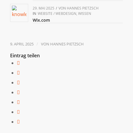
29. MAI 2025
/
VON
HANNES PIETZSCH
IN
WEBSITE / WEBDESIGN
,
WISSEN
Wix.com
/
9. APRIL 2025
VON
HANNES PIETZSCH
Eintrag teilen