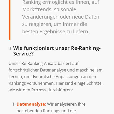
Ranking ermöglicht es Ihnen, auf
Markttrends, saisonale
Veränderungen oder neue Daten
zu reagieren, um immer die
besten Ergebnisse zu liefern.
Wie funktioniert unser Re-Ranking-
Service?
Unser Re-Ranking-Ansatz basiert auf
fortschrittlicher Datenanalyse und maschinellem
Lernen, um dynamische Anpassungen an den
Rankings vorzunehmen. Hier sind einige Schritte,
wie wir den Prozess durchführen:
Datenanalyse:
Wir analysieren Ihre
bestehenden Rankings und die