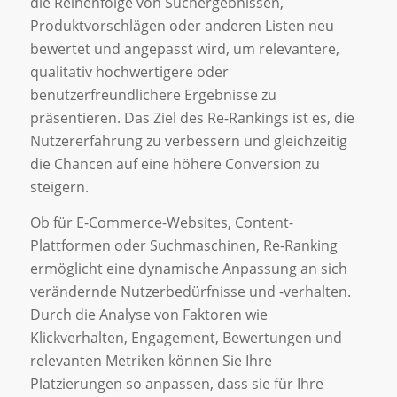
die Reihenfolge von Suchergebnissen,
Produktvorschlägen oder anderen Listen neu
bewertet und angepasst wird, um relevantere,
qualitativ hochwertigere oder
benutzerfreundlichere Ergebnisse zu
präsentieren. Das Ziel des Re-Rankings ist es, die
Nutzererfahrung zu verbessern und gleichzeitig
die Chancen auf eine höhere Conversion zu
steigern.
Ob für E-Commerce-Websites, Content-
Plattformen oder Suchmaschinen, Re-Ranking
ermöglicht eine dynamische Anpassung an sich
verändernde Nutzerbedürfnisse und -verhalten.
Durch die Analyse von Faktoren wie
Klickverhalten, Engagement, Bewertungen und
relevanten Metriken können Sie Ihre
Platzierungen so anpassen, dass sie für Ihre