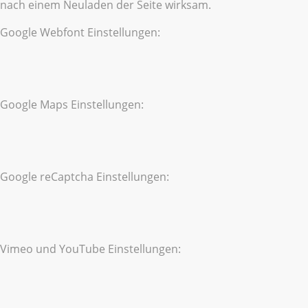
nach einem Neuladen der Seite wirksam.
Google Webfont Einstellungen:
Google Maps Einstellungen:
Google reCaptcha Einstellungen:
Vimeo und YouTube Einstellungen: