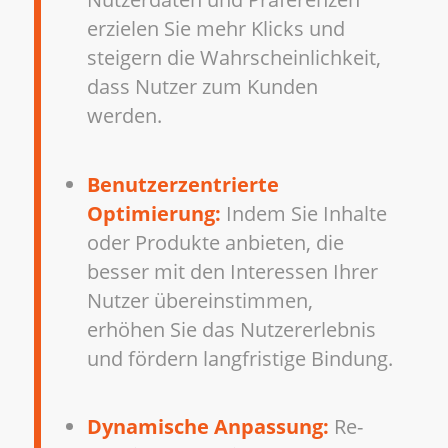
erzielen Sie mehr Klicks und
steigern die Wahrscheinlichkeit,
dass Nutzer zum Kunden
werden.
Benutzerzentrierte
Optimierung:
Indem Sie Inhalte
oder Produkte anbieten, die
besser mit den Interessen Ihrer
Nutzer übereinstimmen,
erhöhen Sie das Nutzererlebnis
und fördern langfristige Bindung.
Dynamische Anpassung:
Re-