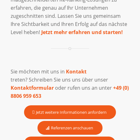
erfahren, die genau auf Ihr Unternehmen
zugeschnitten sind. Lassen Sie uns gemeinsam
Ihre Sichtbarkeit und Ihren Erfolg auf das nächste
Level heben!
Jetzt mehr erfahren und starten!
Sie möchten mit uns in
Kontakt
treten? Schreiben Sie uns uns über unser
Kontaktformular
oder rufen uns an unter
+49 (0)
8806 959 653
Jetzt weitere Informationen anfordern
Referenzen anschauen