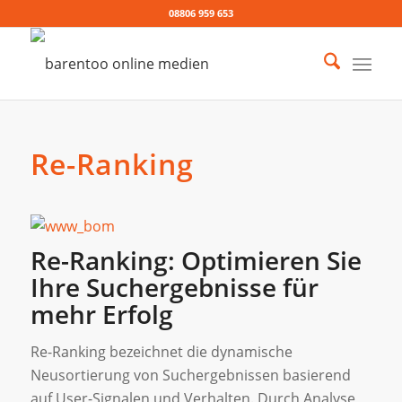
08806 959 653
Re-Ranking
Re-Ranking: Optimieren Sie
Ihre Suchergebnisse für
mehr Erfolg
Re-Ranking bezeichnet die dynamische
Neusortierung von Suchergebnissen basierend
auf User-Signalen und Verhalten. Durch Analyse