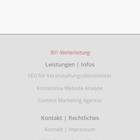
301-Weiterleitung
Leistungen | Infos
SEO für Veranstaltungsdienstleister
Kostenlose Website Analyse
Content Marketing Agentur
Kontakt | Rechtliches
Kontakt
|
Impressum