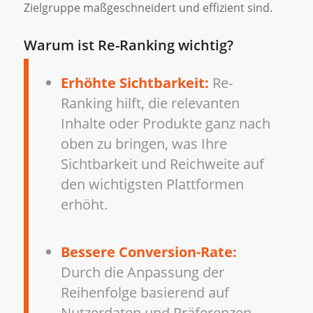
Zielgruppe maßgeschneidert und effizient sind.
Warum ist Re-Ranking wichtig?
Erhöhte Sichtbarkeit:
Re-
Ranking hilft, die relevanten
Inhalte oder Produkte ganz nach
oben zu bringen, was Ihre
Sichtbarkeit und Reichweite auf
den wichtigsten Plattformen
erhöht.
Bessere Conversion-Rate:
Durch die Anpassung der
Reihenfolge basierend auf
Nutzerdaten und Präferenzen