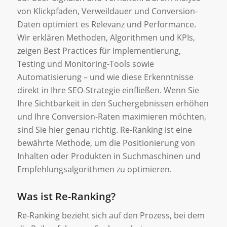
von Klickpfaden, Verweildauer und Conversion-
Daten optimiert es Relevanz und Performance.
Wir erklären Methoden, Algorithmen und KPIs,
zeigen Best Practices für Implementierung,
Testing und Monitoring-Tools sowie
Automatisierung – und wie diese Erkenntnisse
direkt in Ihre SEO-Strategie einfließen. Wenn Sie
Ihre Sichtbarkeit in den Suchergebnissen erhöhen
und Ihre Conversion-Raten maximieren möchten,
sind Sie hier genau richtig. Re-Ranking ist eine
bewährte Methode, um die Positionierung von
Inhalten oder Produkten in Suchmaschinen und
Empfehlungsalgorithmen zu optimieren.
Was ist Re-Ranking?
Re-Ranking bezieht sich auf den Prozess, bei dem