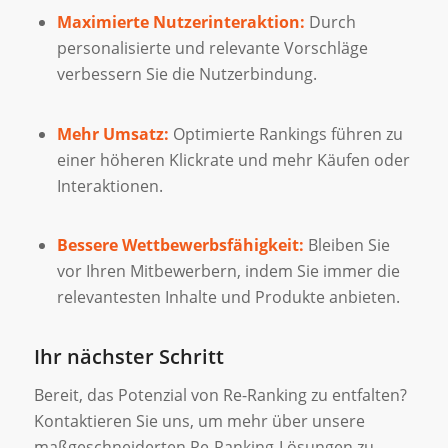
Maximierte Nutzerinteraktion:
Durch
personalisierte und relevante Vorschläge
verbessern Sie die Nutzerbindung.
Mehr Umsatz:
Optimierte Rankings führen zu
einer höheren Klickrate und mehr Käufen oder
Interaktionen.
Bessere Wettbewerbsfähigkeit:
Bleiben Sie
vor Ihren Mitbewerbern, indem Sie immer die
relevantesten Inhalte und Produkte anbieten.
Ihr nächster Schritt
Bereit, das Potenzial von Re-Ranking zu entfalten?
Kontaktieren Sie uns, um mehr über unsere
maßgeschneiderten Re-Ranking-Lösungen zu