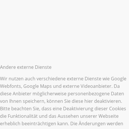
Andere externe Dienste
Wir nutzen auch verschiedene externe Dienste wie Google
Webfonts, Google Maps und externe Videoanbieter. Da
diese Anbieter möglicherweise personenbezogene Daten
von Ihnen speichern, können Sie diese hier deaktivieren.
Bitte beachten Sie, dass eine Deaktivierung dieser Cookies
die Funktionalität und das Aussehen unserer Webseite
erheblich beeinträchtigen kann. Die Änderungen werden