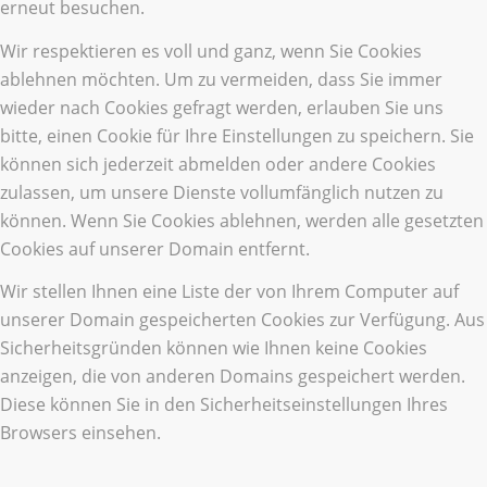
erneut besuchen.
Wir respektieren es voll und ganz, wenn Sie Cookies
ablehnen möchten. Um zu vermeiden, dass Sie immer
wieder nach Cookies gefragt werden, erlauben Sie uns
bitte, einen Cookie für Ihre Einstellungen zu speichern. Sie
können sich jederzeit abmelden oder andere Cookies
zulassen, um unsere Dienste vollumfänglich nutzen zu
können. Wenn Sie Cookies ablehnen, werden alle gesetzten
Cookies auf unserer Domain entfernt.
Wir stellen Ihnen eine Liste der von Ihrem Computer auf
unserer Domain gespeicherten Cookies zur Verfügung. Aus
Sicherheitsgründen können wie Ihnen keine Cookies
anzeigen, die von anderen Domains gespeichert werden.
Diese können Sie in den Sicherheitseinstellungen Ihres
Browsers einsehen.