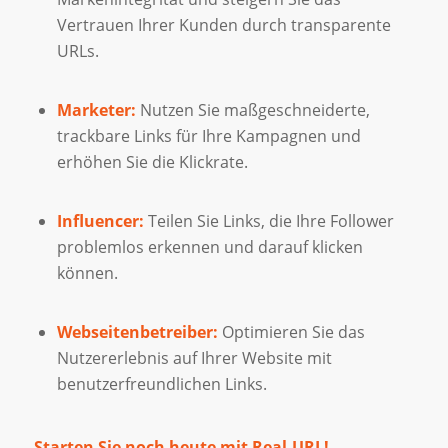
Vertrauen Ihrer Kunden durch transparente
URLs.
Marketer:
Nutzen Sie maßgeschneiderte,
trackbare Links für Ihre Kampagnen und
erhöhen Sie die Klickrate.
Influencer:
Teilen Sie Links, die Ihre Follower
problemlos erkennen und darauf klicken
können.
Webseitenbetreiber:
Optimieren Sie das
Nutzererlebnis auf Ihrer Website mit
benutzerfreundlichen Links.
Starten Sie noch heute mit Real-URL!