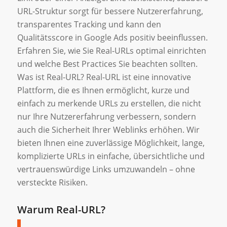
URL-Struktur sorgt für bessere Nutzererfahrung,
transparentes Tracking und kann den
Qualitätsscore in Google Ads positiv beeinflussen.
Erfahren Sie, wie Sie Real-URLs optimal einrichten
und welche Best Practices Sie beachten sollten.
Was ist Real-URL? Real-URL ist eine innovative
Plattform, die es Ihnen ermöglicht, kurze und
einfach zu merkende URLs zu erstellen, die nicht
nur Ihre Nutzererfahrung verbessern, sondern
auch die Sicherheit Ihrer Weblinks erhöhen. Wir
bieten Ihnen eine zuverlässige Möglichkeit, lange,
komplizierte URLs in einfache, übersichtliche und
vertrauenswürdige Links umzuwandeln – ohne
versteckte Risiken.
Warum Real-URL?