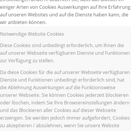
einiger Arten von Cookies Auswirkungen auf Ihre Erfahrung
auf unseren Websites und auf die Dienste haben kann, die
wir anbieten können.
Notwendige Website Cookies
Diese Cookies sind unbedingt erforderlich, um Ihnen die
auf unserer Webseite verfügbaren Dienste und Funktionen
zur Verfügung zu stellen.
Da diese Cookies für die auf unserer Webseite verfügbaren
Dienste und Funktionen unbedingt erforderlich sind, hat
die Ablehnung Auswirkungen auf die Funktionsweise
unserer Webseite. Sie können Cookies jederzeit blockieren
oder löschen, indem Sie Ihre Browsereinstellungen ändern
und das Blockieren aller Cookies auf dieser Webseite
erzwingen. Sie werden jedoch immer aufgefordert, Cookies
zu akzeptieren / abzulehnen, wenn Sie unsere Website