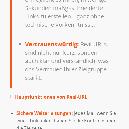
Sekunden maßgeschneiderte
Links zu erstellen – ganz ohne
technische Vorkenntnisse.
Vertrauenswürdig:
Real-URLs
sind nicht nur kurz, sondern
auch klar und verständlich, was
das Vertrauen Ihrer Zielgruppe
stärkt.
Hauptfunktionen von Real-URL
Sichere Weiterleitungen:
Jedes Mal, wenn Sie
einen Link teilen, haben Sie die Kontrolle über
die Zielseite.