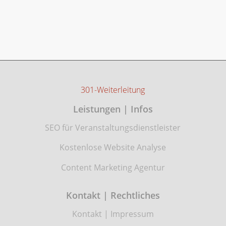
301-Weiterleitung
Leistungen | Infos
SEO für Veranstaltungsdienstleister
Kostenlose Website Analyse
Content Marketing Agentur
Kontakt | Rechtliches
Kontakt
|
Impressum