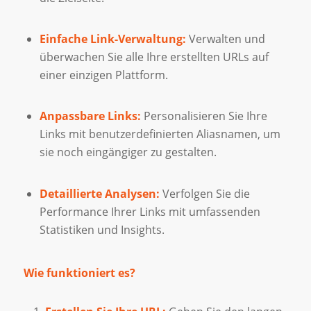
Einfache Link-Verwaltung:
Verwalten und
überwachen Sie alle Ihre erstellten URLs auf
einer einzigen Plattform.
Anpassbare Links:
Personalisieren Sie Ihre
Links mit benutzerdefinierten Aliasnamen, um
sie noch eingängiger zu gestalten.
Detaillierte Analysen:
Verfolgen Sie die
Performance Ihrer Links mit umfassenden
Statistiken und Insights.
Wie funktioniert es?