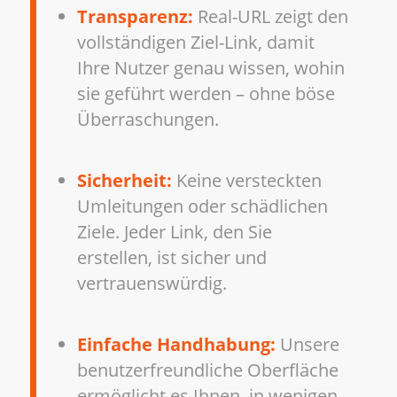
Transparenz:
Real-URL zeigt den
vollständigen Ziel-Link, damit
Ihre Nutzer genau wissen, wohin
sie geführt werden – ohne böse
Überraschungen.
Sicherheit:
Keine versteckten
Umleitungen oder schädlichen
Ziele. Jeder Link, den Sie
erstellen, ist sicher und
vertrauenswürdig.
Einfache Handhabung:
Unsere
benutzerfreundliche Oberfläche
ermöglicht es Ihnen, in wenigen