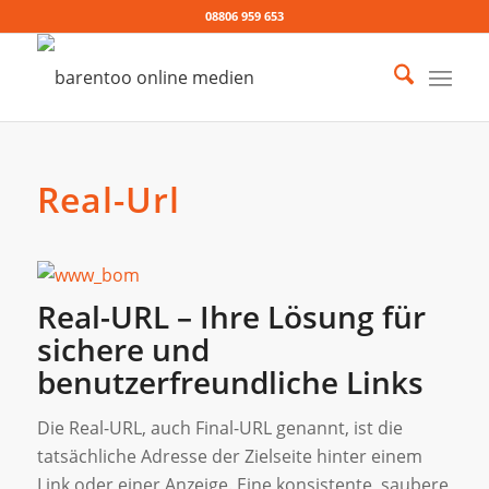
08806 959 653
Real-Url
Real-URL – Ihre Lösung für
sichere und
benutzerfreundliche Links
Die Real-URL, auch Final-URL genannt, ist die
tatsächliche Adresse der Zielseite hinter einem
Link oder einer Anzeige. Eine konsistente, saubere