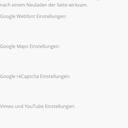
nach einem Neuladen der Seite wirksam.
Google Webfont Einstellungen:
Google Maps Einstellungen:
Google reCaptcha Einstellungen:
Vimeo und YouTube Einstellungen: