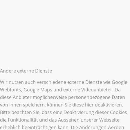
Andere externe Dienste
Wir nutzen auch verschiedene externe Dienste wie Google
Webfonts, Google Maps und externe Videoanbieter. Da
diese Anbieter möglicherweise personenbezogene Daten
von Ihnen speichern, können Sie diese hier deaktivieren.
Bitte beachten Sie, dass eine Deaktivierung dieser Cookies
die Funktionalität und das Aussehen unserer Webseite
erheblich beeinträchtigen kann. Die Änderungen werden