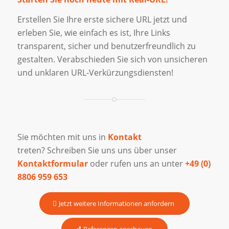
Erstellen Sie Ihre erste sichere URL jetzt und
erleben Sie, wie einfach es ist, Ihre Links
transparent, sicher und benutzerfreundlich zu
gestalten. Verabschieden Sie sich von unsicheren
und unklaren URL-Verkürzungsdiensten!
Sie möchten mit uns in
Kontakt
treten? Schreiben Sie uns uns über unser
Kontaktformular
oder rufen uns an unter
+49 (0)
8806 959 653
Jetzt weitere Informationen anfordern
Referenzen anschauen