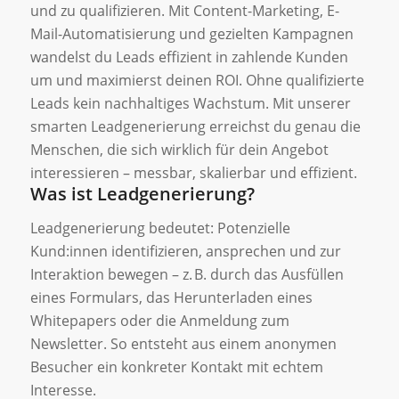
und zu qualifizieren. Mit Content-Marketing, E-
Mail-Automatisierung und gezielten Kampagnen
wandelst du Leads effizient in zahlende Kunden
um und maximierst deinen ROI. Ohne qualifizierte
Leads kein nachhaltiges Wachstum. Mit unserer
smarten Leadgenerierung erreichst du genau die
Menschen, die sich wirklich für dein Angebot
interessieren – messbar, skalierbar und effizient.
Was ist Leadgenerierung?
Leadgenerierung bedeutet: Potenzielle
Kund:innen identifizieren, ansprechen und zur
Interaktion bewegen – z. B. durch das Ausfüllen
eines Formulars, das Herunterladen eines
Whitepapers oder die Anmeldung zum
Newsletter. So entsteht aus einem anonymen
Besucher ein konkreter Kontakt mit echtem
Interesse.