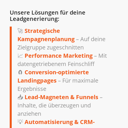
Unsere Lösungen für deine
Leadgenerierung:
🚀
Strategische
Kampagnenplanung
– Auf deine
Zielgruppe zugeschnitten
📈
Performance Marketing
– Mit
datengetriebenem Feinschliff
🧲
Conversion-optimierte
Landingpages
– Für maximale
Ergebnisse
📥
Lead-Magneten & Funnels
–
Inhalte, die überzeugen und
anziehen
💡
Automatisierung & CRM-