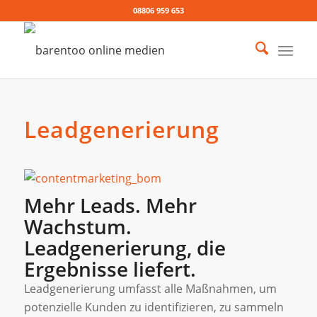
08806 959 653
Leadgenerierung
Mehr Leads. Mehr
Wachstum.
Leadgenerierung, die
Ergebnisse liefert.
Leadgenerierung umfasst alle Maßnahmen, um
potenzielle Kunden zu identifizieren, zu sammeln