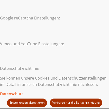
Google reCaptcha Einstellungen:
Vimeo und YouTube Einstellungen:
Datenschutzrichtlinie
Sie können unsere Cookies und Datenschutzeinstellungen
im Detail in unseren Datenschutzrichtlinie nachlesen.
Datenschutz
Einstellungen akzeptieren
Verberge nur die Benachrichtigung