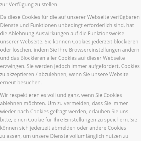
zur Verfügung zu stellen.
Da diese Cookies für die auf unserer Webseite verfügbaren
Dienste und Funktionen unbedingt erforderlich sind, hat
die Ablehnung Auswirkungen auf die Funktionsweise
unserer Webseite. Sie können Cookies jederzeit blockieren
oder löschen, indem Sie Ihre Browsereinstellungen ändern
und das Blockieren aller Cookies auf dieser Webseite
erzwingen. Sie werden jedoch immer aufgefordert, Cookies
zu akzeptieren / abzulehnen, wenn Sie unsere Website
erneut besuchen.
Wir respektieren es voll und ganz, wenn Sie Cookies
ablehnen möchten. Um zu vermeiden, dass Sie immer
wieder nach Cookies gefragt werden, erlauben Sie uns
bitte, einen Cookie für Ihre Einstellungen zu speichern. Sie
können sich jederzeit abmelden oder andere Cookies
zulassen, um unsere Dienste vollumfänglich nutzen zu