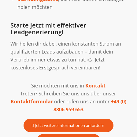
holen möchten
Starte jetzt mit effektiver
Leadgenerierung!
Wir helfen dir dabei, einen konstanten Strom an
qualifizierten Leads aufzubauen – damit dein
Vertrieb immer etwas zu tun hat. 👉 Jetzt
kostenloses Erstgespräch vereinbaren!
Sie möchten mit uns in
Kontakt
treten? Schreiben Sie uns uns über unser
Kontaktformular
oder rufen uns an unter
+49 (0)
8806 959 653
Jetzt weitere Informationen anfordern