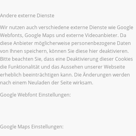
Andere externe Dienste
Wir nutzen auch verschiedene externe Dienste wie Google
Webfonts, Google Maps und externe Videoanbieter. Da
diese Anbieter möglicherweise personenbezogene Daten
von Ihnen speichern, können Sie diese hier deaktivieren.
Bitte beachten Sie, dass eine Deaktivierung dieser Cookies
die Funktionalität und das Aussehen unserer Webseite
erheblich beeinträchtigen kann. Die Änderungen werden
nach einem Neuladen der Seite wirksam.
Google Webfont Einstellungen:
Google Maps Einstellungen: