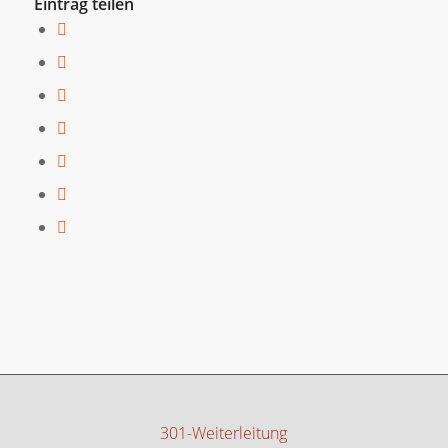
Eintrag teilen
301-Weiterleitung