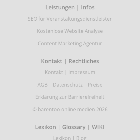
Leistungen | Infos
SEO für Veranstaltungsdienstleister
Kostenlose Website Analyse
Content Marketing Agentur
Kontakt | Rechtliches
Kontakt
|
Impressum
AGB
|
Datenschutz
|
Preise
Erklärung zur Barrierefreiheit
© barentoo online medien 2026
Lexikon | Glossary | WIKI
Lexikon
|
Blog