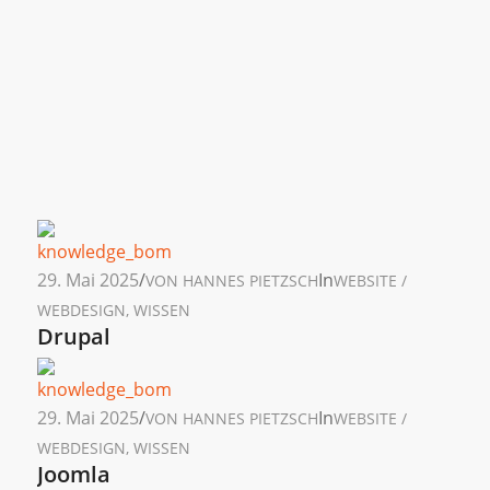
29. Mai 2025
/
In
VON
HANNES PIETZSCH
WEBSITE /
WEBDESIGN
,
WISSEN
Drupal
29. Mai 2025
/
In
VON
HANNES PIETZSCH
WEBSITE /
WEBDESIGN
,
WISSEN
Joomla