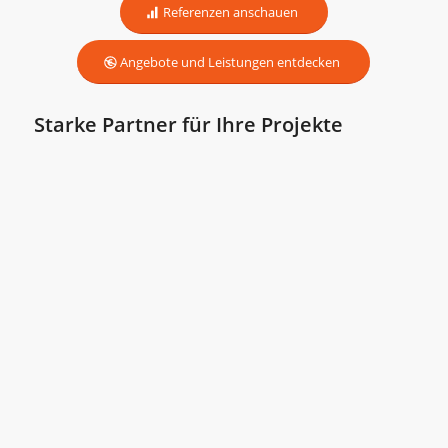
Referenzen anschauen
Angebote und Leistungen entdecken
Starke Partner für Ihre Projekte