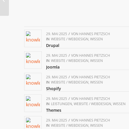
29. MAI 2025
/
VON
HANNES PIETZSCH
IN
WEBSITE / WEBDESIGN
,
WISSEN
Drupal
29. MAI 2025
/
VON
HANNES PIETZSCH
IN
WEBSITE / WEBDESIGN
,
WISSEN
Joomla
29. MAI 2025
/
VON
HANNES PIETZSCH
IN
WEBSITE / WEBDESIGN
,
WISSEN
Shopify
29. MAI 2025
/
VON
HANNES PIETZSCH
IN
LEISTUNGEN
,
WEBSITE / WEBDESIGN
,
WISSEN
Themes
29. MAI 2025
/
VON
HANNES PIETZSCH
IN
WEBSITE / WEBDESIGN
,
WISSEN