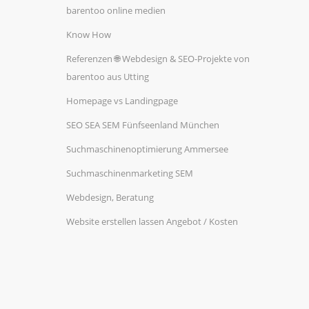
barentoo online medien
Know How
Referenzen 🌐 Webdesign & SEO-Projekte von
barentoo aus Utting
Homepage vs Landingpage
SEO SEA SEM Fünfseenland München
Suchmaschinenoptimierung Ammersee
Suchmaschinenmarketing SEM
Webdesign, Beratung
Website erstellen lassen Angebot / Kosten