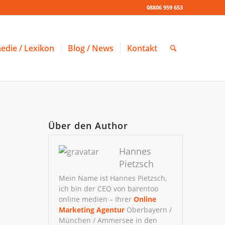
08806 959 653
edie / Lexikon
Blog / News
Kontakt
Über den Author
Hannes
Pietzsch
Mein Name ist Hannes Pietzsch,
ich bin der CEO von barentoo
online medien – Ihrer
Online
Marketing Agentur
Oberbayern /
München / Ammersee in den