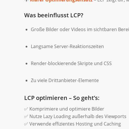
Was beeinflusst LCP?
Große Bilder oder Videos im sichtbaren Bere
Langsame Server-Reaktionszeiten
Render-blockierende Skripte und CSS
Zu viele Drittanbieter-Elemente
LCP optimieren – So geht’s:
✅ Komprimiere und optimiere Bilder
✅ Nutze Lazy Loading außerhalb des Viewports
✅ Verwende effizientes Hosting und Caching