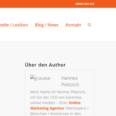
08806 959 653
edie / Lexikon
Blog / News
Kontakt
Über den Author
Hannes
Pietzsch
Mein Name ist Hannes Pietzsch,
ich bin der CEO von barentoo
online medien – Ihrer
Online
Marketing Agentur
Oberbayern /
München / Ammersee in den