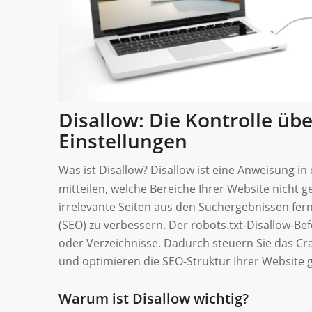
Disallow: Die Kontrolle üb
Einstellungen
Was ist Disallow? Disallow ist eine Anweisung in
mitteilen, welche Bereiche Ihrer Website nicht ge
irrelevante Seiten aus den Suchergebnissen fer
(SEO) zu verbessern. Der robots.txt-Disallow-Bef
oder Verzeichnisse. Dadurch steuern Sie das Cra
und optimieren die SEO-Struktur Ihrer Website ge
Warum ist Disallow wichtig?