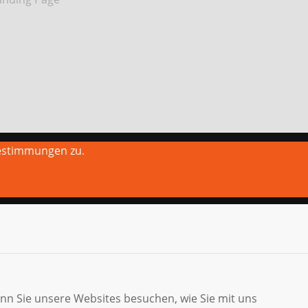
estimmungen zu.
enn Sie unsere Websites besuchen, wie Sie mit uns