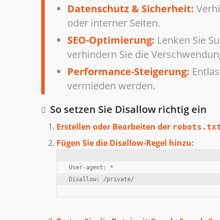
Datenschutz & Sicherheit:
Verhi
oder interner Seiten.
SEO-Optimierung:
Lenken Sie Su
verhindern Sie die Verschwendun
Performance-Steigerung:
Entlas
vermieden werden.
So setzen Sie Disallow richtig ein
Erstellen oder Bearbeiten der
robots.tx
Fügen Sie die Disallow-Regel hinzu:
User-agent: *

Disallow: /private/