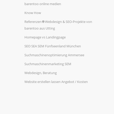
barentoo online medien
Know How
Referenzen 🌐 Webdesign & SEO-Projekte von
barentoo aus Utting
Homepage vs Landingpage
SEO SEA SEM Fünfseenland München
Suchmaschinenoptimierung Ammersee
Suchmaschinenmarketing SEM
Webdesign, Beratung
Website erstellen lassen Angebot / Kosten