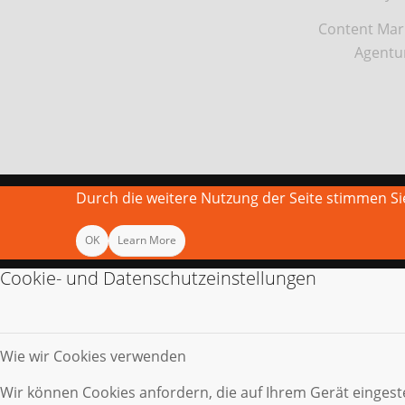
Content Mar
Agentu
Durch die weitere Nutzung der Seite stimmen 
OK
Learn More
Cookie- und Datenschutzeinstellungen
Wie wir Cookies verwenden
Wir können Cookies anfordern, die auf Ihrem Gerät eingest