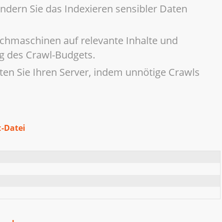
ndern Sie das Indexieren sensibler Daten
chmaschinen auf relevante Inhalte und
g des Crawl-Budgets.
ten Sie Ihren Server, indem unnötige Crawls
-Datei
t