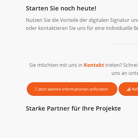
Starten Sie noch heute!
Nutzen Sie die Vorteile der digitalen Signatur u
oder kontaktieren Sie uns für eine individuelle 
Sie möchten mit uns in
Kontakt
treten? Schre
uns an unt
Jetzt weitere Informationen anfordern
Ref
Starke Partner für Ihre Projekte