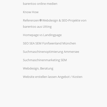
barentoo online medien
Know How
Referenzen 🌐 Webdesign & SEO-Projekte von
barentoo aus Utting
Homepage vs Landingpage
SEO SEA SEM Fünfseenland München
Suchmaschinenoptimierung Ammersee
Suchmaschinenmarketing SEM
Webdesign, Beratung
Website erstellen lassen Angebot / Kosten