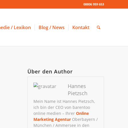
08806 959 653
edie / Lexikon
Blog / News
Kontakt
Über den Author
Hannes
Pietzsch
Mein Name ist Hannes Pietzsch,
ich bin der CEO von barentoo
online medien – Ihrer
Online
Marketing Agentur
Oberbayern /
München / Ammersee in den