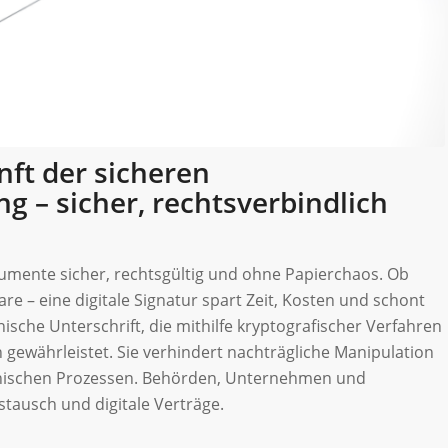
nft der sicheren
– sicher, rechtsverbindlich
kumente sicher, rechtsgültig und ohne Papierchaos. Ob
 – eine digitale Signatur spart Zeit, Kosten und schont
onische Unterschrift, die mithilfe kryptografischer Verfahren
 gewährleistet. Sie verhindert nachträgliche Manipulation
tronischen Prozessen. Behörden, Unternehmen und
tausch und digitale Verträge.