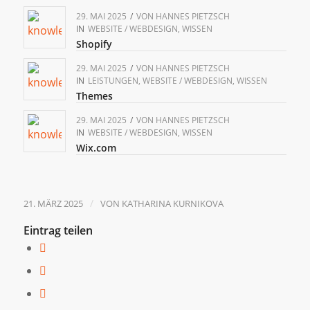
29. MAI 2025
/
VON
HANNES PIETZSCH
IN
WEBSITE / WEBDESIGN
,
WISSEN
Shopify
29. MAI 2025
/
VON
HANNES PIETZSCH
IN
LEISTUNGEN
,
WEBSITE / WEBDESIGN
,
WISSEN
Themes
29. MAI 2025
/
VON
HANNES PIETZSCH
IN
WEBSITE / WEBDESIGN
,
WISSEN
Wix.com
/
21. MÄRZ 2025
VON
KATHARINA KURNIKOVA
Eintrag teilen