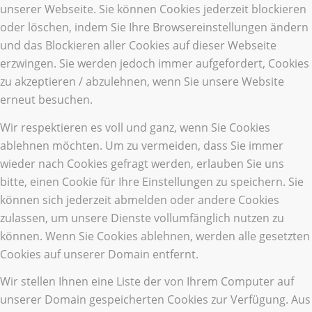
unserer Webseite. Sie können Cookies jederzeit blockieren
oder löschen, indem Sie Ihre Browsereinstellungen ändern
und das Blockieren aller Cookies auf dieser Webseite
erzwingen. Sie werden jedoch immer aufgefordert, Cookies
zu akzeptieren / abzulehnen, wenn Sie unsere Website
erneut besuchen.
Wir respektieren es voll und ganz, wenn Sie Cookies
ablehnen möchten. Um zu vermeiden, dass Sie immer
wieder nach Cookies gefragt werden, erlauben Sie uns
bitte, einen Cookie für Ihre Einstellungen zu speichern. Sie
können sich jederzeit abmelden oder andere Cookies
zulassen, um unsere Dienste vollumfänglich nutzen zu
können. Wenn Sie Cookies ablehnen, werden alle gesetzten
Cookies auf unserer Domain entfernt.
Wir stellen Ihnen eine Liste der von Ihrem Computer auf
unserer Domain gespeicherten Cookies zur Verfügung. Aus