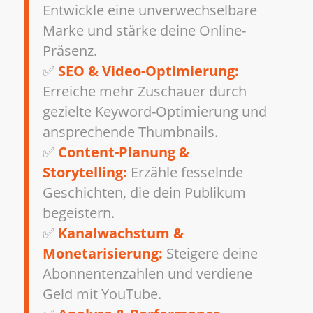
Entwickle eine unverwechselbare
Marke und stärke deine Online-
Präsenz.
✅
SEO & Video-Optimierung:
Erreiche mehr Zuschauer durch
gezielte Keyword-Optimierung und
ansprechende Thumbnails.
✅
Content-Planung &
Storytelling:
Erzähle fesselnde
Geschichten, die dein Publikum
begeistern.
✅
Kanalwachstum &
Monetarisierung:
Steigere deine
Abonnentenzahlen und verdiene
Geld mit YouTube.