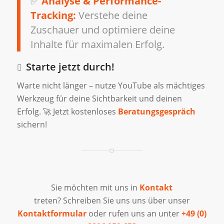
✅
Analyse & Performance-
Tracking:
Verstehe deine
Zuschauer und optimiere deine
Inhalte für maximalen Erfolg.
Starte jetzt durch!
Warte nicht länger – nutze YouTube als mächtiges
Werkzeug für deine Sichtbarkeit und deinen
Erfolg. 🚀 Jetzt kostenloses
Beratungsgespräch
sichern!
Sie möchten mit uns in
Kontakt
treten? Schreiben Sie uns uns über unser
Kontaktformular
oder rufen uns an unter
+49 (0)