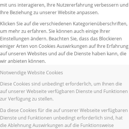
mit uns interagieren, Ihre Nutzererfahrung verbessern und
Ihre Beziehung zu unserer Website anpassen.
Klicken Sie auf die verschiedenen Kategorienüberschriften,
um mehr zu erfahren. Sie können auch einige Ihrer
Einstellungen ändern. Beachten Sie, dass das Blockieren
einiger Arten von Cookies Auswirkungen auf Ihre Erfahrung
auf unseren Websites und auf die Dienste haben kann, die
wir anbieten können.
Notwendige Website Cookies
Diese Cookies sind unbedingt erforderlich, um Ihnen die
auf unserer Webseite verfügbaren Dienste und Funktionen
zur Verfügung zu stellen.
Da diese Cookies für die auf unserer Webseite verfügbaren
Dienste und Funktionen unbedingt erforderlich sind, hat
die Ablehnung Auswirkungen auf die Funktionsweise