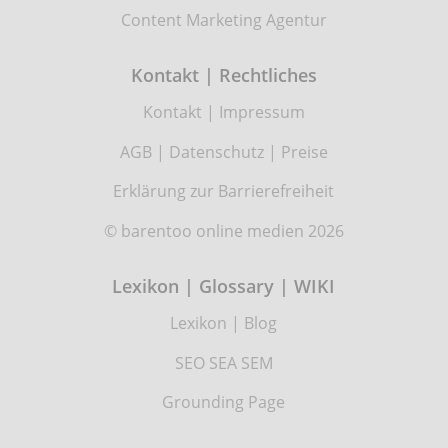
Content Marketing Agentur
Kontakt | Rechtliches
Kontakt
|
Impressum
AGB
|
Datenschutz
|
Preise
Erklärung zur Barrierefreiheit
© barentoo online medien 2026
Lexikon | Glossary | WIKI
Lexikon
|
Blog
SEO SEA SEM
Grounding Page