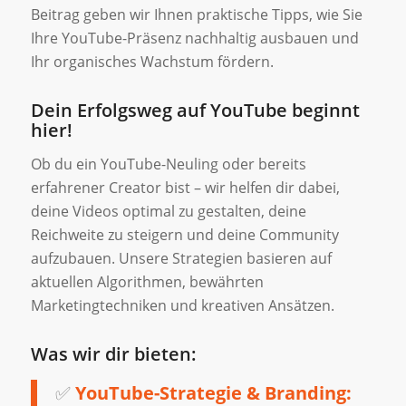
Beitrag geben wir Ihnen praktische Tipps, wie Sie
Ihre YouTube-Präsenz nachhaltig ausbauen und
Ihr organisches Wachstum fördern.
Dein Erfolgsweg auf YouTube beginnt
hier!
Ob du ein YouTube-Neuling oder bereits
erfahrener Creator bist – wir helfen dir dabei,
deine Videos optimal zu gestalten, deine
Reichweite zu steigern und deine Community
aufzubauen. Unsere Strategien basieren auf
aktuellen Algorithmen, bewährten
Marketingtechniken und kreativen Ansätzen.
Was wir dir bieten:
✅
YouTube-Strategie & Branding: