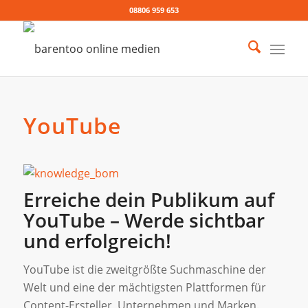
08806 959 653
YouTube
Erreiche dein Publikum auf
YouTube – Werde sichtbar
und erfolgreich!
YouTube ist die zweitgrößte Suchmaschine der
Welt und eine der mächtigsten Plattformen für
Content-Ersteller, Unternehmen und Marken.