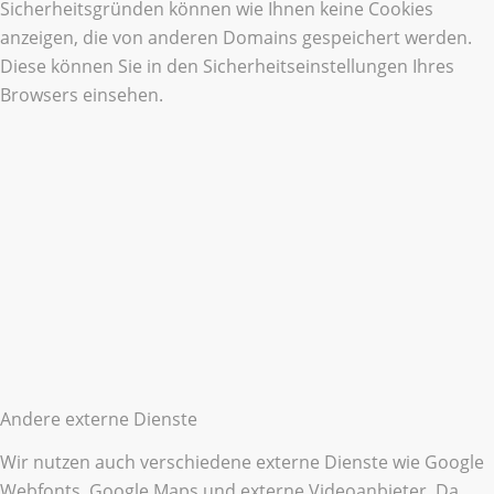
Sicherheitsgründen können wie Ihnen keine Cookies
anzeigen, die von anderen Domains gespeichert werden.
Diese können Sie in den Sicherheitseinstellungen Ihres
Browsers einsehen.
Andere externe Dienste
Wir nutzen auch verschiedene externe Dienste wie Google
Webfonts, Google Maps und externe Videoanbieter. Da