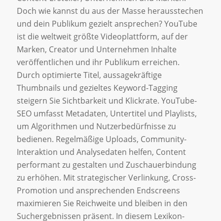
Doch wie kannst du aus der Masse herausstechen
und dein Publikum gezielt ansprechen? YouTube
ist die weltweit größte Videoplattform, auf der
Marken, Creator und Unternehmen Inhalte
veröffentlichen und ihr Publikum erreichen.
Durch optimierte Titel, aussagekräftige
Thumbnails und gezieltes Keyword-Tagging
steigern Sie Sichtbarkeit und Klickrate. YouTube-
SEO umfasst Metadaten, Untertitel und Playlists,
um Algorithmen und Nutzerbedürfnisse zu
bedienen. Regelmäßige Uploads, Community-
Interaktion und Analysedaten helfen, Content
performant zu gestalten und Zuschauerbindung
zu erhöhen. Mit strategischer Verlinkung, Cross-
Promotion und ansprechenden Endscreens
maximieren Sie Reichweite und bleiben in den
Suchergebnissen präsent. In diesem Lexikon-