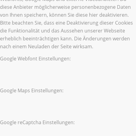
diese Anbieter möglicherweise personenbezogene Daten
von Ihnen speichern, können Sie diese hier deaktivieren.
Bitte beachten Sie, dass eine Deaktivierung dieser Cookies
die Funktionalität und das Aussehen unserer Webseite
erheblich beeinträchtigen kann. Die Änderungen werden
nach einem Neuladen der Seite wirksam.
Google Webfont Einstellungen:
Google Maps Einstellungen:
Google reCaptcha Einstellungen: