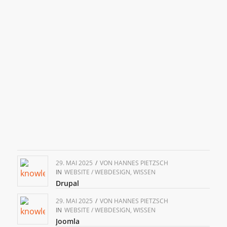
29. MAI 2025
/
VON
HANNES PIETZSCH
IN
WEBSITE / WEBDESIGN
,
WISSEN
Drupal
29. MAI 2025
/
VON
HANNES PIETZSCH
IN
WEBSITE / WEBDESIGN
,
WISSEN
Joomla