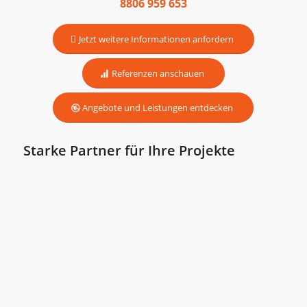
8806 959 653
Jetzt weitere Informationen anfordern
Referenzen anschauen
Angebote und Leistungen entdecken
Starke Partner für Ihre Projekte