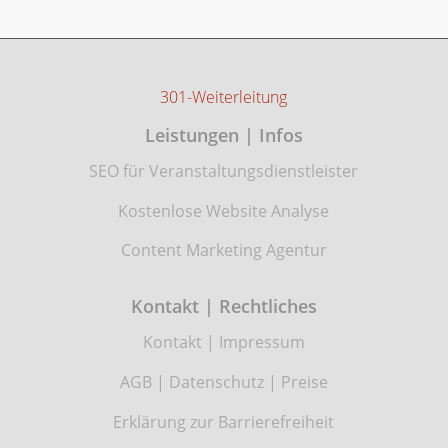
301-Weiterleitung
Leistungen | Infos
SEO für Veranstaltungsdienstleister
Kostenlose Website Analyse
Content Marketing Agentur
Kontakt | Rechtliches
Kontakt
|
Impressum
AGB
|
Datenschutz
|
Preise
Erklärung zur Barrierefreiheit