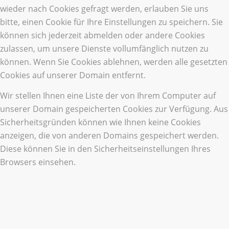
wieder nach Cookies gefragt werden, erlauben Sie uns
bitte, einen Cookie für Ihre Einstellungen zu speichern. Sie
können sich jederzeit abmelden oder andere Cookies
zulassen, um unsere Dienste vollumfänglich nutzen zu
können. Wenn Sie Cookies ablehnen, werden alle gesetzten
Cookies auf unserer Domain entfernt.
Wir stellen Ihnen eine Liste der von Ihrem Computer auf
unserer Domain gespeicherten Cookies zur Verfügung. Aus
Sicherheitsgründen können wie Ihnen keine Cookies
anzeigen, die von anderen Domains gespeichert werden.
Diese können Sie in den Sicherheitseinstellungen Ihres
Browsers einsehen.