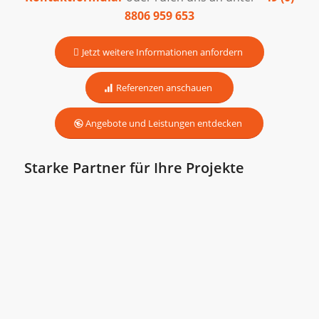
8806 959 653
Jetzt weitere Informationen anfordern
Referenzen anschauen
Angebote und Leistungen entdecken
Starke Partner für Ihre Projekte