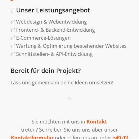
Unser Leistungsangebot
✅ Webdesign & Webentwicklung
✅ Frontend- & Backend-Entwicklung
✅ E-Commerce-Lösungen
✅ Wartung & Optimierung bestehender Websites
✅ Schnittstellen- & API-Entwicklung
Bereit für dein Projekt?
Lass uns gemeinsam deine Ideen umsetzen!
Sie möchten mit uns in
Kontakt
treten? Schreiben Sie uns uns über unser
Kontaktformular
oder rufen uns an unter
+49 (0)