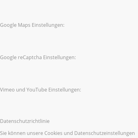
Google Maps Einstellungen:
Google reCaptcha Einstellungen:
Vimeo und YouTube Einstellungen:
Datenschutzrichtlinie
Sie können unsere Cookies und Datenschutzeinstellungen