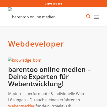
08806 959 653
Webdeveloper
barentoo online medien –
Deine Experten für
Webentwicklung!
Moderne, performante & individuelle Web-
Lösungen – Du suchst einen erfahrenen
Webentwickler
für dein Projekt? Ob