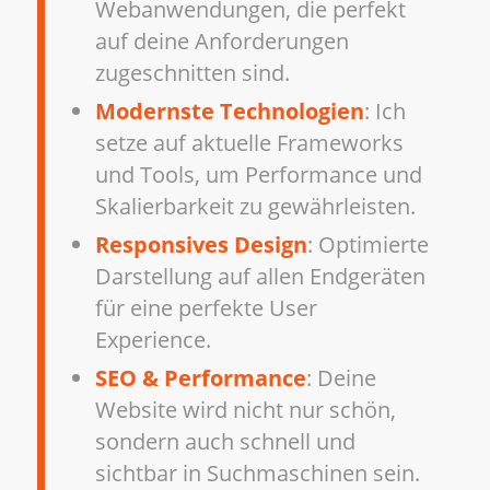
Webanwendungen, die perfekt
auf deine Anforderungen
zugeschnitten sind.
Modernste Technologien
: Ich
setze auf aktuelle Frameworks
und Tools, um Performance und
Skalierbarkeit zu gewährleisten.
Responsives Design
: Optimierte
Darstellung auf allen Endgeräten
für eine perfekte User
Experience.
SEO & Performance
: Deine
Website wird nicht nur schön,
sondern auch schnell und
sichtbar in Suchmaschinen sein.