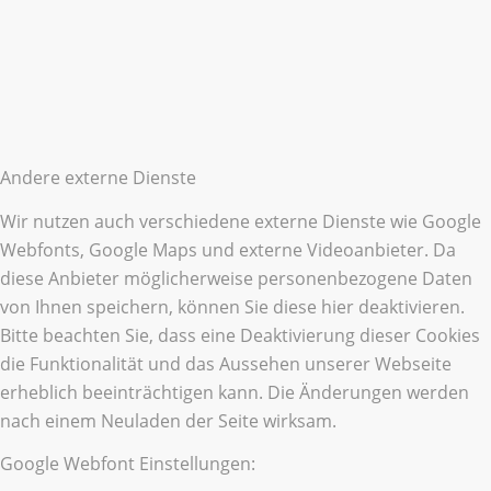
Andere externe Dienste
Wir nutzen auch verschiedene externe Dienste wie Google
Webfonts, Google Maps und externe Videoanbieter. Da
diese Anbieter möglicherweise personenbezogene Daten
von Ihnen speichern, können Sie diese hier deaktivieren.
Bitte beachten Sie, dass eine Deaktivierung dieser Cookies
die Funktionalität und das Aussehen unserer Webseite
erheblich beeinträchtigen kann. Die Änderungen werden
nach einem Neuladen der Seite wirksam.
Google Webfont Einstellungen: