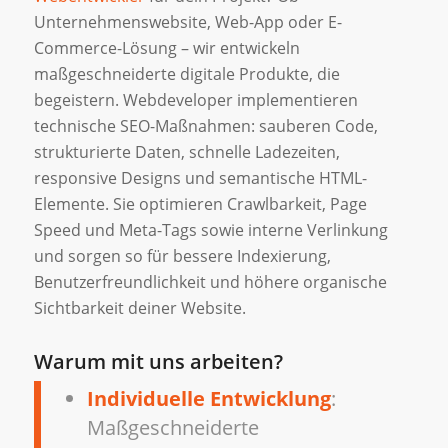
Unternehmenswebsite, Web-App oder E-
Commerce-Lösung – wir entwickeln
maßgeschneiderte digitale Produkte, die
begeistern. Webdeveloper implementieren
technische SEO-Maßnahmen: sauberen Code,
strukturierte Daten, schnelle Ladezeiten,
responsive Designs und semantische HTML-
Elemente. Sie optimieren Crawlbarkeit, Page
Speed und Meta-Tags sowie interne Verlinkung
und sorgen so für bessere Indexierung,
Benutzerfreundlichkeit und höhere organische
Sichtbarkeit deiner Website.
Warum mit uns arbeiten?
Individuelle Entwicklung
:
Maßgeschneiderte