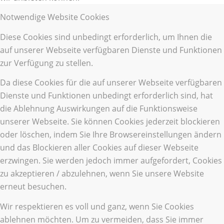
Notwendige Website Cookies
Diese Cookies sind unbedingt erforderlich, um Ihnen die
auf unserer Webseite verfügbaren Dienste und Funktionen
zur Verfügung zu stellen.
Da diese Cookies für die auf unserer Webseite verfügbaren
Dienste und Funktionen unbedingt erforderlich sind, hat
die Ablehnung Auswirkungen auf die Funktionsweise
unserer Webseite. Sie können Cookies jederzeit blockieren
oder löschen, indem Sie Ihre Browsereinstellungen ändern
und das Blockieren aller Cookies auf dieser Webseite
erzwingen. Sie werden jedoch immer aufgefordert, Cookies
zu akzeptieren / abzulehnen, wenn Sie unsere Website
erneut besuchen.
Wir respektieren es voll und ganz, wenn Sie Cookies
ablehnen möchten. Um zu vermeiden, dass Sie immer