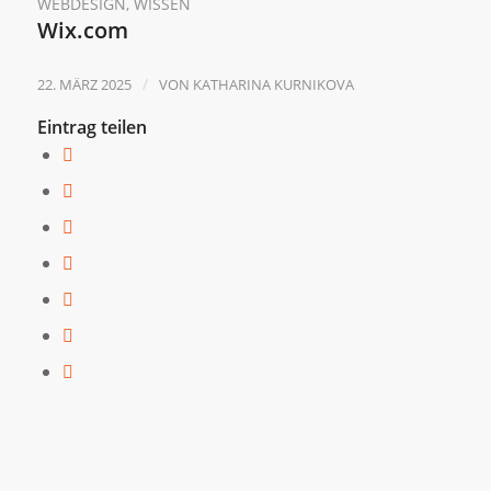
WEBDESIGN
,
WISSEN
Wix.com
/
22. MÄRZ 2025
VON
KATHARINA KURNIKOVA
Eintrag teilen