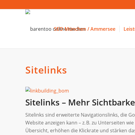
SEO München / Ammersee
Leis
Sitelinks
Sitelinks – Mehr Sichtbarke
Sitelinks sind erweiterte Navigationslinks, die
Website anzeigen kann – z. B. zu Unterseiten wie 
Übersicht, erhöhen die Klickrate und stärken da