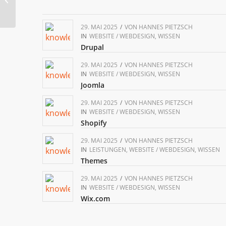
29. MAI 2025
/
VON
HANNES PIETZSCH
IN
WEBSITE / WEBDESIGN
,
WISSEN
Drupal
29. MAI 2025
/
VON
HANNES PIETZSCH
IN
WEBSITE / WEBDESIGN
,
WISSEN
Joomla
29. MAI 2025
/
VON
HANNES PIETZSCH
IN
WEBSITE / WEBDESIGN
,
WISSEN
Shopify
29. MAI 2025
/
VON
HANNES PIETZSCH
IN
LEISTUNGEN
,
WEBSITE / WEBDESIGN
,
WISSEN
Themes
29. MAI 2025
/
VON
HANNES PIETZSCH
IN
WEBSITE / WEBDESIGN
,
WISSEN
Wix.com