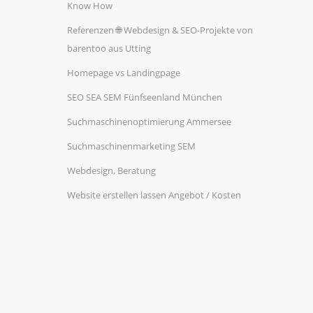
Know How
Referenzen 🌐 Webdesign & SEO-Projekte von
barentoo aus Utting
Homepage vs Landingpage
SEO SEA SEM Fünfseenland München
Suchmaschinenoptimierung Ammersee
Suchmaschinenmarketing SEM
Webdesign, Beratung
Website erstellen lassen Angebot / Kosten