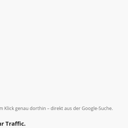
em Klick genau dorthin – direkt aus der Google-Suche.
 Traffic.