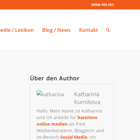
08806 959 653
edie / Lexikon
Blog / News
Kontakt
Über den Author
Katharina
Kurnikova
Hallo. Mein Name ist Katharina
und ich arbeite für
barentoo
online medien
als freie
Medienberaterin, Bloggerin und
im Bereich
Social Media
. Ich