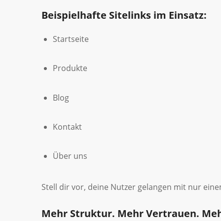
Beispielhafte Sitelinks im Einsatz:
Startseite
Produkte
Blog
Kontakt
Über uns
Stell dir vor, deine Nutzer gelangen mit nur ein
Mehr Struktur. Mehr Vertrauen. Mehr