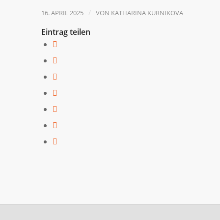
/
16. APRIL 2025
VON
KATHARINA KURNIKOVA
Eintrag teilen