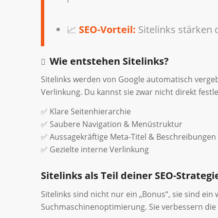
📈
SEO-Vorteil:
Sitelinks stärken
Wie entstehen Sitelinks?
Sitelinks werden von Google automatisch vergebe
Verlinkung. Du kannst sie zwar nicht direkt festl
✅ Klare Seitenhierarchie
✅ Saubere Navigation & Menüstruktur
✅ Aussagekräftige Meta-Titel & Beschreibungen
✅ Gezielte interne Verlinkung
Sitelinks als Teil deiner SEO-Strategi
Sitelinks sind nicht nur ein „Bonus“, sie sind ei
Suchmaschinenoptimierung. Sie verbessern die 