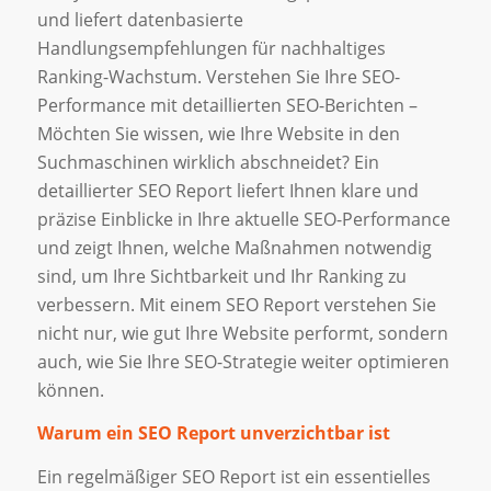
und liefert datenbasierte
Handlungsempfehlungen für nachhaltiges
Ranking-Wachstum. Verstehen Sie Ihre SEO-
Performance mit detaillierten SEO-Berichten –
Möchten Sie wissen, wie Ihre Website in den
Suchmaschinen wirklich abschneidet? Ein
detaillierter SEO Report liefert Ihnen klare und
präzise Einblicke in Ihre aktuelle SEO-Performance
und zeigt Ihnen, welche Maßnahmen notwendig
sind, um Ihre Sichtbarkeit und Ihr Ranking zu
verbessern. Mit einem SEO Report verstehen Sie
nicht nur, wie gut Ihre Website performt, sondern
auch, wie Sie Ihre SEO-Strategie weiter optimieren
können.
Warum ein SEO Report unverzichtbar ist
Ein regelmäßiger SEO Report ist ein essentielles