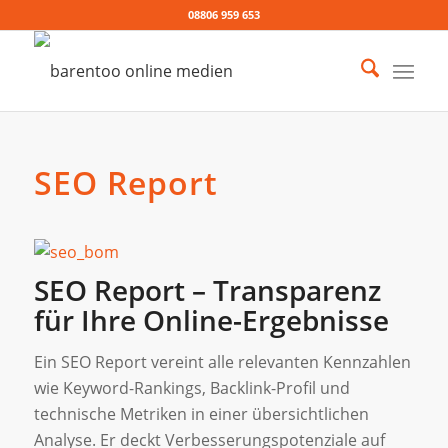
08806 959 653
SEO Report
SEO Report – Transparenz
für Ihre Online-Ergebnisse
Ein SEO Report vereint alle relevanten Kennzahlen
wie Keyword-Rankings, Backlink-Profil und
technische Metriken in einer übersichtlichen
Analyse. Er deckt Verbesserungspotenziale auf