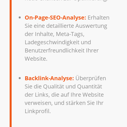
On-Page-SEO-Analyse:
Erhalten
Sie eine detaillierte Auswertung
der Inhalte, Meta-Tags,
Ladegeschwindigkeit und
Benutzerfreundlichkeit Ihrer
Website.
Backlink-Analyse:
Überprüfen
Sie die Qualität und Quantität
der Links, die auf Ihre Website
verweisen, und stärken Sie Ihr
Linkprofil.