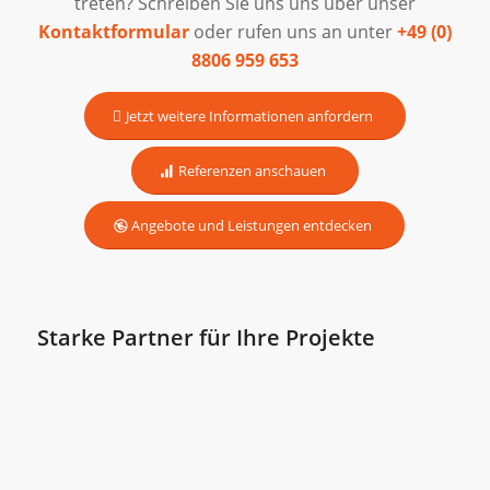
treten? Schreiben Sie uns uns über unser
Kontaktformular
oder rufen uns an unter
+49 (0)
8806 959 653
Jetzt weitere Informationen anfordern
Referenzen anschauen
Angebote und Leistungen entdecken
Starke Partner für Ihre Projekte