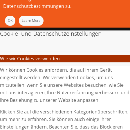
Datenschutzbestimmungen zu.
OK
Learn More
Cookie- und Datenschutzeinstellungen
Wie wir Cookies verwenden
Wir können Cookies anfordern, die auf Ihrem Gerät
eingestellt werden. Wir verwenden Cookies, um uns
mitzuteilen, wenn Sie unsere Websites besuchen, wie Sie
mit uns interagieren, Ihre Nutzererfahrung verbessern und
Ihre Beziehung zu unserer Website anpassen.
Klicken Sie auf die verschiedenen Kategorienüberschriften,
um mehr zu erfahren. Sie können auch einige Ihrer
Einstellungen ändern. Beachten Sie, dass das Blockieren