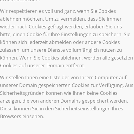
Wir respektieren es voll und ganz, wenn Sie Cookies
ablehnen möchten. Um zu vermeiden, dass Sie immer
wieder nach Cookies gefragt werden, erlauben Sie uns
bitte, einen Cookie für Ihre Einstellungen zu speichern. Sie
können sich jederzeit abmelden oder andere Cookies
zulassen, um unsere Dienste vollumfänglich nutzen zu
können. Wenn Sie Cookies ablehnen, werden alle gesetzten
Cookies auf unserer Domain entfernt.
Wir stellen Ihnen eine Liste der von Ihrem Computer auf
unserer Domain gespeicherten Cookies zur Verfügung. Aus
Sicherheitsgründen können wie Ihnen keine Cookies
anzeigen, die von anderen Domains gespeichert werden.
Diese können Sie in den Sicherheitseinstellungen Ihres
Browsers einsehen.