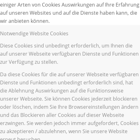
einiger Arten von Cookies Auswirkungen auf Ihre Erfahrung
auf unseren Websites und auf die Dienste haben kann, die
wir anbieten können.
Notwendige Website Cookies
Diese Cookies sind unbedingt erforderlich, um Ihnen die
auf unserer Webseite verfügbaren Dienste und Funktionen
zur Verfügung zu stellen.
Da diese Cookies für die auf unserer Webseite verfügbaren
Dienste und Funktionen unbedingt erforderlich sind, hat
die Ablehnung Auswirkungen auf die Funktionsweise
unserer Webseite. Sie können Cookies jederzeit blockieren
oder löschen, indem Sie Ihre Browsereinstellungen ändern
und das Blockieren aller Cookies auf dieser Webseite
erzwingen. Sie werden jedoch immer aufgefordert, Cookies
zu akzeptieren / abzulehnen, wenn Sie unsere Website
erneut besuchen.