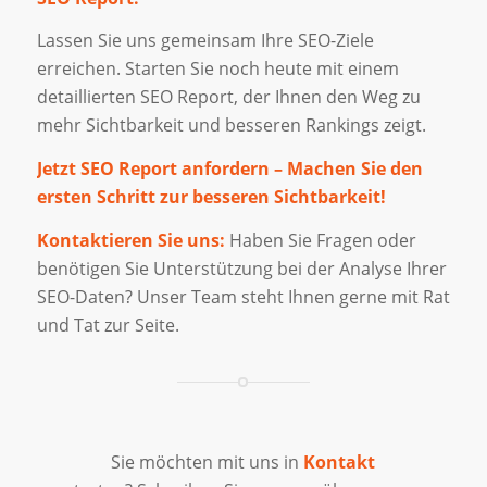
Lassen Sie uns gemeinsam Ihre SEO-Ziele
erreichen. Starten Sie noch heute mit einem
detaillierten SEO Report, der Ihnen den Weg zu
mehr Sichtbarkeit und besseren Rankings zeigt.
Jetzt SEO Report anfordern – Machen Sie den
ersten Schritt zur besseren Sichtbarkeit!
Kontaktieren Sie uns:
Haben Sie Fragen oder
benötigen Sie Unterstützung bei der Analyse Ihrer
SEO-Daten? Unser Team steht Ihnen gerne mit Rat
und Tat zur Seite.
Sie möchten mit uns in
Kontakt