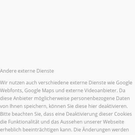
Andere externe Dienste
Wir nutzen auch verschiedene externe Dienste wie Google
Webfonts, Google Maps und externe Videoanbieter. Da
diese Anbieter möglicherweise personenbezogene Daten
von Ihnen speichern, können Sie diese hier deaktivieren.
Bitte beachten Sie, dass eine Deaktivierung dieser Cookies
die Funktionalität und das Aussehen unserer Webseite
erheblich beeinträchtigen kann. Die Änderungen werden