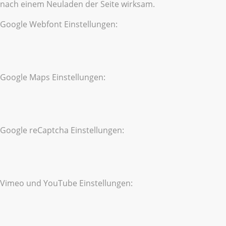
nach einem Neuladen der Seite wirksam.
Google Webfont Einstellungen:
Google Maps Einstellungen:
Google reCaptcha Einstellungen:
Vimeo und YouTube Einstellungen: