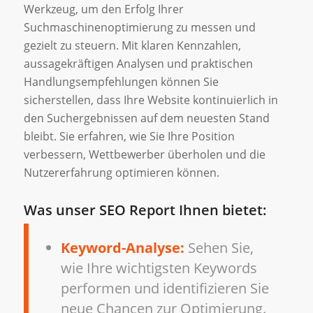
Werkzeug, um den Erfolg Ihrer
Suchmaschinenoptimierung zu messen und
gezielt zu steuern. Mit klaren Kennzahlen,
aussagekräftigen Analysen und praktischen
Handlungsempfehlungen können Sie
sicherstellen, dass Ihre Website kontinuierlich in
den Suchergebnissen auf dem neuesten Stand
bleibt. Sie erfahren, wie Sie Ihre Position
verbessern, Wettbewerber überholen und die
Nutzererfahrung optimieren können.
Was unser SEO Report Ihnen bietet:
Keyword-Analyse:
Sehen Sie,
wie Ihre wichtigsten Keywords
performen und identifizieren Sie
neue Chancen zur Optimierung.