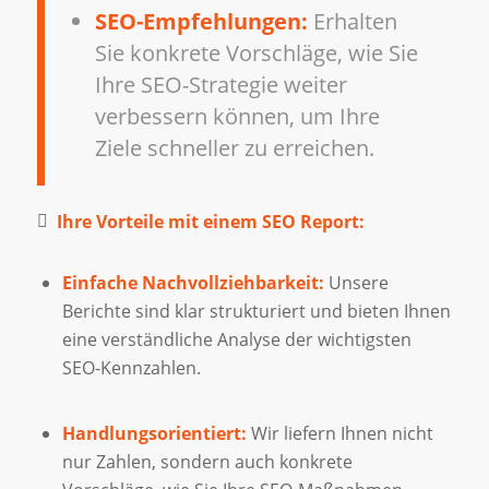
SEO-Empfehlungen:
Erhalten
Sie konkrete Vorschläge, wie Sie
Ihre SEO-Strategie weiter
verbessern können, um Ihre
Ziele schneller zu erreichen.
Ihre Vorteile mit einem SEO Report:
Einfache Nachvollziehbarkeit:
Unsere
Berichte sind klar strukturiert und bieten Ihnen
eine verständliche Analyse der wichtigsten
SEO-Kennzahlen.
Handlungsorientiert:
Wir liefern Ihnen nicht
nur Zahlen, sondern auch konkrete