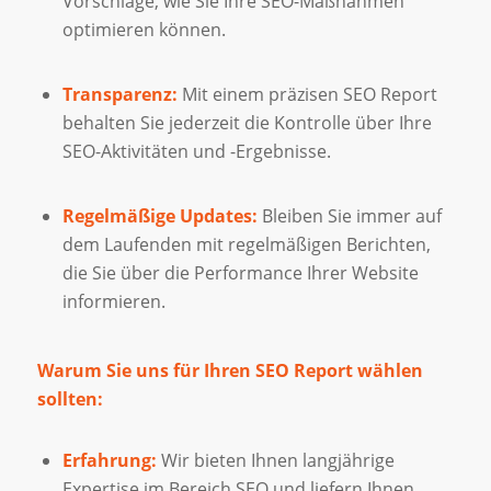
Vorschläge, wie Sie Ihre SEO-Maßnahmen
optimieren können.
Transparenz:
Mit einem präzisen SEO Report
behalten Sie jederzeit die Kontrolle über Ihre
SEO-Aktivitäten und -Ergebnisse.
Regelmäßige Updates:
Bleiben Sie immer auf
dem Laufenden mit regelmäßigen Berichten,
die Sie über die Performance Ihrer Website
informieren.
Warum Sie uns für Ihren SEO Report wählen
sollten:
Erfahrung:
Wir bieten Ihnen langjährige
Expertise im Bereich SEO und liefern Ihnen