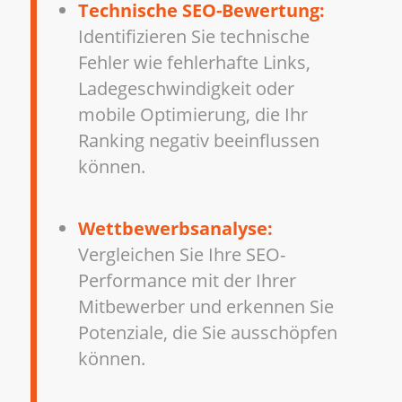
Technische SEO-Bewertung:
Identifizieren Sie technische
Fehler wie fehlerhafte Links,
Ladegeschwindigkeit oder
mobile Optimierung, die Ihr
Ranking negativ beeinflussen
können.
Wettbewerbsanalyse:
Vergleichen Sie Ihre SEO-
Performance mit der Ihrer
Mitbewerber und erkennen Sie
Potenziale, die Sie ausschöpfen
können.