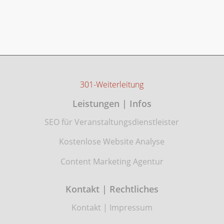
301-Weiterleitung
Leistungen | Infos
SEO für Veranstaltungsdienstleister
Kostenlose Website Analyse
Content Marketing Agentur
Kontakt | Rechtliches
Kontakt
|
Impressum