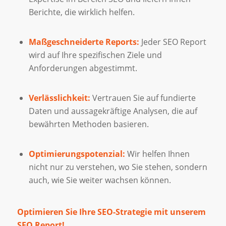
Berichte, die wirklich helfen.
Maßgeschneiderte Reports:
Jeder SEO Report
wird auf Ihre spezifischen Ziele und
Anforderungen abgestimmt.
Verlässlichkeit:
Vertrauen Sie auf fundierte
Daten und aussagekräftige Analysen, die auf
bewährten Methoden basieren.
Optimierungspotenzial:
Wir helfen Ihnen
nicht nur zu verstehen, wo Sie stehen, sondern
auch, wie Sie weiter wachsen können.
Optimieren Sie Ihre SEO-Strategie mit unserem
SEO Report!