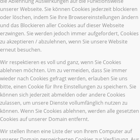
die Ablehnung Auswirkungen auf die Funktionsweise
unserer Webseite. Sie können Cookies jederzeit blockieren
oder löschen, indem Sie Ihre Browsereinstellungen ändern
und das Blockieren aller Cookies auf dieser Webseite
erzwingen. Sie werden jedoch immer aufgefordert, Cookies
zu akzeptieren / abzulehnen, wenn Sie unsere Website
erneut besuchen.
Wir respektieren es voll und ganz, wenn Sie Cookies
ablehnen möchten. Um zu vermeiden, dass Sie immer
wieder nach Cookies gefragt werden, erlauben Sie uns
bitte, einen Cookie für Ihre Einstellungen zu speichern. Sie
können sich jederzeit abmelden oder andere Cookies
zulassen, um unsere Dienste vollumfänglich nutzen zu
können. Wenn Sie Cookies ablehnen, werden alle gesetzten
Cookies auf unserer Domain entfernt.
Wir stellen Ihnen eine Liste der von Ihrem Computer auf
unserer Domain gespeicherten Cookies zur Verfügung. Aus