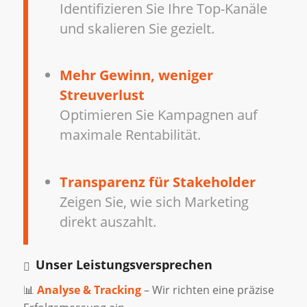
Identifizieren Sie Ihre Top-Kanäle
und skalieren Sie gezielt.
Mehr Gewinn, weniger
Streuverlust
Optimieren Sie Kampagnen auf
maximale Rentabilität.
Transparenz für Stakeholder
Zeigen Sie, wie sich Marketing
direkt auszahlt.
Unser Leistungsversprechen
📊
Analyse & Tracking
– Wir richten eine präzise