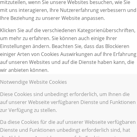
mitzuteilen, wenn Sie unsere Websites besuchen, wie Sie
mit uns interagieren, Ihre Nutzererfahrung verbessern und
Ihre Beziehung zu unserer Website anpassen.
Klicken Sie auf die verschiedenen Kategorienüberschriften,
um mehr zu erfahren. Sie können auch einige Ihrer
Einstellungen ändern. Beachten Sie, dass das Blockieren
einiger Arten von Cookies Auswirkungen auf Ihre Erfahrung
auf unseren Websites und auf die Dienste haben kann, die
wir anbieten können.
Notwendige Website Cookies
Diese Cookies sind unbedingt erforderlich, um Ihnen die
auf unserer Webseite verfügbaren Dienste und Funktionen
zur Verfügung zu stellen.
Da diese Cookies für die auf unserer Webseite verfügbaren
Dienste und Funktionen unbedingt erforderlich sind, hat