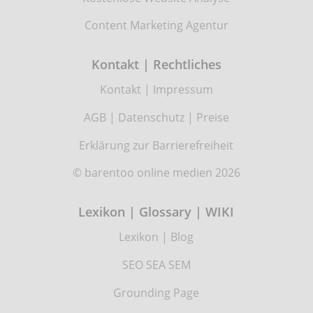
Content Marketing Agentur
Kontakt | Rechtliches
Kontakt
|
Impressum
AGB
|
Datenschutz
|
Preise
Erklärung zur Barrierefreiheit
© barentoo online medien 2026
Lexikon | Glossary | WIKI
Lexikon
|
Blog
SEO SEA SEM
Grounding Page