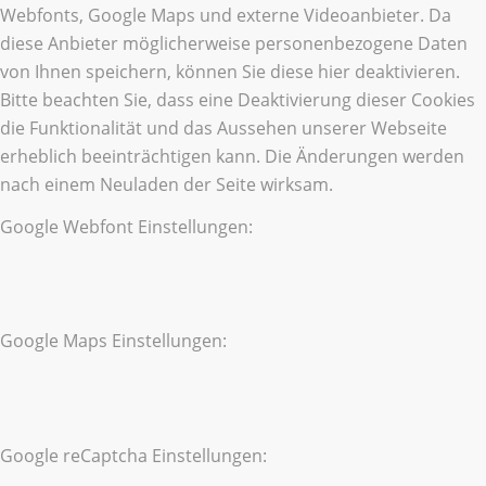
Webfonts, Google Maps und externe Videoanbieter. Da
diese Anbieter möglicherweise personenbezogene Daten
von Ihnen speichern, können Sie diese hier deaktivieren.
Bitte beachten Sie, dass eine Deaktivierung dieser Cookies
die Funktionalität und das Aussehen unserer Webseite
erheblich beeinträchtigen kann. Die Änderungen werden
nach einem Neuladen der Seite wirksam.
Google Webfont Einstellungen:
Google Maps Einstellungen:
Google reCaptcha Einstellungen: