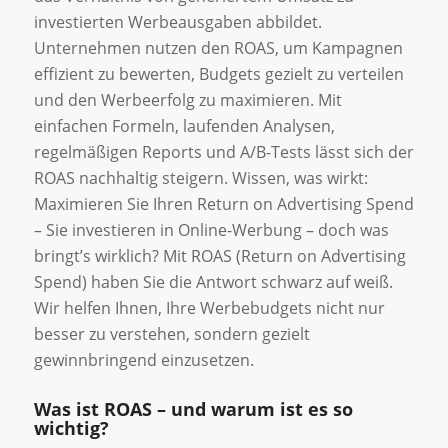
investierten Werbeausgaben abbildet.
Unternehmen nutzen den ROAS, um Kampagnen
effizient zu bewerten, Budgets gezielt zu verteilen
und den Werbeerfolg zu maximieren. Mit
einfachen Formeln, laufenden Analysen,
regelmäßigen Reports und A/B-Tests lässt sich der
ROAS nachhaltig steigern. Wissen, was wirkt:
Maximieren Sie Ihren Return on Advertising Spend
– Sie investieren in Online-Werbung – doch was
bringt’s wirklich? Mit ROAS (Return on Advertising
Spend) haben Sie die Antwort schwarz auf weiß.
Wir helfen Ihnen, Ihre Werbebudgets nicht nur
besser zu verstehen, sondern gezielt
gewinnbringend einzusetzen.
Was ist ROAS – und warum ist es so
wichtig?