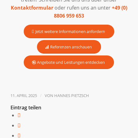
Kontaktformular
oder rufen uns an unter
+49 (0)
8806 959 653
Jetzt weitere Informationen anfordern
Referenzen anschauen
Angebote und Leistungen entdecken
/
11. APRIL 2025
VON
HANNES PIETZSCH
Eintrag teilen