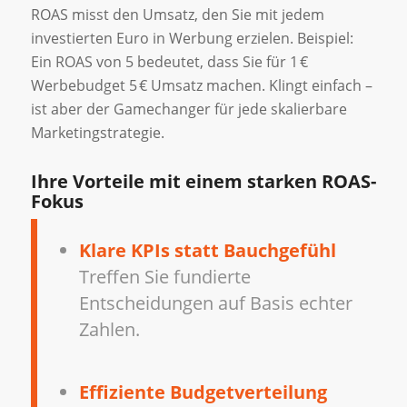
ROAS misst den Umsatz, den Sie mit jedem
investierten Euro in Werbung erzielen. Beispiel:
Ein ROAS von 5 bedeutet, dass Sie für 1 €
Werbebudget 5 € Umsatz machen. Klingt einfach –
ist aber der Gamechanger für jede skalierbare
Marketingstrategie.
Ihre Vorteile mit einem starken ROAS-
Fokus
Klare KPIs statt Bauchgefühl
Treffen Sie fundierte
Entscheidungen auf Basis echter
Zahlen.
Effiziente Budgetverteilung