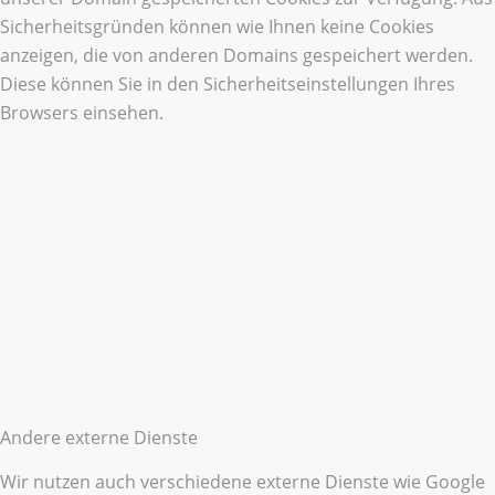
Sicherheitsgründen können wie Ihnen keine Cookies
anzeigen, die von anderen Domains gespeichert werden.
Diese können Sie in den Sicherheitseinstellungen Ihres
Browsers einsehen.
Andere externe Dienste
Wir nutzen auch verschiedene externe Dienste wie Google