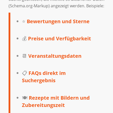
(Schema.org-Markup) angezeigt werden. Beispiele:
⭐
Bewertungen und Sterne
💰
Preise und Verfügbarkeit
📆
Veranstaltungsdaten
📋
FAQs direkt im
Suchergebnis
🍽️
Rezepte mit Bildern und
Zubereitungszeit