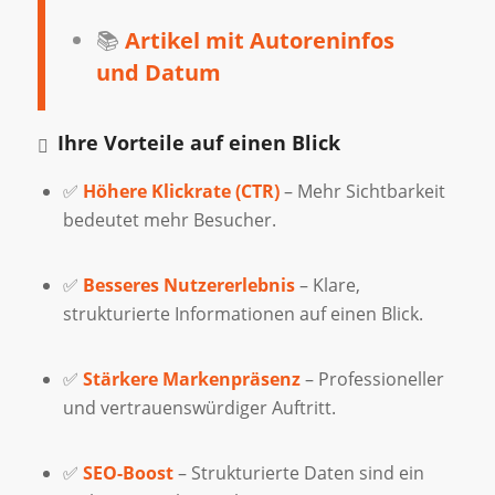
📚
Artikel mit Autoreninfos
und Datum
Ihre Vorteile auf einen Blick
✅
Höhere Klickrate (CTR)
– Mehr Sichtbarkeit
bedeutet mehr Besucher.
✅
Besseres Nutzererlebnis
– Klare,
strukturierte Informationen auf einen Blick.
✅
Stärkere Markenpräsenz
– Professioneller
und vertrauenswürdiger Auftritt.
✅
SEO-Boost
– Strukturierte Daten sind ein