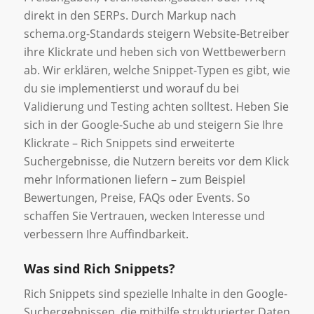
direkt in den SERPs. Durch Markup nach
schema.org-Standards steigern Website-Betreiber
ihre Klickrate und heben sich von Wettbewerbern
ab. Wir erklären, welche Snippet-Typen es gibt, wie
du sie implementierst und worauf du bei
Validierung und Testing achten solltest. Heben Sie
sich in der Google-Suche ab und steigern Sie Ihre
Klickrate – Rich Snippets sind erweiterte
Suchergebnisse, die Nutzern bereits vor dem Klick
mehr Informationen liefern – zum Beispiel
Bewertungen, Preise, FAQs oder Events. So
schaffen Sie Vertrauen, wecken Interesse und
verbessern Ihre Auffindbarkeit.
Was sind Rich Snippets?
Rich Snippets sind spezielle Inhalte in den Google-
Suchergebnissen, die mithilfe strukturierter Daten