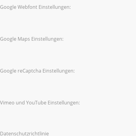
Google Webfont Einstellungen:
Google Maps Einstellungen:
Google reCaptcha Einstellungen:
Vimeo und YouTube Einstellungen:
Datenschutzrichtlinie