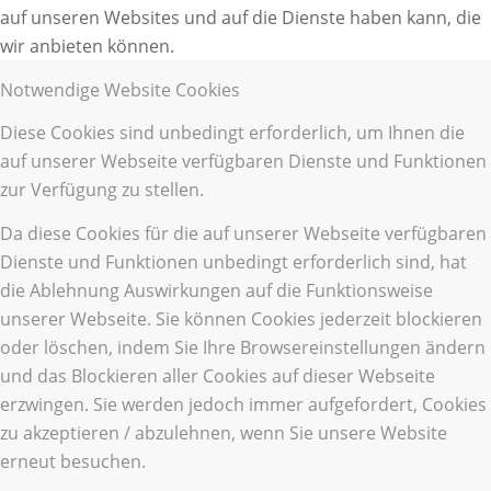
auf unseren Websites und auf die Dienste haben kann, die
wir anbieten können.
Notwendige Website Cookies
Diese Cookies sind unbedingt erforderlich, um Ihnen die
auf unserer Webseite verfügbaren Dienste und Funktionen
zur Verfügung zu stellen.
Da diese Cookies für die auf unserer Webseite verfügbaren
Dienste und Funktionen unbedingt erforderlich sind, hat
die Ablehnung Auswirkungen auf die Funktionsweise
unserer Webseite. Sie können Cookies jederzeit blockieren
oder löschen, indem Sie Ihre Browsereinstellungen ändern
und das Blockieren aller Cookies auf dieser Webseite
erzwingen. Sie werden jedoch immer aufgefordert, Cookies
zu akzeptieren / abzulehnen, wenn Sie unsere Website
erneut besuchen.