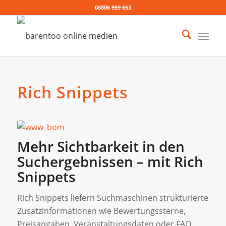
08806 959 653
Rich Snippets
Mehr Sichtbarkeit in den
Suchergebnissen – mit Rich
Snippets
Rich Snippets liefern Suchmaschinen strukturierte
Zusatzinformationen wie Bewertungssterne,
Preisangaben, Veranstaltungsdaten oder FAQ