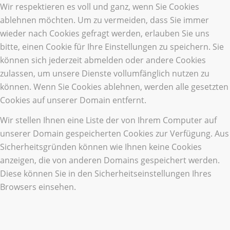
Wir respektieren es voll und ganz, wenn Sie Cookies
ablehnen möchten. Um zu vermeiden, dass Sie immer
wieder nach Cookies gefragt werden, erlauben Sie uns
bitte, einen Cookie für Ihre Einstellungen zu speichern. Sie
können sich jederzeit abmelden oder andere Cookies
zulassen, um unsere Dienste vollumfänglich nutzen zu
können. Wenn Sie Cookies ablehnen, werden alle gesetzten
Cookies auf unserer Domain entfernt.
Wir stellen Ihnen eine Liste der von Ihrem Computer auf
unserer Domain gespeicherten Cookies zur Verfügung. Aus
Sicherheitsgründen können wie Ihnen keine Cookies
anzeigen, die von anderen Domains gespeichert werden.
Diese können Sie in den Sicherheitseinstellungen Ihres
Browsers einsehen.