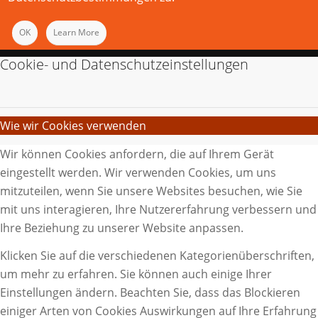
OK
Learn More
Cookie- und Datenschutzeinstellungen
Wie wir Cookies verwenden
Wir können Cookies anfordern, die auf Ihrem Gerät
eingestellt werden. Wir verwenden Cookies, um uns
mitzuteilen, wenn Sie unsere Websites besuchen, wie Sie
mit uns interagieren, Ihre Nutzererfahrung verbessern und
Ihre Beziehung zu unserer Website anpassen.
Klicken Sie auf die verschiedenen Kategorienüberschriften,
um mehr zu erfahren. Sie können auch einige Ihrer
Einstellungen ändern. Beachten Sie, dass das Blockieren
einiger Arten von Cookies Auswirkungen auf Ihre Erfahrung