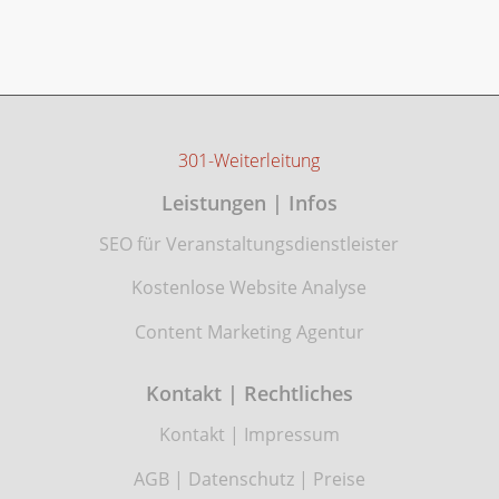
301-Weiterleitung
Leistungen | Infos
SEO für Veranstaltungsdienstleister
Kostenlose Website Analyse
Content Marketing Agentur
Kontakt | Rechtliches
Kontakt
|
Impressum
AGB
|
Datenschutz
|
Preise