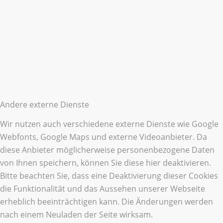
Andere externe Dienste
Wir nutzen auch verschiedene externe Dienste wie Google
Webfonts, Google Maps und externe Videoanbieter. Da
diese Anbieter möglicherweise personenbezogene Daten
von Ihnen speichern, können Sie diese hier deaktivieren.
Bitte beachten Sie, dass eine Deaktivierung dieser Cookies
die Funktionalität und das Aussehen unserer Webseite
erheblich beeinträchtigen kann. Die Änderungen werden
nach einem Neuladen der Seite wirksam.