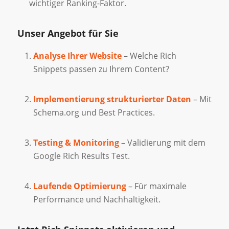
wichtiger Ranking-Faktor.
Unser Angebot für Sie
Analyse Ihrer Website
– Welche Rich
Snippets passen zu Ihrem Content?
Implementierung strukturierter Daten
– Mit
Schema.org und Best Practices.
Testing & Monitoring
– Validierung mit dem
Google Rich Results Test.
Laufende Optimierung
– Für maximale
Performance und Nachhaltigkeit.