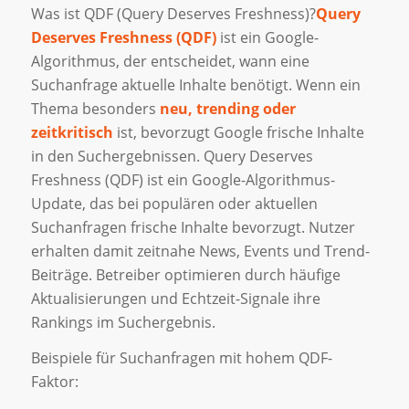
Was ist QDF (Query Deserves Freshness)?
Query
Deserves Freshness (QDF)
ist ein Google-
Algorithmus, der entscheidet, wann eine
Suchanfrage aktuelle Inhalte benötigt. Wenn ein
Thema besonders
neu, trending oder
zeitkritisch
ist, bevorzugt Google frische Inhalte
in den Suchergebnissen. Query Deserves
Freshness (QDF) ist ein Google-Algorithmus-
Update, das bei populären oder aktuellen
Suchanfragen frische Inhalte bevorzugt. Nutzer
erhalten damit zeitnahe News, Events und Trend-
Beiträge. Betreiber optimieren durch häufige
Aktualisierungen und Echtzeit-Signale ihre
Rankings im Suchergebnis.
Beispiele für Suchanfragen mit hohem QDF-
Faktor: