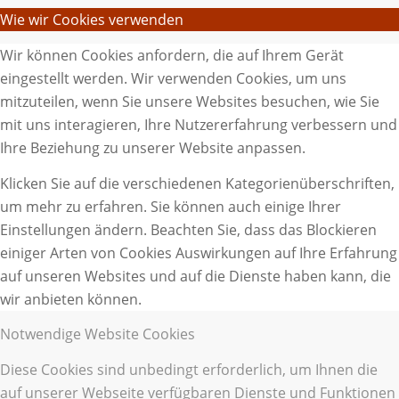
Wie wir Cookies verwenden
Wir können Cookies anfordern, die auf Ihrem Gerät
eingestellt werden. Wir verwenden Cookies, um uns
mitzuteilen, wenn Sie unsere Websites besuchen, wie Sie
mit uns interagieren, Ihre Nutzererfahrung verbessern und
Ihre Beziehung zu unserer Website anpassen.
Klicken Sie auf die verschiedenen Kategorienüberschriften,
um mehr zu erfahren. Sie können auch einige Ihrer
Einstellungen ändern. Beachten Sie, dass das Blockieren
einiger Arten von Cookies Auswirkungen auf Ihre Erfahrung
auf unseren Websites und auf die Dienste haben kann, die
wir anbieten können.
Notwendige Website Cookies
Diese Cookies sind unbedingt erforderlich, um Ihnen die
auf unserer Webseite verfügbaren Dienste und Funktionen