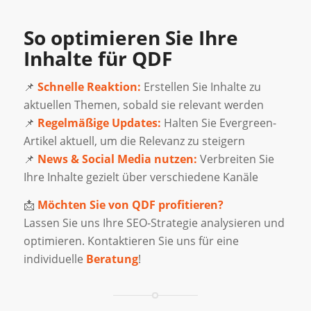
So optimieren Sie Ihre
Inhalte für QDF
📌
Schnelle Reaktion:
Erstellen Sie Inhalte zu
aktuellen Themen, sobald sie relevant werden
📌
Regelmäßige Updates:
Halten Sie Evergreen-
Artikel aktuell, um die Relevanz zu steigern
📌
News & Social Media nutzen:
Verbreiten Sie
Ihre Inhalte gezielt über verschiedene Kanäle
📩
Möchten Sie von QDF profitieren?
Lassen Sie uns Ihre SEO-Strategie analysieren und
optimieren. Kontaktieren Sie uns für eine
individuelle
Beratung
!