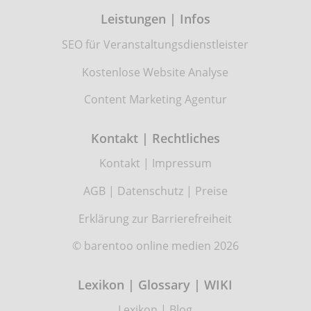
Leistungen | Infos
SEO für Veranstaltungsdienstleister
Kostenlose Website Analyse
Content Marketing Agentur
Kontakt | Rechtliches
Kontakt
|
Impressum
AGB
|
Datenschutz
|
Preise
Erklärung zur Barrierefreiheit
© barentoo online medien 2026
Lexikon | Glossary | WIKI
Lexikon
|
Blog