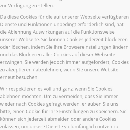
zur Verfügung zu stellen.
Da diese Cookies für die auf unserer Webseite verfügbaren
Dienste und Funktionen unbedingt erforderlich sind, hat
die Ablehnung Auswirkungen auf die Funktionsweise
unserer Webseite. Sie können Cookies jederzeit blockieren
oder löschen, indem Sie Ihre Browsereinstellungen ändern
und das Blockieren aller Cookies auf dieser Webseite
erzwingen. Sie werden jedoch immer aufgefordert, Cookies
zu akzeptieren / abzulehnen, wenn Sie unsere Website
erneut besuchen.
Wir respektieren es voll und ganz, wenn Sie Cookies
ablehnen möchten. Um zu vermeiden, dass Sie immer
wieder nach Cookies gefragt werden, erlauben Sie uns
bitte, einen Cookie für Ihre Einstellungen zu speichern. Sie
können sich jederzeit abmelden oder andere Cookies
zulassen, um unsere Dienste vollumfänglich nutzen zu