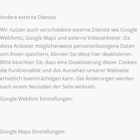
Andere externe Dienste
Wir nutzen auch verschiedene externe Dienste wie Google
Webfonts, Google Maps und externe Videoanbieter. Da
diese Anbieter möglicherweise personenbezogene Daten
von Ihnen speichern, können Sie diese hier deaktivieren.
Bitte beachten Sie, dass eine Deaktivierung dieser Cookies
die Funktionalität und das Aussehen unserer Webseite
erheblich beeinträchtigen kann. Die Änderungen werden
nach einem Neuladen der Seite wirksam.
Google Webfont Einstellungen:
Google Maps Einstellungen: