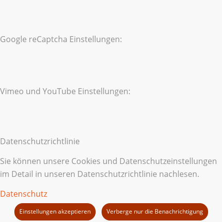
Google reCaptcha Einstellungen:
Vimeo und YouTube Einstellungen:
Datenschutzrichtlinie
Sie können unsere Cookies und Datenschutzeinstellungen
im Detail in unseren Datenschutzrichtlinie nachlesen.
Datenschutz
Einstellungen akzeptieren
Verberge nur die Benachrichtigung