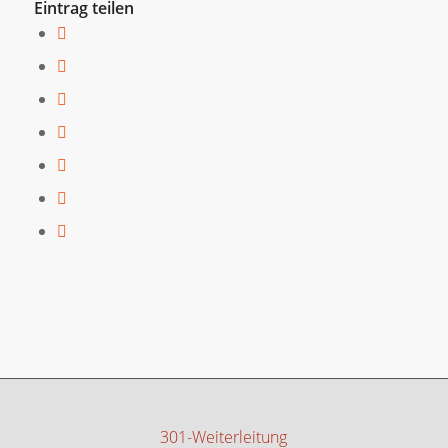
Eintrag teilen
301-Weiterleitung