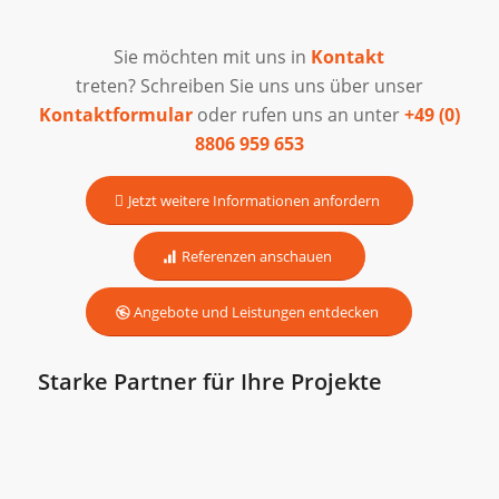
Sie möchten mit uns in
Kontakt
treten? Schreiben Sie uns uns über unser
Kontaktformular
oder rufen uns an unter
+49 (0)
8806 959 653
Jetzt weitere Informationen anfordern
Referenzen anschauen
Angebote und Leistungen entdecken
Starke Partner für Ihre Projekte