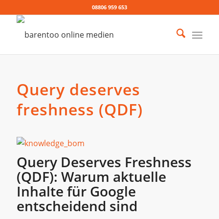
08806 959 653
Query deserves
freshness (QDF)
Query Deserves Freshness
(QDF): Warum aktuelle
Inhalte für Google
entscheidend sind