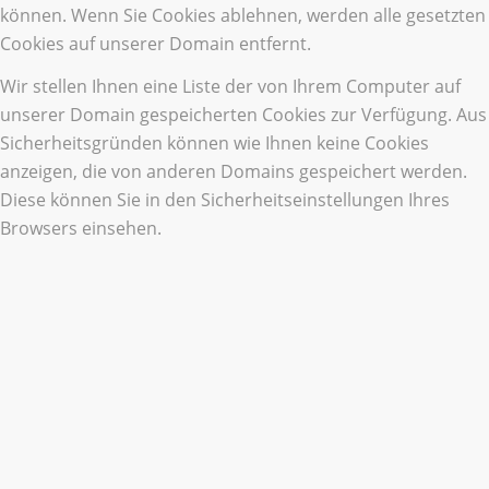
können. Wenn Sie Cookies ablehnen, werden alle gesetzten
Cookies auf unserer Domain entfernt.
Wir stellen Ihnen eine Liste der von Ihrem Computer auf
unserer Domain gespeicherten Cookies zur Verfügung. Aus
Sicherheitsgründen können wie Ihnen keine Cookies
anzeigen, die von anderen Domains gespeichert werden.
Diese können Sie in den Sicherheitseinstellungen Ihres
Browsers einsehen.