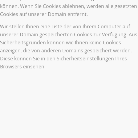
können. Wenn Sie Cookies ablehnen, werden alle gesetzten
Cookies auf unserer Domain entfernt.
Wir stellen Ihnen eine Liste der von Ihrem Computer auf
unserer Domain gespeicherten Cookies zur Verfügung. Aus
Sicherheitsgründen können wie Ihnen keine Cookies
anzeigen, die von anderen Domains gespeichert werden.
Diese können Sie in den Sicherheitseinstellungen Ihres
Browsers einsehen.