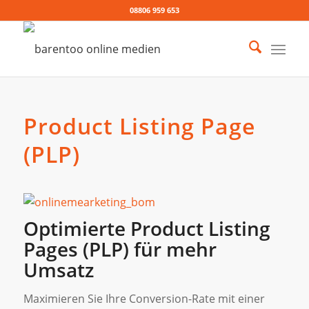
08806 959 653
Product Listing Page
(PLP)
Optimierte Product Listing
Pages (PLP) für mehr
Umsatz
Maximieren Sie Ihre Conversion-Rate mit einer