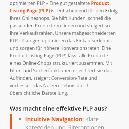
optimierten PLP – Eine gut gestaltete
Product
Listing Page (PLP)
ist entscheidend für den Erfolg
Ihres Onlineshops. Sie hilft Kunden, schnell die
passenden Produkte zu finden und steigert so
Ihre Verkaufszahlen. Unsere maßgeschneiderten
PLP-Lösungen optimieren das Einkaufserlebnis
und sorgen für höhere Konversionsraten. Eine
Product Listing Page (PLP) fasst alle Produkte
eines Online-Shops strukturiert zusammen. Mit
Filter- und Sortierfunktionen erleichtert sie das
Auffinden, steigert Conversion-Rate und
verbessert das Nutzererlebnis durch
übersichtliche Darstellung.
Was macht eine effektive PLP aus?
Intuitive Navigation
: Klare
Kategorien und Filteroptionen