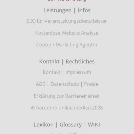
Leistungen | Infos
SEO für Veranstaltungsdienstleister
Kostenlose Website Analyse
Content Marketing Agentur
Kontakt | Rechtliches
Kontakt
|
Impressum
AGB
|
Datenschutz
|
Preise
Erklärung zur Barrierefreiheit
© barentoo online medien 2026
Lexikon | Glossary | WIKI