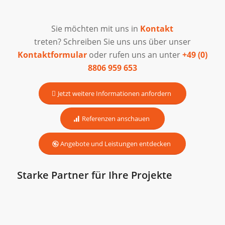
Sie möchten mit uns in
Kontakt
treten? Schreiben Sie uns uns über unser
Kontaktformular
oder rufen uns an unter
+49 (0)
8806 959 653
Jetzt weitere Informationen anfordern
Referenzen anschauen
Angebote und Leistungen entdecken
Starke Partner für Ihre Projekte