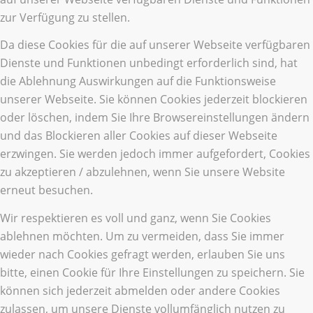
zur Verfügung zu stellen.
Da diese Cookies für die auf unserer Webseite verfügbaren
Dienste und Funktionen unbedingt erforderlich sind, hat
die Ablehnung Auswirkungen auf die Funktionsweise
unserer Webseite. Sie können Cookies jederzeit blockieren
oder löschen, indem Sie Ihre Browsereinstellungen ändern
und das Blockieren aller Cookies auf dieser Webseite
erzwingen. Sie werden jedoch immer aufgefordert, Cookies
zu akzeptieren / abzulehnen, wenn Sie unsere Website
erneut besuchen.
Wir respektieren es voll und ganz, wenn Sie Cookies
ablehnen möchten. Um zu vermeiden, dass Sie immer
wieder nach Cookies gefragt werden, erlauben Sie uns
bitte, einen Cookie für Ihre Einstellungen zu speichern. Sie
können sich jederzeit abmelden oder andere Cookies
zulassen, um unsere Dienste vollumfänglich nutzen zu