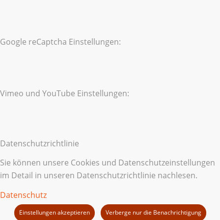
Google reCaptcha Einstellungen:
Vimeo und YouTube Einstellungen:
Datenschutzrichtlinie
Sie können unsere Cookies und Datenschutzeinstellungen
im Detail in unseren Datenschutzrichtlinie nachlesen.
Datenschutz
Einstellungen akzeptieren
Verberge nur die Benachrichtigung