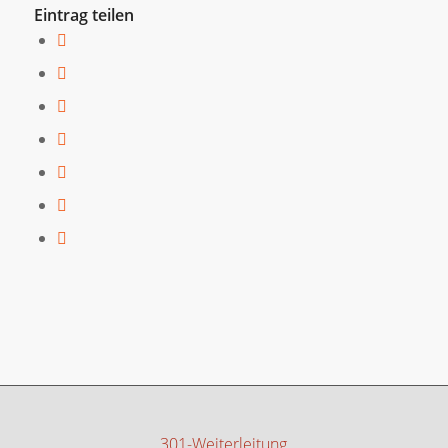
Eintrag teilen
301-Weiterleitung