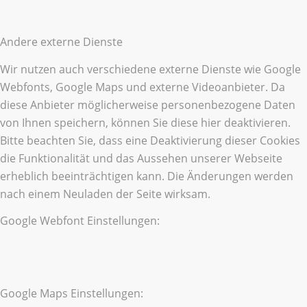
Andere externe Dienste
Wir nutzen auch verschiedene externe Dienste wie Google
Webfonts, Google Maps und externe Videoanbieter. Da
diese Anbieter möglicherweise personenbezogene Daten
von Ihnen speichern, können Sie diese hier deaktivieren.
Bitte beachten Sie, dass eine Deaktivierung dieser Cookies
die Funktionalität und das Aussehen unserer Webseite
erheblich beeinträchtigen kann. Die Änderungen werden
nach einem Neuladen der Seite wirksam.
Google Webfont Einstellungen:
Google Maps Einstellungen: