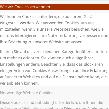
Wie wir Cookies verwenden
Wir können Cookies anfordern, die auf Ihrem Gerät
eingestellt werden. Wir verwenden Cookies, um uns
mitzuteilen, wenn Sie unsere Websites besuchen, wie Sie
mit uns interagieren, Ihre Nutzererfahrung verbessern und
Ihre Beziehung zu unserer Website anpassen.
Klicken Sie auf die verschiedenen Kategorienüberschriften,
um mehr zu erfahren. Sie können auch einige Ihrer
Einstellungen ändern. Beachten Sie, dass das Blockieren
einiger Arten von Cookies Auswirkungen auf Ihre Erfahrung
auf unseren Websites und auf die Dienste haben kann, die
wir anbieten können.
Notwendige Website Cookies
Diese Cookies sind unbedingt erforderlich, um Ihnen die
auf unserer Webseite verfügbaren Dienste und Funktionen