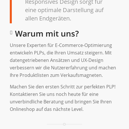
Responsives Design sorgt für
eine optimale Darstellung auf
allen Endgeräten.
Warum mit uns?
Unsere Experten für E-Commerce-Optimierung
entwickeln PLPs, die Ihren Umsatz steigern. Mit
datengetriebenen Ansätzen und UX-Design
verbessern wir die Nutzererfahrung und machen
Ihre Produktlisten zum Verkaufsmagneten.
Machen Sie den ersten Schritt zur perfekten PLP!
Kontaktieren Sie uns noch heute für eine
unverbindliche Beratung und bringen Sie Ihren
Onlineshop auf das nächste Level.