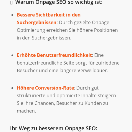
Warum Onpage SEO so wichtig ist:
Bessere Sichtbarkeit in den
Suchergebnissen
: Durch gezielte Onpage-
Optimierung erreichen Sie höhere Positionen
in den Suchergebnissen.
Erhöhte Benutzerfreundlichkeit
: Eine
benutzerfreundliche Seite sorgt für zufriedene
Besucher und eine längere Verweildauer.
Höhere Conversion-Rate
: Durch gut
strukturierte und optimierte Inhalte steigern
Sie Ihre Chancen, Besucher zu Kunden zu
machen.
Ihr Weg zu besserem Onpage SEO: