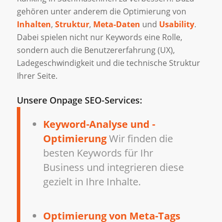
gehören unter anderem die Optimierung von
Inhalten
,
Struktur
,
Meta-Daten
und
Usability
.
Dabei spielen nicht nur Keywords eine Rolle,
sondern auch die Benutzererfahrung (UX),
Ladegeschwindigkeit und die technische Struktur
Ihrer Seite.
Unsere Onpage SEO-Services:
Keyword-Analyse und -
Optimierung
Wir finden die
besten Keywords für Ihr
Business und integrieren diese
gezielt in Ihre Inhalte.
Optimierung von Meta-Tags