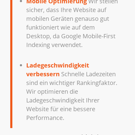
Mobile Optimierung
Wir stellen
sicher, dass Ihre Website auf
mobilen Geräten genauso gut
funktioniert wie auf dem
Desktop, da Google Mobile-First
Indexing verwendet.
Ladegeschwindigkeit
verbessern
Schnelle Ladezeiten
sind ein wichtiger Rankingfaktor.
Wir optimieren die
Ladegeschwindigkeit Ihrer
Website für eine bessere
Performance.