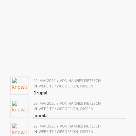
29. MAI 2025
/
VON
HANNES PIETZSCH
IN
WEBSITE / WEBDESIGN
,
WISSEN
Drupal
29. MAI 2025
/
VON
HANNES PIETZSCH
IN
WEBSITE / WEBDESIGN
,
WISSEN
Joomla
29. MAI 2025
/
VON
HANNES PIETZSCH
IN
WEBSITE / WEBDESIGN
,
WISSEN