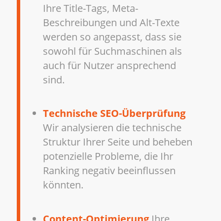
Ihre Title-Tags, Meta-
Beschreibungen und Alt-Texte
werden so angepasst, dass sie
sowohl für Suchmaschinen als
auch für Nutzer ansprechend
sind.
Technische SEO-Überprüfung
Wir analysieren die technische
Struktur Ihrer Seite und beheben
potenzielle Probleme, die Ihr
Ranking negativ beeinflussen
könnten.
Content-Optimierung
Ihre