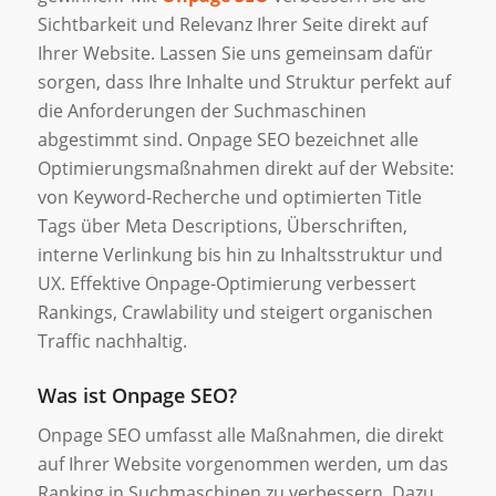
Sichtbarkeit und Relevanz Ihrer Seite direkt auf
Ihrer Website. Lassen Sie uns gemeinsam dafür
sorgen, dass Ihre Inhalte und Struktur perfekt auf
die Anforderungen der Suchmaschinen
abgestimmt sind. Onpage SEO bezeichnet alle
Optimierungsmaßnahmen direkt auf der Website:
von Keyword-Recherche und optimierten Title
Tags über Meta Descriptions, Überschriften,
interne Verlinkung bis hin zu Inhaltsstruktur und
UX. Effektive Onpage-Optimierung verbessert
Rankings, Crawlability und steigert organischen
Traffic nachhaltig.
Was ist Onpage SEO?
Onpage SEO umfasst alle Maßnahmen, die direkt
auf Ihrer Website vorgenommen werden, um das
Ranking in Suchmaschinen zu verbessern. Dazu