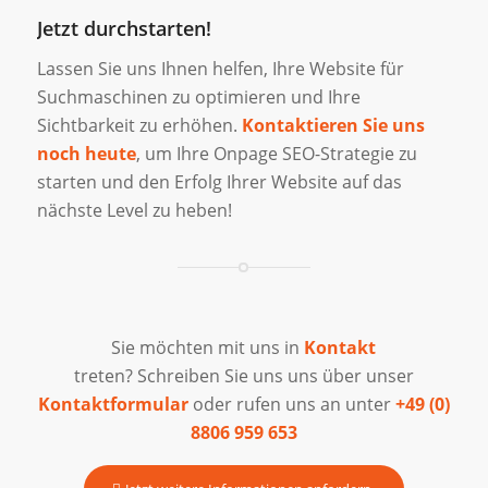
Jetzt durchstarten!
Lassen Sie uns Ihnen helfen, Ihre Website für
Suchmaschinen zu optimieren und Ihre
Sichtbarkeit zu erhöhen.
Kontaktieren Sie uns
noch heute
, um Ihre Onpage SEO-Strategie zu
starten und den Erfolg Ihrer Website auf das
nächste Level zu heben!
Sie möchten mit uns in
Kontakt
treten? Schreiben Sie uns uns über unser
Kontaktformular
oder rufen uns an unter
+49 (0)
8806 959 653