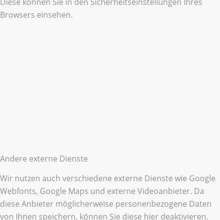
Diese können Sie in den Sicherheitseinstellungen Ihres
Browsers einsehen.
Andere externe Dienste
Wir nutzen auch verschiedene externe Dienste wie Google
Webfonts, Google Maps und externe Videoanbieter. Da
diese Anbieter möglicherweise personenbezogene Daten
von Ihnen speichern, können Sie diese hier deaktivieren.