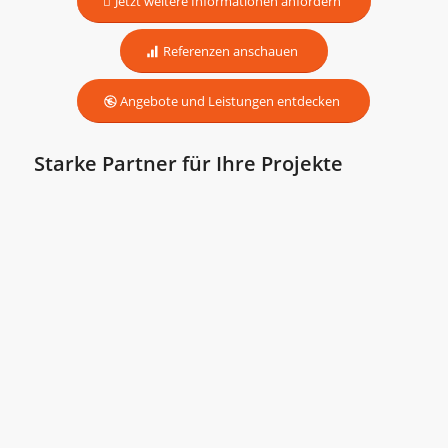
Jetzt weitere Informationen anfordern
Referenzen anschauen
Angebote und Leistungen entdecken
Starke Partner für Ihre Projekte