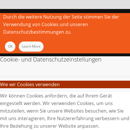
Durch die weitere Nutzung der Seite stimmen Sie der
Verwendung von Cookies und unseren
Datenschutzbestimmungen zu.
OK
Learn More
Cookie- und Datenschutzeinstellungen
Wie wir Cookies verwenden
Wir können Cookies anfordern, die auf Ihrem Gerät
eingestellt werden. Wir verwenden Cookies, um uns
mitzuteilen, wenn Sie unsere Websites besuchen, wie Sie
mit uns interagieren, Ihre Nutzererfahrung verbessern und
Ihre Beziehung zu unserer Website anpassen.