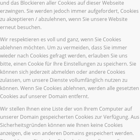
und das Blockieren aller Cookies auf dieser Webseite
erzwingen. Sie werden jedoch immer aufgefordert, Cookies
zu akzeptieren / abzulehnen, wenn Sie unsere Website
erneut besuchen.
Wir respektieren es voll und ganz, wenn Sie Cookies
ablehnen möchten. Um zu vermeiden, dass Sie immer
wieder nach Cookies gefragt werden, erlauben Sie uns
bitte, einen Cookie für Ihre Einstellungen zu speichern. Sie
können sich jederzeit abmelden oder andere Cookies
zulassen, um unsere Dienste vollumfänglich nutzen zu
können. Wenn Sie Cookies ablehnen, werden alle gesetzten
Cookies auf unserer Domain entfernt.
Wir stellen Ihnen eine Liste der von Ihrem Computer auf
unserer Domain gespeicherten Cookies zur Verfügung. Aus
Sicherheitsgründen können wie Ihnen keine Cookies
anzeigen, die von anderen Domains gespeichert werden.