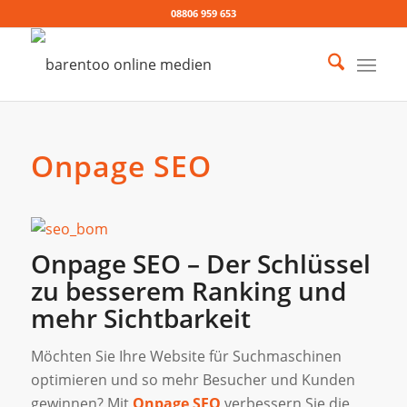
08806 959 653
Onpage SEO
Onpage SEO – Der Schlüssel
zu besserem Ranking und
mehr Sichtbarkeit
Möchten Sie Ihre Website für Suchmaschinen
optimieren und so mehr Besucher und Kunden
gewinnen? Mit
Onpage SEO
verbessern Sie die