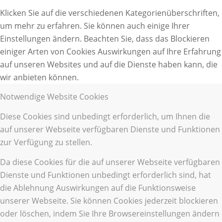
Klicken Sie auf die verschiedenen Kategorienüberschriften,
um mehr zu erfahren. Sie können auch einige Ihrer
Einstellungen ändern. Beachten Sie, dass das Blockieren
einiger Arten von Cookies Auswirkungen auf Ihre Erfahrung
auf unseren Websites und auf die Dienste haben kann, die
wir anbieten können.
Notwendige Website Cookies
Diese Cookies sind unbedingt erforderlich, um Ihnen die
auf unserer Webseite verfügbaren Dienste und Funktionen
zur Verfügung zu stellen.
Da diese Cookies für die auf unserer Webseite verfügbaren
Dienste und Funktionen unbedingt erforderlich sind, hat
die Ablehnung Auswirkungen auf die Funktionsweise
unserer Webseite. Sie können Cookies jederzeit blockieren
oder löschen, indem Sie Ihre Browsereinstellungen ändern