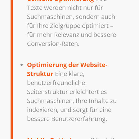
Texte werden nicht nur für
Suchmaschinen, sondern auch
für Ihre Zielgruppe optimiert –
für mehr Relevanz und bessere
Conversion-Raten.
Optimierung der Website-
Struktur
Eine klare,
benutzerfreundliche
Seitenstruktur erleichtert es
Suchmaschinen, Ihre Inhalte zu
indexieren, und sorgt für eine
bessere Benutzererfahrung.