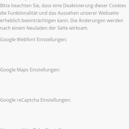
Bitte beachten Sie, dass eine Deaktivierung dieser Cookies
die Funktionalität und das Aussehen unserer Webseite
erheblich beeinträchtigen kann. Die Änderungen werden
nach einem Neuladen der Seite wirksam.
Google Webfont Einstellungen:
Google Maps Einstellungen:
Google reCaptcha Einstellungen: