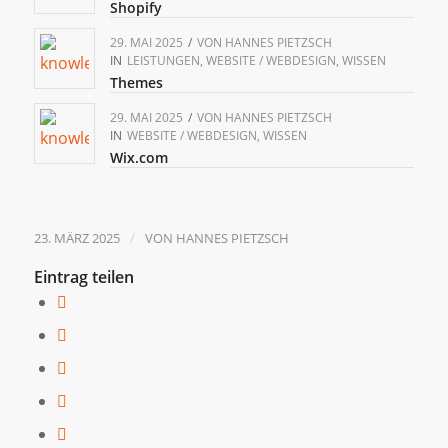
Shopify
29. MAI 2025
/
VON
HANNES PIETZSCH
IN
LEISTUNGEN
,
WEBSITE / WEBDESIGN
,
WISSEN
Themes
29. MAI 2025
/
VON
HANNES PIETZSCH
IN
WEBSITE / WEBDESIGN
,
WISSEN
Wix.com
/
23. MÄRZ 2025
VON
HANNES PIETZSCH
Eintrag teilen