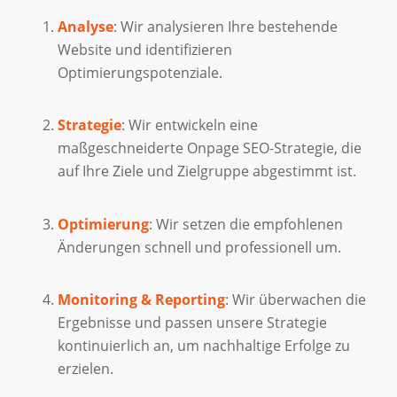
Analyse
: Wir analysieren Ihre bestehende
Website und identifizieren
Optimierungspotenziale.
Strategie
: Wir entwickeln eine
maßgeschneiderte Onpage SEO-Strategie, die
auf Ihre Ziele und Zielgruppe abgestimmt ist.
Optimierung
: Wir setzen die empfohlenen
Änderungen schnell und professionell um.
Monitoring & Reporting
: Wir überwachen die
Ergebnisse und passen unsere Strategie
kontinuierlich an, um nachhaltige Erfolge zu
erzielen.