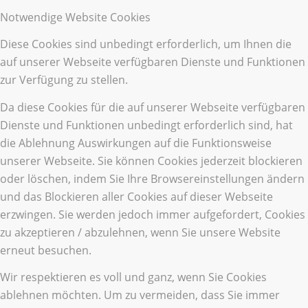
Notwendige Website Cookies
Diese Cookies sind unbedingt erforderlich, um Ihnen die
auf unserer Webseite verfügbaren Dienste und Funktionen
zur Verfügung zu stellen.
Da diese Cookies für die auf unserer Webseite verfügbaren
Dienste und Funktionen unbedingt erforderlich sind, hat
die Ablehnung Auswirkungen auf die Funktionsweise
unserer Webseite. Sie können Cookies jederzeit blockieren
oder löschen, indem Sie Ihre Browsereinstellungen ändern
und das Blockieren aller Cookies auf dieser Webseite
erzwingen. Sie werden jedoch immer aufgefordert, Cookies
zu akzeptieren / abzulehnen, wenn Sie unsere Website
erneut besuchen.
Wir respektieren es voll und ganz, wenn Sie Cookies
ablehnen möchten. Um zu vermeiden, dass Sie immer