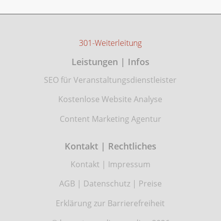
301-Weiterleitung
Leistungen | Infos
SEO für Veranstaltungsdienstleister
Kostenlose Website Analyse
Content Marketing Agentur
Kontakt | Rechtliches
Kontakt
|
Impressum
AGB
|
Datenschutz
|
Preise
Erklärung zur Barrierefreiheit