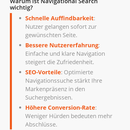
Warum ist Navigational Search
wichtig?
Schnelle Auffindbarkeit
:
Nutzer gelangen sofort zur
gewünschten Seite.
Bessere Nutzererfahrung
:
Einfache und klare Navigation
steigert die Zufriedenheit.
SEO-Vorteile
: Optimierte
Navigationssuche stärkt Ihre
Markenpräsenz in den
Suchergebnissen.
Höhere Conversion-Rate
:
Weniger Hürden bedeuten mehr
Abschlüsse.