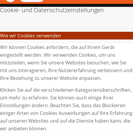
Cookie- und Datenschutzeinstellungen
Wie wir Cookies verwenden
Wir können Cookies anfordern, die auf Ihrem Gerät
eingestellt werden. Wir verwenden Cookies, um uns
mitzuteilen, wenn Sie unsere Websites besuchen, wie Sie
mit uns interagieren, Ihre Nutzererfahrung verbessern und
Ihre Beziehung zu unserer Website anpassen.
Klicken Sie auf die verschiedenen Kategorienüberschriften,
um mehr zu erfahren. Sie können auch einige Ihrer
Einstellungen ändern. Beachten Sie, dass das Blockieren
einiger Arten von Cookies Auswirkungen auf Ihre Erfahrung
auf unseren Websites und auf die Dienste haben kann, die
wir anbieten können.