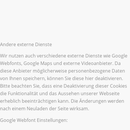
Andere externe Dienste
Wir nutzen auch verschiedene externe Dienste wie Google
Webfonts, Google Maps und externe Videoanbieter. Da
diese Anbieter möglicherweise personenbezogene Daten
von Ihnen speichern, können Sie diese hier deaktivieren.
Bitte beachten Sie, dass eine Deaktivierung dieser Cookies
die Funktionalität und das Aussehen unserer Webseite
erheblich beeinträchtigen kann. Die Änderungen werden
nach einem Neuladen der Seite wirksam.
Google Webfont Einstellungen: