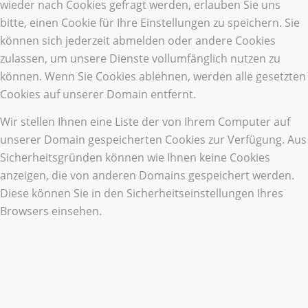
wieder nach Cookies gefragt werden, erlauben Sie uns
bitte, einen Cookie für Ihre Einstellungen zu speichern. Sie
können sich jederzeit abmelden oder andere Cookies
zulassen, um unsere Dienste vollumfänglich nutzen zu
können. Wenn Sie Cookies ablehnen, werden alle gesetzten
Cookies auf unserer Domain entfernt.
Wir stellen Ihnen eine Liste der von Ihrem Computer auf
unserer Domain gespeicherten Cookies zur Verfügung. Aus
Sicherheitsgründen können wie Ihnen keine Cookies
anzeigen, die von anderen Domains gespeichert werden.
Diese können Sie in den Sicherheitseinstellungen Ihres
Browsers einsehen.