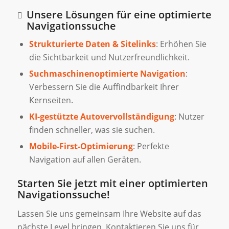
Unsere Lösungen für eine optimierte
Navigationssuche
Strukturierte Daten & Sitelinks
: Erhöhen Sie
die Sichtbarkeit und Nutzerfreundlichkeit.
Suchmaschinenoptimierte Navigation
:
Verbessern Sie die Auffindbarkeit Ihrer
Kernseiten.
KI-gestützte Autovervollständigung
: Nutzer
finden schneller, was sie suchen.
Mobile-First-Optimierung
: Perfekte
Navigation auf allen Geräten.
Starten Sie jetzt mit einer optimierten
Navigationssuche!
Lassen Sie uns gemeinsam Ihre Website auf das
nächste Level bringen. Kontaktieren Sie uns für