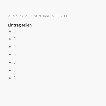
/
23. MÄRZ 2025
VON
HANNES PIETZSCH
Eintrag teilen