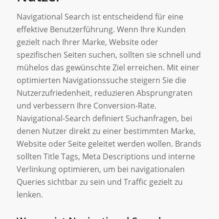
Navigational Search ist entscheidend für eine
effektive Benutzerführung. Wenn Ihre Kunden
gezielt nach Ihrer Marke, Website oder
spezifischen Seiten suchen, sollten sie schnell und
mühelos das gewünschte Ziel erreichen. Mit einer
optimierten Navigationssuche steigern Sie die
Nutzerzufriedenheit, reduzieren Absprungraten
und verbessern Ihre Conversion-Rate.
Navigational-Search definiert Suchanfragen, bei
denen Nutzer direkt zu einer bestimmten Marke,
Website oder Seite geleitet werden wollen. Brands
sollten Title Tags, Meta Descriptions und interne
Verlinkung optimieren, um bei navigationalen
Queries sichtbar zu sein und Traffic gezielt zu
lenken.