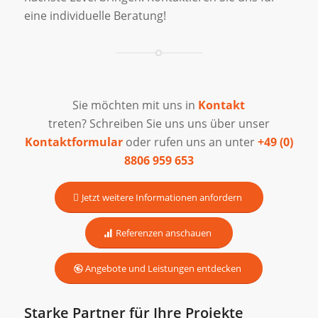
eine individuelle Beratung!
Sie möchten mit uns in
Kontakt
treten? Schreiben Sie uns uns über unser
Kontaktformular
oder rufen uns an unter
+49 (0)
8806 959 653
Jetzt weitere Informationen anfordern
Referenzen anschauen
Angebote und Leistungen entdecken
Starke Partner für Ihre Projekte