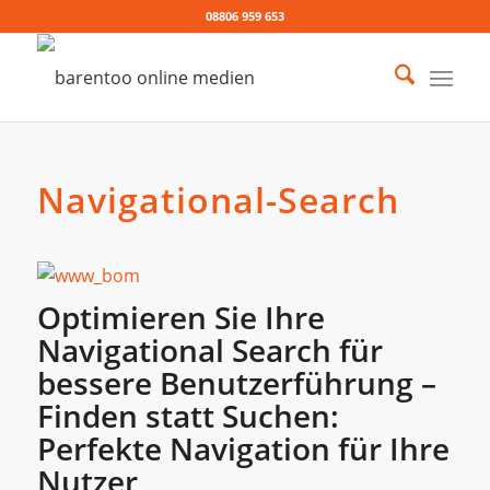
08806 959 653
Navigational-Search
Optimieren Sie Ihre
Navigational Search für
bessere Benutzerführung –
Finden statt Suchen:
Perfekte Navigation für Ihre
Nutzer