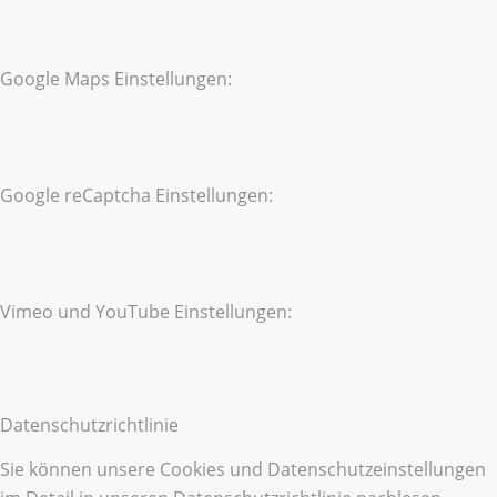
Google Maps Einstellungen:
Google reCaptcha Einstellungen:
Vimeo und YouTube Einstellungen:
Datenschutzrichtlinie
Sie können unsere Cookies und Datenschutzeinstellungen