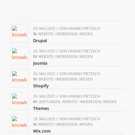
29. MAI 2025
/
VON
HANNES PIETZSCH
IN
WEBSITE / WEBDESIGN
,
WISSEN
Drupal
29. MAI 2025
/
VON
HANNES PIETZSCH
IN
WEBSITE / WEBDESIGN
,
WISSEN
Joomla
29. MAI 2025
/
VON
HANNES PIETZSCH
IN
WEBSITE / WEBDESIGN
,
WISSEN
Shopify
29. MAI 2025
/
VON
HANNES PIETZSCH
IN
LEISTUNGEN
,
WEBSITE / WEBDESIGN
,
WISSEN
Themes
29. MAI 2025
/
VON
HANNES PIETZSCH
IN
WEBSITE / WEBDESIGN
,
WISSEN
Wix.com