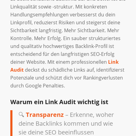
Linkqualität sowie -struktur. Mit konkreten
Handlungsempfehlungen verbesserst du dein
Linkprofil, reduzierst Risiken und steigerst deine
Sichtbarkeit langfristig. Mehr Sichtbarkeit. Mehr
Kontrolle. Mehr Erfolg. Ein sauber strukturiertes
und qualitativ hochwertiges Backlink-Profil ist
entscheidend für den langfristigen SEO-Erfolg
deiner Website. Mit einem professionellen
Link
Audit
deckst du schädliche Links auf, identifizierst
Potenziale und schützt dich vor Rankingverlusten
durch Google Penalties.
Warum ein Link Audit wichtig ist
🔍
Transparenz
– Erkenne, woher
deine Backlinks kommen und wie
sie deine SEO beeinflussen