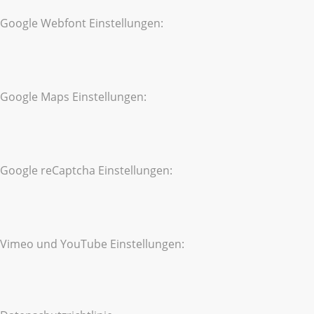
Google Webfont Einstellungen:
Google Maps Einstellungen:
Google reCaptcha Einstellungen:
Vimeo und YouTube Einstellungen: