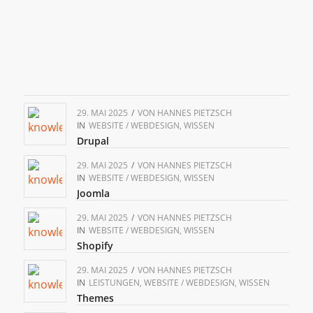
29. MAI 2025
/
VON
HANNES PIETZSCH
IN
WEBSITE / WEBDESIGN
,
WISSEN
Drupal
29. MAI 2025
/
VON
HANNES PIETZSCH
IN
WEBSITE / WEBDESIGN
,
WISSEN
Joomla
29. MAI 2025
/
VON
HANNES PIETZSCH
IN
WEBSITE / WEBDESIGN
,
WISSEN
Shopify
29. MAI 2025
/
VON
HANNES PIETZSCH
IN
LEISTUNGEN
,
WEBSITE / WEBDESIGN
,
WISSEN
Themes