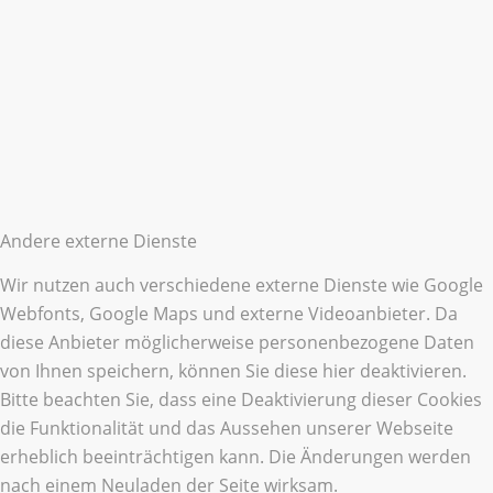
Andere externe Dienste
Wir nutzen auch verschiedene externe Dienste wie Google
Webfonts, Google Maps und externe Videoanbieter. Da
diese Anbieter möglicherweise personenbezogene Daten
von Ihnen speichern, können Sie diese hier deaktivieren.
Bitte beachten Sie, dass eine Deaktivierung dieser Cookies
die Funktionalität und das Aussehen unserer Webseite
erheblich beeinträchtigen kann. Die Änderungen werden
nach einem Neuladen der Seite wirksam.