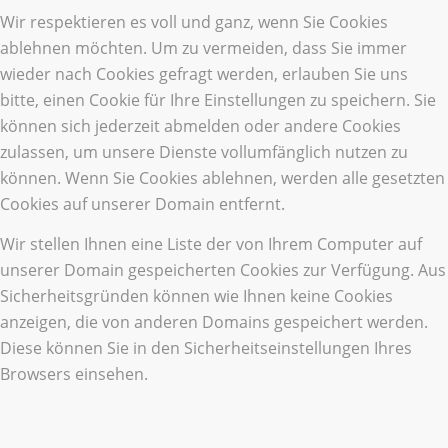
Wir respektieren es voll und ganz, wenn Sie Cookies
ablehnen möchten. Um zu vermeiden, dass Sie immer
wieder nach Cookies gefragt werden, erlauben Sie uns
bitte, einen Cookie für Ihre Einstellungen zu speichern. Sie
können sich jederzeit abmelden oder andere Cookies
zulassen, um unsere Dienste vollumfänglich nutzen zu
können. Wenn Sie Cookies ablehnen, werden alle gesetzten
Cookies auf unserer Domain entfernt.
Wir stellen Ihnen eine Liste der von Ihrem Computer auf
unserer Domain gespeicherten Cookies zur Verfügung. Aus
Sicherheitsgründen können wie Ihnen keine Cookies
anzeigen, die von anderen Domains gespeichert werden.
Diese können Sie in den Sicherheitseinstellungen Ihres
Browsers einsehen.