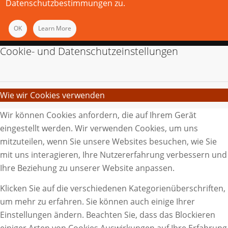
Datenschutzbestimmungen zu.
OK
Learn More
Cookie- und Datenschutzeinstellungen
Wie wir Cookies verwenden
Wir können Cookies anfordern, die auf Ihrem Gerät
eingestellt werden. Wir verwenden Cookies, um uns
mitzuteilen, wenn Sie unsere Websites besuchen, wie Sie
mit uns interagieren, Ihre Nutzererfahrung verbessern und
Ihre Beziehung zu unserer Website anpassen.
Klicken Sie auf die verschiedenen Kategorienüberschriften,
um mehr zu erfahren. Sie können auch einige Ihrer
Einstellungen ändern. Beachten Sie, dass das Blockieren
einiger Arten von Cookies Auswirkungen auf Ihre Erfahrung