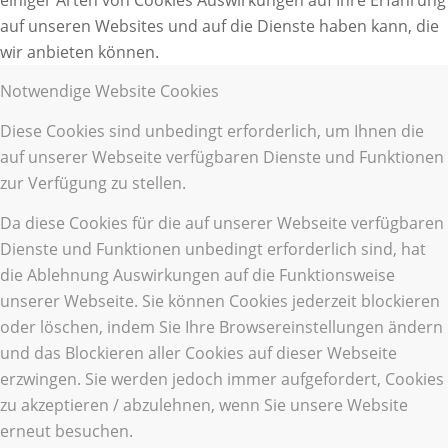
auf unseren Websites und auf die Dienste haben kann, die
wir anbieten können.
Notwendige Website Cookies
Diese Cookies sind unbedingt erforderlich, um Ihnen die
auf unserer Webseite verfügbaren Dienste und Funktionen
zur Verfügung zu stellen.
Da diese Cookies für die auf unserer Webseite verfügbaren
Dienste und Funktionen unbedingt erforderlich sind, hat
die Ablehnung Auswirkungen auf die Funktionsweise
unserer Webseite. Sie können Cookies jederzeit blockieren
oder löschen, indem Sie Ihre Browsereinstellungen ändern
und das Blockieren aller Cookies auf dieser Webseite
erzwingen. Sie werden jedoch immer aufgefordert, Cookies
zu akzeptieren / abzulehnen, wenn Sie unsere Website
erneut besuchen.