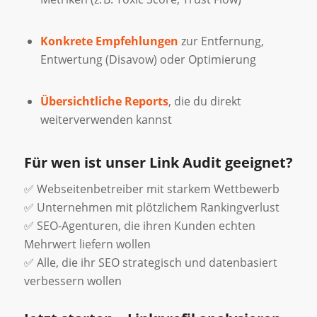
Konkrete Empfehlungen
zur Entfernung,
Entwertung (Disavow) oder Optimierung
Übersichtliche Reports
, die du direkt
weiterverwenden kannst
Für wen ist unser Link Audit geeignet?
✅ Webseitenbetreiber mit starkem Wettbewerb
✅ Unternehmen mit plötzlichem Rankingverlust
✅ SEO-Agenturen, die ihren Kunden echten
Mehrwert liefern wollen
✅ Alle, die ihr SEO strategisch und datenbasiert
verbessern wollen