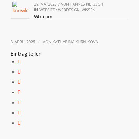
29. MAI 2025
/
VON
HANNES PIETZSCH
IN
WEBSITE / WEBDESIGN
,
WISSEN
Wix.com
/
8. APRIL 2025
VON
KATHARINA KURNIKOVA
Eintrag teilen