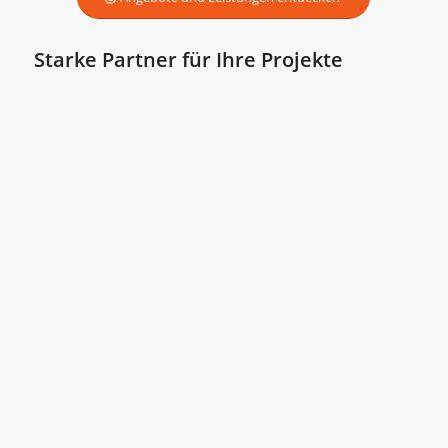
Starke Partner für Ihre Projekte