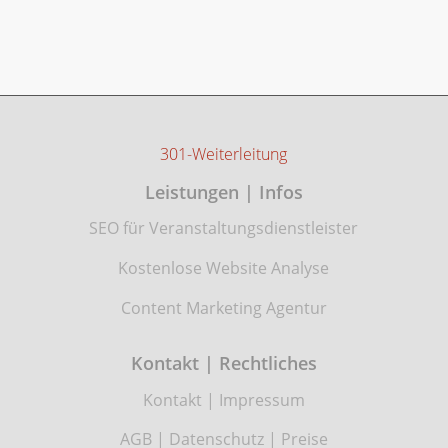
301-Weiterleitung
Leistungen | Infos
SEO für Veranstaltungsdienstleister
Kostenlose Website Analyse
Content Marketing Agentur
Kontakt | Rechtliches
Kontakt
|
Impressum
AGB
|
Datenschutz
|
Preise