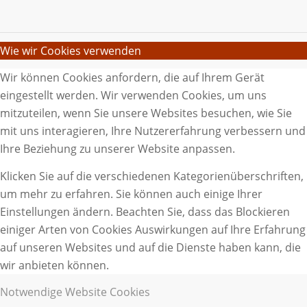
Wie wir Cookies verwenden
Wir können Cookies anfordern, die auf Ihrem Gerät
eingestellt werden. Wir verwenden Cookies, um uns
mitzuteilen, wenn Sie unsere Websites besuchen, wie Sie
mit uns interagieren, Ihre Nutzererfahrung verbessern und
Ihre Beziehung zu unserer Website anpassen.
Klicken Sie auf die verschiedenen Kategorienüberschriften,
um mehr zu erfahren. Sie können auch einige Ihrer
Einstellungen ändern. Beachten Sie, dass das Blockieren
einiger Arten von Cookies Auswirkungen auf Ihre Erfahrung
auf unseren Websites und auf die Dienste haben kann, die
wir anbieten können.
Notwendige Website Cookies