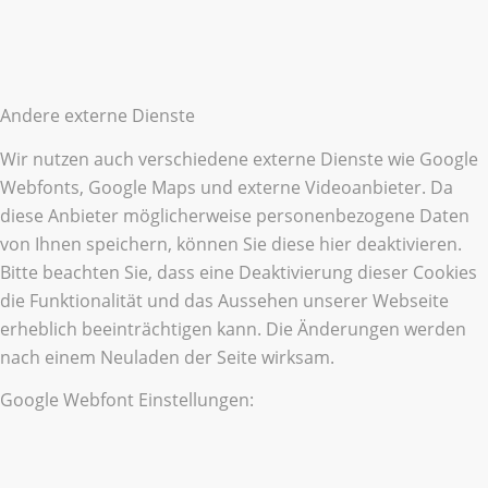
Andere externe Dienste
Wir nutzen auch verschiedene externe Dienste wie Google
Webfonts, Google Maps und externe Videoanbieter. Da
diese Anbieter möglicherweise personenbezogene Daten
von Ihnen speichern, können Sie diese hier deaktivieren.
Bitte beachten Sie, dass eine Deaktivierung dieser Cookies
die Funktionalität und das Aussehen unserer Webseite
erheblich beeinträchtigen kann. Die Änderungen werden
nach einem Neuladen der Seite wirksam.
Google Webfont Einstellungen: