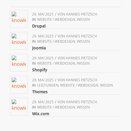
29. MAI 2025
/
VON
HANNES PIETZSCH
IN
WEBSITE / WEBDESIGN
,
WISSEN
Drupal
29. MAI 2025
/
VON
HANNES PIETZSCH
IN
WEBSITE / WEBDESIGN
,
WISSEN
Joomla
29. MAI 2025
/
VON
HANNES PIETZSCH
IN
WEBSITE / WEBDESIGN
,
WISSEN
Shopify
29. MAI 2025
/
VON
HANNES PIETZSCH
IN
LEISTUNGEN
,
WEBSITE / WEBDESIGN
,
WISSEN
Themes
29. MAI 2025
/
VON
HANNES PIETZSCH
IN
WEBSITE / WEBDESIGN
,
WISSEN
Wix.com