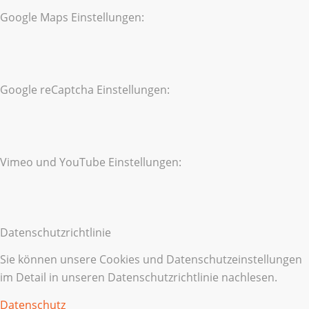
Google Maps Einstellungen:
Google reCaptcha Einstellungen:
Vimeo und YouTube Einstellungen:
Datenschutzrichtlinie
Sie können unsere Cookies und Datenschutzeinstellungen
im Detail in unseren Datenschutzrichtlinie nachlesen.
Datenschutz