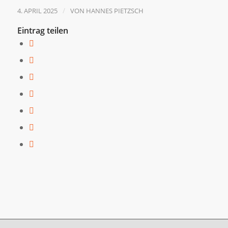
/
4. APRIL 2025
VON
HANNES PIETZSCH
Eintrag teilen