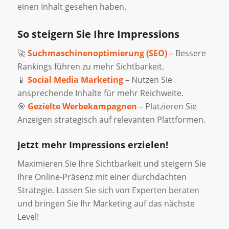
einen Inhalt gesehen haben.
So steigern Sie Ihre Impressions
🚀
Suchmaschinenoptimierung (SEO)
– Bessere
Rankings führen zu mehr Sichtbarkeit.
📱
Social Media Marketing
– Nutzen Sie
ansprechende Inhalte für mehr Reichweite.
🎯
Gezielte Werbekampagnen
– Platzieren Sie
Anzeigen strategisch auf relevanten Plattformen.
Jetzt mehr Impressions erzielen!
Maximieren Sie Ihre Sichtbarkeit und steigern Sie
Ihre Online-Präsenz mit einer durchdachten
Strategie. Lassen Sie sich von Experten beraten
und bringen Sie Ihr Marketing auf das nächste
Level!