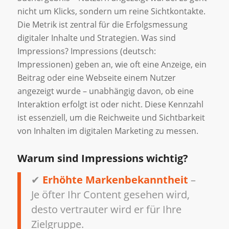
nicht um Klicks, sondern um reine Sichtkontakte.
Die Metrik ist zentral für die Erfolgsmessung
digitaler Inhalte und Strategien. Was sind
Impressions? Impressions (deutsch:
Impressionen) geben an, wie oft eine Anzeige, ein
Beitrag oder eine Webseite einem Nutzer
angezeigt wurde – unabhängig davon, ob eine
Interaktion erfolgt ist oder nicht. Diese Kennzahl
ist essenziell, um die Reichweite und Sichtbarkeit
von Inhalten im digitalen Marketing zu messen.
Warum sind Impressions wichtig?
✔
Erhöhte Markenbekanntheit
–
Je öfter Ihr Content gesehen wird,
desto vertrauter wird er für Ihre
Zielgruppe.