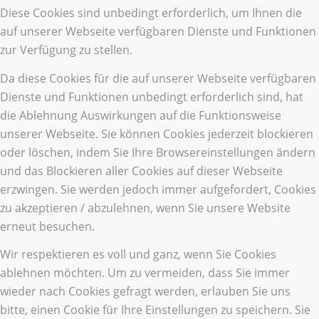
Diese Cookies sind unbedingt erforderlich, um Ihnen die
auf unserer Webseite verfügbaren Dienste und Funktionen
zur Verfügung zu stellen.
Da diese Cookies für die auf unserer Webseite verfügbaren
Dienste und Funktionen unbedingt erforderlich sind, hat
die Ablehnung Auswirkungen auf die Funktionsweise
unserer Webseite. Sie können Cookies jederzeit blockieren
oder löschen, indem Sie Ihre Browsereinstellungen ändern
und das Blockieren aller Cookies auf dieser Webseite
erzwingen. Sie werden jedoch immer aufgefordert, Cookies
zu akzeptieren / abzulehnen, wenn Sie unsere Website
erneut besuchen.
Wir respektieren es voll und ganz, wenn Sie Cookies
ablehnen möchten. Um zu vermeiden, dass Sie immer
wieder nach Cookies gefragt werden, erlauben Sie uns
bitte, einen Cookie für Ihre Einstellungen zu speichern. Sie