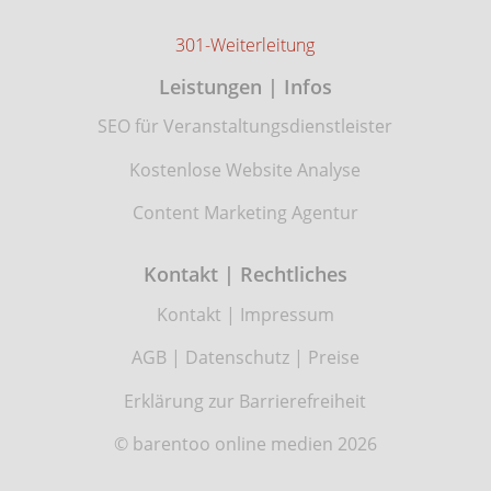
301-Weiterleitung
Leistungen | Infos
SEO für Veranstaltungsdienstleister
Kostenlose Website Analyse
Content Marketing Agentur
Kontakt | Rechtliches
Kontakt
|
Impressum
AGB
|
Datenschutz
|
Preise
Erklärung zur Barrierefreiheit
© barentoo online medien 2026