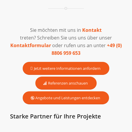
Sie möchten mit uns in
Kontakt
treten? Schreiben Sie uns uns über unser
Kontaktformular
oder rufen uns an unter
+49 (0)
8806 959 653
Jetzt weitere Informationen anfordern
Referenzen anschauen
Angebote und Leistungen entdecken
Starke Partner für Ihre Projekte