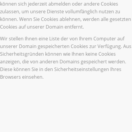
können sich jederzeit abmelden oder andere Cookies
zulassen, um unsere Dienste vollumfänglich nutzen zu
können. Wenn Sie Cookies ablehnen, werden alle gesetzten
Cookies auf unserer Domain entfernt.
Wir stellen Ihnen eine Liste der von Ihrem Computer auf
unserer Domain gespeicherten Cookies zur Verfügung. Aus
Sicherheitsgründen können wie Ihnen keine Cookies
anzeigen, die von anderen Domains gespeichert werden.
Diese können Sie in den Sicherheitseinstellungen Ihres
Browsers einsehen.