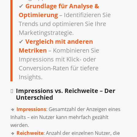
✔
Grundlage für Analyse &
Optimierung
– Identifizieren Sie
Trends und optimieren Sie Ihre
Marketingstrategie.
✔
Vergleich mit anderen
Metriken
– Kombinieren Sie
Impressions mit Klick- oder
Conversion-Raten für tiefere
Insights.
Impressions vs. Reichweite – Der
Unterschied
🔹
Impressions
: Gesamtzahl der Anzeigen eines
Inhalts – ein Nutzer kann mehrfach gezählt
werden.
🔹
Reichweite
: Anzahl der einzelnen Nutzer, die