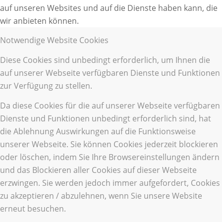
auf unseren Websites und auf die Dienste haben kann, die
wir anbieten können.
Notwendige Website Cookies
Diese Cookies sind unbedingt erforderlich, um Ihnen die
auf unserer Webseite verfügbaren Dienste und Funktionen
zur Verfügung zu stellen.
Da diese Cookies für die auf unserer Webseite verfügbaren
Dienste und Funktionen unbedingt erforderlich sind, hat
die Ablehnung Auswirkungen auf die Funktionsweise
unserer Webseite. Sie können Cookies jederzeit blockieren
oder löschen, indem Sie Ihre Browsereinstellungen ändern
und das Blockieren aller Cookies auf dieser Webseite
erzwingen. Sie werden jedoch immer aufgefordert, Cookies
zu akzeptieren / abzulehnen, wenn Sie unsere Website
erneut besuchen.