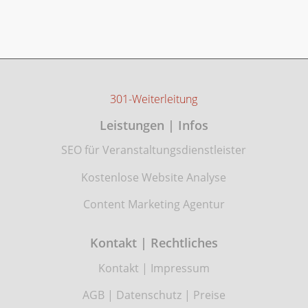
301-Weiterleitung
Leistungen | Infos
SEO für Veranstaltungsdienstleister
Kostenlose Website Analyse
Content Marketing Agentur
Kontakt | Rechtliches
Kontakt
|
Impressum
AGB
|
Datenschutz
|
Preise