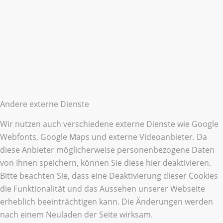
Andere externe Dienste
Wir nutzen auch verschiedene externe Dienste wie Google
Webfonts, Google Maps und externe Videoanbieter. Da
diese Anbieter möglicherweise personenbezogene Daten
von Ihnen speichern, können Sie diese hier deaktivieren.
Bitte beachten Sie, dass eine Deaktivierung dieser Cookies
die Funktionalität und das Aussehen unserer Webseite
erheblich beeinträchtigen kann. Die Änderungen werden
nach einem Neuladen der Seite wirksam.