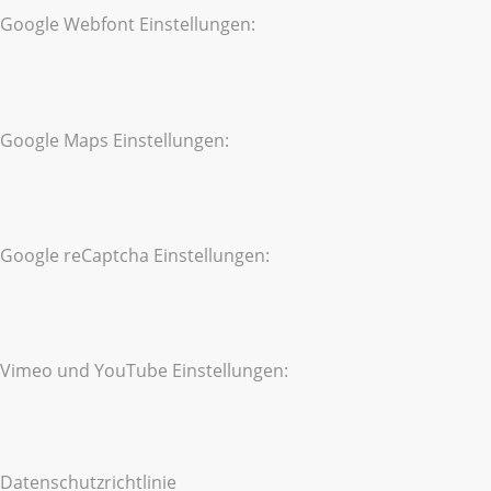
Google Webfont Einstellungen:
Google Maps Einstellungen:
Google reCaptcha Einstellungen:
Vimeo und YouTube Einstellungen:
Datenschutzrichtlinie