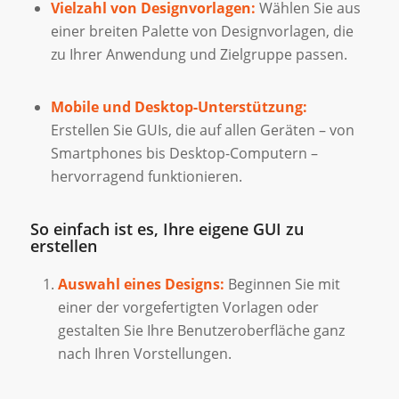
Vielzahl von Designvorlagen:
Wählen Sie aus
einer breiten Palette von Designvorlagen, die
zu Ihrer Anwendung und Zielgruppe passen.
Mobile und Desktop-Unterstützung:
Erstellen Sie GUIs, die auf allen Geräten – von
Smartphones bis Desktop-Computern –
hervorragend funktionieren.
So einfach ist es, Ihre eigene GUI zu
erstellen
Auswahl eines Designs:
Beginnen Sie mit
einer der vorgefertigten Vorlagen oder
gestalten Sie Ihre Benutzeroberfläche ganz
nach Ihren Vorstellungen.