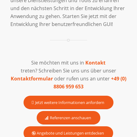
unsere Dienstleistungen und Tools zu erfahren
und den nächsten Schritt in der Entwicklung Ihrer
Anwendung zu gehen. Starten Sie jetzt mit der
Entwicklung Ihrer benutzerfreundlichen GUI!
Sie möchten mit uns in
Kontakt
treten? Schreiben Sie uns uns über unser
Kontaktformular
oder rufen uns an unter
+49 (0)
8806 959 653
Jetzt weitere Informationen anfordern
Referenzen anschauen
Angebote und Leistungen entdecken