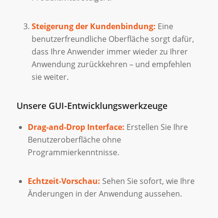
Steigerung der Kundenbindung:
Eine
benutzerfreundliche Oberfläche sorgt dafür,
dass Ihre Anwender immer wieder zu Ihrer
Anwendung zurückkehren – und empfehlen
sie weiter.
Unsere GUI-Entwicklungswerkzeuge
Drag-and-Drop Interface:
Erstellen Sie Ihre
Benutzeroberfläche ohne
Programmierkenntnisse.
Echtzeit-Vorschau:
Sehen Sie sofort, wie Ihre
Änderungen in der Anwendung aussehen.