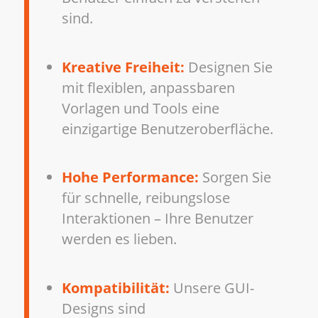
sind.
Kreative Freiheit:
Designen Sie
mit flexiblen, anpassbaren
Vorlagen und Tools eine
einzigartige Benutzeroberfläche.
Hohe Performance:
Sorgen Sie
für schnelle, reibungslose
Interaktionen – Ihre Benutzer
werden es lieben.
Kompatibilität:
Unsere GUI-
Designs sind