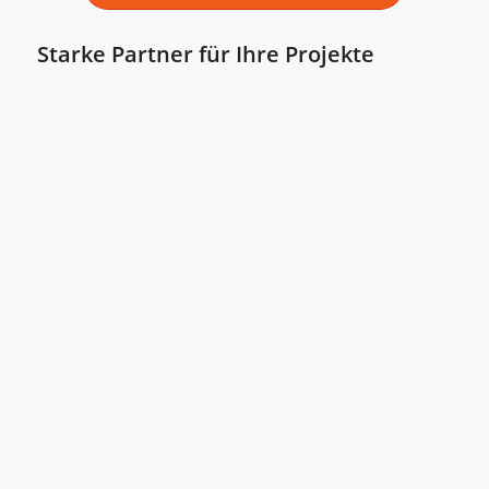
Starke Partner für Ihre Projekte