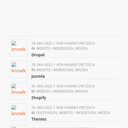
29. MAI 2025
/
VON
HANNES PIETZSCH
IN
WEBSITE / WEBDESIGN
,
WISSEN
Drupal
29. MAI 2025
/
VON
HANNES PIETZSCH
IN
WEBSITE / WEBDESIGN
,
WISSEN
Joomla
29. MAI 2025
/
VON
HANNES PIETZSCH
IN
WEBSITE / WEBDESIGN
,
WISSEN
Shopify
29. MAI 2025
/
VON
HANNES PIETZSCH
IN
LEISTUNGEN
,
WEBSITE / WEBDESIGN
,
WISSEN
Themes