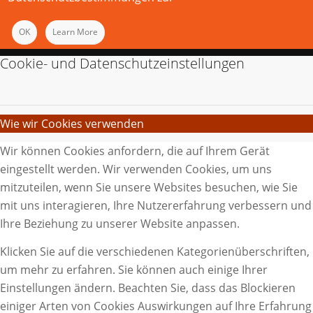
OK
Learn More
Cookie- und Datenschutzeinstellungen
Wie wir Cookies verwenden
Wir können Cookies anfordern, die auf Ihrem Gerät
eingestellt werden. Wir verwenden Cookies, um uns
mitzuteilen, wenn Sie unsere Websites besuchen, wie Sie
mit uns interagieren, Ihre Nutzererfahrung verbessern und
Ihre Beziehung zu unserer Website anpassen.
Klicken Sie auf die verschiedenen Kategorienüberschriften,
um mehr zu erfahren. Sie können auch einige Ihrer
Einstellungen ändern. Beachten Sie, dass das Blockieren
einiger Arten von Cookies Auswirkungen auf Ihre Erfahrung