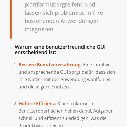
plattformübergreifend und
lassen sich problemlos in Ihre
bestehenden Anwendungen
integrieren.
Warum eine benutzerfreundliche GUI
entscheidend ist:
Bessere Benutzererfahrung:
Eine intuitive
und ansprechende GUI sorgt dafür, dass sich
Ihre Nutzer mit der Anwendung wohlfühlen
und diese gerne nutzen.
Höhere Effizienz:
Klar strukturierte
Benutzeroberflächen helfen dabei, Aufgaben
schnell und effizient zu erledigen, was die
Produktivität steigert.