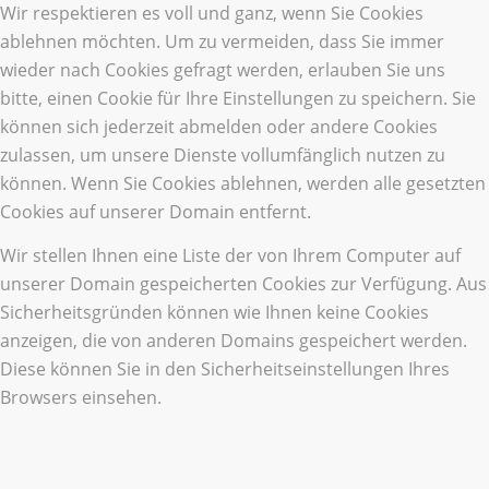
Wir respektieren es voll und ganz, wenn Sie Cookies
ablehnen möchten. Um zu vermeiden, dass Sie immer
wieder nach Cookies gefragt werden, erlauben Sie uns
bitte, einen Cookie für Ihre Einstellungen zu speichern. Sie
können sich jederzeit abmelden oder andere Cookies
zulassen, um unsere Dienste vollumfänglich nutzen zu
können. Wenn Sie Cookies ablehnen, werden alle gesetzten
Cookies auf unserer Domain entfernt.
Wir stellen Ihnen eine Liste der von Ihrem Computer auf
unserer Domain gespeicherten Cookies zur Verfügung. Aus
Sicherheitsgründen können wie Ihnen keine Cookies
anzeigen, die von anderen Domains gespeichert werden.
Diese können Sie in den Sicherheitseinstellungen Ihres
Browsers einsehen.