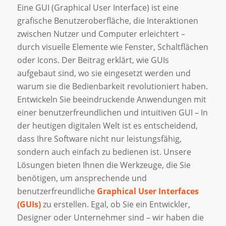
Eine GUI (Graphical User Interface) ist eine
grafische Benutzeroberfläche, die Interaktionen
zwischen Nutzer und Computer erleichtert –
durch visuelle Elemente wie Fenster, Schaltflächen
oder Icons. Der Beitrag erklärt, wie GUIs
aufgebaut sind, wo sie eingesetzt werden und
warum sie die Bedienbarkeit revolutioniert haben.
Entwickeln Sie beeindruckende Anwendungen mit
einer benutzerfreundlichen und intuitiven GUI – In
der heutigen digitalen Welt ist es entscheidend,
dass Ihre Software nicht nur leistungsfähig,
sondern auch einfach zu bedienen ist. Unsere
Lösungen bieten Ihnen die Werkzeuge, die Sie
benötigen, um ansprechende und
benutzerfreundliche
Graphical User Interfaces
(GUIs)
zu erstellen. Egal, ob Sie ein Entwickler,
Designer oder Unternehmer sind – wir haben die