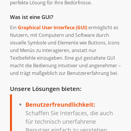
perfekte Lösung für Ihre Bedürfnisse.
Was ist eine GUI?
Ein
Graphical User Interface (GUI)
ermöglicht es
Nutzern, mit Computern und Software durch
visuelle Symbole und Elemente wie Buttons, Icons
und Menüs zu interagieren, anstatt nur
Textbefehle einzugeben. Eine gut gestaltete GUI
macht die Bedienung intuitiver und angenehmer –
und trägt maßgeblich zur Benutzererfahrung bei.
Unsere Lösungen bieten:
Benutzerfreundlichkeit:
Schaffen Sie Interfaces, die auch
für technisch unerfahrene
Benutzer einfach zu verstehen