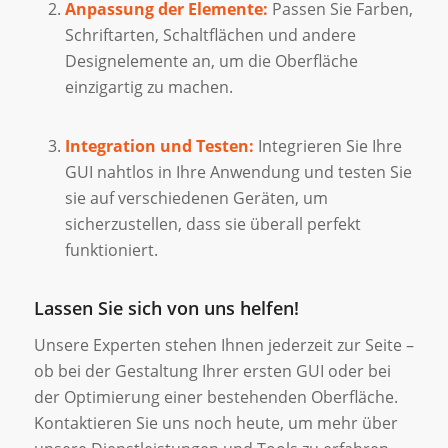
Anpassung der Elemente:
Passen Sie Farben,
Schriftarten, Schaltflächen und andere
Designelemente an, um die Oberfläche
einzigartig zu machen.
Integration und Testen:
Integrieren Sie Ihre
GUI nahtlos in Ihre Anwendung und testen Sie
sie auf verschiedenen Geräten, um
sicherzustellen, dass sie überall perfekt
funktioniert.
Lassen Sie sich von uns helfen!
Unsere Experten stehen Ihnen jederzeit zur Seite –
ob bei der Gestaltung Ihrer ersten GUI oder bei
der Optimierung einer bestehenden Oberfläche.
Kontaktieren Sie uns noch heute, um mehr über