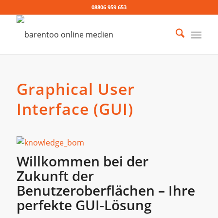
08806 959 653
Graphical User
Interface (GUI)
Willkommen bei der
Zukunft der
Benutzeroberflächen – Ihre
perfekte GUI-Lösung