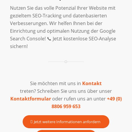
Nutzen Sie das volle Potenzial Ihrer Website mit
gezieltem SEO-Tracking und datenbasierten
Verbesserungen. Wir helfen Ihnen bei der
Einrichtung und optimalen Nutzung der Google
Search Console! 📞 Jetzt kostenlose SEO-Analyse
sichern!
Sie möchten mit uns in
Kontakt
treten? Schreiben Sie uns uns über unser
Kontaktformular
oder rufen uns an unter
+49 (0)
8806 959 653
Jetzt weitere Informationen anfordern