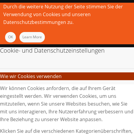
Durch die weitere Nutzung der Seite stimmen Sie der
Verwendung von Cookies und unseren
Datenschutzbestimmungen zu.
OK
Learn More
Cookie- und Datenschutzeinstellungen
Wie wir Cookies verwenden
Wir können Cookies anfordern, die auf Ihrem Gerät
eingestellt werden. Wir verwenden Cookies, um uns
mitzuteilen, wenn Sie unsere Websites besuchen, wie Sie
mit uns interagieren, Ihre Nutzererfahrung verbessern und
Ihre Beziehung zu unserer Website anpassen.
Klicken Sie auf die verschiedenen Kategorienüberschriften,