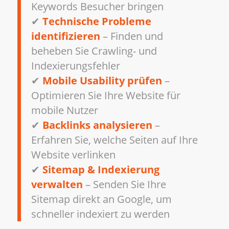
Keywords Besucher bringen
✔
Technische Probleme
identifizieren
– Finden und
beheben Sie Crawling- und
Indexierungsfehler
✔
Mobile Usability prüfen
–
Optimieren Sie Ihre Website für
mobile Nutzer
✔
Backlinks analysieren
–
Erfahren Sie, welche Seiten auf Ihre
Website verlinken
✔
Sitemap & Indexierung
verwalten
– Senden Sie Ihre
Sitemap direkt an Google, um
schneller indexiert zu werden