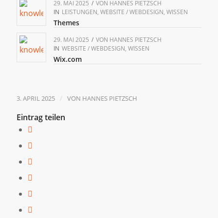
29. MAI 2025
/
VON
HANNES PIETZSCH
IN
LEISTUNGEN
,
WEBSITE / WEBDESIGN
,
WISSEN
Themes
29. MAI 2025
/
VON
HANNES PIETZSCH
IN
WEBSITE / WEBDESIGN
,
WISSEN
Wix.com
/
3. APRIL 2025
VON
HANNES PIETZSCH
Eintrag teilen