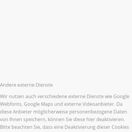
Andere externe Dienste
Wir nutzen auch verschiedene externe Dienste wie Google
Webfonts, Google Maps und externe Videoanbieter. Da
diese Anbieter möglicherweise personenbezogene Daten
von Ihnen speichern, können Sie diese hier deaktivieren.
Bitte beachten Sie, dass eine Deaktivierung dieser Cookies