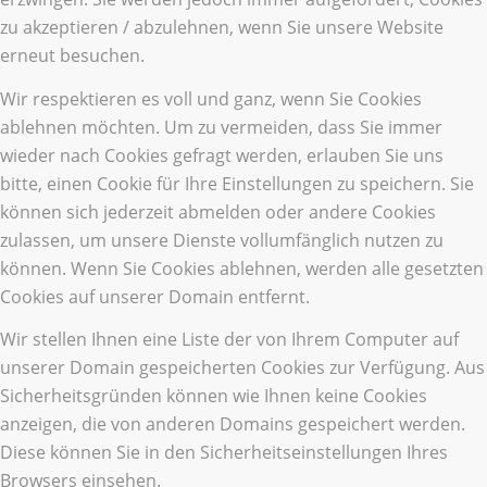
zu akzeptieren / abzulehnen, wenn Sie unsere Website
erneut besuchen.
Wir respektieren es voll und ganz, wenn Sie Cookies
ablehnen möchten. Um zu vermeiden, dass Sie immer
wieder nach Cookies gefragt werden, erlauben Sie uns
bitte, einen Cookie für Ihre Einstellungen zu speichern. Sie
können sich jederzeit abmelden oder andere Cookies
zulassen, um unsere Dienste vollumfänglich nutzen zu
können. Wenn Sie Cookies ablehnen, werden alle gesetzten
Cookies auf unserer Domain entfernt.
Wir stellen Ihnen eine Liste der von Ihrem Computer auf
unserer Domain gespeicherten Cookies zur Verfügung. Aus
Sicherheitsgründen können wie Ihnen keine Cookies
anzeigen, die von anderen Domains gespeichert werden.
Diese können Sie in den Sicherheitseinstellungen Ihres
Browsers einsehen.