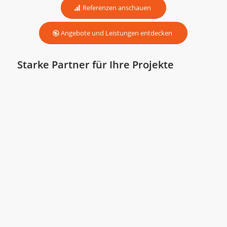
Referenzen anschauen
Angebote und Leistungen entdecken
Starke Partner für Ihre Projekte