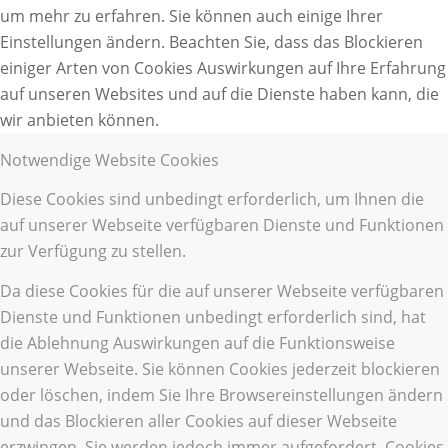
um mehr zu erfahren. Sie können auch einige Ihrer
Einstellungen ändern. Beachten Sie, dass das Blockieren
einiger Arten von Cookies Auswirkungen auf Ihre Erfahrung
auf unseren Websites und auf die Dienste haben kann, die
wir anbieten können.
Notwendige Website Cookies
Diese Cookies sind unbedingt erforderlich, um Ihnen die
auf unserer Webseite verfügbaren Dienste und Funktionen
zur Verfügung zu stellen.
Da diese Cookies für die auf unserer Webseite verfügbaren
Dienste und Funktionen unbedingt erforderlich sind, hat
die Ablehnung Auswirkungen auf die Funktionsweise
unserer Webseite. Sie können Cookies jederzeit blockieren
oder löschen, indem Sie Ihre Browsereinstellungen ändern
und das Blockieren aller Cookies auf dieser Webseite
erzwingen. Sie werden jedoch immer aufgefordert, Cookies