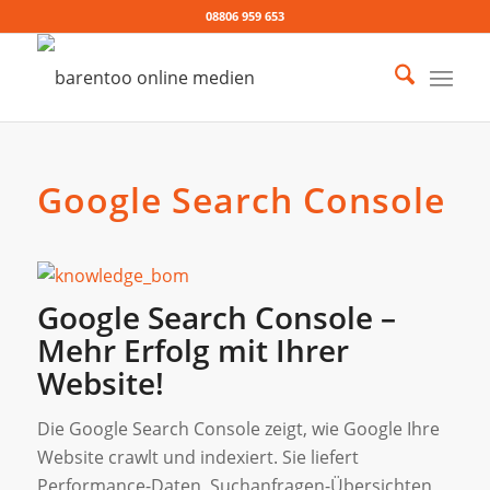
08806 959 653
Google Search Console
Google Search Console –
Mehr Erfolg mit Ihrer
Website!
Die Google Search Console zeigt, wie Google Ihre
Website crawlt und indexiert. Sie liefert
Performance-Daten, Suchanfragen-Übersichten