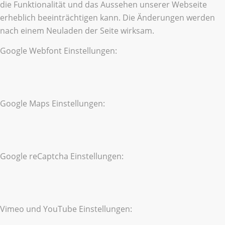
die Funktionalität und das Aussehen unserer Webseite
erheblich beeinträchtigen kann. Die Änderungen werden
nach einem Neuladen der Seite wirksam.
Google Webfont Einstellungen:
Google Maps Einstellungen:
Google reCaptcha Einstellungen:
Vimeo und YouTube Einstellungen: