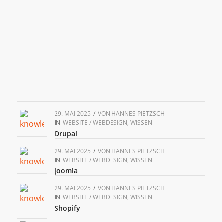
29. MAI 2025
/
VON
HANNES PIETZSCH
IN
WEBSITE / WEBDESIGN
,
WISSEN
Drupal
29. MAI 2025
/
VON
HANNES PIETZSCH
IN
WEBSITE / WEBDESIGN
,
WISSEN
Joomla
29. MAI 2025
/
VON
HANNES PIETZSCH
IN
WEBSITE / WEBDESIGN
,
WISSEN
Shopify