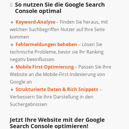
So nutzen Sie die Google Search
Console optimal
🔹
Keyword-Analyse
– Finden Sie heraus, mit
welchen Suchbegriffen Nutzer auf Ihre Seite
kommen
🔹
Fehlermeldungen beheben
– Lösen Sie
technische Probleme, bevor sie Ihr Ranking
negativ beeinflussen
🔹
Mobile First-Optimierung
– Passen Sie Ihre
Website an die Mobile-First-Indexierung von
Google an
🔹
Strukturierte Daten & Rich Snippets
–
Verbessern Sie Ihre Darstellung in den
Suchergebnissen
Jetzt Ihre Website mit der Google
Search Console optimieren!