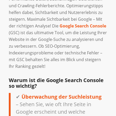
und Crawling-Fehlerberichte. Optimierungstipps
helfen dabei, Sichtbarkeit und Nutzererlebnis zu
steigern. Maximale Sichtbarkeit bei Google – Mit
der richtigen Analyse! Die
Google Search Console
(GSC) ist das ultimative Tool, um die Leistung Ihrer
Website in der Google-Suche zu analysieren und
zu verbessern. Ob SEO-Optimierung,
Indexierungsprobleme oder technische Fehler –
mit GSC behalten Sie alles im Blick und steigern
Ihr Ranking gezielt!
Warum ist die Google Search Console
so wichtig?
✔
Überwachung der Suchleistung
– Sehen Sie, wie oft Ihre Seite in
Google erscheint und welche