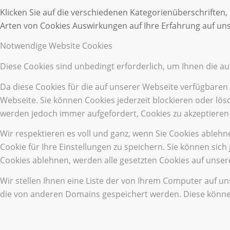
Klicken Sie auf die verschiedenen Kategorienüberschriften,
Arten von Cookies Auswirkungen auf Ihre Erfahrung auf uns
Notwendige Website Cookies
Diese Cookies sind unbedingt erforderlich, um Ihnen die a
Da diese Cookies für die auf unserer Webseite verfügbaren
Webseite. Sie können Cookies jederzeit blockieren oder lös
werden jedoch immer aufgefordert, Cookies zu akzeptieren
Wir respektieren es voll und ganz, wenn Sie Cookies ableh
Cookie für Ihre Einstellungen zu speichern. Sie können si
Cookies ablehnen, werden alle gesetzten Cookies auf unser
Wir stellen Ihnen eine Liste der von Ihrem Computer auf u
die von anderen Domains gespeichert werden. Diese können