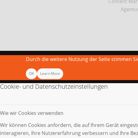
Content Mar
Agentu
Durch die weitere Nutzung der Seite stimmen 
OK
Learn More
Cookie- und Datenschutzeinstellungen
Wie wir Cookies verwenden
Wir können Cookies anfordern, die auf Ihrem Gerät eingest
interagieren, Ihre Nutzererfahrung verbessern und Ihre B