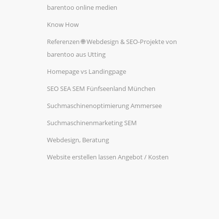
barentoo online medien
Know How
Referenzen 🌐 Webdesign & SEO-Projekte von
barentoo aus Utting
Homepage vs Landingpage
SEO SEA SEM Fünfseenland München
Suchmaschinenoptimierung Ammersee
Suchmaschinenmarketing SEM
Webdesign, Beratung
Website erstellen lassen Angebot / Kosten