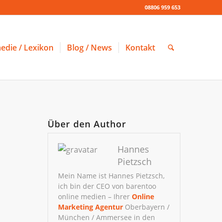
08806 959 653
edie / Lexikon
Blog / News
Kontakt
Über den Author
Hannes
Pietzsch
Mein Name ist Hannes Pietzsch,
ich bin der CEO von barentoo
online medien – Ihrer
Online
Marketing Agentur
Oberbayern /
München / Ammersee in den