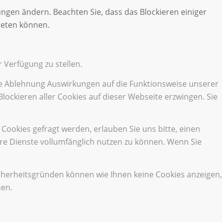
ungen ändern. Beachten Sie, dass das Blockieren einiger
ieten können.
 Verfügung zu stellen.
die Ablehnung Auswirkungen auf die Funktionsweise unserer
lockieren aller Cookies auf dieser Webseite erzwingen. Sie
ookies gefragt werden, erlauben Sie uns bitte, einen
ere Dienste vollumfänglich nutzen zu können. Wenn Sie
cherheitsgründen können wie Ihnen keine Cookies anzeigen,
hen.