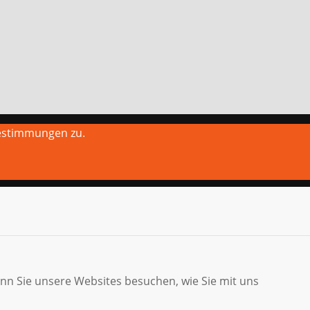
estimmungen zu.
enn Sie unsere Websites besuchen, wie Sie mit uns