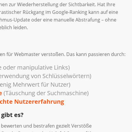
en zur Wiederherstellung der Sichtbarkeit. Hat Ihre
 drastischer Rückgang im Google-Ranking kann auf eine
thmus-Update oder eine manuelle Abstrafung – ohne
lich leiden.
nien für Webmaster verstoßen. Das kann passieren durch:
 oder manipulative Links)
rwendung von Schlüsselwörtern)
enig Mehrwert für Nutzer)
e
(Täuschung der Suchmaschine)
chte Nutzererfahrung
gibt es?
 bewerten und bestrafen gezielt Verstöße