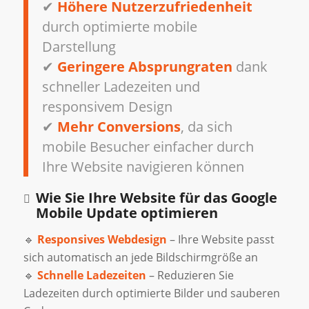
✔
Höhere Nutzerzufriedenheit
durch optimierte mobile
Darstellung
✔
Geringere Absprungraten
dank
schneller Ladezeiten und
responsivem Design
✔
Mehr Conversions
, da sich
mobile Besucher einfacher durch
Ihre Website navigieren können
Wie Sie Ihre Website für das Google
Mobile Update optimieren
🔹
Responsives Webdesign
– Ihre Website passt
sich automatisch an jede Bildschirmgröße an
🔹
Schnelle Ladezeiten
– Reduzieren Sie
Ladezeiten durch optimierte Bilder und sauberen