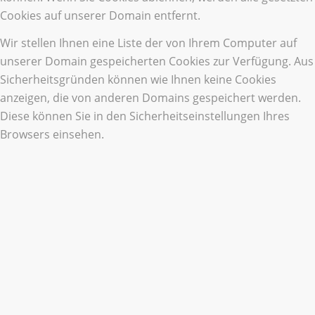
Cookies auf unserer Domain entfernt.
Wir stellen Ihnen eine Liste der von Ihrem Computer auf
unserer Domain gespeicherten Cookies zur Verfügung. Aus
Sicherheitsgründen können wie Ihnen keine Cookies
anzeigen, die von anderen Domains gespeichert werden.
Diese können Sie in den Sicherheitseinstellungen Ihres
Browsers einsehen.