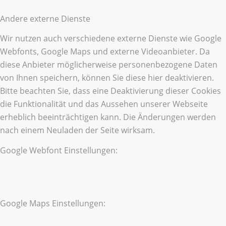
Andere externe Dienste
Wir nutzen auch verschiedene externe Dienste wie Google
Webfonts, Google Maps und externe Videoanbieter. Da
diese Anbieter möglicherweise personenbezogene Daten
von Ihnen speichern, können Sie diese hier deaktivieren.
Bitte beachten Sie, dass eine Deaktivierung dieser Cookies
die Funktionalität und das Aussehen unserer Webseite
erheblich beeinträchtigen kann. Die Änderungen werden
nach einem Neuladen der Seite wirksam.
Google Webfont Einstellungen:
Google Maps Einstellungen: