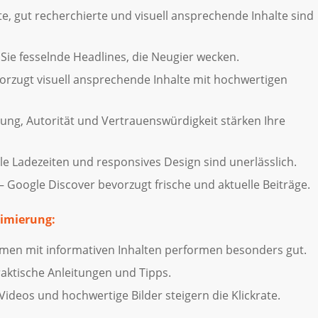
e, gut recherchierte und visuell ansprechende Inhalte sind
Sie fesselnde Headlines, die Neugier wecken.
orzugt visuell ansprechende Inhalte mit hochwertigen
rung, Autorität und Vertrauenswürdigkeit stärken Ihre
le Ladezeiten und responsives Design sind unerlässlich.
– Google Discover bevorzugt frische und aktuelle Beiträge.
timierung:
men mit informativen Inhalten performen besonders gut.
aktische Anleitungen und Tipps.
Videos und hochwertige Bilder steigern die Klickrate.