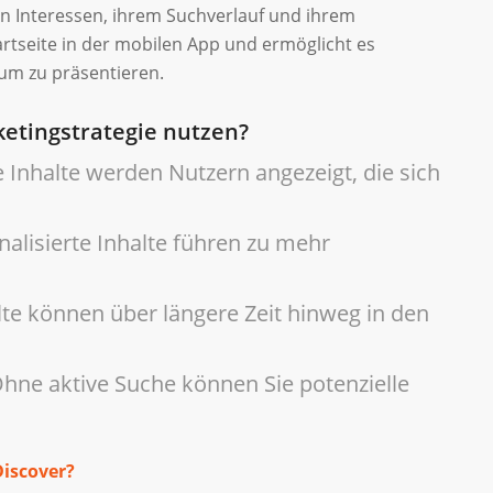
ren Interessen, ihrem Suchverlauf und ihrem
artseite in der mobilen App und ermöglicht es
um zu präsentieren.
etingstrategie nutzen?
e Inhalte werden Nutzern angezeigt, die sich
nalisierte Inhalte führen zu mehr
lte können über längere Zeit hinweg in den
hne aktive Suche können Sie potenzielle
Discover?