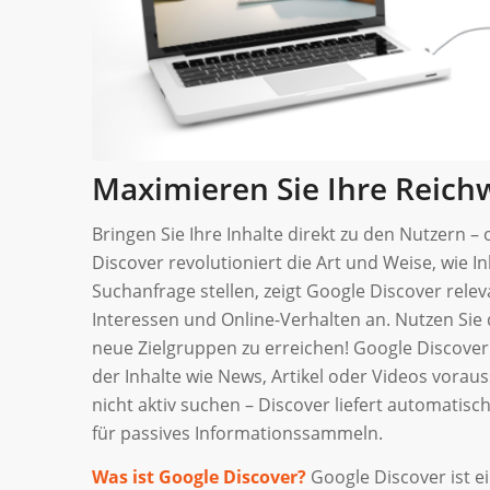
Maximieren Sie Ihre Reich
Bringen Sie Ihre Inhalte direkt zu den Nutzern –
Discover revolutioniert die Art und Weise, wie 
Suchanfrage stellen, zeigt Google Discover rele
Interessen und Online-Verhalten an. Nutzen Sie
neue Zielgruppen zu erreichen! Google Discover 
der Inhalte wie News, Artikel oder Videos vora
nicht aktiv suchen – Discover liefert automatisch
für passives Informationssammeln.
Was ist Google Discover?
Google Discover ist e