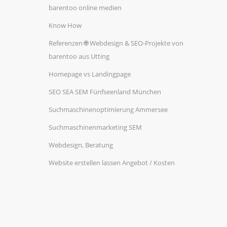
barentoo online medien
Know How
Referenzen 🌐 Webdesign & SEO-Projekte von
barentoo aus Utting
Homepage vs Landingpage
SEO SEA SEM Fünfseenland München
Suchmaschinenoptimierung Ammersee
Suchmaschinenmarketing SEM
Webdesign, Beratung
Website erstellen lassen Angebot / Kosten