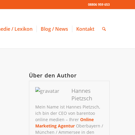
08806 959 653
edie / Lexikon
Blog / News
Kontakt
Über den Author
Hannes
Pietzsch
Mein Name ist Hannes Pietzsch,
ich bin der CEO von barentoo
online medien – Ihrer
Online
Marketing Agentur
Oberbayern /
München / Ammersee in den