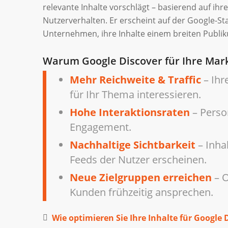
relevante Inhalte vorschlägt – basierend auf ih
Nutzerverhalten. Er erscheint auf der Google-St
Unternehmen, ihre Inhalte einem breiten Publik
Warum Google Discover für Ihre Mark
Mehr Reichweite & Traffic
– Ihr
für Ihr Thema interessieren.
Hohe Interaktionsraten
– Perso
Engagement.
Nachhaltige Sichtbarkeit
– Inha
Feeds der Nutzer erscheinen.
Neue Zielgruppen erreichen
– O
Kunden frühzeitig ansprechen.
Wie optimieren Sie Ihre Inhalte für Google 