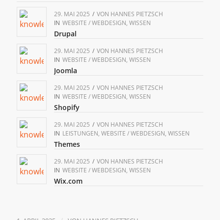
29. MAI 2025
/
VON
HANNES PIETZSCH
IN
WEBSITE / WEBDESIGN
,
WISSEN
Drupal
29. MAI 2025
/
VON
HANNES PIETZSCH
IN
WEBSITE / WEBDESIGN
,
WISSEN
Joomla
29. MAI 2025
/
VON
HANNES PIETZSCH
IN
WEBSITE / WEBDESIGN
,
WISSEN
Shopify
29. MAI 2025
/
VON
HANNES PIETZSCH
IN
LEISTUNGEN
,
WEBSITE / WEBDESIGN
,
WISSEN
Themes
29. MAI 2025
/
VON
HANNES PIETZSCH
IN
WEBSITE / WEBDESIGN
,
WISSEN
Wix.com