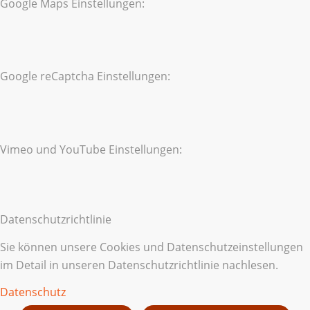
Google Maps Einstellungen:
Google reCaptcha Einstellungen:
Vimeo und YouTube Einstellungen:
Datenschutzrichtlinie
Sie können unsere Cookies und Datenschutzeinstellungen
im Detail in unseren Datenschutzrichtlinie nachlesen.
Datenschutz