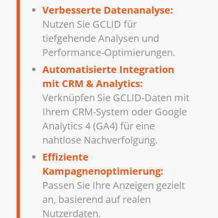
Verbesserte Datenanalyse:
Nutzen Sie GCLID für
tiefgehende Analysen und
Performance-Optimierungen.
Automatisierte Integration
mit CRM & Analytics:
Verknüpfen Sie GCLID-Daten mit
Ihrem CRM-System oder Google
Analytics 4 (GA4) für eine
nahtlose Nachverfolgung.
Effiziente
Kampagnenoptimierung:
Passen Sie Ihre Anzeigen gezielt
an, basierend auf realen
Nutzerdaten.