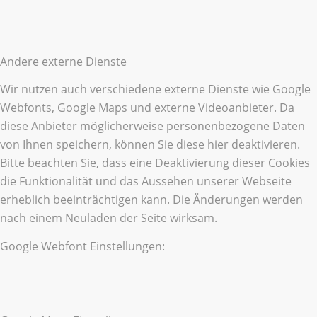
Andere externe Dienste
Wir nutzen auch verschiedene externe Dienste wie Google
Webfonts, Google Maps und externe Videoanbieter. Da
diese Anbieter möglicherweise personenbezogene Daten
von Ihnen speichern, können Sie diese hier deaktivieren.
Bitte beachten Sie, dass eine Deaktivierung dieser Cookies
die Funktionalität und das Aussehen unserer Webseite
erheblich beeinträchtigen kann. Die Änderungen werden
nach einem Neuladen der Seite wirksam.
Google Webfont Einstellungen: