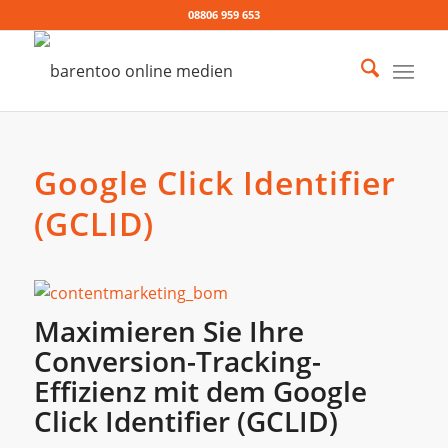
08806 959 653
Google Click Identifier
(GCLID)
Maximieren Sie Ihre
Conversion-Tracking-
Effizienz mit dem Google
Click Identifier (GCLID)