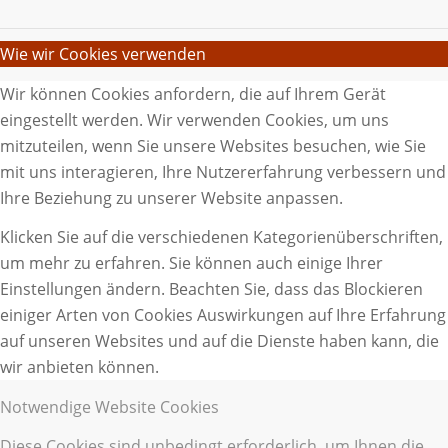
Wie wir Cookies verwenden
Wir können Cookies anfordern, die auf Ihrem Gerät
eingestellt werden. Wir verwenden Cookies, um uns
mitzuteilen, wenn Sie unsere Websites besuchen, wie Sie
mit uns interagieren, Ihre Nutzererfahrung verbessern und
Ihre Beziehung zu unserer Website anpassen.
Klicken Sie auf die verschiedenen Kategorienüberschriften,
um mehr zu erfahren. Sie können auch einige Ihrer
Einstellungen ändern. Beachten Sie, dass das Blockieren
einiger Arten von Cookies Auswirkungen auf Ihre Erfahrung
auf unseren Websites und auf die Dienste haben kann, die
wir anbieten können.
Notwendige Website Cookies
Diese Cookies sind unbedingt erforderlich, um Ihnen die