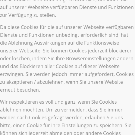
auf unserer Webseite verfügbaren Dienste und Funktionen
zur Verfügung zu stellen.
Da diese Cookies für die auf unserer Webseite verfügbaren
Dienste und Funktionen unbedingt erforderlich sind, hat
die Ablehnung Auswirkungen auf die Funktionsweise
unserer Webseite. Sie können Cookies jederzeit blockieren
oder löschen, indem Sie Ihre Browsereinstellungen ändern
und das Blockieren aller Cookies auf dieser Webseite
erzwingen. Sie werden jedoch immer aufgefordert, Cookies
zu akzeptieren / abzulehnen, wenn Sie unsere Website
erneut besuchen.
Wir respektieren es voll und ganz, wenn Sie Cookies
ablehnen möchten. Um zu vermeiden, dass Sie immer
wieder nach Cookies gefragt werden, erlauben Sie uns
bitte, einen Cookie für Ihre Einstellungen zu speichern. Sie
können sich jederzeit abmelden oder andere Cookies