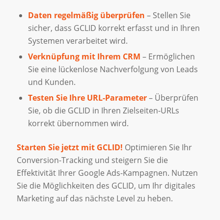
Daten regelmäßig überprüfen
– Stellen Sie
sicher, dass GCLID korrekt erfasst und in Ihren
Systemen verarbeitet wird.
Verknüpfung mit Ihrem CRM
– Ermöglichen
Sie eine lückenlose Nachverfolgung von Leads
und Kunden.
Testen Sie Ihre URL-Parameter
– Überprüfen
Sie, ob die GCLID in Ihren Zielseiten-URLs
korrekt übernommen wird.
Starten Sie jetzt mit GCLID!
Optimieren Sie Ihr
Conversion-Tracking und steigern Sie die
Effektivität Ihrer Google Ads-Kampagnen. Nutzen
Sie die Möglichkeiten des GCLID, um Ihr digitales
Marketing auf das nächste Level zu heben.