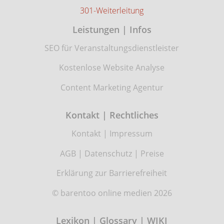
301-Weiterleitung
Leistungen | Infos
SEO für Veranstaltungsdienstleister
Kostenlose Website Analyse
Content Marketing Agentur
Kontakt | Rechtliches
Kontakt
|
Impressum
AGB
|
Datenschutz
|
Preise
Erklärung zur Barrierefreiheit
© barentoo online medien 2026
Lexikon | Glossary | WIKI