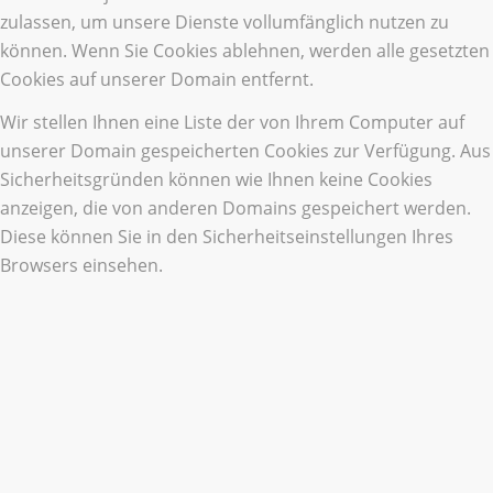
zulassen, um unsere Dienste vollumfänglich nutzen zu
können. Wenn Sie Cookies ablehnen, werden alle gesetzten
Cookies auf unserer Domain entfernt.
Wir stellen Ihnen eine Liste der von Ihrem Computer auf
unserer Domain gespeicherten Cookies zur Verfügung. Aus
Sicherheitsgründen können wie Ihnen keine Cookies
anzeigen, die von anderen Domains gespeichert werden.
Diese können Sie in den Sicherheitseinstellungen Ihres
Browsers einsehen.