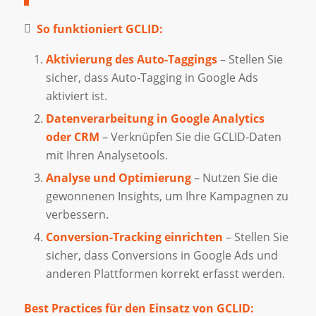
So funktioniert GCLID:
Aktivierung des Auto-Taggings
– Stellen Sie
sicher, dass Auto-Tagging in Google Ads
aktiviert ist.
Datenverarbeitung in Google Analytics
oder CRM
– Verknüpfen Sie die GCLID-Daten
mit Ihren Analysetools.
Analyse und Optimierung
– Nutzen Sie die
gewonnenen Insights, um Ihre Kampagnen zu
verbessern.
Conversion-Tracking einrichten
– Stellen Sie
sicher, dass Conversions in Google Ads und
anderen Plattformen korrekt erfasst werden.
Best Practices für den Einsatz von GCLID: