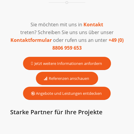
Sie möchten mit uns in
Kontakt
treten? Schreiben Sie uns uns über unser
Kontaktformular
oder rufen uns an unter
+49 (0)
8806 959 653
Jetzt weitere Informationen anfordern
Referenzen anschauen
Angebote und Leistungen entdecken
Starke Partner für Ihre Projekte