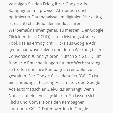
Verfolgen Sie den Erfolg Ihrer Google Ads-
Kampagnen mit präziser Attribution und
optimierter Datenanalyse. Im digitalen Marketing
ist es entscheidend, den Einfluss Ihrer
Werbemaßnahmen genau zu messen. Der Google
Click Identifier (GCLID) ist ein leistungsstarkes
Tool, das es ermöglicht, Klicks aus Google Ads
genau nachzuverfolgen und deren Wirkung bis zur
Conversion zu analysieren. Nutzen Sie GCLID, um
fundierte Entscheidungen für Ihre Werbestrategie
zu treffen und Ihre Kampagnen rentabler zu
gestalten. Der Google Click Identifier (GCLID) ist
ein eindeutiger Tracking-Parameter, den Google
Ads automatisch an Ziel-URLs anhängt, wenn
Nutzer auf eine Anzeige klicken. So lassen sich
Klicks und Conversions den Kampagnen
zuordnen. GCLID-Daten werden in Google