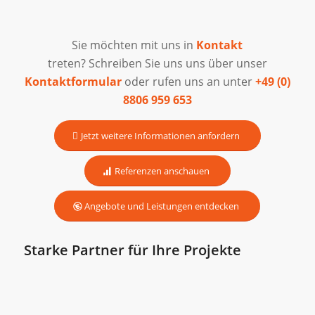
Sie möchten mit uns in
Kontakt
treten? Schreiben Sie uns uns über unser
Kontaktformular
oder rufen uns an unter
+49 (0)
8806 959 653
Jetzt weitere Informationen anfordern
Referenzen anschauen
Angebote und Leistungen entdecken
Starke Partner für Ihre Projekte