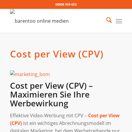
08806 959 653
Cost per View (CPV)
Cost per View (CPV) –
Maximieren Sie Ihre
Werbewirkung
Effektive Video-Werbung mit CPV –
Cost per View
(CPV)
ist ein wichtiges Abrechnungsmodell im
digitalen Marketing, bei dem Werbetreibende nur