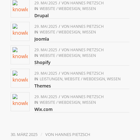
29. MAI 2025
/
VON
HANNES PIETZSCH
IN
WEBSITE / WEBDESIGN
,
WISSEN
Drupal
29. MAI 2025
/
VON
HANNES PIETZSCH
IN
WEBSITE / WEBDESIGN
,
WISSEN
Joomla
29. MAI 2025
/
VON
HANNES PIETZSCH
IN
WEBSITE / WEBDESIGN
,
WISSEN
Shopify
29. MAI 2025
/
VON
HANNES PIETZSCH
IN
LEISTUNGEN
,
WEBSITE / WEBDESIGN
,
WISSEN
Themes
29. MAI 2025
/
VON
HANNES PIETZSCH
IN
WEBSITE / WEBDESIGN
,
WISSEN
Wix.com
/
30. MÄRZ 2025
VON
HANNES PIETZSCH