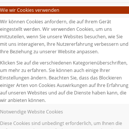
Wie wir Cookies verwenden
Wir können Cookies anfordern, die auf Ihrem Gerät
eingestellt werden. Wir verwenden Cookies, um uns
mitzuteilen, wenn Sie unsere Websites besuchen, wie Sie
mit uns interagieren, Ihre Nutzererfahrung verbessern und
Ihre Beziehung zu unserer Website anpassen.
Klicken Sie auf die verschiedenen Kategorienüberschriften,
um mehr zu erfahren. Sie können auch einige Ihrer
Einstellungen ändern. Beachten Sie, dass das Blockieren
einiger Arten von Cookies Auswirkungen auf Ihre Erfahrung
auf unseren Websites und auf die Dienste haben kann, die
wir anbieten können.
Notwendige Website Cookies
Diese Cookies sind unbedingt erforderlich, um Ihnen die