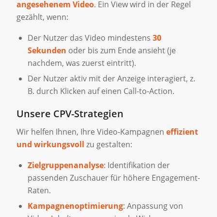
angesehenem Video
. Ein View wird in der Regel
gezählt, wenn:
Der Nutzer das Video mindestens
30
Sekunden
oder bis zum Ende ansieht (je
nachdem, was zuerst eintritt).
Der Nutzer aktiv mit der Anzeige interagiert, z.
B. durch Klicken auf einen Call-to-Action.
Unsere CPV-Strategien
Wir helfen Ihnen, Ihre Video-Kampagnen
effizient
und wirkungsvoll
zu gestalten:
Zielgruppenanalyse
: Identifikation der
passenden Zuschauer für höhere Engagement-
Raten.
Kampagnenoptimierung
: Anpassung von