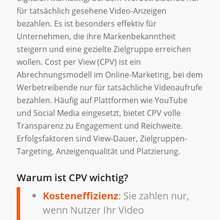
für tatsächlich gesehene Video-Anzeigen
bezahlen. Es ist besonders effektiv für
Unternehmen, die ihre Markenbekanntheit
steigern und eine gezielte Zielgruppe erreichen
wollen. Cost per View (CPV) ist ein
Abrechnungsmodell im Online-Marketing, bei dem
Werbetreibende nur für tatsächliche Videoaufrufe
bezahlen. Häufig auf Plattformen wie YouTube
und Social Media eingesetzt, bietet CPV volle
Transparenz zu Engagement und Reichweite.
Erfolgsfaktoren sind View-Dauer, Zielgruppen-
Targeting, Anzeigenqualität und Platzierung.
Warum ist CPV wichtig?
Kosteneffizienz
: Sie zahlen nur,
wenn Nutzer Ihr Video