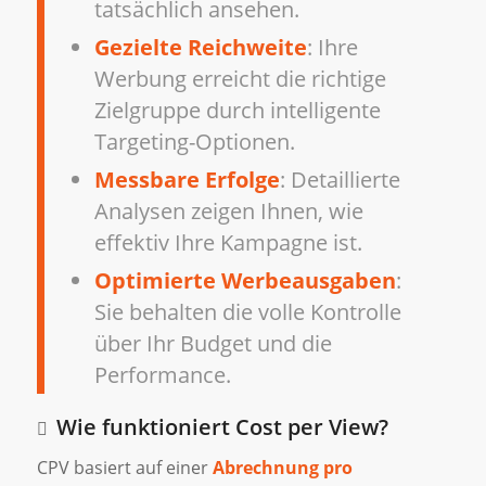
tatsächlich ansehen.
Gezielte Reichweite
: Ihre
Werbung erreicht die richtige
Zielgruppe durch intelligente
Targeting-Optionen.
Messbare Erfolge
: Detaillierte
Analysen zeigen Ihnen, wie
effektiv Ihre Kampagne ist.
Optimierte Werbeausgaben
:
Sie behalten die volle Kontrolle
über Ihr Budget und die
Performance.
Wie funktioniert Cost per View?
CPV basiert auf einer
Abrechnung pro