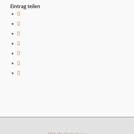
Eintrag teilen