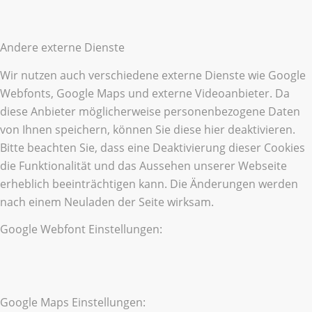
Andere externe Dienste
Wir nutzen auch verschiedene externe Dienste wie Google
Webfonts, Google Maps und externe Videoanbieter. Da
diese Anbieter möglicherweise personenbezogene Daten
von Ihnen speichern, können Sie diese hier deaktivieren.
Bitte beachten Sie, dass eine Deaktivierung dieser Cookies
die Funktionalität und das Aussehen unserer Webseite
erheblich beeinträchtigen kann. Die Änderungen werden
nach einem Neuladen der Seite wirksam.
Google Webfont Einstellungen:
Google Maps Einstellungen: