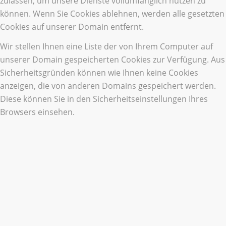
zulassen, um unsere Dienste vollumfänglich nutzen zu
können. Wenn Sie Cookies ablehnen, werden alle gesetzten
Cookies auf unserer Domain entfernt.
Wir stellen Ihnen eine Liste der von Ihrem Computer auf
unserer Domain gespeicherten Cookies zur Verfügung. Aus
Sicherheitsgründen können wie Ihnen keine Cookies
anzeigen, die von anderen Domains gespeichert werden.
Diese können Sie in den Sicherheitseinstellungen Ihres
Browsers einsehen.