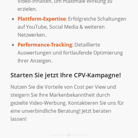
Video-Inhalten, um maximale Wirkung zu
erzielen.
Plattform-Expertise
: Erfolgreiche Schaltungen
auf YouTube, Social Media & weiteren
Netzwerken.
Performance-Tracking
: Detaillierte
Auswertungen und fortlaufende Optimierung
Ihrer Anzeigen.
Starten Sie jetzt Ihre CPV-Kampagne!
Nutzen Sie die Vorteile von Cost per View und
steigern Sie Ihre Markenbekanntheit durch
gezielte Video-Werbung. Kontaktieren Sie uns für
eine unverbindliche Beratung! Jetzt beraten
lassen!