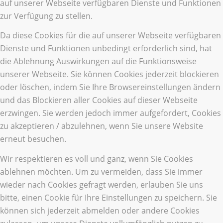
auf unserer Webseite verfügbaren Dienste und Funktionen
zur Verfügung zu stellen.
Da diese Cookies für die auf unserer Webseite verfügbaren
Dienste und Funktionen unbedingt erforderlich sind, hat
die Ablehnung Auswirkungen auf die Funktionsweise
unserer Webseite. Sie können Cookies jederzeit blockieren
oder löschen, indem Sie Ihre Browsereinstellungen ändern
und das Blockieren aller Cookies auf dieser Webseite
erzwingen. Sie werden jedoch immer aufgefordert, Cookies
zu akzeptieren / abzulehnen, wenn Sie unsere Website
erneut besuchen.
Wir respektieren es voll und ganz, wenn Sie Cookies
ablehnen möchten. Um zu vermeiden, dass Sie immer
wieder nach Cookies gefragt werden, erlauben Sie uns
bitte, einen Cookie für Ihre Einstellungen zu speichern. Sie
können sich jederzeit abmelden oder andere Cookies