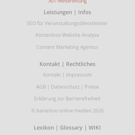
301-Weiterleitung
Leistungen | Infos
SEO für Veranstaltungsdienstleister
Kostenlose Website Analyse
Content Marketing Agentur
Kontakt | Rechtliches
Kontakt
|
Impressum
AGB
|
Datenschutz
|
Preise
Erklärung zur Barrierefreiheit
© barentoo online medien 2026
Lexikon | Glossary | WIKI