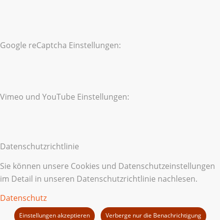
Google reCaptcha Einstellungen:
Vimeo und YouTube Einstellungen:
Datenschutzrichtlinie
Sie können unsere Cookies und Datenschutzeinstellungen
im Detail in unseren Datenschutzrichtlinie nachlesen.
Datenschutz
Einstellungen akzeptieren
Verberge nur die Benachrichtigung