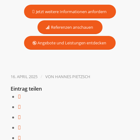
Jetzt weitere Informationen anfordern
Referenzen anschauen
Angebote und Leistungen entdecken
/
16. APRIL 2025
VON
HANNES PIETZSCH
Eintrag teilen