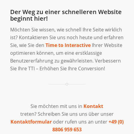
Der Weg zu einer schnelleren Website
beginnt hier!
Möchten Sie wissen, wie schnell Ihre Seite wirklich
ist? Kontaktieren Sie uns noch heute und erfahren
Sie, wie Sie den
Time to Interactive
Ihrer Website
optimieren können, um eine erstklassige
Benutzererfahrung zu gewährleisten. Verbessern
Sie Ihre TTI – Erhöhen Sie Ihre Conversion!
Sie möchten mit uns in
Kontakt
treten? Schreiben Sie uns uns über unser
Kontaktformular
oder rufen uns an unter
+49 (0)
8806 959 653