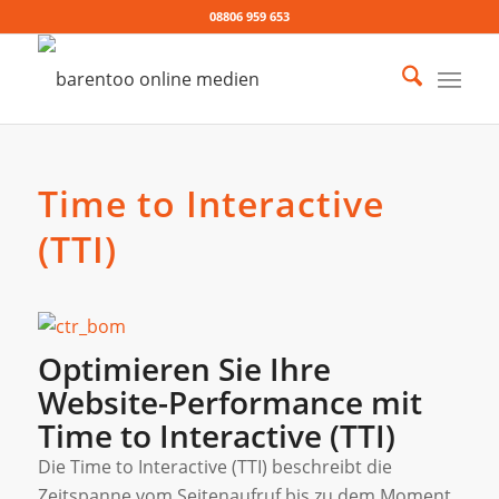
08806 959 653
Time to Interactive
(TTI)
Optimieren Sie Ihre
Website-Performance mit
Time to Interactive (TTI)
Die Time to Interactive (TTI) beschreibt die
Zeitspanne vom Seitenaufruf bis zu dem Moment,