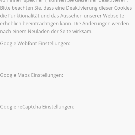
von Ihnen speichern, können Sie diese hier deaktivieren.
Bitte beachten Sie, dass eine Deaktivierung dieser Cookies
die Funktionalität und das Aussehen unserer Webseite
erheblich beeinträchtigen kann. Die Änderungen werden
nach einem Neuladen der Seite wirksam.
Google Webfont Einstellungen:
Google Maps Einstellungen:
Google reCaptcha Einstellungen: