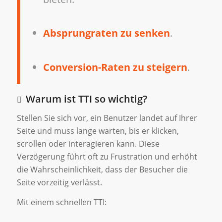
Absprungraten zu senken
.
Conversion-Raten zu steigern
.
Warum ist TTI so wichtig?
Stellen Sie sich vor, ein Benutzer landet auf Ihrer
Seite und muss lange warten, bis er klicken,
scrollen oder interagieren kann. Diese
Verzögerung führt oft zu Frustration und erhöht
die Wahrscheinlichkeit, dass der Besucher die
Seite vorzeitig verlässt.
Mit einem schnellen TTI: