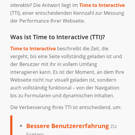
interaktiv
? Die Antwort liegt im
Time to Interactive
(TTI), einer entscheidenden Kennzahl zur Messung
der Performance Ihrer Webseite.
Was ist Time to Interactive (TTI)?
Time to Interactive
beschreibt die Zeit, die
vergeht, bis eine Seite vollständig geladen ist und
der Benutzer mit ihr in vollem Umfang
interagieren kann. Es ist der Moment, an dem Ihre
Webseite nicht nur visuell geladen ist, sondern
auch vollständig funktional – von der Navigation
bis zu Formularen und dynamischen Inhalten.
Die Verbesserung Ihres TTI ist entscheidend, um:
Bessere Benutzererfahrung
zu
bieten.