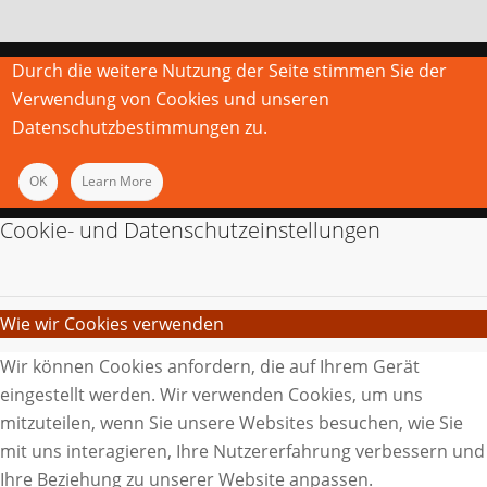
Durch die weitere Nutzung der Seite stimmen Sie der
Verwendung von Cookies und unseren
Datenschutzbestimmungen zu.
OK
Learn More
Cookie- und Datenschutzeinstellungen
Wie wir Cookies verwenden
Wir können Cookies anfordern, die auf Ihrem Gerät
eingestellt werden. Wir verwenden Cookies, um uns
mitzuteilen, wenn Sie unsere Websites besuchen, wie Sie
mit uns interagieren, Ihre Nutzererfahrung verbessern und
Ihre Beziehung zu unserer Website anpassen.