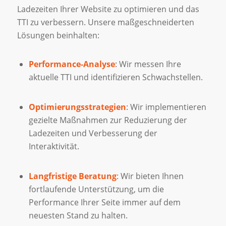
Ladezeiten Ihrer Website zu optimieren und das
TTI zu verbessern. Unsere maßgeschneiderten
Lösungen beinhalten:
Performance-Analyse
: Wir messen Ihre
aktuelle TTI und identifizieren Schwachstellen.
Optimierungsstrategien
: Wir implementieren
gezielte Maßnahmen zur Reduzierung der
Ladezeiten und Verbesserung der
Interaktivität.
Langfristige Beratung
: Wir bieten Ihnen
fortlaufende Unterstützung, um die
Performance Ihrer Seite immer auf dem
neuesten Stand zu halten.