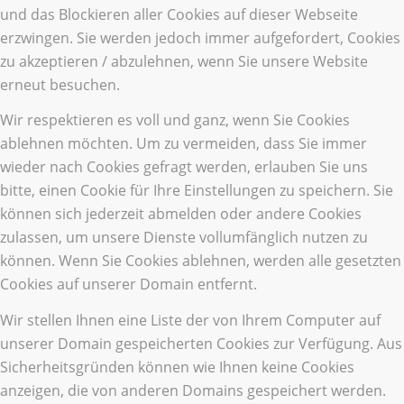
und das Blockieren aller Cookies auf dieser Webseite
erzwingen. Sie werden jedoch immer aufgefordert, Cookies
zu akzeptieren / abzulehnen, wenn Sie unsere Website
erneut besuchen.
Wir respektieren es voll und ganz, wenn Sie Cookies
ablehnen möchten. Um zu vermeiden, dass Sie immer
wieder nach Cookies gefragt werden, erlauben Sie uns
bitte, einen Cookie für Ihre Einstellungen zu speichern. Sie
können sich jederzeit abmelden oder andere Cookies
zulassen, um unsere Dienste vollumfänglich nutzen zu
können. Wenn Sie Cookies ablehnen, werden alle gesetzten
Cookies auf unserer Domain entfernt.
Wir stellen Ihnen eine Liste der von Ihrem Computer auf
unserer Domain gespeicherten Cookies zur Verfügung. Aus
Sicherheitsgründen können wie Ihnen keine Cookies
anzeigen, die von anderen Domains gespeichert werden.