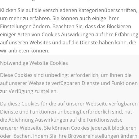
Klicken Sie auf die verschiedenen Kategorienüberschriften,
um mehr zu erfahren. Sie können auch einige Ihrer
Einstellungen ändern. Beachten Sie, dass das Blockieren
einiger Arten von Cookies Auswirkungen auf Ihre Erfahrung
auf unseren Websites und auf die Dienste haben kann, die
wir anbieten können.
Notwendige Website Cookies
Diese Cookies sind unbedingt erforderlich, um Ihnen die
auf unserer Webseite verfügbaren Dienste und Funktionen
zur Verfügung zu stellen.
Da diese Cookies für die auf unserer Webseite verfügbaren
Dienste und Funktionen unbedingt erforderlich sind, hat
die Ablehnung Auswirkungen auf die Funktionsweise
unserer Webseite. Sie können Cookies jederzeit blockieren
oder löschen, indem Sie Ihre Browsereinstellungen ändern