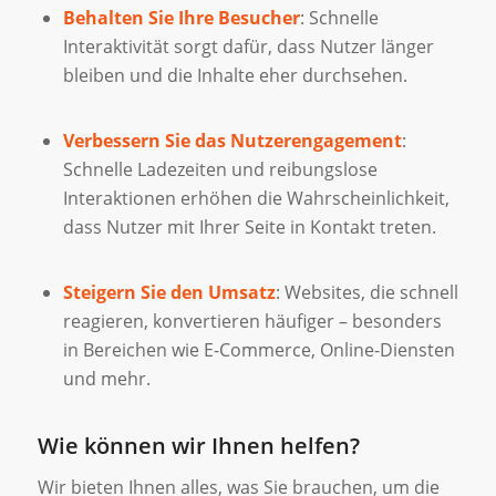
Behalten Sie Ihre Besucher
: Schnelle
Interaktivität sorgt dafür, dass Nutzer länger
bleiben und die Inhalte eher durchsehen.
Verbessern Sie das Nutzerengagement
:
Schnelle Ladezeiten und reibungslose
Interaktionen erhöhen die Wahrscheinlichkeit,
dass Nutzer mit Ihrer Seite in Kontakt treten.
Steigern Sie den Umsatz
: Websites, die schnell
reagieren, konvertieren häufiger – besonders
in Bereichen wie E-Commerce, Online-Diensten
und mehr.
Wie können wir Ihnen helfen?
Wir bieten Ihnen alles, was Sie brauchen, um die