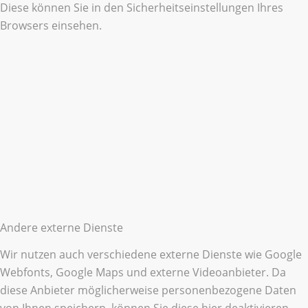
Diese können Sie in den Sicherheitseinstellungen Ihres
Browsers einsehen.
Andere externe Dienste
Wir nutzen auch verschiedene externe Dienste wie Google
Webfonts, Google Maps und externe Videoanbieter. Da
diese Anbieter möglicherweise personenbezogene Daten