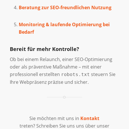
Beratung zur SEO-freundlichen Nutzung
Monitoring & laufende Optimierung bei
Bedarf
Bereit für mehr Kontrolle?
Ob bei einem Relaunch, einer SEO-Optimierung
oder als präventive Maßnahme – mit einer
professionell erstellten
steuern Sie
robots.txt
Ihre Webpräsenz präzise und sicher.
Sie möchten mit uns in
Kontakt
treten? Schreiben Sie uns uns über unser