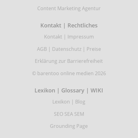
Content Marketing Agentur
Kontakt | Rechtliches
Kontakt
|
Impressum
AGB
|
Datenschutz
|
Preise
Erklärung zur Barrierefreiheit
© barentoo online medien 2026
Lexikon | Glossary | WIKI
Lexikon
|
Blog
SEO SEA SEM
Grounding Page