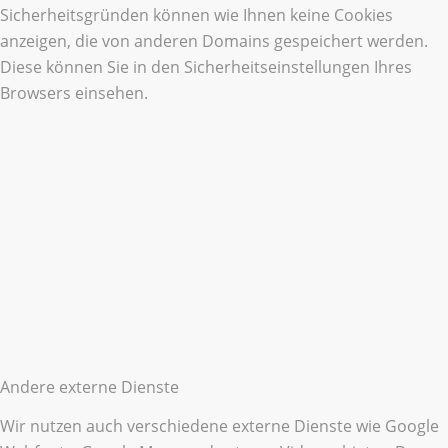
Sicherheitsgründen können wie Ihnen keine Cookies
anzeigen, die von anderen Domains gespeichert werden.
Diese können Sie in den Sicherheitseinstellungen Ihres
Browsers einsehen.
Andere externe Dienste
Wir nutzen auch verschiedene externe Dienste wie Google