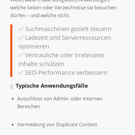
welche Seiten oder Verzeichnisse sie besuchen
dürfen – und welche nicht.
✅ Suchmaschinen gezielt steuern
✅ Ladezeit und Serverressourcen
optimieren
✅ Vertrauliche oder irrelevante
Inhalte schützen
✅ SEO-Performance verbessern
Typische Anwendungsfälle
Ausschluss von Admin- oder internen
Bereichen
Vermeidung von Duplicate Content