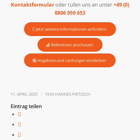
Kontaktformular
oder rufen uns an unter
+49 (0)
8806 959 653
Jetzt weitere Informationen anfordern
Referenzen anschauen
Angebote und Leistungen entdecken
/
11. APRIL 2025
VON
HANNES PIETZSCH
Eintrag teilen