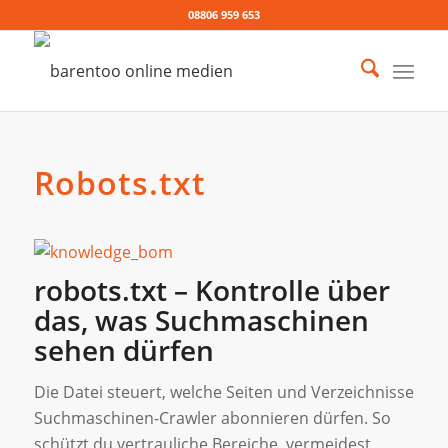
08806 959 653
Robots.txt
robots.txt – Kontrolle über
das, was Suchmaschinen
sehen dürfen
Die Datei steuert, welche Seiten und Verzeichnisse
Suchmaschinen-Crawler abonnieren dürfen. So
schützt du vertrauliche Bereiche, vermeidest