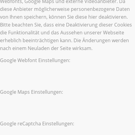
Webfonts, Google Maps und externe Videoanbieter. Da
diese Anbieter möglicherweise personenbezogene Daten
von Ihnen speichern, können Sie diese hier deaktivieren.
Bitte beachten Sie, dass eine Deaktivierung dieser Cookies
die Funktionalität und das Aussehen unserer Webseite
erheblich beeinträchtigen kann. Die Änderungen werden
nach einem Neuladen der Seite wirksam.
Google Webfont Einstellungen:
Google Maps Einstellungen:
Google reCaptcha Einstellungen: