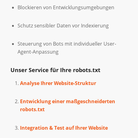
Blockieren von Entwicklungsumgebungen
Schutz sensibler Daten vor Indexierung
Steuerung von Bots mit individueller User-
Agent-Anpassung
Unser Service für Ihre robots.txt
Analyse Ihrer Website-Struktur
Entwicklung einer maßgeschneiderten
robots.txt
Integration & Test auf Ihrer Website