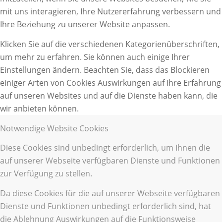
mit uns interagieren, Ihre Nutzererfahrung verbessern und
Ihre Beziehung zu unserer Website anpassen.
Klicken Sie auf die verschiedenen Kategorienüberschriften,
um mehr zu erfahren. Sie können auch einige Ihrer
Einstellungen ändern. Beachten Sie, dass das Blockieren
einiger Arten von Cookies Auswirkungen auf Ihre Erfahrung
auf unseren Websites und auf die Dienste haben kann, die
wir anbieten können.
Notwendige Website Cookies
Diese Cookies sind unbedingt erforderlich, um Ihnen die
auf unserer Webseite verfügbaren Dienste und Funktionen
zur Verfügung zu stellen.
Da diese Cookies für die auf unserer Webseite verfügbaren
Dienste und Funktionen unbedingt erforderlich sind, hat
die Ablehnung Auswirkungen auf die Funktionsweise