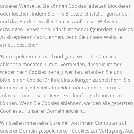
unserer Webseite. Sie können Cookies jederzeit blockieren
oder löschen, indem Sie Ihre Browsereinstellungen ändern
und das Blockieren aller Cookies auf dieser Webseite
erzwingen. Sie werden jedoch immer aufgefordert, Cookies
zu akzeptieren / abzulehnen, wenn Sie unsere Website
erneut besuchen.
Wir respektieren es voll und ganz, wenn Sie Cookies
ablehnen möchten. Um zu vermeiden, dass Sie immer
wieder nach Cookies gefragt werden, erlauben Sie uns
bitte, einen Cookie für Ihre Einstellungen zu speichern. Sie
können sich jederzeit abmelden oder andere Cookies
zulassen, um unsere Dienste vollumfänglich nutzen zu
können. Wenn Sie Cookies ablehnen, werden alle gesetzten
Cookies auf unserer Domain entfernt.
Wir stellen Ihnen eine Liste der von Ihrem Computer auf
unserer Domain gespeicherten Cookies zur Verfügung. Aus