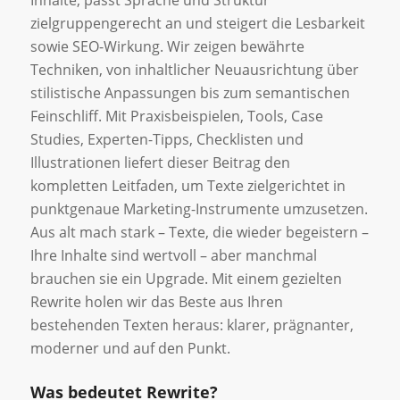
zielgruppengerecht an und steigert die Lesbarkeit
sowie SEO-Wirkung. Wir zeigen bewährte
Techniken, von inhaltlicher Neuausrichtung über
stilistische Anpassungen bis zum semantischen
Feinschliff. Mit Praxisbeispielen, Tools, Case
Studies, Experten-Tipps, Checklisten und
Illustrationen liefert dieser Beitrag den
kompletten Leitfaden, um Texte zielgerichtet in
punktgenaue Marketing-Instrumente umzusetzen.
Aus alt mach stark – Texte, die wieder begeistern –
Ihre Inhalte sind wertvoll – aber manchmal
brauchen sie ein Upgrade. Mit einem gezielten
Rewrite holen wir das Beste aus Ihren
bestehenden Texten heraus: klarer, prägnanter,
moderner und auf den Punkt.
Was bedeutet Rewrite?