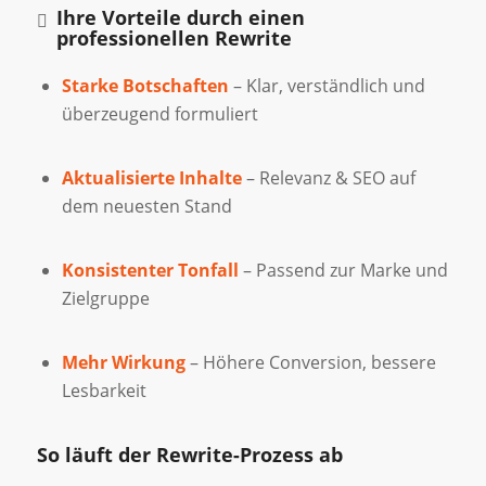
Ihre Vorteile durch einen
professionellen Rewrite
Starke Botschaften
– Klar, verständlich und
überzeugend formuliert
Aktualisierte Inhalte
– Relevanz & SEO auf
dem neuesten Stand
Konsistenter Tonfall
– Passend zur Marke und
Zielgruppe
Mehr Wirkung
– Höhere Conversion, bessere
Lesbarkeit
So läuft der Rewrite-Prozess ab