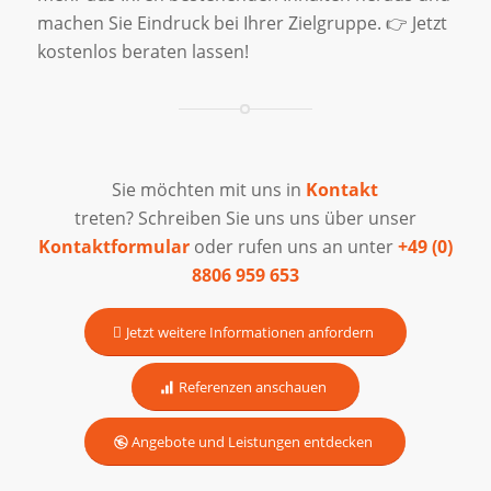
machen Sie Eindruck bei Ihrer Zielgruppe. 👉 Jetzt
kostenlos beraten lassen!
Sie möchten mit uns in
Kontakt
treten? Schreiben Sie uns uns über unser
Kontaktformular
oder rufen uns an unter
+49 (0)
8806 959 653
Jetzt weitere Informationen anfordern
Referenzen anschauen
Angebote und Leistungen entdecken