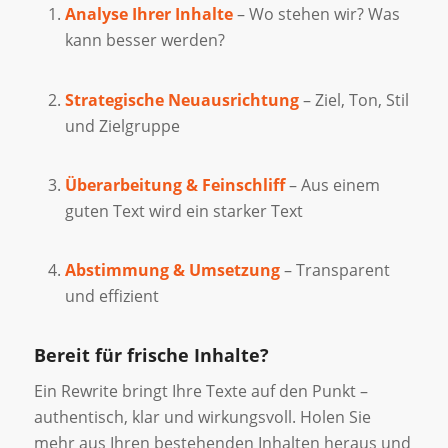
Analyse Ihrer Inhalte
– Wo stehen wir? Was
kann besser werden?
Strategische Neuausrichtung
– Ziel, Ton, Stil
und Zielgruppe
Überarbeitung & Feinschliff
– Aus einem
guten Text wird ein starker Text
Abstimmung & Umsetzung
– Transparent
und effizient
Bereit für frische Inhalte?
Ein Rewrite bringt Ihre Texte auf den Punkt –
authentisch, klar und wirkungsvoll. Holen Sie
mehr aus Ihren bestehenden Inhalten heraus und