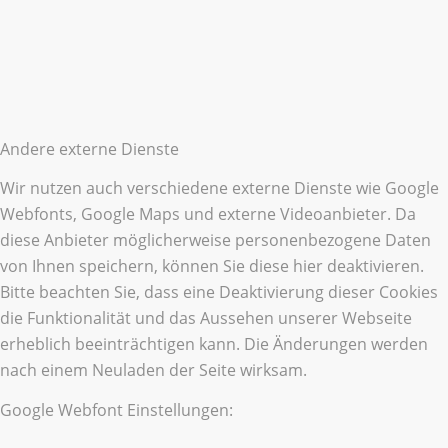
Andere externe Dienste
Wir nutzen auch verschiedene externe Dienste wie Google
Webfonts, Google Maps und externe Videoanbieter. Da
diese Anbieter möglicherweise personenbezogene Daten
von Ihnen speichern, können Sie diese hier deaktivieren.
Bitte beachten Sie, dass eine Deaktivierung dieser Cookies
die Funktionalität und das Aussehen unserer Webseite
erheblich beeinträchtigen kann. Die Änderungen werden
nach einem Neuladen der Seite wirksam.
Google Webfont Einstellungen: