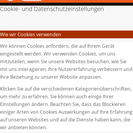
Cookie- und Datenschutzeinstellungen
Wie wir Cookies verwenden
Wir können Cookies anfordern, die auf Ihrem Gerät
eingestellt werden. Wir verwenden Cookies, um uns
mitzuteilen, wenn Sie unsere Websites besuchen, wie Sie
mit uns interagieren, Ihre Nutzererfahrung verbessern und
Ihre Beziehung zu unserer Website anpassen.
Klicken Sie auf die verschiedenen Kategorienüberschriften,
um mehr zu erfahren. Sie können auch einige Ihrer
Einstellungen ändern. Beachten Sie, dass das Blockieren
einiger Arten von Cookies Auswirkungen auf Ihre Erfahrung
auf unseren Websites und auf die Dienste haben kann, die
wir anbieten können.