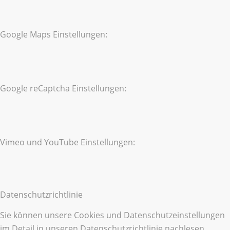
Google Maps Einstellungen:
Google reCaptcha Einstellungen:
Vimeo und YouTube Einstellungen:
Datenschutzrichtlinie
Sie können unsere Cookies und Datenschutzeinstellungen
im Detail in unseren Datenschutzrichtlinie nachlesen.