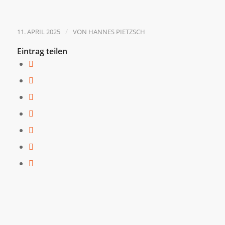
/
11. APRIL 2025
VON
HANNES PIETZSCH
Eintrag teilen