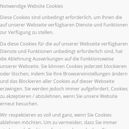
Notwendige Website Cookies
Diese Cookies sind unbedingt erforderlich, um Ihnen die
auf unserer Webseite verfügbaren Dienste und Funktionen
zur Verfügung zu stellen.
Da diese Cookies für die auf unserer Webseite verfügbaren
Dienste und Funktionen unbedingt erforderlich sind, hat
die Ablehnung Auswirkungen auf die Funktionsweise
unserer Webseite. Sie können Cookies jederzeit blockieren
oder löschen, indem Sie Ihre Browsereinstellungen ändern
und das Blockieren aller Cookies auf dieser Webseite
erzwingen. Sie werden jedoch immer aufgefordert, Cookies
zu akzeptieren / abzulehnen, wenn Sie unsere Website
erneut besuchen.
Wir respektieren es voll und ganz, wenn Sie Cookies
ablehnen möchten. Um zu vermeiden, dass Sie immer