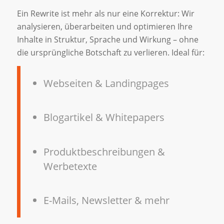
Ein Rewrite ist mehr als nur eine Korrektur: Wir
analysieren, überarbeiten und optimieren Ihre
Inhalte in Struktur, Sprache und Wirkung – ohne
die ursprüngliche Botschaft zu verlieren. Ideal für:
Webseiten & Landingpages
Blogartikel & Whitepapers
Produktbeschreibungen &
Werbetexte
E-Mails, Newsletter & mehr