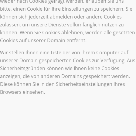
wieder nach Cookies gefragt werden, erlauben Sie uns
bitte, einen Cookie für Ihre Einstellungen zu speichern. Sie
können sich jederzeit abmelden oder andere Cookies
zulassen, um unsere Dienste vollumfänglich nutzen zu
können. Wenn Sie Cookies ablehnen, werden alle gesetzten
Cookies auf unserer Domain entfernt.
Wir stellen Ihnen eine Liste der von Ihrem Computer auf
unserer Domain gespeicherten Cookies zur Verfügung. Aus
Sicherheitsgründen können wie Ihnen keine Cookies
anzeigen, die von anderen Domains gespeichert werden.
Diese können Sie in den Sicherheitseinstellungen Ihres
Browsers einsehen.