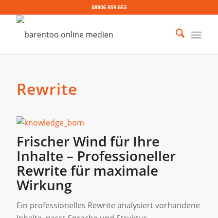
08806 959 653
Rewrite
Frischer Wind für Ihre
Inhalte – Professioneller
Rewrite für maximale
Wirkung
Ein professionelles Rewrite analysiert vorhandene
Inhalte, passt Sprache und Struktur