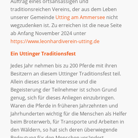
Auftrag eines ortsansässigen und
traditionsreichen Vereins, der aus dem Leben
unserer Gemeinde
Utting am Ammersee
nicht
wegzudenken ist. Zu erreichen ist die neue Seite
ab Anfang November 2024 unter
https://www.leonhardiverein-utting.de
Ein Uttinger Traditionsfest
Jedes Jahr nehmen bis zu 200 Pferde mit ihren
Besitzern an diesem Uttinger Traditionsfest teil.
Allein dieses starke Interesse und die
Begeisterung der Teilnehmer ist schon Grund
genug, sich für dieses Anliegen einzubringen.
Waren die Pferde in früheren Jahrzehnten und
Jahrhunderten wichtig für die Menschen als Helfer
beim Broterwerb, für Transporte und Arbeiten in
den Wäldern, so hat sich deren überwiegende
Bedeutung für den Menschen verändert.