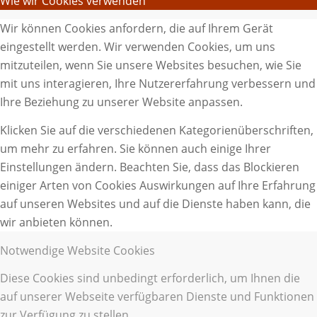
Wie wir Cookies verwenden
Wir können Cookies anfordern, die auf Ihrem Gerät
eingestellt werden. Wir verwenden Cookies, um uns
mitzuteilen, wenn Sie unsere Websites besuchen, wie Sie
mit uns interagieren, Ihre Nutzererfahrung verbessern und
Ihre Beziehung zu unserer Website anpassen.
Klicken Sie auf die verschiedenen Kategorienüberschriften,
um mehr zu erfahren. Sie können auch einige Ihrer
Einstellungen ändern. Beachten Sie, dass das Blockieren
einiger Arten von Cookies Auswirkungen auf Ihre Erfahrung
auf unseren Websites und auf die Dienste haben kann, die
wir anbieten können.
Notwendige Website Cookies
Diese Cookies sind unbedingt erforderlich, um Ihnen die
auf unserer Webseite verfügbaren Dienste und Funktionen
zur Verfügung zu stellen.