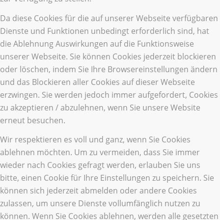
Da diese Cookies für die auf unserer Webseite verfügbaren
Dienste und Funktionen unbedingt erforderlich sind, hat
die Ablehnung Auswirkungen auf die Funktionsweise
unserer Webseite. Sie können Cookies jederzeit blockieren
oder löschen, indem Sie Ihre Browsereinstellungen ändern
und das Blockieren aller Cookies auf dieser Webseite
erzwingen. Sie werden jedoch immer aufgefordert, Cookies
zu akzeptieren / abzulehnen, wenn Sie unsere Website
erneut besuchen.
Wir respektieren es voll und ganz, wenn Sie Cookies
ablehnen möchten. Um zu vermeiden, dass Sie immer
wieder nach Cookies gefragt werden, erlauben Sie uns
bitte, einen Cookie für Ihre Einstellungen zu speichern. Sie
können sich jederzeit abmelden oder andere Cookies
zulassen, um unsere Dienste vollumfänglich nutzen zu
können. Wenn Sie Cookies ablehnen, werden alle gesetzten