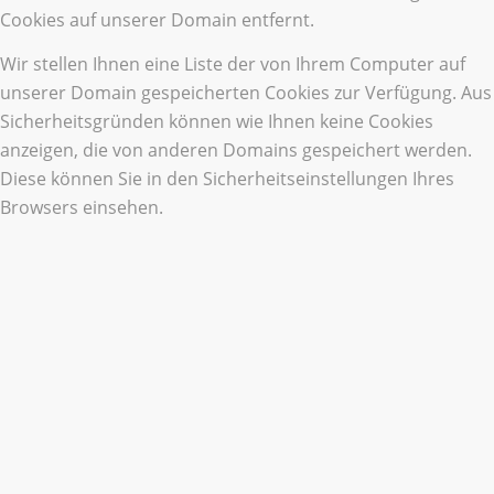
Cookies auf unserer Domain entfernt.
Wir stellen Ihnen eine Liste der von Ihrem Computer auf
unserer Domain gespeicherten Cookies zur Verfügung. Aus
Sicherheitsgründen können wie Ihnen keine Cookies
anzeigen, die von anderen Domains gespeichert werden.
Diese können Sie in den Sicherheitseinstellungen Ihres
Browsers einsehen.