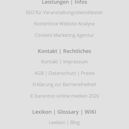
Leistungen | Infos
SEO für Veranstaltungsdienstleister
Kostenlose Website Analyse
Content Marketing Agentur
Kontakt | Rechtliches
Kontakt
|
Impressum
AGB
|
Datenschutz
|
Preise
Erklärung zur Barrierefreiheit
© barentoo online medien 2026
Lexikon | Glossary | WIKI
Lexikon
|
Blog