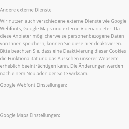
Andere externe Dienste
Wir nutzen auch verschiedene externe Dienste wie Google
Webfonts, Google Maps und externe Videoanbieter. Da
diese Anbieter möglicherweise personenbezogene Daten
von Ihnen speichern, können Sie diese hier deaktivieren.
Bitte beachten Sie, dass eine Deaktivierung dieser Cookies
die Funktionalität und das Aussehen unserer Webseite
erheblich beeinträchtigen kann. Die Änderungen werden
nach einem Neuladen der Seite wirksam.
Google Webfont Einstellungen:
Google Maps Einstellungen: