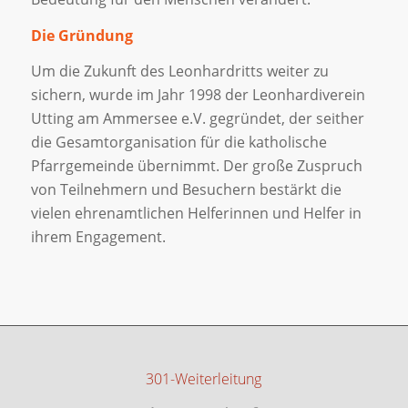
Die Gründung
Um die Zukunft des Leonhardritts weiter zu
sichern, wurde im Jahr 1998 der Leonhardiverein
Utting am Ammersee e.V. gegründet, der seither
die Gesamtorganisation für die katholische
Pfarrgemeinde übernimmt. Der große Zuspruch
von Teilnehmern und Besuchern bestärkt die
vielen ehrenamtlichen Helferinnen und Helfer in
ihrem Engagement.
301-Weiterleitung