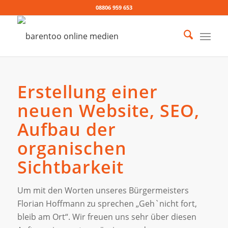
08806 959 653
Erstellung einer
neuen Website, SEO,
Aufbau der
organischen
Sichtbarkeit
Um mit den Worten unseres Bürgermeisters
Florian Hoffmann zu sprechen „Geh`nicht fort,
bleib am Ort“. Wir freuen uns sehr über diesen